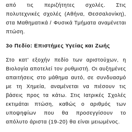
από τις περιζήτητες σχολές. Στις
πολυτεχνικές σχολές (Αθήνα, Θεσσαλονίκη),
στα Μαθηματικά / Φυσικά Τμήματα αναμένεται
πτώση.
3ο Πεδίο: Επιστήμες Υγείας και Ζωής
Στο κατ’ εξοχήν πεδίο των αριστούχων, η
Βιολογία αποτελεί τον ρυθμιστή. Οι αυξημένες
απαιτήσεις στο μάθημα αυτό, σε συνδυασμό
με τη Χημεία, αναμένεται να πιέσουν τις
βάσεις προς τα κάτω. Στις Ιατρικές Σχολές
εκτιμάται πτώση, καθώς ο αριθμός των
υποψηφίων που θα προσεγγίσουν το
απόλυτο άριστα (19-20) θα είναι μειωμένος.