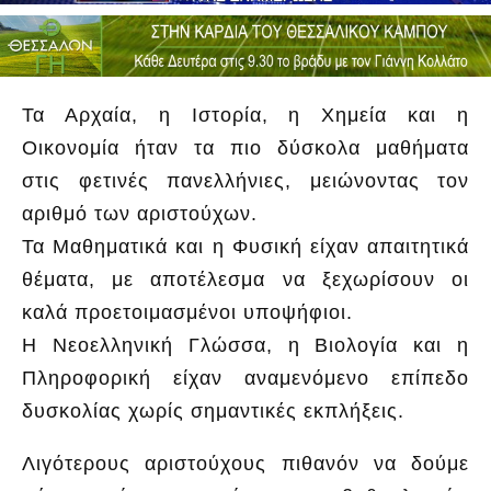
Τα Αρχαία, η Ιστορία, η Χημεία και η
Οικονομία ήταν τα πιο δύσκολα μαθήματα
στις φετινές πανελλήνιες, μειώνοντας τον
αριθμό των αριστούχων.
Τα Μαθηματικά και η Φυσική είχαν απαιτητικά
θέματα, με αποτέλεσμα να ξεχωρίσουν οι
καλά προετοιμασμένοι υποψήφιοι.
Η Νεοελληνική Γλώσσα, η Βιολογία και η
Πληροφορική είχαν αναμενόμενο επίπεδο
δυσκολίας χωρίς σημαντικές εκπλήξεις.
Λιγότερους αριστούχους πιθανόν να δούμε