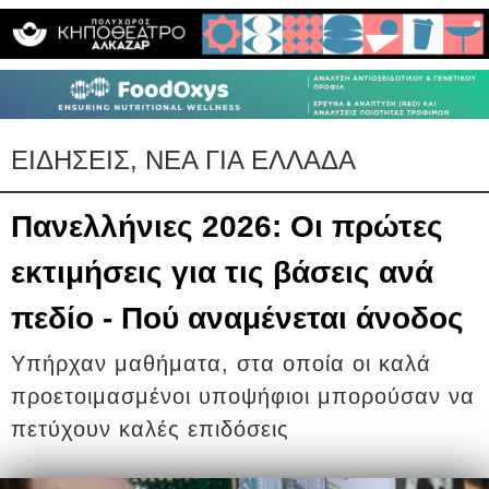
ΕΙΔΗΣΕΙΣ, ΝΕΑ ΓΙΑ ΕΛΛΑΔΑ
Πανελλήνιες 2026: Οι πρώτες
εκτιμήσεις για τις βάσεις ανά
πεδίο - Πού αναμένεται άνοδος
Υπήρχαν μαθήματα, στα οποία οι καλά
προετοιμασμένοι υποψήφιοι μπορούσαν να
πετύχουν καλές επιδόσεις