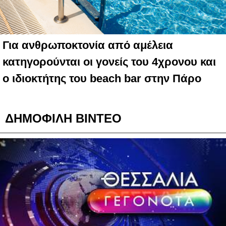
Για ανθρωποκτονία από αμέλεια
κατηγορούνται οι γονείς του 4χρονου και
ο ιδιοκτήτης του beach bar στην Πάρο
ΔΗΜΟΦΙΛΗ ΒΙΝΤΕΟ