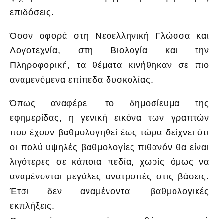
επιδόσεις.
Όσον αφορά στη Νεοελληνική Γλώσσα και
Λογοτεχνία, στη Βιολογία και την
Πληροφορική, τα θέματα κινήθηκαν σε πιο
αναμενόμενα επίπεδα δυσκολίας.
Όπως αναφέρει το δημοσίευμα της
εφημερίδας, η γενική εικόνα των γραπτών
που έχουν βαθμολογηθεί έως τώρα δείχνει ότι
οι πολύ υψηλές βαθμολογίες πιθανόν θα είναι
λιγότερες σε κάποια πεδία, χωρίς όμως να
αναμένονται μεγάλες ανατροπές στις βάσεις.
Έτσι δεν αναμένονται βαθμολογικές
εκπλήξεις.