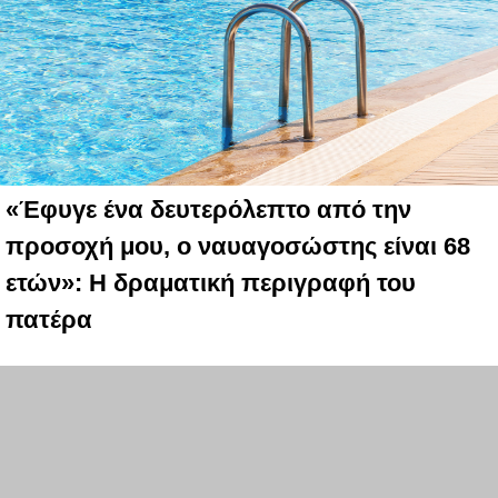
«Έφυγε ένα δευτερόλεπτο από την
προσοχή μου, ο ναυαγοσώστης είναι 68
ετών»: Η δραματική περιγραφή του
πατέρα