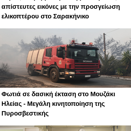
απίστευτες εικόνες με την προσγείωση
ελικοπτέρου στο Σαρακήνικο
Φωτιά σε δασική έκταση στο Μουζάκι
Ηλείας - Μεγάλη κινητοποίηση της
Πυροσβεστικής