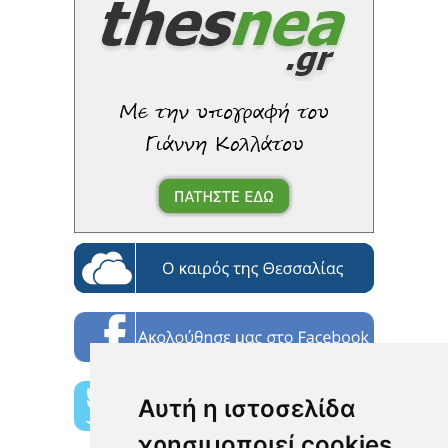
Αυτή η ιστοσελίδα
χρησιμοποιεί cookies