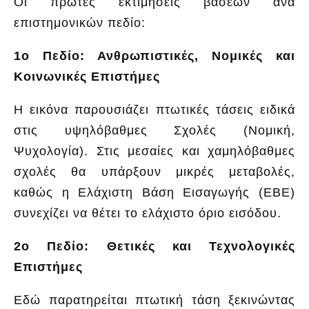
Οι πρώτες εκτιμήσεις βάσεων ανά
επιστημονικών πεδίο:
1ο Πεδίο: Ανθρωπιστικές, Νομικές και
Κοινωνικές Επιστήμες
Η εικόνα παρουσιάζει πτωτικές τάσεις ειδικά
στις υψηλόβαθμες Σχολές (Νομική,
Ψυχολογία). Στις μεσαίες και χαμηλόβαθμες
σχολές θα υπάρξουν μικρές μεταβολές,
καθώς η Ελάχιστη Βάση Εισαγωγής (ΕΒΕ)
συνεχίζει να θέτει το ελάχιστο όριο εισόδου.
2ο Πεδίο: Θετικές και Τεχνολογικές
Επιστήμες
Εδώ παρατηρείται πτωτική τάση ξεκινώντας