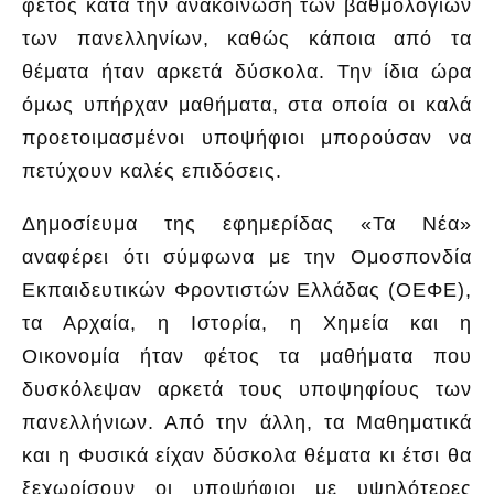
φέτος κατά την ανακοίνωση των βαθμολογιών
των πανελληνίων, καθώς κάποια από τα
θέματα ήταν αρκετά δύσκολα. Την ίδια ώρα
όμως υπήρχαν μαθήματα, στα οποία οι καλά
προετοιμασμένοι υποψήφιοι μπορούσαν να
πετύχουν καλές επιδόσεις.
Δημοσίευμα της εφημερίδας «Τα Νέα»
αναφέρει ότι σύμφωνα με την Ομοσπονδία
Εκπαιδευτικών Φροντιστών Ελλάδας (ΟΕΦΕ),
τα Αρχαία, η Ιστορία, η Χημεία και η
Οικονομία ήταν φέτος τα μαθήματα που
δυσκόλεψαν αρκετά τους υποψηφίους των
πανελλήνιων. Από την άλλη, τα Μαθηματικά
και η Φυσικά είχαν δύσκολα θέματα κι έτσι θα
ξεχωρίσουν οι υποψήφιοι με υψηλότερες