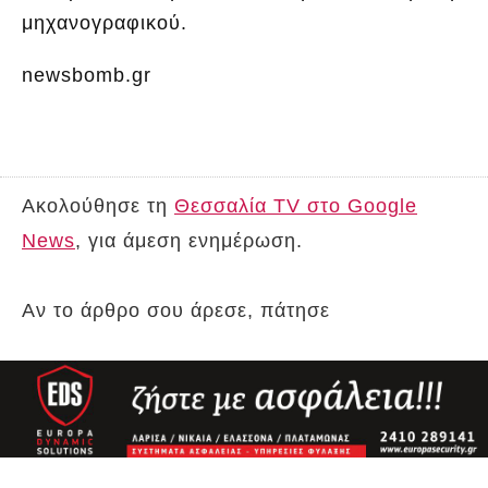
μηχανογραφικού.
newsbomb.gr
Ακολούθησε τη
Θεσσαλία TV στο Google
News
, για άμεση ενημέρωση.
Αν το άρθρο σου άρεσε, πάτησε