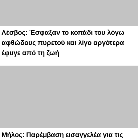
Λέσβος: Έσφαξαν το κοπάδι του λόγω
αφθώδους πυρετού και λίγο αργότερα
έφυγε από τη ζωή
Μήλος: Παρέμβαση εισαγγελέα για τις