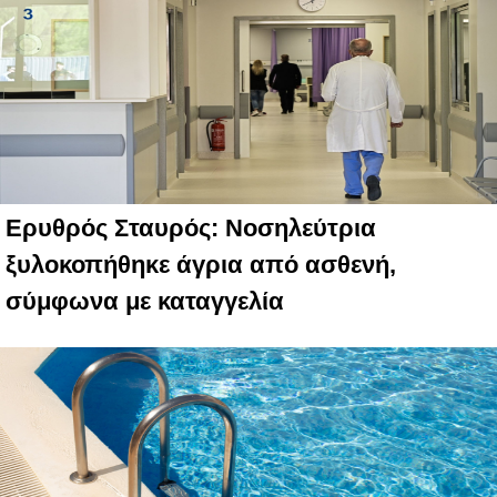
Ερυθρός Σταυρός: Νοσηλεύτρια
ξυλοκοπήθηκε άγρια από ασθενή,
σύμφωνα με καταγγελία