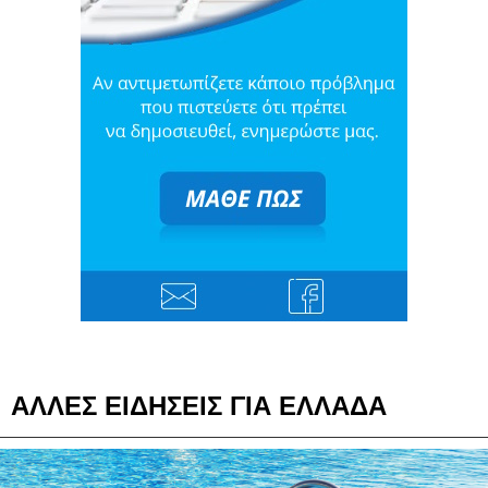
ΑΛΛΕΣ ΕΙΔΗΣΕΙΣ ΓΙΑ ΕΛΛΑΔΑ