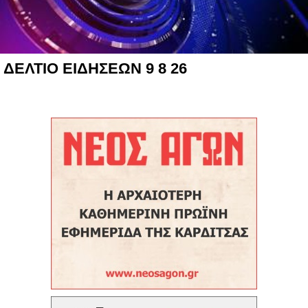
ΔΕΛΤΙΟ ΕΙΔΗΣΕΩΝ 9 8 26