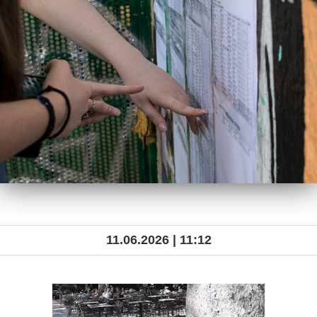
11.06.2026 | 11:12