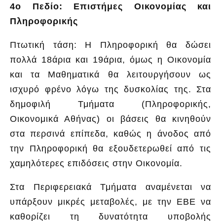
4ο Πεδίο: Επιστήμες Οικονομίας και
Πληροφορικής
Πτωτική τάση: Η Πληροφορική θα δώσει
πολλά 18άρια και 19άρια, όμως η Οικονομία
και τα Μαθηματικά θα λειτουργήσουν ως
ισχυρό φρένο λόγω της δυσκολίας της. Στα
δημοφιλή Τμήματα (Πληροφορικής,
Οικονομικά Αθήνας) οι βάσεις θα κινηθούν
στα περσινά επίπεδα, καθώς η άνοδος από
την Πληροφορική θα εξουδετερωθεί από τις
χαμηλότερες επιδόσεις στην Οικονομία.
Στα Περιφερειακά Τμήματα αναμένεται να
υπάρξουν μικρές μεταβολές, με την ΕΒΕ να
καθορίζει τη δυνατότητα υποβολής