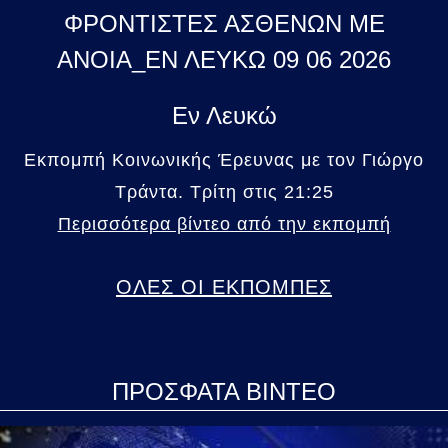
ΦΡΟΝΤΙΣΤΕΣ ΑΣΘΕΝΩΝ ΜΕ
ΑΝΟΙΑ_ΕΝ ΛΕΥΚΩ 09 06 2026
Εν Λευκώ
Εκπομπή Κοινωνικής Έρευνας με τον Γιώργο
Τράντα. Τρίτη στις 21:25
Περισσότερα βίντεο από την εκπομπή
ΟΛΕΣ ΟΙ ΕΚΠΟΜΠΕΣ
ΠΡΟΣΦΑΤΑ ΒΙΝΤΕΟ