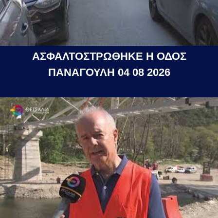
ΑΣΦΑΛΤΟΣΤΡΩΘΗΚΕ Η ΟΔΟΣ
ΠΑΝΑΓΟΥΛΗ 04 08 2026