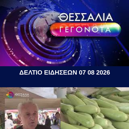
ΔΕΛΤΙΟ ΕΙΔΗΣΕΩΝ 07 08 2026