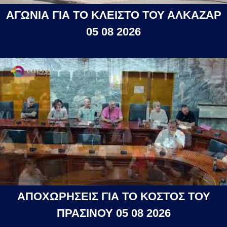
ΑΓΩΝΙΑ ΓΙΑ ΤΟ ΚΛΕΙΣΤΟ ΤΟΥ ΑΛΚΑΖΑΡ
05 08 2026
ΑΠΟΧΩΡΗΣΕΙΣ ΓΙΑ ΤΟ ΚΟΣΤΟΣ ΤΟΥ
ΠΡΑΣΙΝΟΥ 05 08 2026