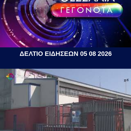
ΔΕΛΤΙΟ ΕΙΔΗΣΕΩΝ 05 08 2026