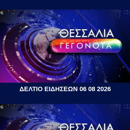
ΔΕΛΤΙΟ ΕΙΔΗΣΕΩΝ 06 08 2026