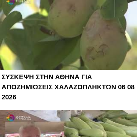
ΣΥΣΚΕΨΗ ΣΤΗΝ ΑΘΗΝΑ ΓΙΑ
ΑΠΟΖΗΜΙΩΣΕΙΣ ΧΑΛΑΖΟΠΛΗΚΤΩΝ 06 08
2026