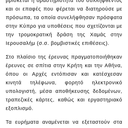
βρίσκεται η δραστηριότητα του συλληφθέντος
και οι επαφές που φέρεται να διατηρούσε με
πρόσωπα, τα οποία συνελήφθησαν πρόσφατα
στην Κύπρο για υποθέσεις που σχετίζονται με
την τρομοκρατική δράση της Χαμάς στην
Ιερουσαλήμ (σ.σ. βομβιστικές επιθέσεις).
Στο πλαίσιο της έρευνας πραγματοποιήθηκαν
έρευνες σε σπίτια στην Κρήτη και την Αθήνα,
όπου οι Αρχές εντόπισαν και κατέσχεσαν
κινητά τηλέφωνα, φορητό ηλεκτρονικό
υπολογιστή, μέσα αποθήκευσης δεδομένων,
τραπεζικές κάρτες, καθώς και εργαστηριακό
εξοπλισμό.
Τα ευρήματα αναμένεται να εξεταστούν στα