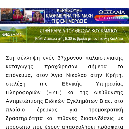
Στη σύλληψη ενός 37χρονου παλαιστινιακής
καταγωγής προχώρησαν σήμερα το
απόγευμα, στον Άγιο Νικόλαο στην Κρήτη,
στελέχη της Εθνικής Υπηρεσίας
Πληροφοριών (ΕΥΠ) και της Διεύθυνσης
Αντιμετώπισης Ειδικών Εγκλημάτων Βίας, στο
πλαίσιο έρευνας για τρομοκρατική
δραστηριότητα και πιθανές διασυνδέσεις με
πρόσωπα που έχουν απασχολήσει πρόσφατα