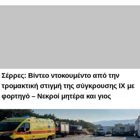
Σέρρες: Βίντεο ντοκουμέντο από την
τρομακτική στιγμή της σύγκρουσης ΙΧ με
φορτηγό – Νεκροί μητέρα και γιος