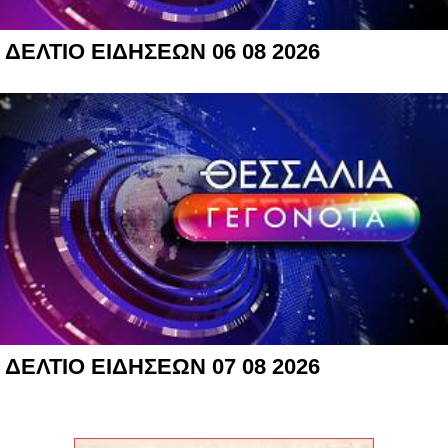
ΔΕΛΤΙΟ ΕΙΔΗΣΕΩΝ 06 08 2026
ΔΕΛΤΙΟ ΕΙΔΗΣΕΩΝ 07 08 2026