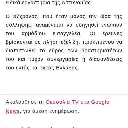
ειδικά εργαστήρια της Αστυνομίας.
Ο 37χρονος, που ήταν μόνος την ώρα της
σύλληψης, αναμένεται να οδηγηθεί ενώπιον
του αρμόδιου εισαγγελέα. Οι έρευνες
βρίσκονται σε πλήρη εξέλιξη, προκειμένου να
διαπιστωθεί το εύρος των δραστηριοτήτων
του και τυχόν συνεργασίες ή διασυνδέσεις
του εντός και εκτός Ελλάδας.
Ακολούθησε τη
Θεσσαλία TV στο Google
News
, για άμεση ενημέρωση.