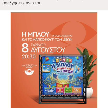
ασελγήσει πάνω του