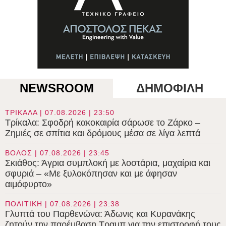
NEWSROOM
ΔΗΜΟΦΙΛΗ
ΤΡΙΚΑΛΑ | 07.08.2026 | 23:50
Τρίκαλα: Σφοδρή κακοκαιρία σάρωσε το Ζάρκο –
Ζημιές σε σπίτια και δρόμους μέσα σε λίγα λεπτά
ΒΟΛΟΣ | 07.08.2026 | 23:45
Σκιάθος: Άγρια συμπλοκή με λοστάρια, μαχαίρια και
σφυριά – «Με ξυλοκόπησαν και με άφησαν
αιμόφυρτο»
ΠΟΛΙΤΙΚΗ | 07.08.2026 | 23:38
Γλυπτά του Παρθενώνα: Άδωνις και Κυρανάκης
ζητούν την παρέμβαση Τραμπ για την επιστροφή τους