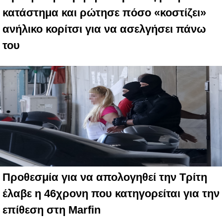
κατάστημα και ρώτησε πόσο «κοστίζει»
ανήλικο κορίτσι για να ασελγήσει πάνω
του
Προθεσμία για να απολογηθεί την Τρίτη
έλαβε η 46χρονη που κατηγορείται για την
επίθεση στη Marfin