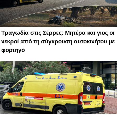
Τραγωδία στις Σέρρες: Μητέρα και γιος οι
νεκροί από τη σύγκρουση αυτοκινήτου με
φορτηγό