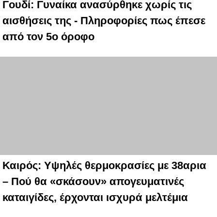
Γουδί: Γυναίκα ανασύρθηκε χωρίς τις
αισθήσεις της - Πληροφορίες πως έπεσε
από τον 5ο όροφο
Καιρός: Υψηλές θερμοκρασίες με 38αρια
– Πού θα «σκάσουν» απογευματινές
καταιγίδες, έρχονται ισχυρά μελτέμια