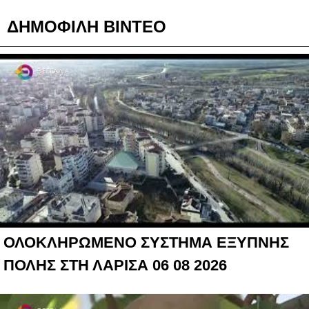
ΔΗΜΟΦΙΛΗ ΒΙΝΤΕΟ
ΟΛΟΚΛΗΡΩΜΕΝΟ ΣΥΣΤΗΜΑ ΕΞΥΠΝΗΣ
ΠΟΛΗΣ ΣΤΗ ΛΑΡΙΣΑ 06 08 2026