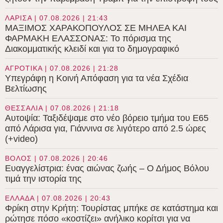
ΛΑΡΙΣΑ | 07.08.2026 | 21:43
ΜΑΞΙΜΟΣ ΧΑΡΑΚΟΠΟΥΛΟΣ ΣΕ ΜΗΛΕΑ ΚΑΙ
ΦΑΡΜΑΚΗ ΕΛΑΣΣΟΝΑΣ: Το πόρισμα της
Διακομματικής κλειδί και για το δημογραφικό
ΑΓΡΟΤΙΚΑ | 07.08.2026 | 21:28
Υπεγράφη η Κοινή Απόφαση για τα νέα Σχέδια
Βελτίωσης
ΘΕΣΣΑΛΙΑ | 07.08.2026 | 21:18
Αυτοψία: Ταξιδέψαμε στο νέο βόρειο τμήμα του Ε65
από Λάρισα για, Γιάννινα σε λιγότερο από 2.5 ώρες
(+video)
ΒΟΛΟΣ | 07.08.2026 | 20:46
Ευαγγελίστρια: ένας αιώνας ζωής – Ο Δήμος Βόλου
τιμά την ιστορία της
ΕΛΛΑΔΑ | 07.08.2026 | 20:43
Φρίκη στην Κρήτη: Τουρίστας μπήκε σε κατάστημα και
ρώτησε πόσο «κοστίζει» ανήλικο κορίτσι για να