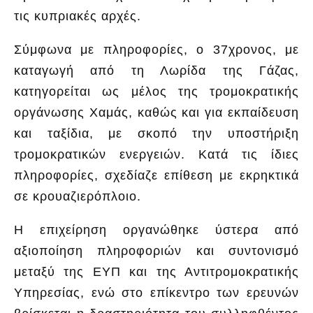
τις κυπριακές αρχές.
Σύμφωνα με πληροφορίες, ο 37χρονος, με
καταγωγή από τη Λωρίδα της Γάζας,
κατηγορείται ως μέλος της τρομοκρατικής
οργάνωσης Χαμάς, καθώς και για εκπαίδευση
και ταξίδια, με σκοπό την υποστήριξη
τρομοκρατικών ενεργειών. Κατά τις ίδιες
πληροφορίες, σχεδίαζε επίθεση με εκρηκτικά
σε κρουαζιερόπλοιο.
Η επιχείρηση οργανώθηκε ύστερα από
αξιοποίηση πληροφοριών και συντονισμό
μεταξύ της ΕΥΠ και της Αντιτρομοκρατικής
Υπηρεσίας, ενώ στο επίκεντρο των ερευνών