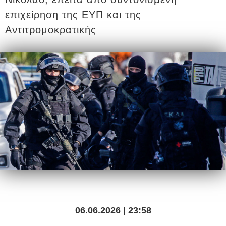
επιχείρηση της ΕΥΠ και της
Αντιτρομοκρατικής
06.06.2026 | 23:58