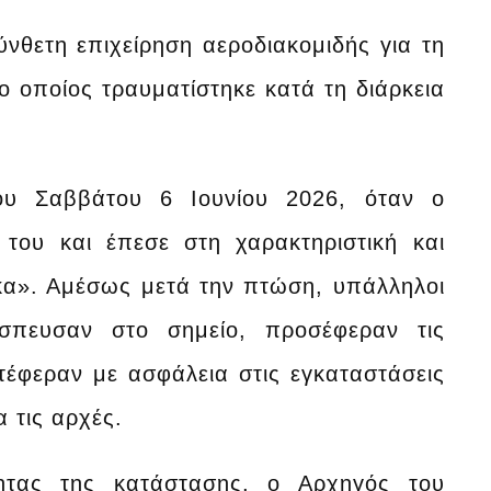
νθετη επιχείρηση αεροδιακομιδής για τη
 οποίος τραυματίστηκε κατά τη διάρκεια
ου Σαββάτου 6 Ιουνίου 2026, όταν ο
του και έπεσε στη χαρακτηριστική και
ικα». Αμέσως μετά την πτώση, υπάλληλοι
έσπευσαν στο σημείο, προσέφεραν τις
τέφεραν με ασφάλεια στις εγκαταστάσεις
 τις αρχές.
ητας της κατάστασης, ο Αρχηγός του