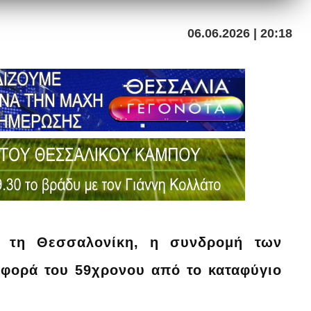
06.06.2026 | 20:18
ό τη Θεσσαλονίκη, η συνδρομή των
αφορά του 59χρονου από το καταφύγιο