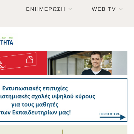
ΕΝΗΜΕΡΩΣΗ
WEB TV