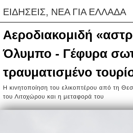
ΕΙΔΗΣΕΙΣ, ΝΕΑ ΓΙΑ ΕΛΛΑΔΑ
Αεροδιακομιδή «αστ
Όλυμπο - Γέφυρα σωτ
τραυματισμένο τουρί
Η κινητοποίηση του ελικοπτέρου από τη Θ
του Λιτοχώρου και η μεταφορά του