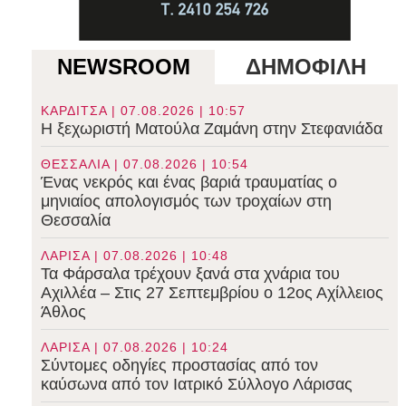
NEWSROOM
ΔΗΜΟΦΙΛΗ
ΚΑΡΔΙΤΣΑ | 07.08.2026 | 10:57
Η ξεχωριστή Ματούλα Ζαμάνη στην Στεφανιάδα
ΘΕΣΣΑΛΙΑ | 07.08.2026 | 10:54
Ένας νεκρός και ένας βαριά τραυματίας ο
μηνιαίος απολογισμός των τροχαίων στη
Θεσσαλία
ΛΑΡΙΣΑ | 07.08.2026 | 10:48
Τα Φάρσαλα τρέχουν ξανά στα χνάρια του
Αχιλλέα – Στις 27 Σεπτεμβρίου ο 12ος Αχίλλειος
Άθλος
ΛΑΡΙΣΑ | 07.08.2026 | 10:24
Σύντομες οδηγίες προστασίας από τον
καύσωνα από τον Ιατρικό Σύλλογο Λάρισας