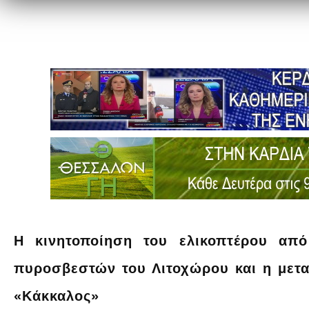
Η κινητοποίηση του ελικοπτέρου απ
πυροσβεστών του Λιτοχώρου και η μετ
«Κάκκαλος»