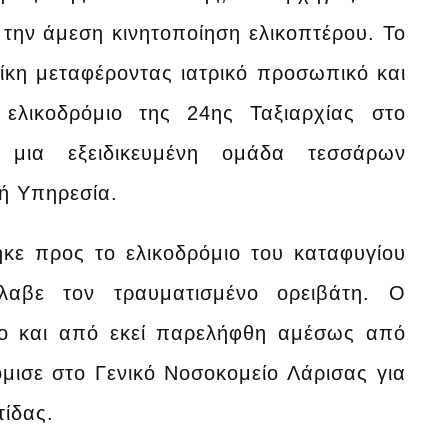
την άμεση κινητοποίηση ελικοπτέρου. Το
κη μεταφέροντας ιατρικό προσωπικό και
ελικοδρόμιο της 24ης Ταξιαρχίας στο
 μια εξειδικευμένη ομάδα τεσσάρων
ή Υπηρεσία.
ηκε προς το ελικοδρόμιο του καταφυγίου
αβε τον τραυματισμένο ορειβάτη. Ο
ρο και από εκεί παρελήφθη αμέσως από
μισε στο Γενικό Νοσοκομείο Λάρισας για
τίδας.