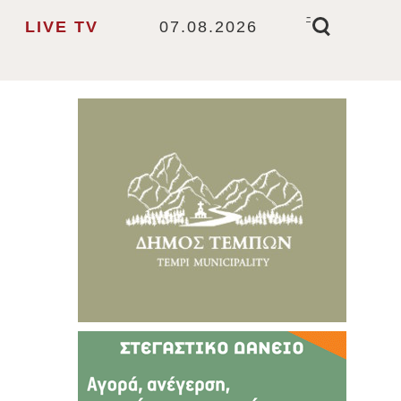
-
LIVE TV
07.08.2026