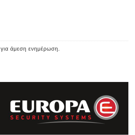
 για άμεση ενημέρωση.