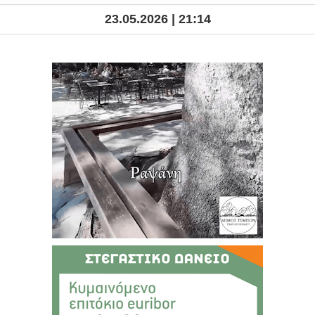
23.05.2026 | 21:14