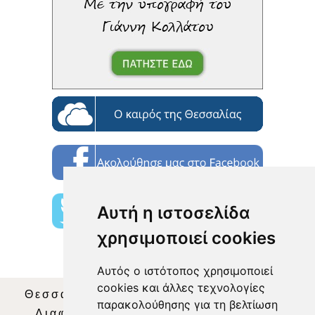
Αυτή η ιστοσελίδα
χρησιμοποιεί cookies
Αυτός ο ιστότοπος χρησιμοποιεί
cookies και άλλες τεχνολογίες
Θεσσαλία Τηλεόραση
|
SNG Services
|
παρακολούθησης για τη βελτίωση
Διαφήμιση
|
Όροι Χρήσης
|
Δήλωση