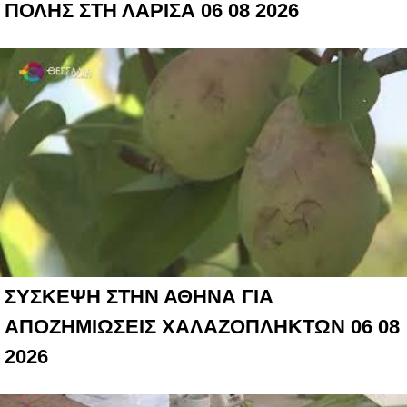
ΠΟΛΗΣ ΣΤΗ ΛΑΡΙΣΑ 06 08 2026
ΣΥΣΚΕΨΗ ΣΤΗΝ ΑΘΗΝΑ ΓΙΑ
ΑΠΟΖΗΜΙΩΣΕΙΣ ΧΑΛΑΖΟΠΛΗΚΤΩΝ 06 08
2026