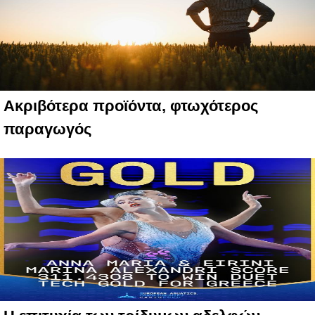
Ακριβότερα προϊόντα, φτωχότερος
παραγωγός