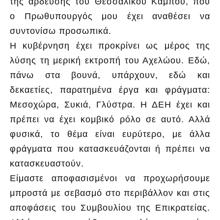
της άρδευσης του Θεσσαλικού Κάμπου, που
ο Πρωθυπουργός μου έχει αναθέσει να
συντονίσω προσωπικά.
Η κυβέρνηση έχει προκρίνει ως μέρος της
λύσης τη μερική εκτροπή του Αχελώου. Εδώ,
πάνω στα βουνά, υπάρχουν, εδώ και
δεκαετίες, παρατημένα έργα και φράγματα:
Μεσοχώρα, Συκιά, Γλύστρα. Η ΔΕΗ έχει και
πρέπει να έχει κομβικό ρόλο σε αυτό. Αλλά
φυσικά, το θέμα είναι ευρύτερο, με άλλα
φράγματα που κατασκευάζονται ή πρέπει να
κατασκευαστούν.
Είμαστε αποφασισμένοι να προχωρήσουμε
μπροστά με σεβασμό στο περιβάλλον και στις
αποφάσεις του Συμβουλίου της Επικρατείας.