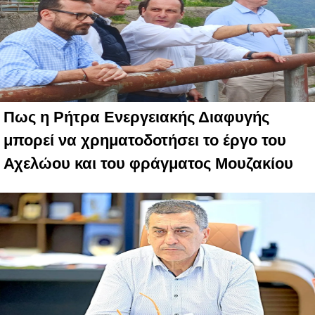
Πως η Ρήτρα Ενεργειακής Διαφυγής
μπορεί να χρηματοδοτήσει το έργο του
Αχελώου και του φράγματος Μουζακίου