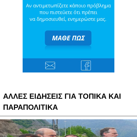
ΑΛΛΕΣ ΕΙΔΗΣΕΙΣ ΓΙΑ ΤΟΠΙΚΑ ΚΑΙ
ΠΑΡΑΠΟΛΙΤΙΚΑ