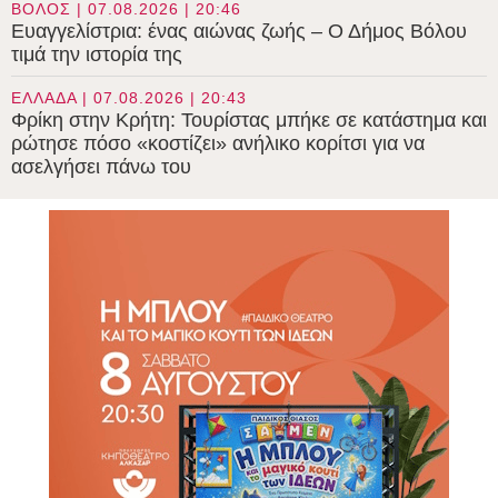
ΒΟΛΟΣ | 07.08.2026 | 20:46
Ευαγγελίστρια: ένας αιώνας ζωής – Ο Δήμος Βόλου
τιμά την ιστορία της
ΕΛΛΑΔΑ | 07.08.2026 | 20:43
Φρίκη στην Κρήτη: Τουρίστας μπήκε σε κατάστημα και
ρώτησε πόσο «κοστίζει» ανήλικο κορίτσι για να
ασελγήσει πάνω του