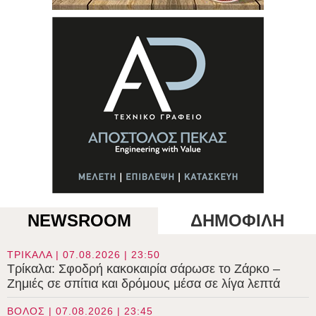
NEWSROOM
ΔΗΜΟΦΙΛΗ
ΤΡΙΚΑΛΑ | 07.08.2026 | 23:50
Τρίκαλα: Σφοδρή κακοκαιρία σάρωσε το Ζάρκο –
Ζημιές σε σπίτια και δρόμους μέσα σε λίγα λεπτά
ΒΟΛΟΣ | 07.08.2026 | 23:45