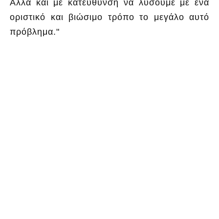
Αλλά και με κατεύθυνση να λύσουμε με ένα
οριστικό και βιώσιμο τρόπο το μεγάλο αυτό
πρόβλημα."