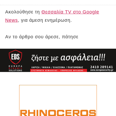
Ακολούθησε τη
Θεσσαλία TV στο Google
News
, για άμεση ενημέρωση.
Αν το άρθρο σου άρεσε, πάτησε