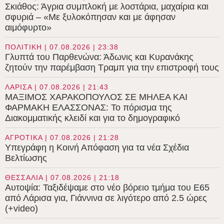
Σκιάθος: Άγρια συμπλοκή με λοστάρια, μαχαίρια και
σφυριά – «Με ξυλοκόπησαν και με άφησαν
αιμόφυρτο»
ΠΟΛΙΤΙΚΗ | 07.08.2026 | 23:38
Γλυπτά του Παρθενώνα: Άδωνις και Κυρανάκης
ζητούν την παρέμβαση Τραμπ για την επιστροφή τους
ΛΑΡΙΣΑ | 07.08.2026 | 21:43
ΜΑΞΙΜΟΣ ΧΑΡΑΚΟΠΟΥΛΟΣ ΣΕ ΜΗΛΕΑ ΚΑΙ
ΦΑΡΜΑΚΗ ΕΛΑΣΣΟΝΑΣ: Το πόρισμα της
Διακομματικής κλειδί και για το δημογραφικό
ΑΓΡΟΤΙΚΑ | 07.08.2026 | 21:28
Υπεγράφη η Κοινή Απόφαση για τα νέα Σχέδια
Βελτίωσης
ΘΕΣΣΑΛΙΑ | 07.08.2026 | 21:18
Αυτοψία: Ταξιδέψαμε στο νέο βόρειο τμήμα του Ε65
από Λάρισα για, Γιάννινα σε λιγότερο από 2.5 ώρες
(+video)