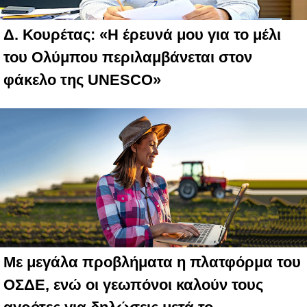
Δ. Κουρέτας: «Η έρευνά μου για το μέλι
του Ολύμπου περιλαμβάνεται στον
φάκελο της UNESCO»
Με μεγάλα προβλήματα η πλατφόρμα του
ΟΣΔΕ, ενώ οι γεωπόνοι καλούν τους