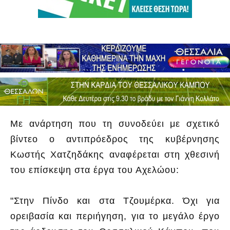
Με ανάρτηση που τη συνοδεύει με σχετικό
βίντεο ο αντιπρόεδρος της κυβέρνησης
Κωστής Χατζηδάκης αναφέρεται στη χθεσινή
του επίσκεψη στα έργα του Αχελώου:
"Στην Πίνδο και στα Τζουμέρκα. Όχι για
ορειβασία και περιήγηση, για το μεγάλο έργο