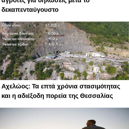
αγρότες για δηλώσεις μετά το
δεκαπενταύγουστο
Αχελώος: Τα επτά χρόνια στασιμότητας
και η αδιέξοδη πορεία της Θεσσαλίας