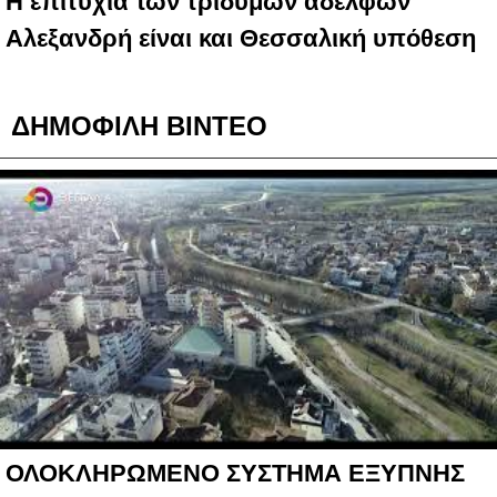
Η επιτυχία των τρίδυμων αδελφών
Αλεξανδρή είναι και Θεσσαλική υπόθεση
ΔΗΜΟΦΙΛΗ ΒΙΝΤΕΟ
ΟΛΟΚΛΗΡΩΜΕΝΟ ΣΥΣΤΗΜΑ ΕΞΥΠΝΗΣ