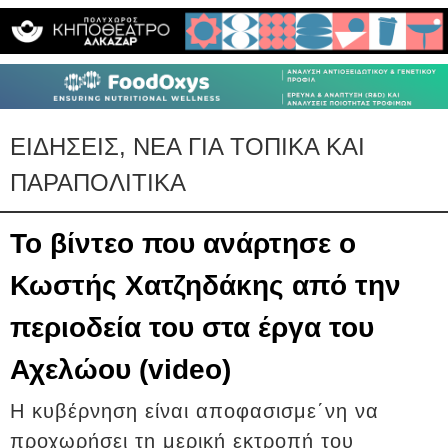
ΕΙΔΗΣΕΙΣ, ΝΕΑ ΓΙΑ ΤΟΠΙΚΑ ΚΑΙ
ΠΑΡΑΠΟΛΙΤΙΚΑ
Το βίντεο που ανάρτησε ο
Κωστής Χατζηδάκης από την
περιοδεία του στα έργα του
Αχελώου (video)
Η κυβέρνηση είναι αποφασισμε΄νη να
προχωρήσει τη μερική εκτροπή του