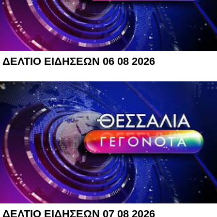
ΔΕΛΤΙΟ ΕΙΔΗΣΕΩΝ 06 08 2026
ΔΕΛΤΙΟ ΕΙΔΗΣΕΩΝ 07 08 2026