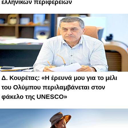
ελληνικών περιφερειών
Δ. Κουρέτας: «Η έρευνά μου για το μέλι
του Ολύμπου περιλαμβάνεται στον
φάκελο της UNESCO»