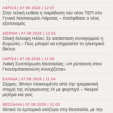
ΛΑΡΙΣΑ | 07.08.2026 | 12:07
Στην τελική ευθεία η παράδοση του νέου ΤΕΠ στο
Γενικό Νοσοκομείο Λάρισας – Κατέφθασε ο νέος
εξοπλισμός
ΔΙΕΘΝΗ | 07.08.2026 | 12:01
Ολική έκλειψη Ηλίου: Σε κατάσταση συναγερμού η
Ευρώπη – Πώς μπορεί να επηρεαστεί το ηλεκτρικό
δίκτυο
ΛΑΡΙΣΑ | 07.08.2026 | 11:58
Λαϊκή Συσπείρωση Θεσσαλίας: «Η ρύπανση στον
Γκουσμπασανιώτη συνεχίζεται»
ΕΛΛΑΔΑ | 07.08.2026 | 11:54
Σέρρες: Βίντεο ντοκουμέντο από την τρομακτική
στιγμή της σύγκρουσης ΙΧ με φορτηγό – Νεκροί
μητέρα και γιος
ΘΕΣΣΑΛΙΑ | 07.08.2026 | 11:03
Θετικό το εμπορικό ισοζύγιο στη Θεσσαλία, με την