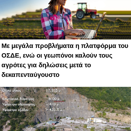
Με μεγάλα προβλήματα η πλατφόρμα του
ΟΣΔΕ, ενώ οι γεωπόνοι καλούν τους
αγρότες για δηλώσεις μετά το
δεκαπενταύγουστο