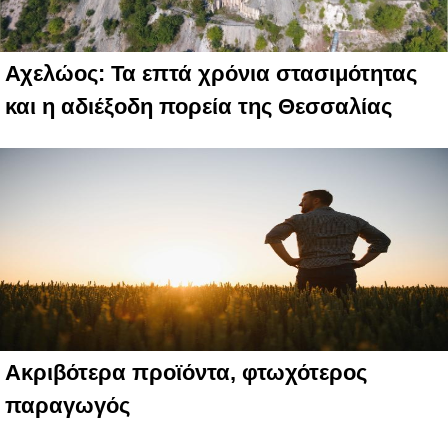
Αχελώος: Τα επτά χρόνια στασιμότητας
και η αδιέξοδη πορεία της Θεσσαλίας
Ακριβότερα προϊόντα, φτωχότερος
παραγωγός