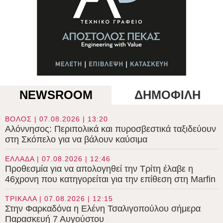
NEWSROOM
ΔΗΜΟΦΙΛΗ
ΒΟΛΟΣ | 07.08.2026 | 13:20
Αλόννησος: Περιπολικά και πυροσβεστικά ταξιδεύουν
στη Σκόπελο για να βάλουν καύσιμα
ΕΛΛΑΔΑ | 07.08.2026 | 12:46
Προθεσμία για να απολογηθεί την Τρίτη έλαβε η
46χρονη που κατηγορείται για την επίθεση στη Marfin
ΤΡΙΚΑΛΑ | 07.08.2026 | 12:15
Στην Φαρκαδόνα η Ελένη Τσαλιγοπούλου σήμερα
Παρασκευή 7 Αυγούστου