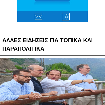
ΑΛΛΕΣ ΕΙΔΗΣΕΙΣ ΓΙΑ ΤΟΠΙΚΑ ΚΑΙ
ΠΑΡΑΠΟΛΙΤΙΚΑ