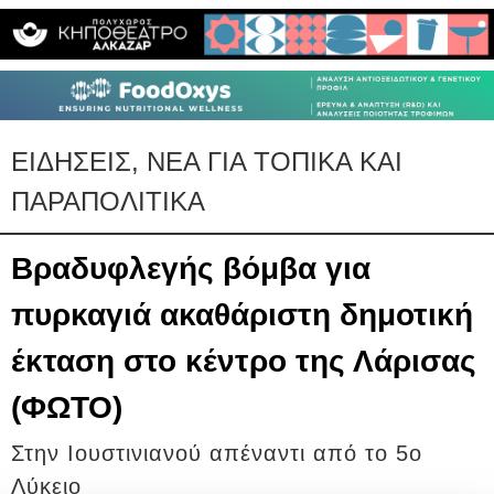
ΕΙΔΗΣΕΙΣ, ΝΕΑ ΓΙΑ ΤΟΠΙΚΑ ΚΑΙ
ΠΑΡΑΠΟΛΙΤΙΚΑ
Βραδυφλεγής βόμβα για
πυρκαγιά ακαθάριστη δημοτική
έκταση στο κέντρο της Λάρισας
(ΦΩΤΟ)
Στην Ιουστινιανού απέναντι από το 5ο
Λύκειο