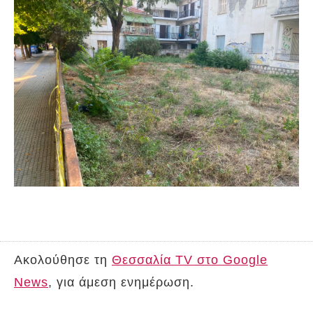
Ακολούθησε τη
Θεσσαλία TV στο Google
News
, για άμεση ενημέρωση.