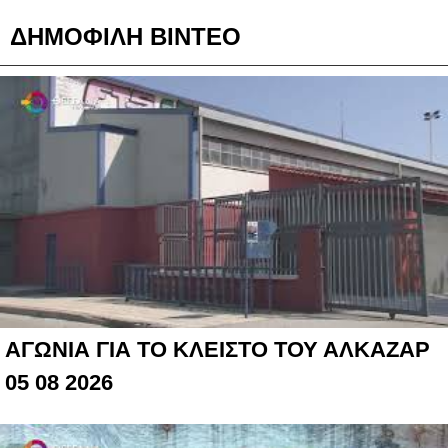
ΔΗΜΟΦΙΛΗ ΒΙΝΤΕΟ
ΑΓΩΝΙΑ ΓΙΑ ΤΟ ΚΛΕΙΣΤΟ ΤΟΥ ΑΛΚΑΖΑΡ
05 08 2026