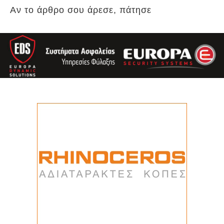
Αν το άρθρο σου άρεσε, πάτησε