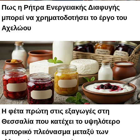
Πως η Ρήτρα Ενεργειακής Διαφυγής
μπορεί να χρηματοδοτήσει το έργο του
Αχελώου
Η φέτα πρώτη στις εξαγωγές στη
Θεσσαλία που κατέχει το υψηλότερο
εμπορικό πλεόνασμα μεταξύ των