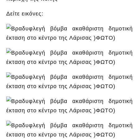
Δείτε εικόνες: