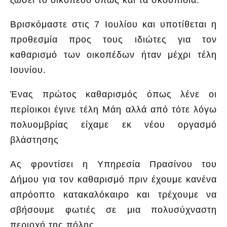
ζώσει το οικόπεδο όπως και τα σκουπίδια.
Βρισκόμαστε στις 7 Ιουλίου και υποτίθεται η
προθεσμία προς τους ιδιώτες για τον
καθαρισμό των οικοπέδων ήταν μέχρι τέλη
Ιουνίου.
Ένας πρώτος καθαρισμός όπως λένε οι
περίοικοι έγινε τέλη Μάη αλλά από τότε λόγω
πολυομβρίας είχαμε εκ νέου οργασμό
βλάστησης
Ας φροντίσει η Υπηρεσία Πρασίνου του
Δήμου για τον καθαρισμό πριν έχουμε κανένα
απρόοπτο κατακαλόκαιρο και τρέχουμε να
σβήσουμε φωτιές σε μια πολυσύχναστη
περιοχή της πόλης