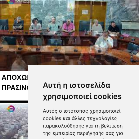
ΑΠΟΧΩΡΗΣΕΙΣ ΓΙΑ ΤΟ ΚΟΣΤΟΣ ΤΟΥ
Αυτή η ιστοσελίδα
ΠΡΑΣΙΝΟΥ 05 08 2026
χρησιμοποιεί cookies
Αυτός ο ιστότοπος χρησιμοποιεί
cookies και άλλες τεχνολογίες
παρακολούθησης για τη βελτίωση
της εμπειρίας περιήγησής σας για