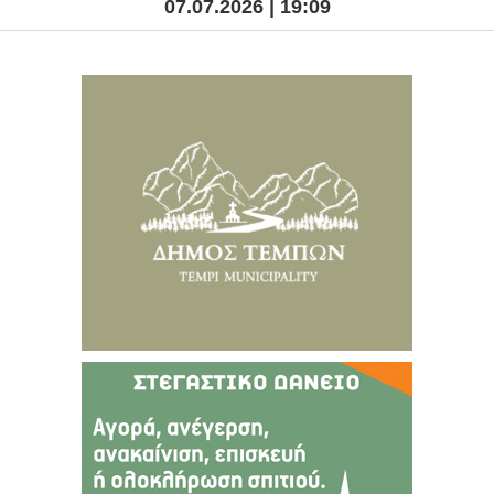
07.07.2026 | 19:09