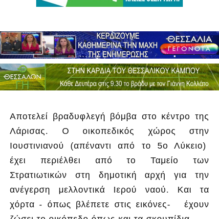
Αποτελεί βραδυφλεγή βόμβα στο κέντρο της
Λάρισας. Ο οικοπεδικός χώρος στην
Ιουστινιανού (απέναντι από το 5ο Λύκειο)
έχει περιέλθει από το Ταμείο των
Στρατιωτικών στη δημοτική αρχή για την
ανέγερση μελλοντικά Ιερού ναού. Και τα
χόρτα - όπως βλέπετε στις εικόνες- έχουν