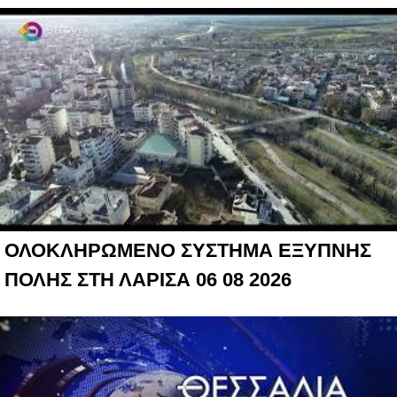
ΟΛΟΚΛΗΡΩΜΕΝΟ ΣΥΣΤΗΜΑ ΕΞΥΠΝΗΣ
ΠΟΛΗΣ ΣΤΗ ΛΑΡΙΣΑ 06 08 2026