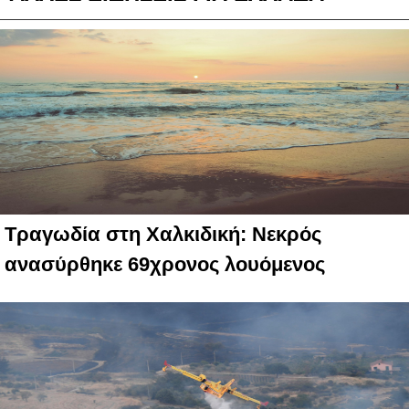
Τραγωδία στη Χαλκιδική: Νεκρός
ανασύρθηκε 69χρονος λουόμενος