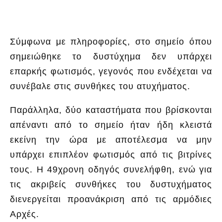
Σύμφωνα με πληροφορίες, στο σημείο όπου
σημειώθηκε το δυστύχημα δεν υπάρχει
επαρκής φωτισμός, γεγονός που ενδέχεται να
συνέβαλε στις συνθήκες του ατυχήματος.
Παράλληλα, δύο καταστήματα που βρίσκονται
απέναντι από το σημείο ήταν ήδη κλειστά
εκείνη την ώρα με αποτέλεσμα να μην
υπάρχει επιπλέον φωτισμός από τις βιτρίνες
τους. Η 49χρονη οδηγός συνελήφθη, ενώ για
τις ακριβείς συνθήκες του δυστυχήματος
διενεργείται προανάκριση από τις αρμόδιες
Αρχές.