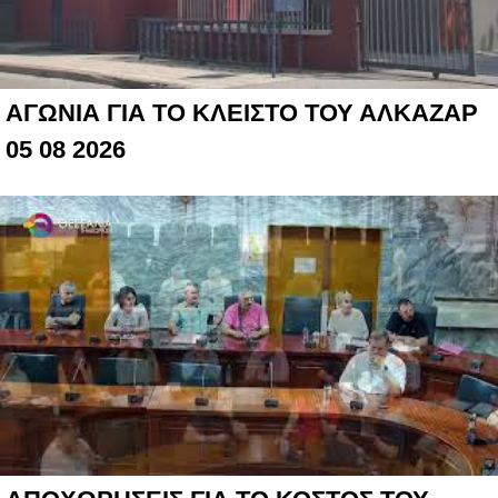
ΑΓΩΝΙΑ ΓΙΑ ΤΟ ΚΛΕΙΣΤΟ ΤΟΥ ΑΛΚΑΖΑΡ
05 08 2026