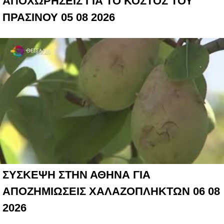
ΑΠΟΧΩΡΗΣΕΙΣ ΓΙΑ ΤΟ ΚΟΣΤΟΣ ΤΟΥ
ΠΡΑΣΙΝΟΥ 05 08 2026
ΣΥΣΚΕΨΗ ΣΤΗΝ ΑΘΗΝΑ ΓΙΑ
ΑΠΟΖΗΜΙΩΣΕΙΣ ΧΑΛΑΖΟΠΛΗΚΤΩΝ 06 08
2026