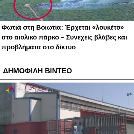
Φωτιά στη Βοιωτία: Έρχεται «λουκέτο»
στο αιολικό πάρκο – Συνεχείς βλάβες και
προβλήματα στο δίκτυο
ΔΗΜΟΦΙΛΗ ΒΙΝΤΕΟ