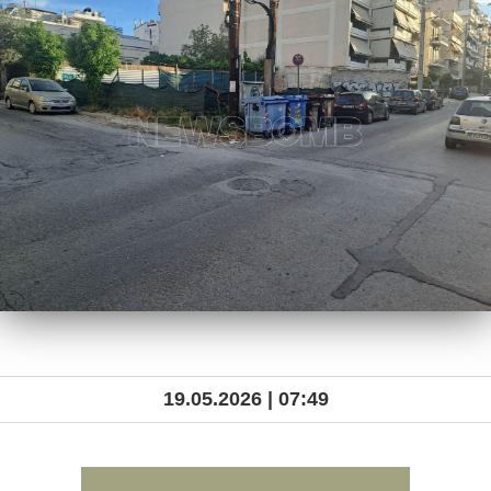
19.05.2026 | 07:49