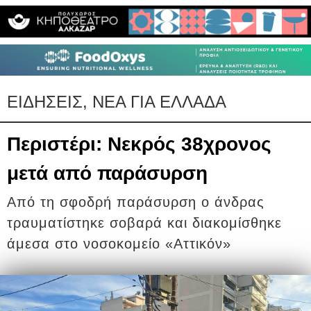
ΕΙΔΗΣΕΙΣ, ΝΕΑ ΓΙΑ ΕΛΛΑΔΑ
Περιστέρι: Νεκρός 38χρονος
μετά από παράσυρση
Από τη σφοδρή παράσυρση ο άνδρας
τραυματίστηκε σοβαρά και διακομίσθηκε
άμεσα στο νοσοκομείο «Αττικόν»