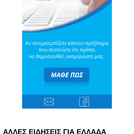
ΑΛΛΕΣ ΕΙΔΗΣΕΙΣ ΓΙΑ ΕΛΛΑΔΑ