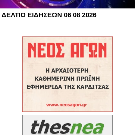
ΔΕΛΤΙΟ ΕΙΔΗΣΕΩΝ 06 08 2026