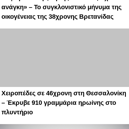
ανάγκη» – Το συγκλονιστικό μήνυμα της
οικογένειας της 38χρονης Βρετανίδας
Χειροπέδες σε 46χρονη στη Θεσσαλονίκη
– Έκρυβε 910 γραμμάρια ηρωίνης στο
πλυντήριο