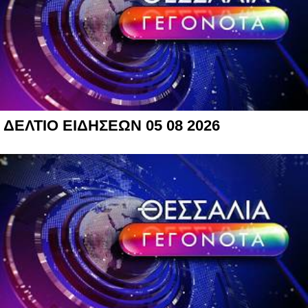
ΔΕΛΤΙΟ ΕΙΔΗΣΕΩΝ 05 08 2026