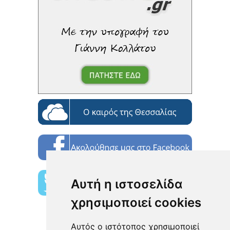
Αυτή η ιστοσελίδα
χρησιμοποιεί cookies
Αυτός ο ιστότοπος χρησιμοποιεί