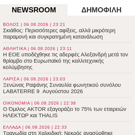
NEWSROOM
ΔΗΜΟΦΙΛΗ
ΒΟΛΟΣ | 06.08.2026 | 23:21
Σκιάθος: Περισσότερες αφίξεις, αλλά μικρότερη
παραμονή και συγκρατημένη κατανάλωση
ΑΘΛΗΤΙΚΑ | 06.08.2026 | 23:11
Η ΕΟΕ υποδέχθηκε τις αδερφές Αλεξανδρή μετά τον
θρίαμβο στο Ευρωπαϊκό της καλλιτεχνικής
κολύμβησης
ΛΑΡΙΣΑ | 06.08.2026 | 23:03
Ξενώνας Ραψάνης Συναυλία φωνητικού συνόλου
LABATERRE 9 Αυγούστου 2026
ΟΙΚΟΝΟΜΙΑ | 06.08.2026 | 22:38
Ο Όμιλος AKTOR εξαγοράζει το 75% των εταιρειών
ΗΛΕΚΤΩΡ και THALIS
ΕΛΛΑΔΑ | 06.08.2026 | 22:33
Τραγωδία στη Χαλκιδική: Νεκρός ανασύρθηκε