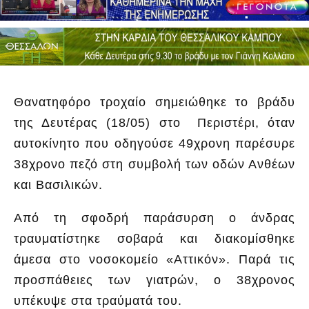
Θανατηφόρο τροχαίο σημειώθηκε το βράδυ
της Δευτέρας (18/05) στο Περιστέρι, όταν
αυτοκίνητο που οδηγούσε 49χρονη παρέσυρε
38χρονο πεζό στη συμβολή των οδών Ανθέων
και Βασιλικών.
Από τη σφοδρή παράσυρση ο άνδρας
τραυματίστηκε σοβαρά και διακομίσθηκε
άμεσα στο νοσοκομείο «Αττικόν». Παρά τις
προσπάθειες των γιατρών, ο 38χρονος
υπέκυψε στα τραύματά του.