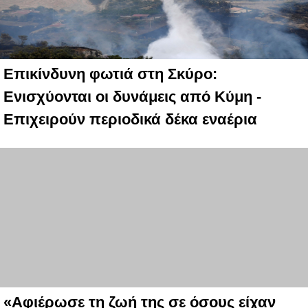
Επικίνδυνη φωτιά στη Σκύρο:
Ενισχύονται οι δυνάμεις από Κύμη -
Επιχειρούν περιοδικά δέκα εναέρια
«Αφιέρωσε τη ζωή της σε όσους είχαν