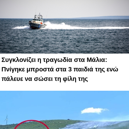
Συγκλονίζει η τραγωδία στα Μάλια:
Πνίγηκε μπροστά στα 3 παιδιά της ενώ
πάλευε να σώσει τη φίλη της