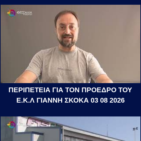
ΠΕΡΙΠΕΤΕΙΑ ΓΙΑ ΤΟΝ ΠΡΟΕΔΡΟ ΤΟΥ
Ε.Κ.Λ ΓΙΑΝΝΗ ΣΚΟΚΑ 03 08 2026