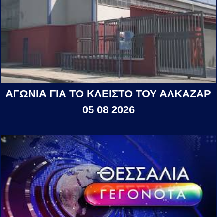
ΑΓΩΝΙΑ ΓΙΑ ΤΟ ΚΛΕΙΣΤΟ ΤΟΥ ΑΛΚΑΖΑΡ
05 08 2026