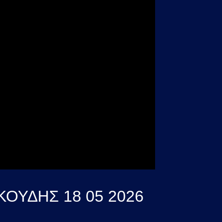
ΟΥΔΗΣ 18 05 2026