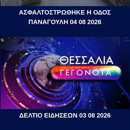
ΑΣΦΑΛΤΟΣΤΡΩΘΗΚΕ Η ΟΔΟΣ
ΠΑΝΑΓΟΥΛΗ 04 08 2026
ΔΕΛΤΙΟ ΕΙΔΗΣΕΩΝ 03 08 2026