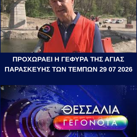
ΠΡΟΧΩΡΑΕΙ Η ΓΕΦΥΡΑ ΤΗΣ ΑΓΙΑΣ
ΠΑΡΑΣΚΕΥΗΣ ΤΩΝ ΤΕΜΠΩΝ 29 07 2026