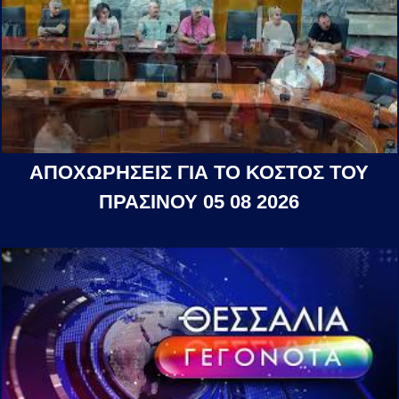
ΑΠΟΧΩΡΗΣΕΙΣ ΓΙΑ ΤΟ ΚΟΣΤΟΣ ΤΟΥ
ΠΡΑΣΙΝΟΥ 05 08 2026