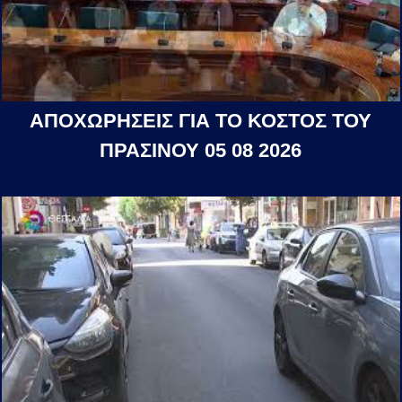
ΑΠΟΧΩΡΗΣΕΙΣ ΓΙΑ ΤΟ ΚΟΣΤΟΣ ΤΟΥ
ΠΡΑΣΙΝΟΥ 05 08 2026