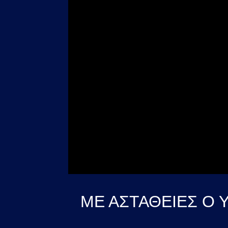
ΜΕ ΑΣΤΑΘΕΙΕΣ Ο 