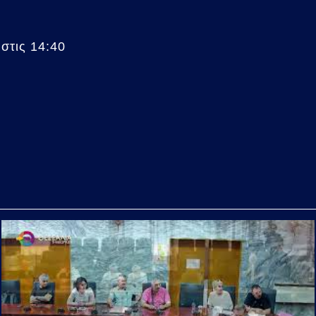
στις 14:40