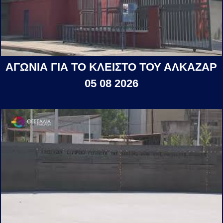
ΑΓΩΝΙΑ ΓΙΑ ΤΟ ΚΛΕΙΣΤΟ ΤΟΥ ΑΛΚΑΖΑΡ
05 08 2026