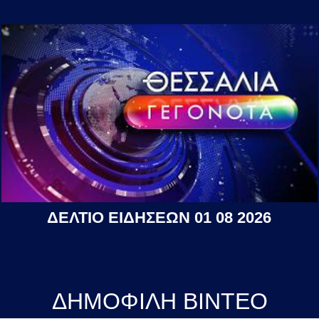
ΔΕΛΤΙΟ ΕΙΔΗΣΕΩΝ 01 08 2026
ΔΗΜΟΦΙΛΗ ΒΙΝΤΕΟ