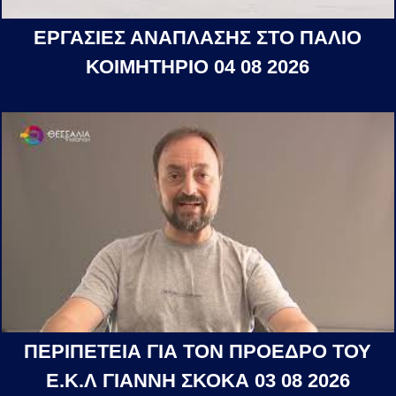
ΕΡΓΑΣΙΕΣ ΑΝΑΠΛΑΣΗΣ ΣΤΟ ΠΑΛΙΟ
ΚΟΙΜΗΤΗΡΙΟ 04 08 2026
ΠΕΡΙΠΕΤΕΙΑ ΓΙΑ ΤΟΝ ΠΡΟΕΔΡΟ ΤΟΥ
Ε.Κ.Λ ΓΙΑΝΝΗ ΣΚΟΚΑ 03 08 2026