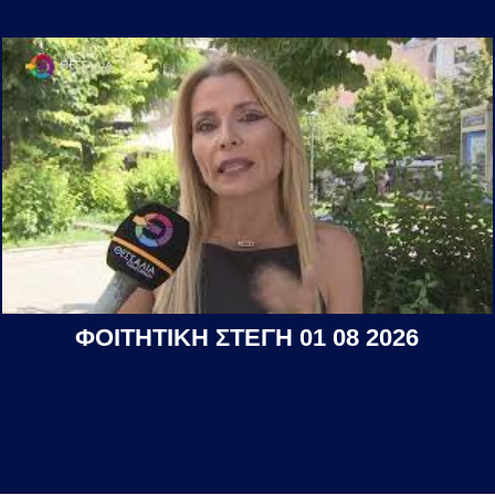
ΦΟΙΤΗΤΙΚΗ ΣΤΕΓΗ 01 08 2026