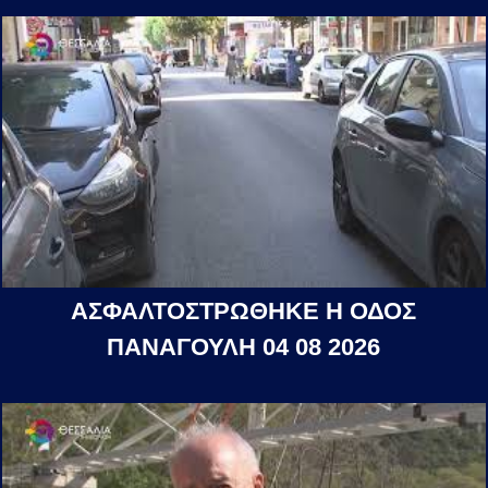
ΑΣΦΑΛΤΟΣΤΡΩΘΗΚΕ Η ΟΔΟΣ
ΠΑΝΑΓΟΥΛΗ 04 08 2026