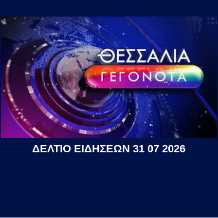
ΔΕΛΤΙΟ ΕΙΔΗΣΕΩΝ 31 07 2026