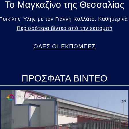
Το Μαγκαζίνο της Θεσσαλίας
οικίλης Ύλης με τον Γιάννη Κολλάτο. Καθημερινά 
Περισσότερα βίντεο από την εκπομπή
ΟΛΕΣ ΟΙ ΕΚΠΟΜΠΕΣ
ΠΡΟΣΦΑΤΑ ΒΙΝΤΕΟ