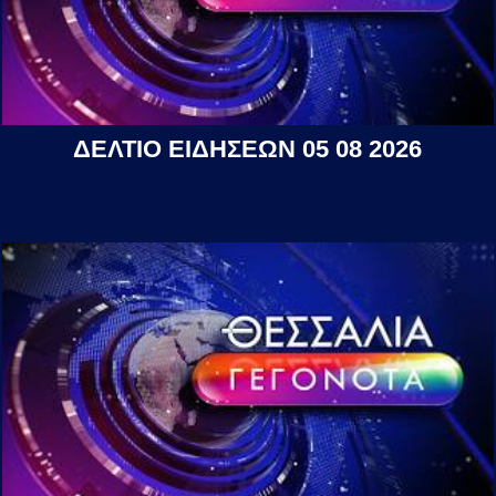
ΔΕΛΤΙΟ ΕΙΔΗΣΕΩΝ 05 08 2026