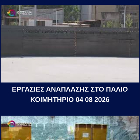
ΕΡΓΑΣΙΕΣ ΑΝΑΠΛΑΣΗΣ ΣΤΟ ΠΑΛΙΟ
ΚΟΙΜΗΤΗΡΙΟ 04 08 2026