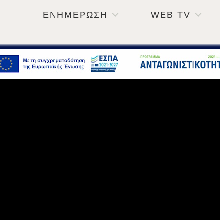
ΕΝΗΜΕΡΩΣΗ
WEB TV