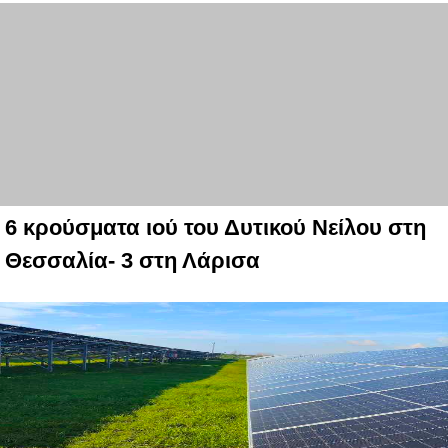
6 κρούσματα ιού του Δυτικού Νείλου στη
Θεσσαλία- 3 στη Λάρισα