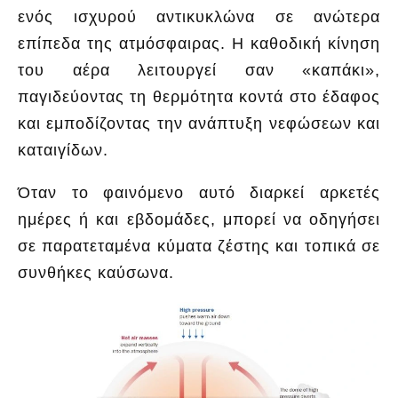
ενός ισχυρού αντικυκλώνα σε ανώτερα
επίπεδα της ατμόσφαιρας. Η καθοδική κίνηση
του αέρα λειτουργεί σαν «καπάκι»,
παγιδεύοντας τη θερμότητα κοντά στο έδαφος
και εμποδίζοντας την ανάπτυξη νεφώσεων και
καταιγίδων.
Όταν το φαινόμενο αυτό διαρκεί αρκετές
ημέρες ή και εβδομάδες, μπορεί να οδηγήσει
σε παρατεταμένα κύματα ζέστης και τοπικά σε
συνθήκες καύσωνα.