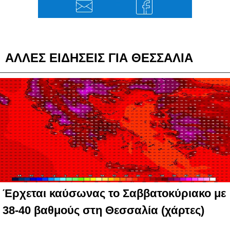
ΑΛΛΕΣ ΕΙΔΗΣΕΙΣ ΓΙΑ ΘΕΣΣΑΛΙΑ
Έρχεται καύσωνας το Σαββατοκύριακο με
38-40 βαθμούς στη Θεσσαλία (χάρτες)