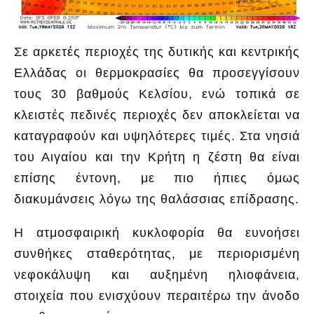
Σε αρκετές περιοχές της δυτικής και κεντρικής
Ελλάδας οι θερμοκρασίες θα προσεγγίσουν
τους 30 βαθμούς Κελσίου, ενώ τοπικά σε
κλειστές πεδινές περιοχές δεν αποκλείεται να
καταγραφούν και υψηλότερες τιμές. Στα νησιά
του Αιγαίου και την Κρήτη η ζέστη θα είναι
επίσης έντονη, με πιο ήπιες όμως
διακυμάνσεις λόγω της θαλάσσιας επίδρασης.
Η ατμοσφαιρική κυκλοφορία θα ευνοήσει
συνθήκες σταθερότητας, με περιορισμένη
νεφοκάλυψη και αυξημένη ηλιοφάνεια,
στοιχεία που ενισχύουν περαιτέρω την άνοδο