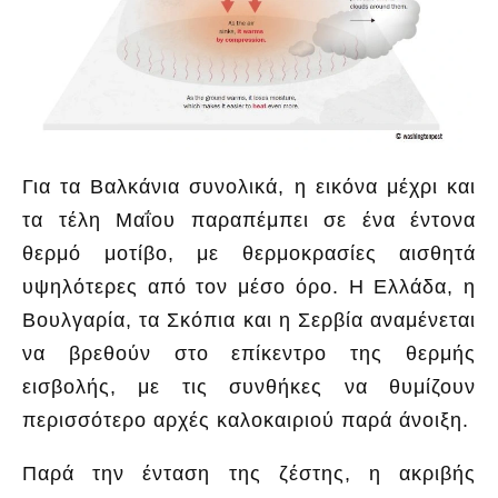
Για τα Βαλκάνια συνολικά, η εικόνα μέχρι και
τα τέλη Μαΐου παραπέμπει σε ένα έντονα
θερμό μοτίβο, με θερμοκρασίες αισθητά
υψηλότερες από τον μέσο όρο. Η Ελλάδα, η
Βουλγαρία, τα Σκόπια και η Σερβία αναμένεται
να βρεθούν στο επίκεντρο της θερμής
εισβολής, με τις συνθήκες να θυμίζουν
περισσότερο αρχές καλοκαιριού παρά άνοιξη.
Παρά την ένταση της ζέστης, η ακριβής