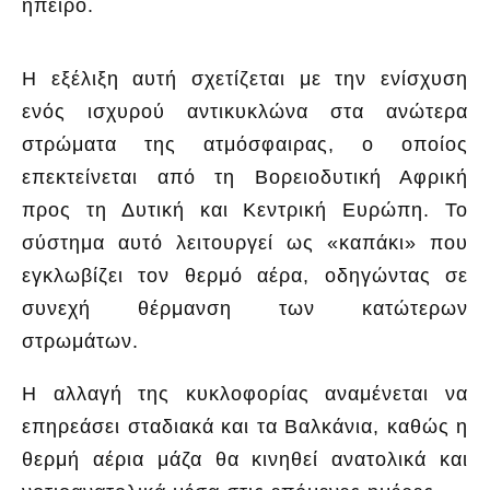
ήπειρο.
Η εξέλιξη αυτή σχετίζεται με την ενίσχυση
ενός ισχυρού αντικυκλώνα στα ανώτερα
στρώματα της ατμόσφαιρας, ο οποίος
επεκτείνεται από τη Βορειοδυτική Αφρική
προς τη Δυτική και Κεντρική Ευρώπη. Το
σύστημα αυτό λειτουργεί ως «καπάκι» που
εγκλωβίζει τον θερμό αέρα, οδηγώντας σε
συνεχή θέρμανση των κατώτερων
στρωμάτων.
Η αλλαγή της κυκλοφορίας αναμένεται να
επηρεάσει σταδιακά και τα Βαλκάνια, καθώς η
θερμή αέρια μάζα θα κινηθεί ανατολικά και