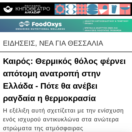
ΕΙΔΗΣΕΙΣ, ΝΕΑ ΓΙΑ ΘΕΣΣΑΛΙΑ
Καιρός: Θερμικός θόλος φέρνει
απότομη ανατροπή στην
Ελλάδα - Πότε θα ανέβει
ραγδαία η θερμοκρασία
Η εξέλιξη αυτή σχετίζεται με την ενίσχυση
ενός ισχυρού αντικυκλώνα στα ανώτερα
στρώματα της ατμόσφαιρας