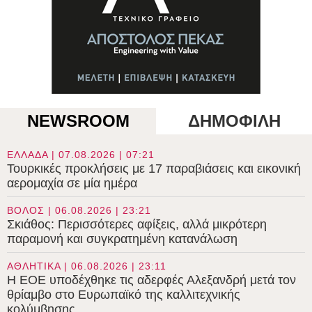
NEWSROOM
ΔΗΜΟΦΙΛΗ
ΕΛΛΑΔΑ | 07.08.2026 | 07:21
Τουρκικές προκλήσεις με 17 παραβιάσεις και εικονική
αερομαχία σε μία ημέρα
ΒΟΛΟΣ | 06.08.2026 | 23:21
Σκιάθος: Περισσότερες αφίξεις, αλλά μικρότερη
παραμονή και συγκρατημένη κατανάλωση
ΑΘΛΗΤΙΚΑ | 06.08.2026 | 23:11
Η ΕΟΕ υποδέχθηκε τις αδερφές Αλεξανδρή μετά τον
θρίαμβο στο Ευρωπαϊκό της καλλιτεχνικής
κολύμβησης