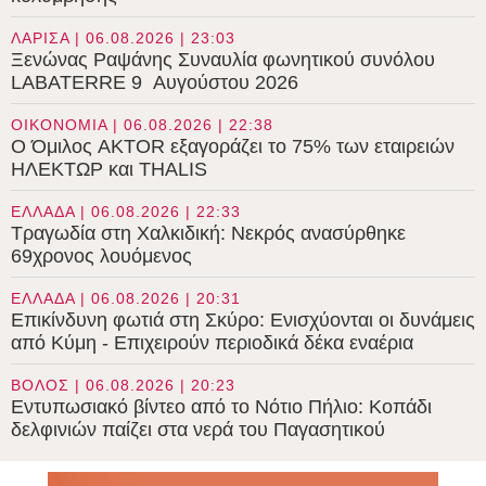
ΛΑΡΙΣΑ | 06.08.2026 | 23:03
Ξενώνας Ραψάνης Συναυλία φωνητικού συνόλου
LABATERRE 9 Αυγούστου 2026
ΟΙΚΟΝΟΜΙΑ | 06.08.2026 | 22:38
Ο Όμιλος AKTOR εξαγοράζει το 75% των εταιρειών
ΗΛΕΚΤΩΡ και THALIS
ΕΛΛΑΔΑ | 06.08.2026 | 22:33
Τραγωδία στη Χαλκιδική: Νεκρός ανασύρθηκε
69χρονος λουόμενος
ΕΛΛΑΔΑ | 06.08.2026 | 20:31
Επικίνδυνη φωτιά στη Σκύρο: Ενισχύονται οι δυνάμεις
από Κύμη - Επιχειρούν περιοδικά δέκα εναέρια
ΒΟΛΟΣ | 06.08.2026 | 20:23
Εντυπωσιακό βίντεο από το Νότιο Πήλιο: Κοπάδι
δελφινιών παίζει στα νερά του Παγασητικού