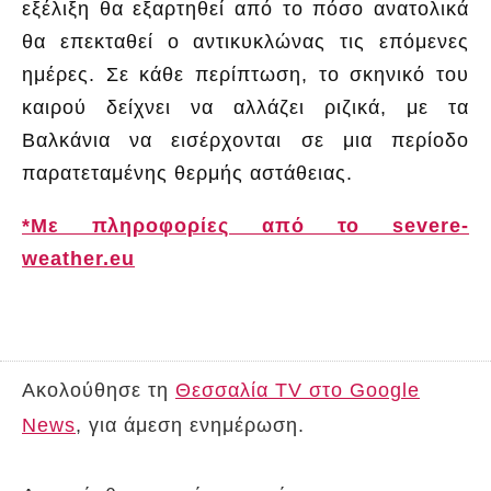
εξέλιξη θα εξαρτηθεί από το πόσο ανατολικά
θα επεκταθεί ο αντικυκλώνας τις επόμενες
ημέρες. Σε κάθε περίπτωση, το σκηνικό του
καιρού δείχνει να αλλάζει ριζικά, με τα
Βαλκάνια να εισέρχονται σε μια περίοδο
παρατεταμένης θερμής αστάθειας.
*Με πληροφορίες από το severe-
weather.eu
Ακολούθησε τη
Θεσσαλία TV στο Google
News
, για άμεση ενημέρωση.