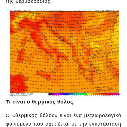
της θερμοκρασίας.
Τι είναι ο θερμικός θόλος
Ο «θερμικός θόλος» είναι ένα μετεωρολογικό
φαινόμενο που σχετίζεται με την εγκατάσταση