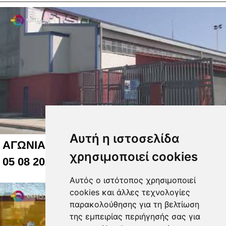
Αυτή η ιστοσελίδα
ΑΓΩΝΙΑ ΓΙΑ ΤΟ ΚΛΕΙΣΤΟ ΤΟΥ ΑΛΚΑΖΑΡ
χρησιμοποιεί cookies
05 08 2026
Αυτός ο ιστότοπος χρησιμοποιεί
cookies και άλλες τεχνολογίες
παρακολούθησης για τη βελτίωση
της εμπειρίας περιήγησής σας για