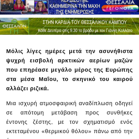
Μόλις λίγες ημέρες μετά την ασυνήθιστα
ψυχρή εισβολή αρκτικών αερίων μαζών
που επηρέασε μεγάλο μέρος της Ευρώπης
στα μέσα Μαΐου, το σκηνικό του καιρού
αλλάζει ριζικά.
Μια ισχυρή ατμοσφαιρική αναδίπλωση οδηγεί
σε απότομη μετάβαση προς συνθήκες
έντονης ζέστης, με τον σχηματισμό ενός
εκτεταμένου «θερμικού θόλου» πάνω από την