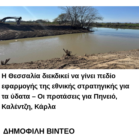
Η Θεσσαλία διεκδικεί να γίνει πεδίο
εφαρμογής της εθνικής στρατηγικής για
τα ύδατα – Oι προτάσεις για Πηνειό,
Καλέντζη, Κάρλα
ΔΗΜΟΦΙΛΗ ΒΙΝΤΕΟ