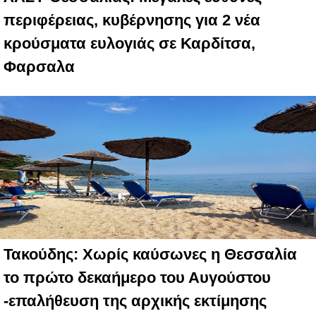
περιφέρειας, κυβέρνησης για 2 νέα
κρούσματα ευλογιάς σε Καρδίτσα,
Φαρσαλα
Τακούδης: Χωρίς καύσωνες η Θεσσαλία
το πρώτο δεκαήμερο του Αυγούστου
-επαλήθευση της αρχικής εκτίμησης