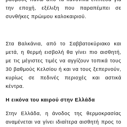
την εποχή, εξέλιξη που παραπέμπει σε
συνθήκες πρώιμου καλοκαιριού.
Στα Βαλκάνια, από το Σαββατοκύριακο και
μετά, η θερμή εισβολή θα γίνει πιο αισθητή,
με τις μέγιστες τιμές να αγγίζουν τοπικά τους
30 βαθμούς Κελσίου ή και να τους ξεπερνούν,
κυρίως σε πεδινές περιοχές και αστικά
κέντρα.
Η εικόνα του καιρού στην Ελλάδα
Στην Ελλάδα, η άνοδος της θερμοκρασίας
αναμένεται να γίνει ιδιαίτερα αισθητή προς το