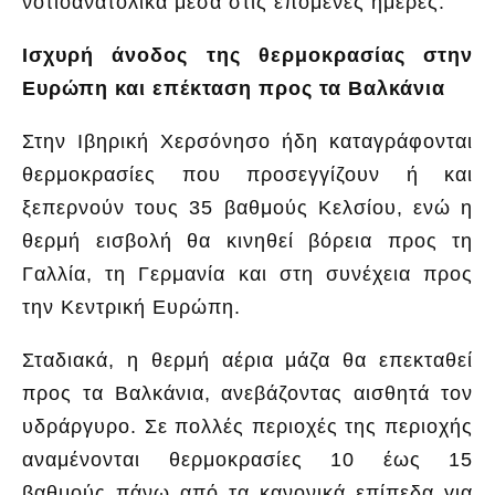
νοτιοανατολικά μέσα στις επόμενες ημέρες.
Ισχυρή άνοδος της θερμοκρασίας στην
Ευρώπη και επέκταση προς τα Βαλκάνια
Στην Ιβηρική Χερσόνησο ήδη καταγράφονται
θερμοκρασίες που προσεγγίζουν ή και
ξεπερνούν τους 35 βαθμούς Κελσίου, ενώ η
θερμή εισβολή θα κινηθεί βόρεια προς τη
Γαλλία, τη Γερμανία και στη συνέχεια προς
την Κεντρική Ευρώπη.
Σταδιακά, η θερμή αέρια μάζα θα επεκταθεί
προς τα Βαλκάνια, ανεβάζοντας αισθητά τον
υδράργυρο. Σε πολλές περιοχές της περιοχής
αναμένονται θερμοκρασίες 10 έως 15
βαθμούς πάνω από τα κανονικά επίπεδα για