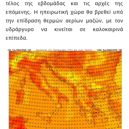
τέλος της εβδομάδας και τις αρχές της
επόμενης. Η ηπειρωτική χώρα θα βρεθεί υπό
την επίδραση θερμών αερίων μαζών, με τον
υδράργυρο να κινείται σε καλοκαιρινά
επίπεδα.