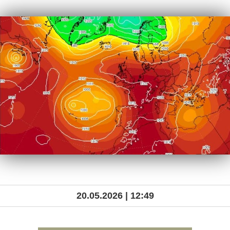
20.05.2026 | 12:49