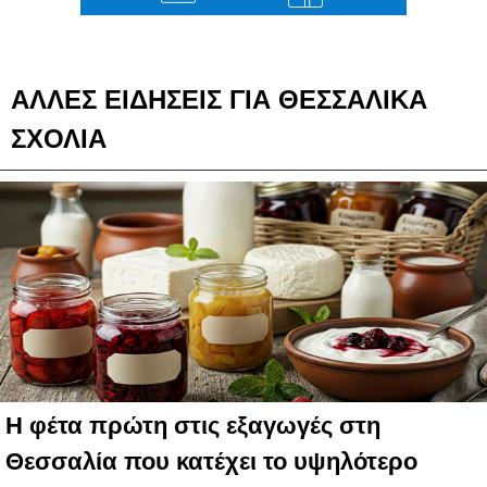
ΑΛΛΕΣ ΕΙΔΗΣΕΙΣ ΓΙΑ ΘΕΣΣΑΛΙΚΑ
ΣΧΟΛΙΑ
Η φέτα πρώτη στις εξαγωγές στη
Θεσσαλία που κατέχει το υψηλότερο