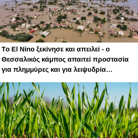
Tο El Nino ξεκίνησε και απειλεί - ο
Θεσσαλικός κάμπος απαιτεί προστασία
για πλημμύρες και για λειψυδρία…