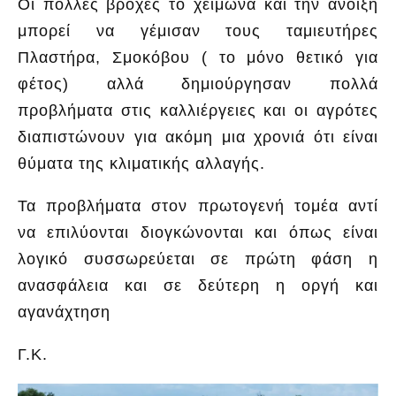
Οι πολλές βροχές το χειμώνα και την άνοιξη
μπορεί να γέμισαν τους ταμιευτήρες
Πλαστήρα, Σμοκόβου ( το μόνο θετικό για
φέτος) αλλά δημιούργησαν πολλά
προβλήματα στις καλλιέργειες και οι αγρότες
διαπιστώνουν για ακόμη μια χρονιά ότι είναι
θύματα της κλιματικής αλλαγής.
Τα προβλήματα στον πρωτογενή τομέα αντί
να επιλύονται διογκώνονται και όπως είναι
λογικό συσσωρεύεται σε πρώτη φάση η
ανασφάλεια και σε δεύτερη η οργή και
αγανάχτηση
Γ.Κ.