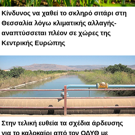
Κίνδυνος να χαθεί το σκληρό σιτάρι στη
Θεσσαλία λόγω κλιματικής αλλαγής-
αναπτύσσεται πλέον σε χώρες της
Κεντρικής Ευρώπης
Στην τελική ευθεία τα σχέδια άρδευσης
για το καλοκαίρι από τον ΟΔΥΘ με