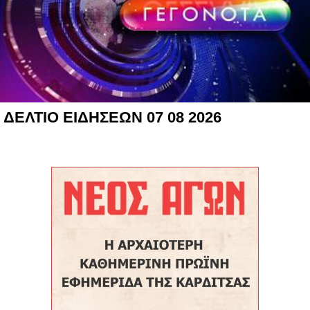
ΔΕΛΤΙΟ ΕΙΔΗΣΕΩΝ 07 08 2026