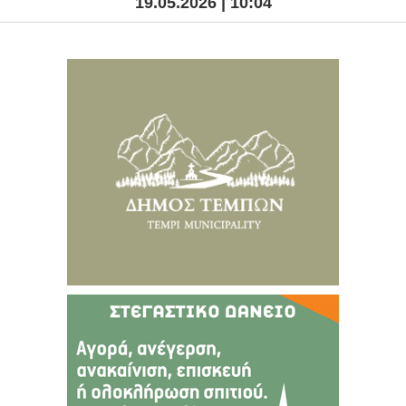
19.05.2026 | 10:04