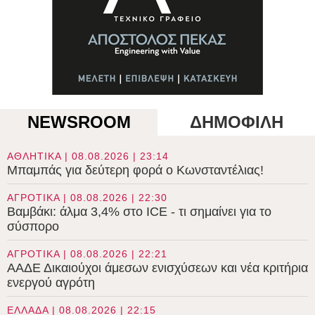
NEWSROOM
ΔΗΜΟΦΙΛΗ
ΑΘΛΗΤΙΚΑ | 08.08.2026 | 23:14
Μπαμπάς για δεύτερη φορά ο Κωνσταντέλιας!
ΑΓΡΟΤΙΚΑ | 08.08.2026 | 22:30
Βαμβάκι: άλμα 3,4% στο ICE - τι σημαίνει για το
σύσπορο
ΑΓΡΟΤΙΚΑ | 08.08.2026 | 22:21
ΑΑΔΕ Δικαιούχοι άμεσων ενισχύσεων και νέα κριτήρια
ενεργού αγρότη
ΕΛΛΑΔΑ | 08.08.2026 | 22:15