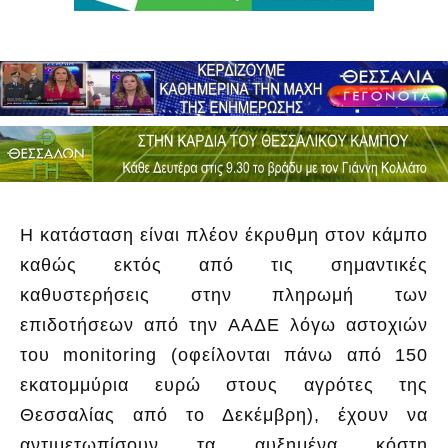
Η κατάσταση είναι πλέον έκρυθμη στον κάμπο
καθώς εκτός από τις σημαντικές
καθυστερήσεις στην πληρωμή των
επιδοτήσεων από την ΑΑΔΕ λόγω αστοχιών
του monitoring (οφείλονται πάνω από 150
εκατομμύρια ευρώ στους αγρότες της
Θεσσαλίας από το Δεκέμβρη), έχουν να
αντιμετωπίσουν τα αυξημένα κόστη