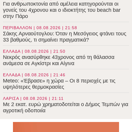
Για ανθρωποκτονία από αμέλεια κατηγορούνται οι
γονείς του 4χρονου και ο ιδιοκτήτης του beach bar
στην Πάρο
ΠΕΡΙΒΑΛΛΟΝ | 08.08.2026 | 21:58
Σάκης Αρναούτογλου: Όταν η Μεσόγειος φτάνει τους
33 βαθμούς, τι σημαίνει πραγματικά?
ΕΛΛΑΔΑ | 08.08.2026 | 21:50
Νεκρός ανασύρθηκε 43χρονος από τη θάλασσα
ανάμεσα σε Αγκίστρι και Αίγινα
ΕΛΛΑΔΑ | 08.08.2026 | 21:46
Meteo: «Έβρασε» η χώρα – Οι 8 περιοχές με τις
υψηλότερες θερμοκρασίες
ΛΑΡΙΣΑ | 08.08.2026 | 21:11
Με 2 εκατ. ευρώ χρηματοδοτείται ο Δήμος Τεμπών για
αγροτική οδοποιία