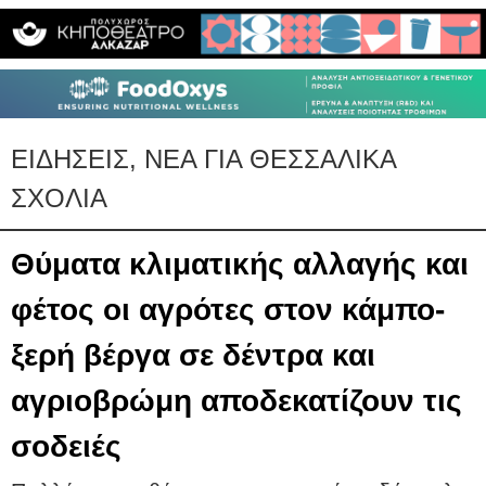
ΕΙΔΗΣΕΙΣ, ΝΕΑ ΓΙΑ ΘΕΣΣΑΛΙΚΑ
ΣΧΟΛΙΑ
Θύματα κλιματικής αλλαγής και
φέτος οι αγρότες στον κάμπο-
ξερή βέργα σε δέντρα και
αγριοβρώμη αποδεκατίζουν τις
σοδειές