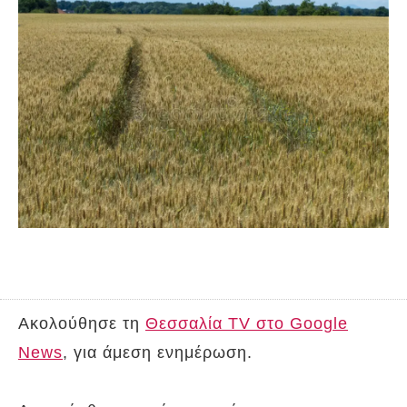
Ακολούθησε τη
Θεσσαλία TV στο Google
News
, για άμεση ενημέρωση.