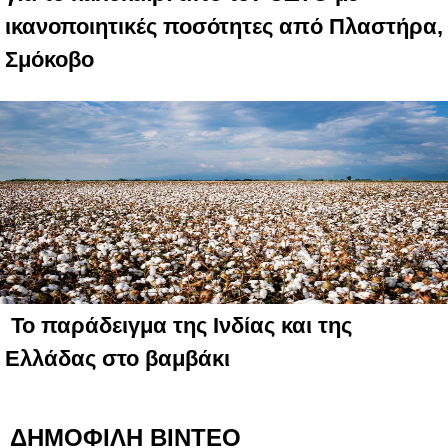
ικανοποιητικές ποσότητες από Πλαστήρα,
Σμόκοβο
Το παράδειγμα της Ινδίας και της
Ελλάδας στο βαμβάκι
ΔΗΜΟΦΙΛΗ ΒΙΝΤΕΟ