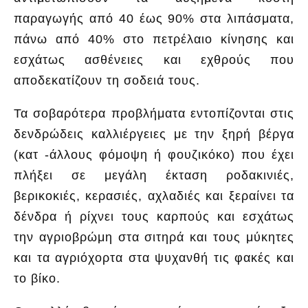
παραγωγής από 40 έως 90% στα λιπάσματα,
πάνω από 40% στο πετρέλαιο κίνησης και
εσχάτως ασθένειες και εχθρούς που
αποδεκατίζουν τη σοδειά τους.
Τα σοβαρότερα προβλήματα εντοπίζονται στις
δενδρώδεις καλλιέργειες με την ξηρή βέργα
(κατ -άλλους φόμοψη ή φουζικόκο) που έχει
πλήξει σε μεγάλη έκταση ροδακινιές,
βερικοκιές, κερασιές, αχλαδιές και ξεραίνει τα
δένδρα ή ρίχνει τους καρπούς και εσχάτως
την αγριοβρώμη στα σιτηρά και τους μύκητες
και τα αγριόχορτα στα ψυχανθή τις φακές και
το βίκο.