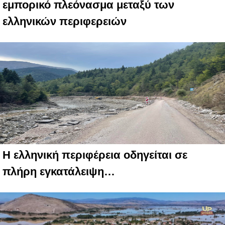
εμπορικό πλεόνασμα μεταξύ των
ελληνικών περιφερειών
Η ελληνική περιφέρεια οδηγείται σε
πλήρη εγκατάλειψη…