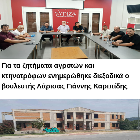
Για τα ζητήματα αγροτών και
κτηνοτρόφων ενημερώθηκε διεξοδικά ο
βουλευτής Λάρισας Γιάννης Καριπίδης