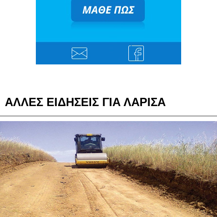
ΑΛΛΕΣ ΕΙΔΗΣΕΙΣ ΓΙΑ ΛΑΡΙΣΑ