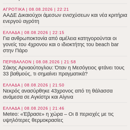
ΑΓΡΟΤΙΚΑ | 08.08.2026 | 22:21
ΑΑΔΕ Δικαιούχοι άμεσων ενισχύσεων και νέα κριτήρια
ενεργού αγρότη
ΕΛΛΑΔΑ | 08.08.2026 | 22:15
Για ανθρωποκτονία από αμέλεια κατηγορούνται οι
γονείς του 4χρονου και ο ιδιοκτήτης του beach bar
στην Πάρο
ΠΕΡΙΒΑΛΛΟΝ | 08.08.2026 | 21:58
Σάκης Αρναούτογλου: Όταν η Μεσόγειος φτάνει τους
33 βαθμούς, τι σημαίνει πραγματικά?
ΕΛΛΑΔΑ | 08.08.2026 | 21:50
Νεκρός ανασύρθηκε 43χρονος από τη θάλασσα
ανάμεσα σε Αγκίστρι και Αίγινα
ΕΛΛΑΔΑ | 08.08.2026 | 21:46
Meteo: «Έβρασε» η χώρα – Οι 8 περιοχές με τις
υψηλότερες θερμοκρασίες