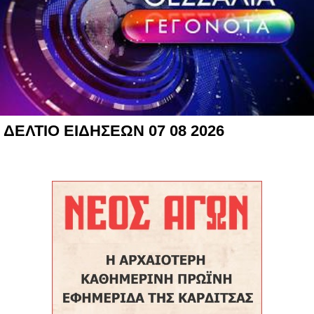
ΔΕΛΤΙΟ ΕΙΔΗΣΕΩΝ 07 08 2026