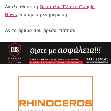
Ακολούθησε τη
Θεσσαλία TV στο Google
News
, για άμεση ενημέρωση.
Αν το άρθρο σου άρεσε, πάτησε