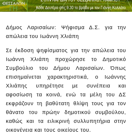
Δήμος Λαρισαίων: Ψήφισμα Δ.Σ. για την
απώλεια του Ιωάννη Χλιάπη
Σε έκδοση ψηφίσματος για την απώλεια του
Ιωάννη Χλιάπη προχώρησε το Δημοτικό
Συμβούλιο του Δήμου Λαρισαίων. Όπως
επισημαίνεται χαρακτηριστικά, ο Ιωάννης
Χλιάπης υπηρέτησε με συνέπεια και
αφοσίωση τα κοινά, ενώ τα μέλη του ΔΣ
εκφράζουν τη βαθύτατη θλίψη τους για τον
θάνατο του πρώην δημοτικού συμβούλου,
καθώς και τα ειλικρινή συλλυπητήρια στην
οικογένεια και τους οικείους του.