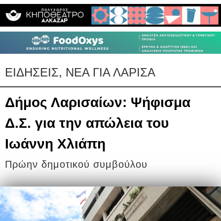
ΕΙΔΗΣΕΙΣ, ΝΕΑ ΓΙΑ ΛΑΡΙΣΑ
Δήμος Λαρισαίων: Ψήφισμα
Δ.Σ. για την απώλεια του
Ιωάννη Χλιάπη
Πρώην δημοτικού συμβούλου