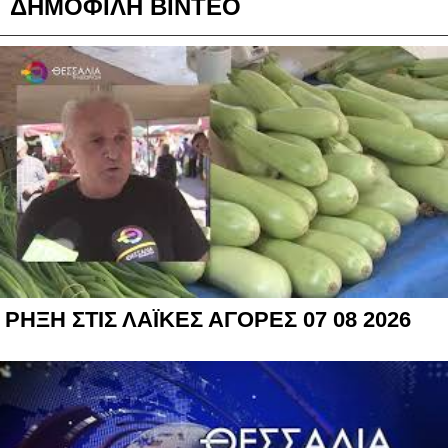
ΔΗΜΟΦΙΛΗ ΒΙΝΤΕΟ
ΡΗΞΗ ΣΤΙΣ ΛΑΪΚΕΣ ΑΓΟΡΕΣ 07 08 2026