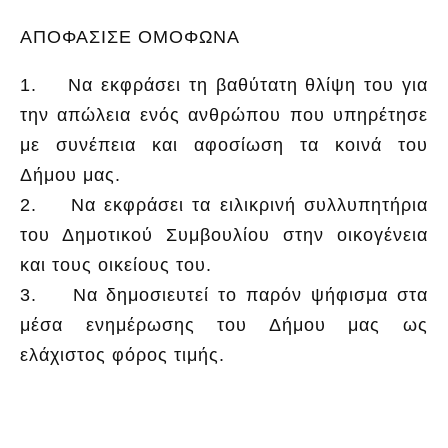
ΑΠΟΦΑΣΙΣΕ ΟΜΟΦΩΝΑ
1. Να εκφράσει τη βαθύτατη θλίψη του για
την απώλεια ενός ανθρώπου που υπηρέτησε
με συνέπεια και αφοσίωση τα κοινά του
Δήμου μας.
2. Να εκφράσει τα ειλικρινή συλλυπητήρια
του Δημοτικού Συμβουλίου στην οικογένεια
και τους οικείους του.
3. Να δημοσιευτεί το παρόν ψήφισμα στα
μέσα ενημέρωσης του Δήμου μας ως
ελάχιστος φόρος τιμής.