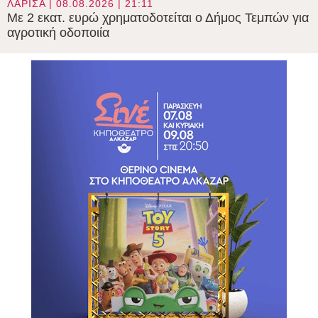
ΛΑΡΙΣΑ | 08.08.2026 | 21:11
Με 2 εκατ. ευρώ χρηματοδοτείται ο Δήμος Τεμπών για
αγροτική οδοποιία