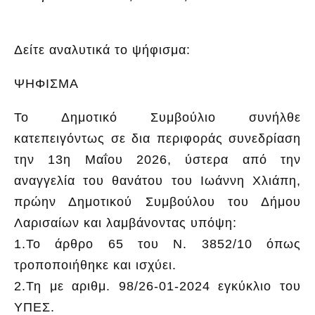
Δείτε αναλυτικά το ψήφισμα:
ΨΗΦΙΣΜΑ
Το Δημοτικό Συμβούλιο συνήλθε
κατεπειγόντως σε δια περιφοράς συνεδρίαση
την 13η Μαΐου 2026, ύστερα από την
αναγγελία του θανάτου του Ιωάννη Χλιάπη,
πρώην Δημοτικού Συμβούλου του Δήμου
Λαρισαίων και λαμβάνοντας υπόψη:
1.Το άρθρο 65 του Ν. 3852/10 όπως
τροποποιήθηκε και ισχύει.
2.Τη με αριθμ. 98/26-01-2024 εγκύκλιο του
ΥΠΕΣ.