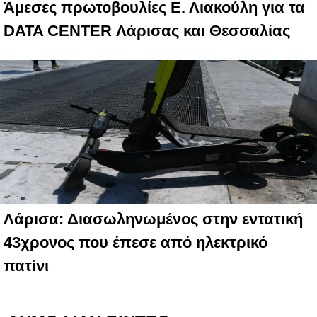
Άμεσες πρωτοβουλίες Ε. Λιακούλη για τα
DATA CENTER Λάρισας και Θεσσαλίας
Λάρισα: Διασωληνωμένος στην εντατική
43χρονος που έπεσε από ηλεκτρικό
πατίνι