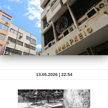
13.05.2026 | 22:54