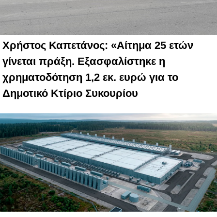
Χρήστος Καπετάνος: «Αίτημα 25 ετών
γίνεται πράξη. Εξασφαλίστηκε η
χρηματοδότηση 1,2 εκ. ευρώ για το
Δημοτικό Κτίριο Συκουρίου