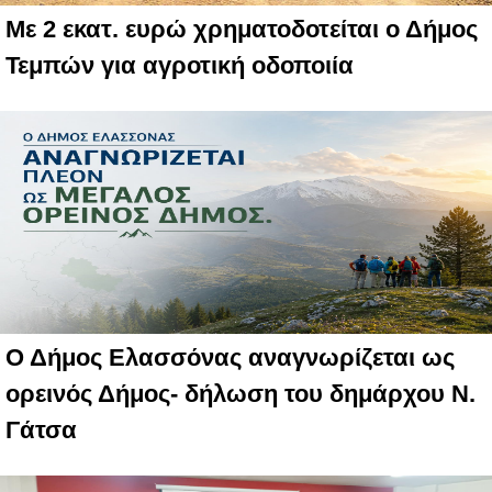
Με 2 εκατ. ευρώ χρηματοδοτείται ο Δήμος
Τεμπών για αγροτική οδοποιία
Ο Δήμος Ελασσόνας αναγνωρίζεται ως
ορεινός Δήμος- δήλωση του δημάρχου Ν.
Γάτσα