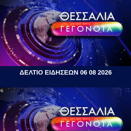
ΔΕΛΤΙΟ ΕΙΔΗΣΕΩΝ 06 08 2026