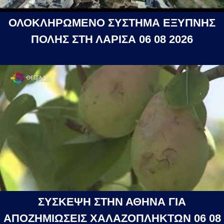
ΟΛΟΚΛΗΡΩΜΕΝΟ ΣΥΣΤΗΜΑ ΕΞΥΠΝΗΣ
ΠΟΛΗΣ ΣΤΗ ΛΑΡΙΣΑ 06 08 2026
ΣΥΣΚΕΨΗ ΣΤΗΝ ΑΘΗΝΑ ΓΙΑ
ΑΠΟΖΗΜΙΩΣΕΙΣ ΧΑΛΑΖΟΠΛΗΚΤΩΝ 06 08