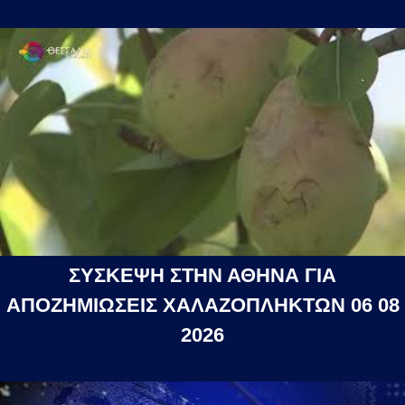
ΣΥΣΚΕΨΗ ΣΤΗΝ ΑΘΗΝΑ ΓΙΑ
ΑΠΟΖΗΜΙΩΣΕΙΣ ΧΑΛΑΖΟΠΛΗΚΤΩΝ 06 08
2026