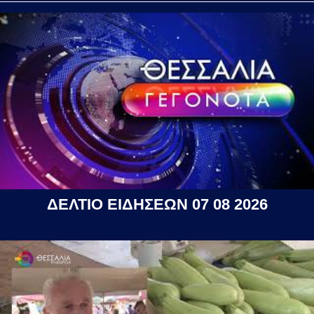
ΔΕΛΤΙΟ ΕΙΔΗΣΕΩΝ 07 08 2026