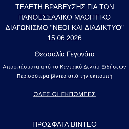
ΤΕΛΕΤΗ ΒΡΑΒΕΥΣΗΣ ΓΙΑ ΤΟΝ
ΠΑΝΘΕΣΣΑΛΙΚΟ ΜΑΘΗΤΙΚΟ
ΔΙΑΓΩΝΙΣΜΟ "ΝΕΟΙ ΚΑΙ ΔΙΑΔΙΚΤΥΟ"
15 06 2026
Θεσσαλία Γεγονότα
Αποσπάσματα από το Κεντρικό Δελτίο Ειδήσεων
Περισσότερα βίντεο από την εκπομπή
ΟΛΕΣ ΟΙ ΕΚΠΟΜΠΕΣ
ΠΡΟΣΦΑΤΑ ΒΙΝΤΕΟ