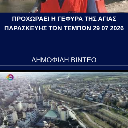
ΠΡΟΧΩΡΑΕΙ Η ΓΕΦΥΡΑ ΤΗΣ ΑΓΙΑΣ
ΠΑΡΑΣΚΕΥΗΣ ΤΩΝ ΤΕΜΠΩΝ 29 07 2026
ΔΗΜΟΦΙΛΗ ΒΙΝΤΕΟ