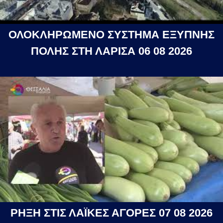
ΟΛΟΚΛΗΡΩΜΕΝΟ ΣΥΣΤΗΜΑ ΕΞΥΠΝΗΣ
ΠΟΛΗΣ ΣΤΗ ΛΑΡΙΣΑ 06 08 2026
ΡΗΞΗ ΣΤΙΣ ΛΑΪΚΕΣ ΑΓΟΡΕΣ 07 08 2026