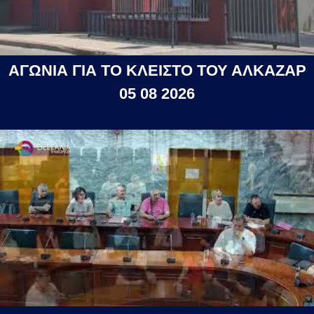
ΑΓΩΝΙΑ ΓΙΑ ΤΟ ΚΛΕΙΣΤΟ ΤΟΥ ΑΛΚΑΖΑΡ
05 08 2026