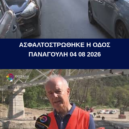
ΑΣΦΑΛΤΟΣΤΡΩΘΗΚΕ Η ΟΔΟΣ
ΠΑΝΑΓΟΥΛΗ 04 08 2026