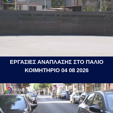
ΕΡΓΑΣΙΕΣ ΑΝΑΠΛΑΣΗΣ ΣΤΟ ΠΑΛΙΟ
ΚΟΙΜΗΤΗΡΙΟ 04 08 2026