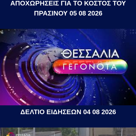
ΑΠΟΧΩΡΗΣΕΙΣ ΓΙΑ ΤΟ ΚΟΣΤΟΣ ΤΟΥ
ΠΡΑΣΙΝΟΥ 05 08 2026
ΔΕΛΤΙΟ ΕΙΔΗΣΕΩΝ 04 08 2026