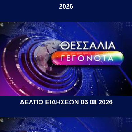
2026
ΔΕΛΤΙΟ ΕΙΔΗΣΕΩΝ 06 08 2026