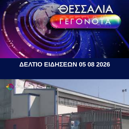
ΔΕΛΤΙΟ ΕΙΔΗΣΕΩΝ 05 08 2026