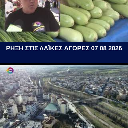
ΡΗΞΗ ΣΤΙΣ ΛΑΪΚΕΣ ΑΓΟΡΕΣ 07 08 2026