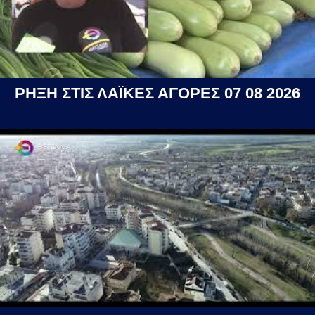
ΡΗΞΗ ΣΤΙΣ ΛΑΪΚΕΣ ΑΓΟΡΕΣ 07 08 2026