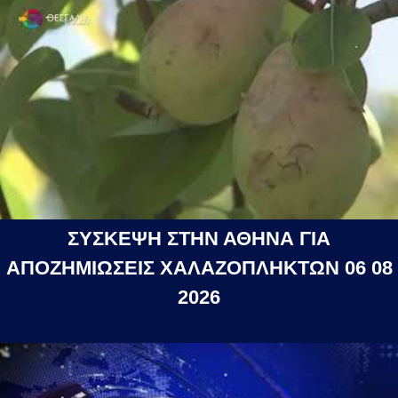
ΣΥΣΚΕΨΗ ΣΤΗΝ ΑΘΗΝΑ ΓΙΑ
ΑΠΟΖΗΜΙΩΣΕΙΣ ΧΑΛΑΖΟΠΛΗΚΤΩΝ 06 08
2026