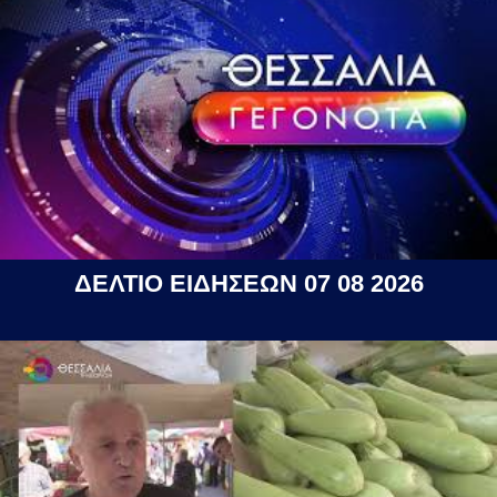
ΔΕΛΤΙΟ ΕΙΔΗΣΕΩΝ 07 08 2026