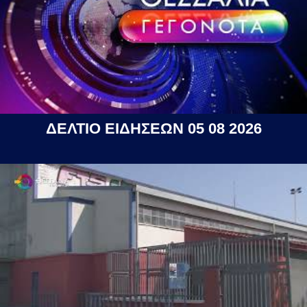
ΔΕΛΤΙΟ ΕΙΔΗΣΕΩΝ 05 08 2026