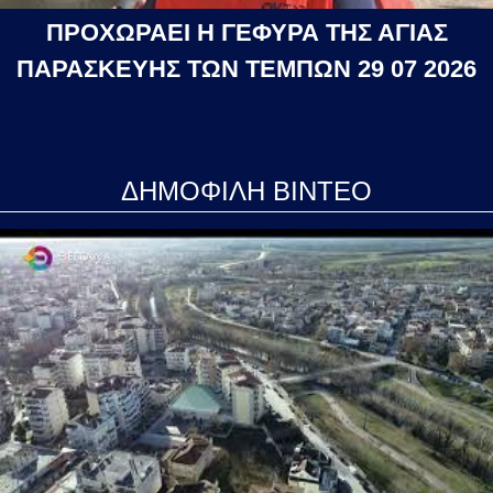
ΠΡΟΧΩΡΑΕΙ Η ΓΕΦΥΡΑ ΤΗΣ ΑΓΙΑΣ
ΠΑΡΑΣΚΕΥΗΣ ΤΩΝ ΤΕΜΠΩΝ 29 07 2026
ΔΗΜΟΦΙΛΗ ΒΙΝΤΕΟ