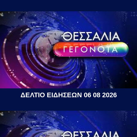
ΔΕΛΤΙΟ ΕΙΔΗΣΕΩΝ 06 08 2026