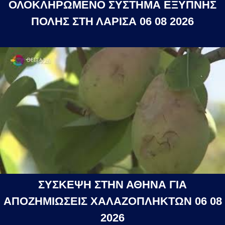
ΟΛΟΚΛΗΡΩΜΕΝΟ ΣΥΣΤΗΜΑ ΕΞΥΠΝΗΣ
ΠΟΛΗΣ ΣΤΗ ΛΑΡΙΣΑ 06 08 2026
ΣΥΣΚΕΨΗ ΣΤΗΝ ΑΘΗΝΑ ΓΙΑ
ΑΠΟΖΗΜΙΩΣΕΙΣ ΧΑΛΑΖΟΠΛΗΚΤΩΝ 06 08
2026