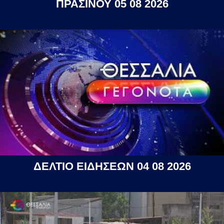
ΠΡΑΣΙΝΟΥ 05 08 2026
ΔΕΛΤΙΟ ΕΙΔΗΣΕΩΝ 04 08 2026