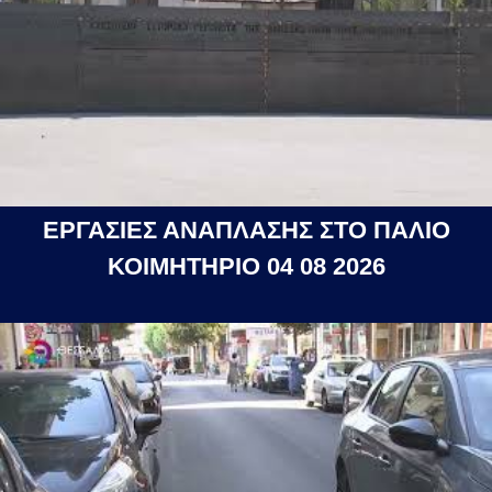
ΕΡΓΑΣΙΕΣ ΑΝΑΠΛΑΣΗΣ ΣΤΟ ΠΑΛΙΟ
ΚΟΙΜΗΤΗΡΙΟ 04 08 2026