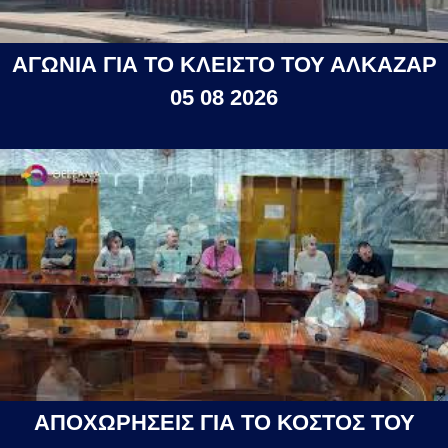
ΑΓΩΝΙΑ ΓΙΑ ΤΟ ΚΛΕΙΣΤΟ ΤΟΥ ΑΛΚΑΖΑΡ
05 08 2026
ΑΠΟΧΩΡΗΣΕΙΣ ΓΙΑ ΤΟ ΚΟΣΤΟΣ ΤΟΥ