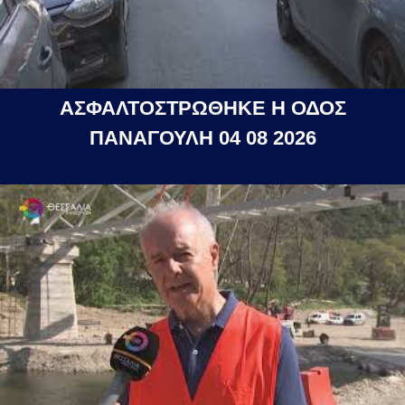
ΑΣΦΑΛΤΟΣΤΡΩΘΗΚΕ Η ΟΔΟΣ
ΠΑΝΑΓΟΥΛΗ 04 08 2026