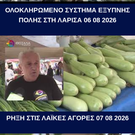
ΟΛΟΚΛΗΡΩΜΕΝΟ ΣΥΣΤΗΜΑ ΕΞΥΠΝΗΣ
ΠΟΛΗΣ ΣΤΗ ΛΑΡΙΣΑ 06 08 2026
ΡΗΞΗ ΣΤΙΣ ΛΑΪΚΕΣ ΑΓΟΡΕΣ 07 08 2026