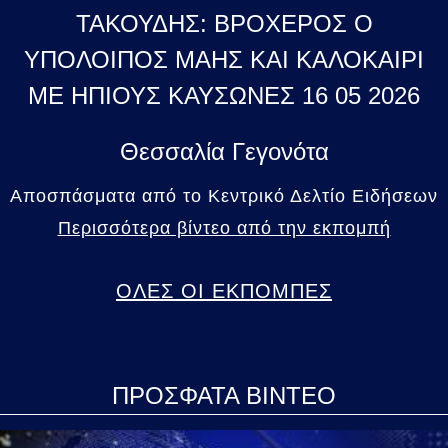
ΤΑΚΟΥΔΗΣ: ΒΡΟΧΕΡΟΣ Ο
ΥΠΟΛΟΙΠΟΣ ΜΑΗΣ ΚΑΙ ΚΑΛΟΚΑΙΡΙ
ΜΕ ΗΠΙΟΥΣ ΚΑΥΣΩΝΕΣ 16 05 2026
Θεσσαλία Γεγονότα
Αποσπάσματα από το Κεντρικό Δελτίο Ειδήσεων
Περισσότερα βίντεο από την εκπομπή
ΟΛΕΣ ΟΙ ΕΚΠΟΜΠΕΣ
ΠΡΟΣΦΑΤΑ ΒΙΝΤΕΟ