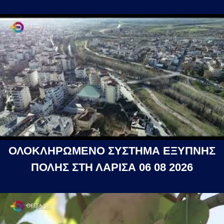
ΟΛΟΚΛΗΡΩΜΕΝΟ ΣΥΣΤΗΜΑ ΕΞΥΠΝΗΣ
ΠΟΛΗΣ ΣΤΗ ΛΑΡΙΣΑ 06 08 2026