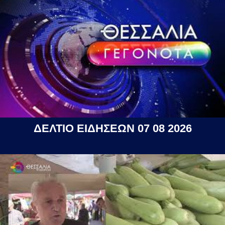
ΔΕΛΤΙΟ ΕΙΔΗΣΕΩΝ 07 08 2026