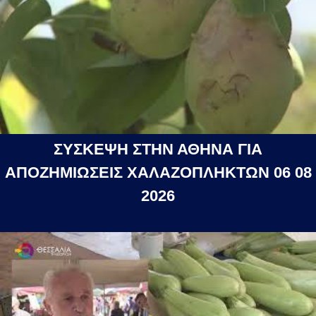
ΣΥΣΚΕΨΗ ΣΤΗΝ ΑΘΗΝΑ ΓΙΑ
ΑΠΟΖΗΜΙΩΣΕΙΣ ΧΑΛΑΖΟΠΛΗΚΤΩΝ 06 08
2026