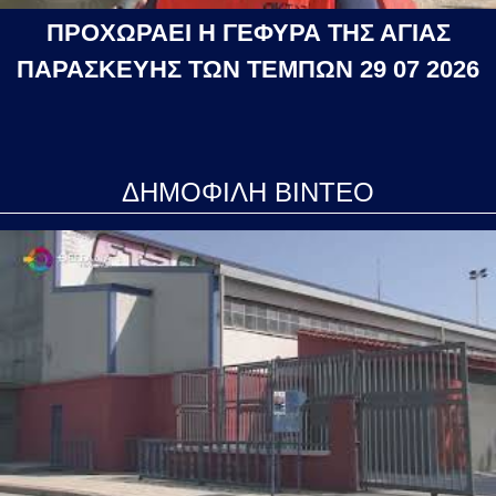
ΠΡΟΧΩΡΑΕΙ Η ΓΕΦΥΡΑ ΤΗΣ ΑΓΙΑΣ
ΠΑΡΑΣΚΕΥΗΣ ΤΩΝ ΤΕΜΠΩΝ 29 07 2026
ΔΗΜΟΦΙΛΗ ΒΙΝΤΕΟ