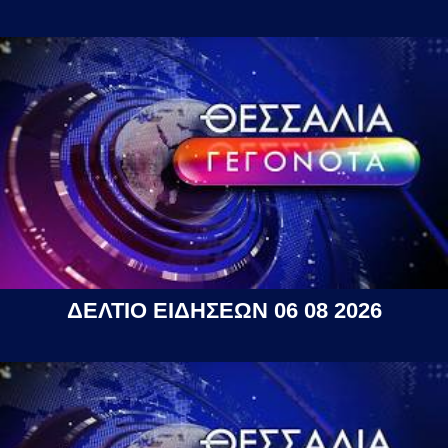
ΔΕΛΤΙΟ ΕΙΔΗΣΕΩΝ 06 08 2026