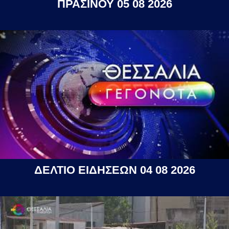
ΠΡΑΣΙΝΟΥ 05 08 2026
ΔΕΛΤΙΟ ΕΙΔΗΣΕΩΝ 04 08 2026