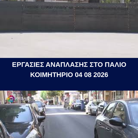
ΕΡΓΑΣΙΕΣ ΑΝΑΠΛΑΣΗΣ ΣΤΟ ΠΑΛΙΟ
ΚΟΙΜΗΤΗΡΙΟ 04 08 2026