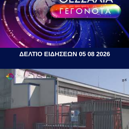
ΔΕΛΤΙΟ ΕΙΔΗΣΕΩΝ 05 08 2026