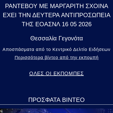
ΡΑΝΤΕΒΟΥ ΜΕ ΜΑΡΓΑΡΙΤΗ ΣΧΟΙΝΑ
ΕΧΕΙ ΤΗΝ ΔΕΥΤΕΡΑ ΑΝΤΙΠΡΟΣΩΠΕΙΑ
ΤΗΣ ΕΟΑΣΝΛ 16 05 2026
Θεσσαλία Γεγονότα
Αποσπάσματα από το Κεντρικό Δελτίο Ειδήσεων
Περισσότερα βίντεο από την εκπομπή
ΟΛΕΣ ΟΙ ΕΚΠΟΜΠΕΣ
ΠΡΟΣΦΑΤΑ ΒΙΝΤΕΟ