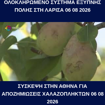
ΟΛΟΚΛΗΡΩΜΕΝΟ ΣΥΣΤΗΜΑ ΕΞΥΠΝΗΣ
ΠΟΛΗΣ ΣΤΗ ΛΑΡΙΣΑ 06 08 2026
ΣΥΣΚΕΨΗ ΣΤΗΝ ΑΘΗΝΑ ΓΙΑ
ΑΠΟΖΗΜΙΩΣΕΙΣ ΧΑΛΑΖΟΠΛΗΚΤΩΝ 06 08
2026