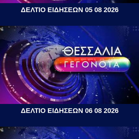
ΔΕΛΤΙΟ ΕΙΔΗΣΕΩΝ 05 08 2026
ΔΕΛΤΙΟ ΕΙΔΗΣΕΩΝ 06 08 2026