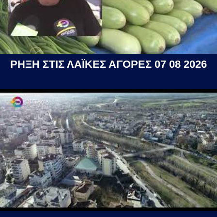
ΡΗΞΗ ΣΤΙΣ ΛΑΪΚΕΣ ΑΓΟΡΕΣ 07 08 2026