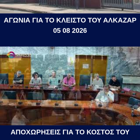
ΑΓΩΝΙΑ ΓΙΑ ΤΟ ΚΛΕΙΣΤΟ ΤΟΥ ΑΛΚΑΖΑΡ
05 08 2026
ΑΠΟΧΩΡΗΣΕΙΣ ΓΙΑ ΤΟ ΚΟΣΤΟΣ ΤΟΥ