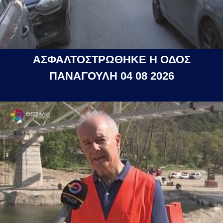
ΑΣΦΑΛΤΟΣΤΡΩΘΗΚΕ Η ΟΔΟΣ
ΠΑΝΑΓΟΥΛΗ 04 08 2026