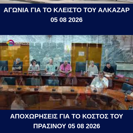
ΑΓΩΝΙΑ ΓΙΑ ΤΟ ΚΛΕΙΣΤΟ ΤΟΥ ΑΛΚΑΖΑΡ
05 08 2026
ΑΠΟΧΩΡΗΣΕΙΣ ΓΙΑ ΤΟ ΚΟΣΤΟΣ ΤΟΥ
ΠΡΑΣΙΝΟΥ 05 08 2026