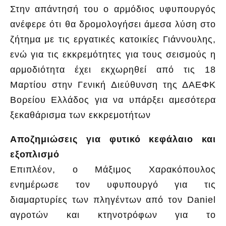
Στην απάντησή του ο αρμόδιος υφυπουργός
ανέφερε ότι θα δρομολογήσει άμεσα λύση στο
ζήτημα με τις εργατικές κατοικίες Γιάννουλης,
ενώ για τις εκκρεμότητες για τους σεισμούς η
αρμοδιότητα έχει εκχωρηθεί από τις 18
Μαρτίου στην Γενική Διεύθυνση της ΔΑΕΦΚ
Βορείου Ελλάδος για να υπάρξει αμεσότερα
ξεκαθάρισμα των εκκρεμοτήτων
Αποζημιώσεις για φυτικό κεφάλαιο και
εξοπλισμό
Επιπλέον, ο Μάξιμος Χαρακόπουλος
ενημέρωσε τον υφυπουργό για τις
διαμαρτυρίες των πληγέντων από τον Daniel
αγροτών και κτηνοτρόφων για το