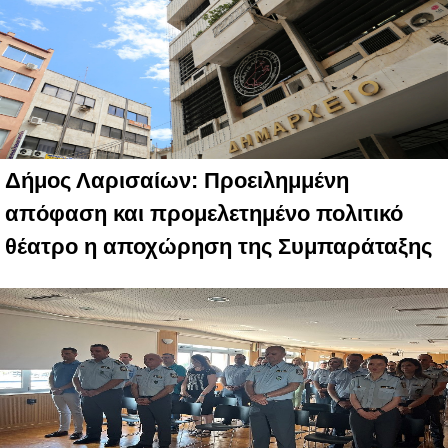
Δήμος Λαρισαίων: Προειλημμένη
απόφαση και προμελετημένο πολιτικό
θέατρο η αποχώρηση της Συμπαράταξης