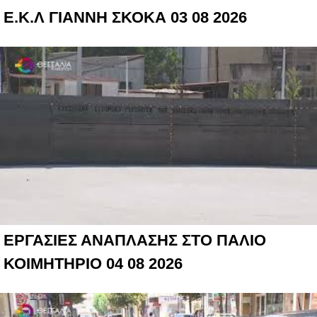
Ε.Κ.Λ ΓΙΑΝΝΗ ΣΚΟΚΑ 03 08 2026
ΕΡΓΑΣΙΕΣ ΑΝΑΠΛΑΣΗΣ ΣΤΟ ΠΑΛΙΟ
ΚΟΙΜΗΤΗΡΙΟ 04 08 2026