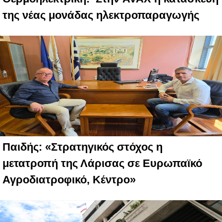
της νέας μονάδας ηλεκτροπαραγωγής
Παιδής: «Στρατηγικός στόχος η
μετατροπή της Λάρισας σε Ευρωπαϊκό
Αγροδιατροφικό, Κέντρο»