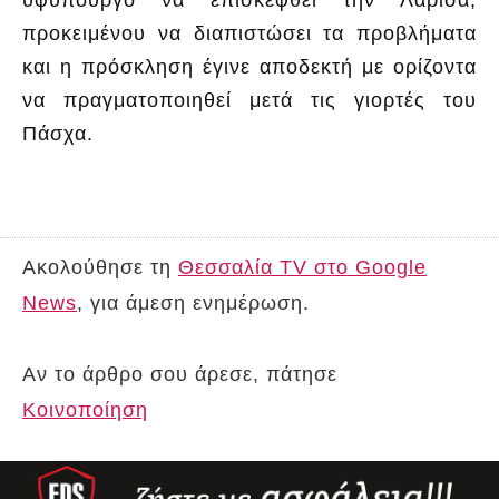
προκειμένου να διαπιστώσει τα προβλήματα
και η πρόσκληση έγινε αποδεκτή με ορίζοντα
να πραγματοποιηθεί μετά τις γιορτές του
Πάσχα.
Ακολούθησε τη
Θεσσαλία TV στο Google
News
, για άμεση ενημέρωση.
Αν το άρθρο σου άρεσε, πάτησε
Κοινοποίηση