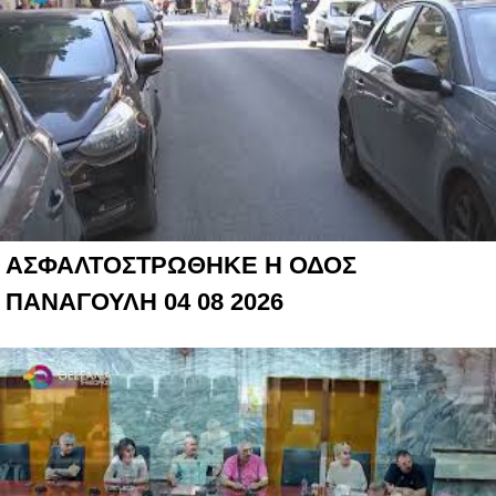
ΑΣΦΑΛΤΟΣΤΡΩΘΗΚΕ Η ΟΔΟΣ
ΠΑΝΑΓΟΥΛΗ 04 08 2026