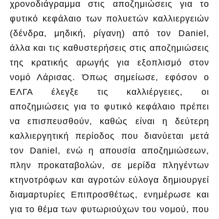
χρονοδιάγραμμα στις αποζημιώσεις για το
φυτικό κεφάλαιο των πολυετών καλλιεργειών
(δένδρα, μηδική, ρίγανη) από τον Daniel,
άλλα και τις καθυστερήσεις στις αποζημιώσεις
της κρατικής αρωγής για εξοπλισμό στον
νομό Λάρισας. Όπως σημείωσε, εφόσον ο
ΕΛΓΑ έλεγξε τις καλλιέργειες, οι
αποζημιώσεις για το φυτικό κεφάλαιο πρέπει
να επισπευσθούν, καθώς είναι η δεύτερη
καλλιεργητική περίοδος που διανύεται μετά
τον Daniel, ενώ η απουσία αποζημιώσεων,
πλην προκαταβολών, σε μερίδα πληγέντων
κτηνοτρόφων και αγροτών εύλογα δημιουργεί
διαμαρτυρίες Επιπροσθέτως, ενημέρωσε και
για το θέμα των φυτωριούχων του νομού, που