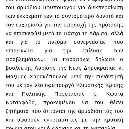
του αρμόδιου υφυπουργού για διεκπεραίωση
των εκκρεμοτήτων το συντομότερο δυνατό και
τον ευχαριστώ για την αποδοχή της πρότασης
να επισκεφθεί μετά το Πάσχα τη Λάρισα, αλλά
και για το πνεύμα συνεργασίας που
επιδεικνύει για την επίλυση των
προβλημάτων». Τα παραπάνω δήλωσε ο
βουλευτής Λαρίσης της Νέας Δημοκρατίας κ.
Μάξιμος Χαρακόπουλος μετά την συνάντησή
του με τον νέο υφυπουργό Κλιματικής Κρίσης
και Πολιτικής Προστασίας κ. Κώστα
Κατσαφάδο, προκειμένου να του θέσει
ζητήματα που άπτονται της αρμοδιότητάς του
και αφορούν εκκρεμότητες με την κρατική
αρωγή στον νομό Λάρισας και τη Θεσσαλία.