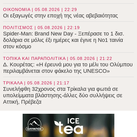
ΟΙΚΟΝΟΜΙΑ | 05.08.2026 | 22:29
Οι εξαγωγές στην εποχή της νέας αβεβαιότητας
ΠΟΛΙΤΙΣΜΟΣ | 05.08.2026 | 22:19
Spider-Man: Brand New Day - Ξεπέρασε το 1 δισ.
δολάρια σε μόλις έξι ημέρες και έγινε η Νο1 ταινία
στον κόσμο
ΤΟΠΙΚΑ ΚΑΙ ΠΑΡΑΠΟΛΙΤΙΚΑ | 05.08.2026 | 21:22
Δ. Κουρέτας: «Η έρευνά μου για το μέλι του Ολύμπου
περιλαμβάνεται στον φάκελο της UNESCO»
ΤΡΙΚΑΛΑ | 05.08.2026 | 21:17
Συνελήφθη 32χρονος στα Τρίκαλα για φωτιά σε
υπολείμματα βλάστησης-άλλες δύο συλλήψεις σε
Αττική, Πρέβεζα