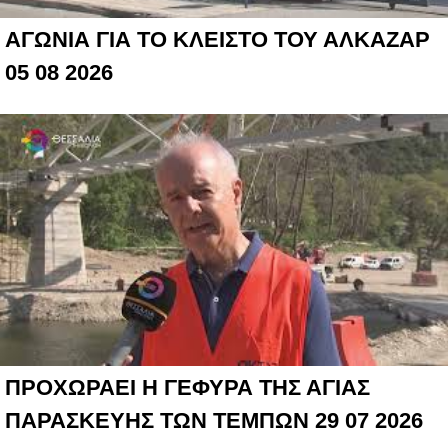
ΑΓΩΝΙΑ ΓΙΑ ΤΟ ΚΛΕΙΣΤΟ ΤΟΥ ΑΛΚΑΖΑΡ
05 08 2026
ΠΡΟΧΩΡΑΕΙ Η ΓΕΦΥΡΑ ΤΗΣ ΑΓΙΑΣ
ΠΑΡΑΣΚΕΥΗΣ ΤΩΝ ΤΕΜΠΩΝ 29 07 2026