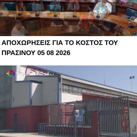
ΑΠΟΧΩΡΗΣΕΙΣ ΓΙΑ ΤΟ ΚΟΣΤΟΣ ΤΟΥ
ΠΡΑΣΙΝΟΥ 05 08 2026