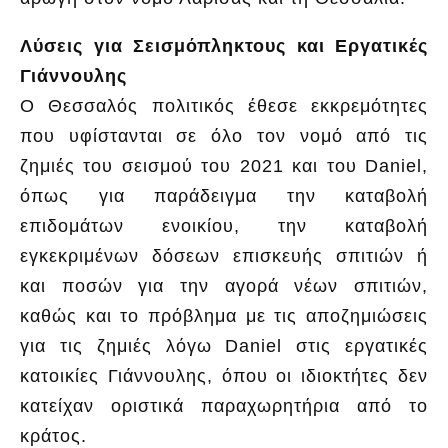
Λύσεις για Σεισμόπληκτους και Εργατικές
Γιάννουλης
Ο Θεσσαλός πολιτικός έθεσε εκκρεμότητες
που υφίστανται σε όλο τον νομό από τις
ζημιές του σεισμού του 2021 και του Daniel,
όπως για παράδειγμα την καταβολή
επιδομάτων ενοικίου, την καταβολή
εγκεκριμένων δόσεων επισκευής σπιτιών ή
και ποσών για την αγορά νέων σπιτιών,
καθώς και το πρόβλημα με τις αποζημιώσεις
για τις ζημιές λόγω Daniel στις εργατικές
κατοικίες Γιάννουλης, όπου οι ιδιοκτήτες δεν
κατείχαν οριστικά παραχωρητήρια από το
κράτος.