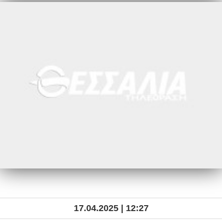
17.04.2025 | 12:27