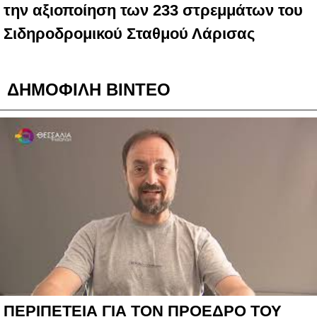
την αξιοποίηση των 233 στρεμμάτων του
Σιδηροδρομικού Σταθμού Λάρισας
ΔΗΜΟΦΙΛΗ ΒΙΝΤΕΟ
ΠΕΡΙΠΕΤΕΙΑ ΓΙΑ ΤΟΝ ΠΡΟΕΔΡΟ ΤΟΥ