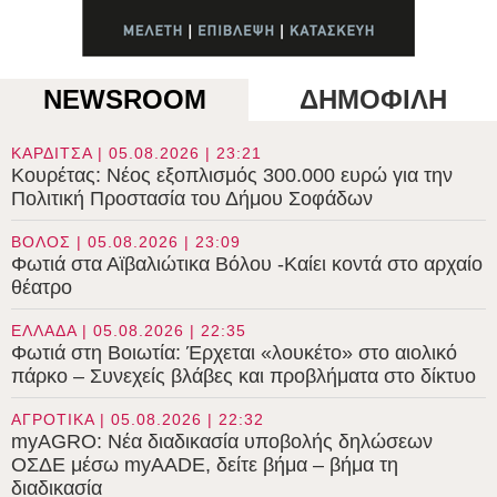
NEWSROOM
ΔΗΜΟΦΙΛΗ
ΚΑΡΔΙΤΣΑ | 05.08.2026 | 23:21
Κουρέτας: Νέος εξοπλισμός 300.000 ευρώ για την
Πολιτική Προστασία του Δήμου Σοφάδων
ΒΟΛΟΣ | 05.08.2026 | 23:09
Φωτιά στα Αϊβαλιώτικα Βόλου -Καίει κοντά στο αρχαίο
θέατρο
ΕΛΛΑΔΑ | 05.08.2026 | 22:35
Φωτιά στη Βοιωτία: Έρχεται «λουκέτο» στο αιολικό
πάρκο – Συνεχείς βλάβες και προβλήματα στο δίκτυο
ΑΓΡΟΤΙΚΑ | 05.08.2026 | 22:32
myAGRO: Νέα διαδικασία υποβολής δηλώσεων
ΟΣΔΕ μέσω myAADE, δείτε βήμα – βήμα τη
διαδικασία