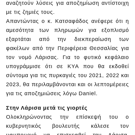
αναζητούν λύσεις για αποζημίωση αντίστοιχη
με τις ζημιές τους.
Απαντώντας ο κ. Κατσαφάδος ανέφερε ότι η
αμεσότητα των πληρωμών για εξοπλισμό
εξαρτάται από την διεκπεραίωση των
φακέλων από την Περιφέρεια Θεσσαλίας για
τον νομό Λάρισας. Για το φυτικό κεφάλαιο
υπογράμμισε ότι σε ΚΥΑ που θα εκδοθεί
σύντομα για τις πυρκαγιές του 2021, 2022 και
2023, θα περιλαμβάνονται και οι λεπτομέρειες
για τις αποζημιώσεις λόγω Daniel.
Στην Λάρισα μετά τις γιορτές
Ολοκληρώνοντας την επίσκεψή του ο
κυβερνητικός βουλευτής κάλεσε τον
υφυπουργό να επισκεφθεί την Λάρισα,