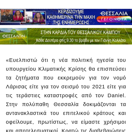
«Ευελπιστώ ότι η νέα πολιτική ηγεσία του
υπουργείου Κλιματικής Κρίσης θα επισπεύσει
τα ζητήματα που εκκρεμούν για τον νομό
Λάρισας είτε για τον σεισμό του 2021 είτε για
τις τεράστιες καταστροφές από τον Daniel.
Στην πολύπαθη Θεσσαλία δοκιμάζονται τα
αντανακλαστικά του επιτελικού κράτους και
οφείλουμε, πρωτίστως, να είμαστε χρήσιμοι
και αποτελεσματικοί. Κρατώ τις διαβεβαιώσεις