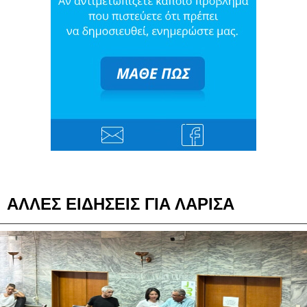
ΑΛΛΕΣ ΕΙΔΗΣΕΙΣ ΓΙΑ ΛΑΡΙΣΑ