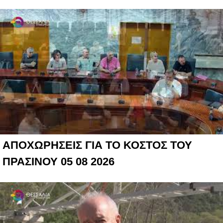
ΑΠΟΧΩΡΗΣΕΙΣ ΓΙΑ ΤΟ ΚΟΣΤΟΣ ΤΟΥ
ΠΡΑΣΙΝΟΥ 05 08 2026