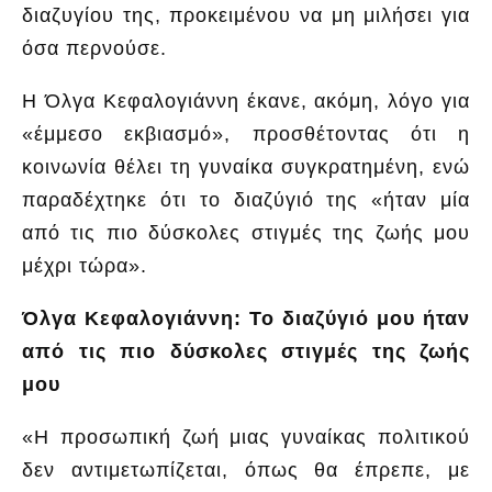
διαζυγίου της, προκειμένου να μη μιλήσει για
όσα περνούσε.
Η Όλγα Κεφαλογιάννη έκανε, ακόμη, λόγο για
«έμμεσο εκβιασμό», προσθέτοντας ότι η
κοινωνία θέλει τη γυναίκα συγκρατημένη, ενώ
παραδέχτηκε ότι το διαζύγιό της «ήταν μία
από τις πιο δύσκολες στιγμές της ζωής μου
μέχρι τώρα».
Όλγα Κεφαλογιάννη: Το διαζύγιό μου ήταν
από τις πιο δύσκολες στιγμές της ζωής
μου
«Η προσωπική ζωή μιας γυναίκας πολιτικού
δεν αντιμετωπίζεται, όπως θα έπρεπε, με