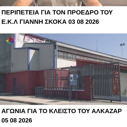
ΠΕΡΙΠΕΤΕΙΑ ΓΙΑ ΤΟΝ ΠΡΟΕΔΡΟ ΤΟΥ
Ε.Κ.Λ ΓΙΑΝΝΗ ΣΚΟΚΑ 03 08 2026
ΑΓΩΝΙΑ ΓΙΑ ΤΟ ΚΛΕΙΣΤΟ ΤΟΥ ΑΛΚΑΖΑΡ
05 08 2026