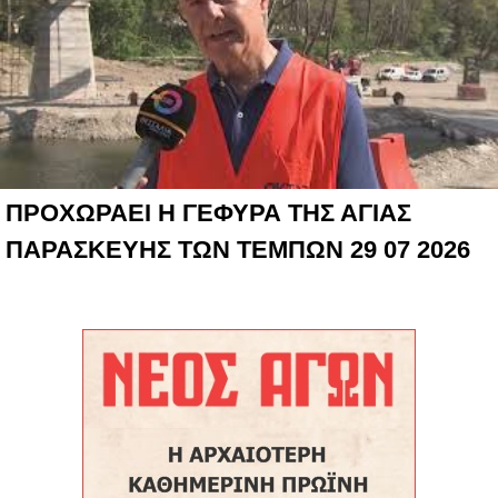
ΠΡΟΧΩΡΑΕΙ Η ΓΕΦΥΡΑ ΤΗΣ ΑΓΙΑΣ
ΠΑΡΑΣΚΕΥΗΣ ΤΩΝ ΤΕΜΠΩΝ 29 07 2026