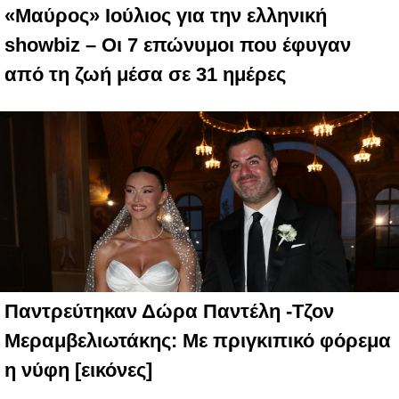
«Μαύρος» Ιούλιος για την ελληνική
showbiz – Οι 7 επώνυμοι που έφυγαν
από τη ζωή μέσα σε 31 ημέρες
Παντρεύτηκαν Δώρα Παντέλη -Τζον
Μεραμβελιωτάκης: Με πριγκιπικό φόρεμα
η νύφη [εικόνες]