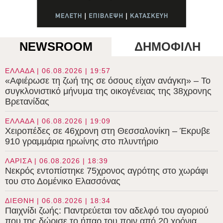
NEWSROOM
ΔΗΜΟΦΙΛΗ
ΕΛΛΑΔΑ | 06.08.2026 | 19:57
«Αφιέρωσε τη ζωή της σε όσους είχαν ανάγκη» – Το
συγκλονιστικό μήνυμα της οικογένειας της 38χρονης
Βρετανίδας
ΕΛΛΑΔΑ | 06.08.2026 | 19:09
Χειροπέδες σε 46χρονη στη Θεσσαλονίκη – Έκρυβε
910 γραμμάρια ηρωίνης στο πλυντήριο
ΛΑΡΙΣΑ | 06.08.2026 | 18:39
Νεκρός εντοπίστηκε 75χρονος αγρότης στο χωράφι
του στο Δομένικο Ελασσόνας
ΔΙΕΘΝΗ | 06.08.2026 | 18:34
Παιχνίδι ζωής: Παντρεύεται τον αδελφό του αγοριού
που της δώρισε το ήπαρ του πριν από 20 χρόνια