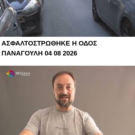
ΑΣΦΑΛΤΟΣΤΡΩΘΗΚΕ Η ΟΔΟΣ
ΠΑΝΑΓΟΥΛΗ 04 08 2026