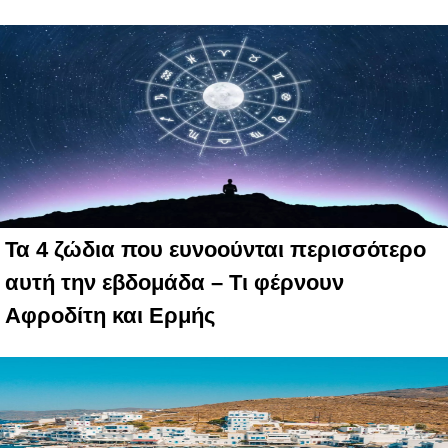
Τα 4 ζώδια που ευνοούνται περισσότερο
αυτή την εβδομάδα – Τι φέρνουν
Αφροδίτη και Ερμής