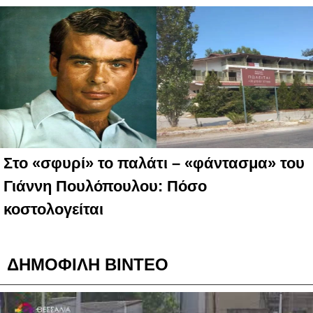
Στο «σφυρί» το παλάτι – «φάντασμα» του
Γιάννη Πουλόπουλου: Πόσο
κοστολογείται
ΔΗΜΟΦΙΛΗ ΒΙΝΤΕΟ