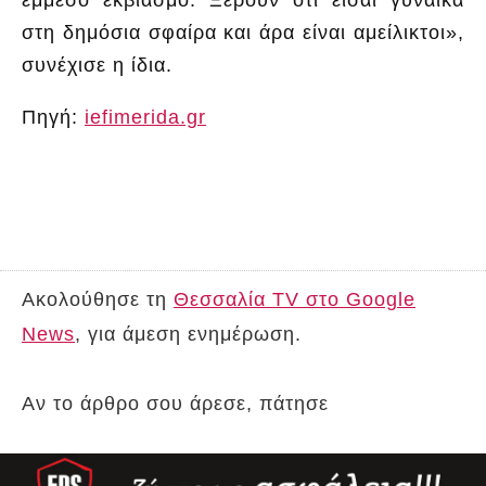
στη δημόσια σφαίρα και άρα είναι αμείλικτοι»,
συνέχισε η ίδια.
Πηγή:
iefimerida.gr
Ακολούθησε τη
Θεσσαλία TV στο Google
News
, για άμεση ενημέρωση.
Αν το άρθρο σου άρεσε, πάτησε