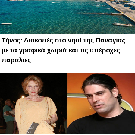
Τήνος: Διακοπές στο νησί της Παναγίας
με τα γραφικά χωριά και τις υπέροχες
παραλίες