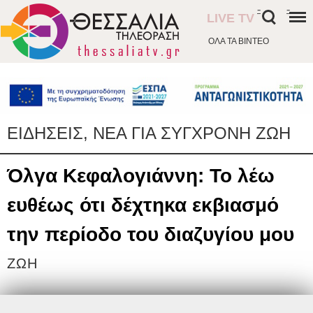
-
-
LIVE TV
ΟΛΑ ΤΑ ΒΙΝΤΕΟ
ΕΙΔΗΣΕΙΣ, ΝΕΑ ΓΙΑ ΣΥΓΧΡΟΝΗ ΖΩΗ
Όλγα Κεφαλογιάννη: Το λέω
ευθέως ότι δέχτηκα εκβιασμό
την περίοδο του διαζυγίου μου
ΖΩΗ