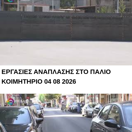
ΕΡΓΑΣΙΕΣ ΑΝΑΠΛΑΣΗΣ ΣΤΟ ΠΑΛΙΟ
ΚΟΙΜΗΤΗΡΙΟ 04 08 2026