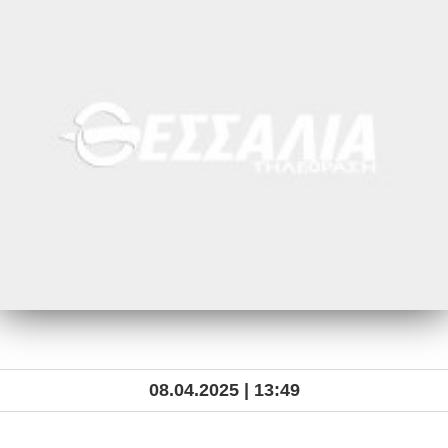
08.04.2025 | 13:49