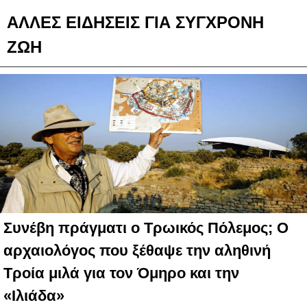
ΑΛΛΕΣ ΕΙΔΗΣΕΙΣ ΓΙΑ ΣΥΓΧΡΟΝΗ
ΖΩΗ
Συνέβη πράγματι ο Τρωικός Πόλεμος; Ο
αρχαιολόγος που ξέθαψε την αληθινή
Τροία μιλά για τον Όμηρο και την
«Ιλιάδα»