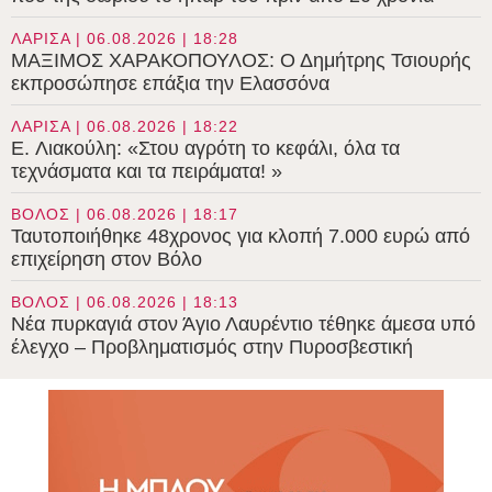
ΛΑΡΙΣΑ | 06.08.2026 | 18:28
ΜΑΞΙΜΟΣ ΧΑΡΑΚΟΠΟΥΛΟΣ: Ο Δημήτρης Τσιουρής
εκπροσώπησε επάξια την Ελασσόνα
ΛΑΡΙΣΑ | 06.08.2026 | 18:22
E. Λιακούλη: «Στου αγρότη το κεφάλι, όλα τα
τεχνάσματα και τα πειράματα! »
ΒΟΛΟΣ | 06.08.2026 | 18:17
Ταυτοποιήθηκε 48χρονος για κλοπή 7.000 ευρώ από
επιχείρηση στον Βόλο
ΒΟΛΟΣ | 06.08.2026 | 18:13
Νέα πυρκαγιά στον Άγιο Λαυρέντιο τέθηκε άμεσα υπό
έλεγχο – Προβληματισμός στην Πυροσβεστική