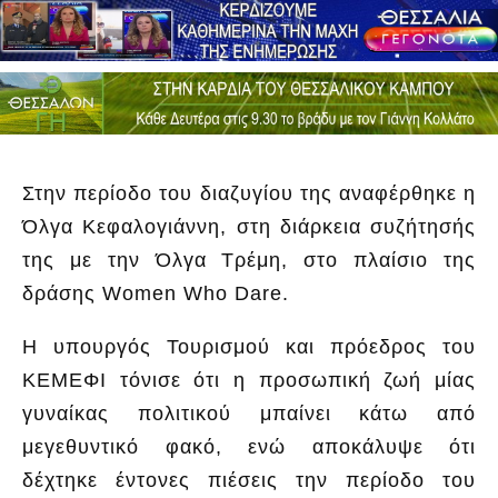
Στην περίοδο του διαζυγίου της αναφέρθηκε η
Όλγα Κεφαλογιάννη, στη διάρκεια συζήτησής
της με την Όλγα Τρέμη, στο πλαίσιο της
δράσης Women Who Dare.
Η υπουργός Τουρισμού και πρόεδρος του
ΚΕΜΕΦΙ τόνισε ότι η προσωπική ζωή μίας
γυναίκας πολιτικού μπαίνει κάτω από
μεγεθυντικό φακό, ενώ αποκάλυψε ότι
δέχτηκε έντονες πιέσεις την περίοδο του