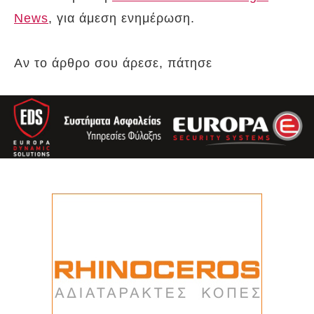
News
, για άμεση ενημέρωση.
Αν το άρθρο σου άρεσε, πάτησε