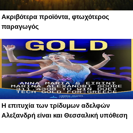
Ακριβότερα προϊόντα, φτωχότερος
παραγωγός
Η επιτυχία των τρίδυμων αδελφών
Αλεξανδρή είναι και Θεσσαλική υπόθεση