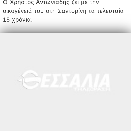
Ο Χρήστος Αντωνιάδης ζει με την
οικογένειά του στη Σαντορίνη τα τελευταία
15 χρόνια.