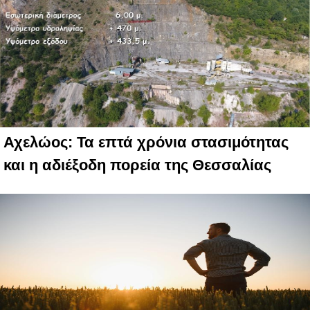
Αχελώος: Τα επτά χρόνια στασιμότητας
και η αδιέξοδη πορεία της Θεσσαλίας