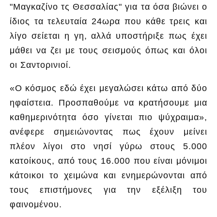
"Μαγκαζίνο τς Θεσσαλίας" για τα όσα βιώνει ο
ίδιος τα τελευταία 24ωρα που κάθε τρεις και
λίγο σείεται η γη, αλλά υποστήριξε πως έχει
μάθει να ζει με τους σεισμούς όπως και όλοι
οι Σαντορινιοί.
«Ο κόσμος εδώ έχει μεγαλώσει κάτω από δύο
ηφαίστεια. Προσπαθούμε να κρατήσουμε μια
καθημερινότητα όσο γίνεται πιο ψύχραιμα»,
ανέφερε σημειώνοντας πως έχουν μείνει
πλέον λίγοι στο νησί γύρω στους 5.000
κατοίκους, από τους 16.000 που είναι μόνιμοι
κάτοικοι το χειμώνα και ενημερώνονται από
τους επιστήμονες για την εξέλιξη του
φαινομένου.