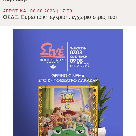
ΑΓΡΟΤΙΚΑ | 08.08.2026 | 17:59
ΟΣΔΕ: Ευρωπαϊκή έγκριση, εγχώριο στρες τεστ