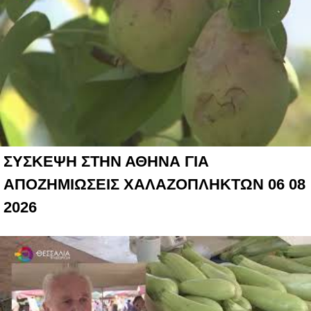
ΣΥΣΚΕΨΗ ΣΤΗΝ ΑΘΗΝΑ ΓΙΑ
ΑΠΟΖΗΜΙΩΣΕΙΣ ΧΑΛΑΖΟΠΛΗΚΤΩΝ 06 08
2026