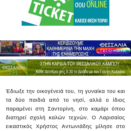
Έδιωξε την οικογένειά του, τη γυναίκα του και
τα δύο παιδιά από το νησί, αλλά ο ίδιος
παραμένει στη Σαντορίνη, στο καμάρι όπου
διατηρεί σχολή καλών τεχνών. Ο Λαρισαίος
εικαστικός Χρήστος Αντωνιάδης μίλησε στο