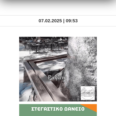
07.02.2025 | 09:53