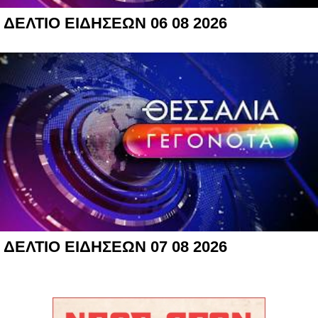
ΔΕΛΤΙΟ ΕΙΔΗΣΕΩΝ 06 08 2026
ΔΕΛΤΙΟ ΕΙΔΗΣΕΩΝ 07 08 2026