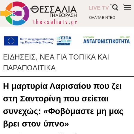
-
-
LIVE TV
ΟΛΑ ΤΑ ΒΙΝΤΕΟ
ΕΙΔΗΣΕΙΣ, ΝΕΑ ΓΙΑ ΤΟΠΙΚΑ ΚΑΙ
ΠΑΡΑΠΟΛΙΤΙΚΑ
Η μαρτυρία Λαρισαίου που ζει
στη Σαντορίνη που σείεται
συνεχώς: «Φοβόμαστε μη μας
βρει στον ύπνο»