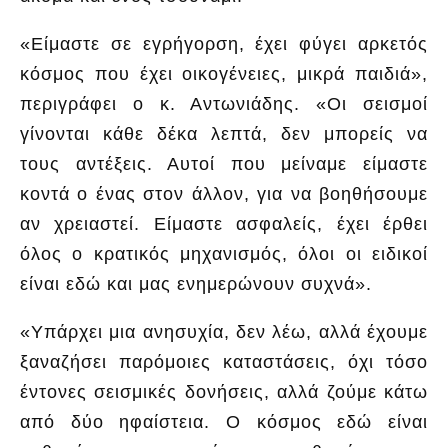
«Είμαστε σε εγρήγορση, έχει φύγει αρκετός
κόσμος που έχει οικογένειες, μικρά παιδιά»,
περιγράφει ο κ. Αντωνιάδης. «Οι σεισμοί
γίνονται κάθε δέκα λεπτά, δεν μπορείς να
τους αντέξεις. Αυτοί που μείναμε είμαστε
κοντά ο ένας στον άλλον, για να βοηθήσουμε
αν χρειαστεί. Είμαστε ασφαλείς, έχει έρθει
όλος ο κρατικός μηχανισμός, όλοι οι ειδικοί
είναι εδώ και μας ενημερώνουν συχνά».
«Υπάρχει μια ανησυχία, δεν λέω, αλλά έχουμε
ξαναζήσει παρόμοιες καταστάσεις, όχι τόσο
έντονες σεισμικές δονήσεις, αλλά ζούμε κάτω
από δύο ηφαίστεια. Ο κόσμος εδώ είναι