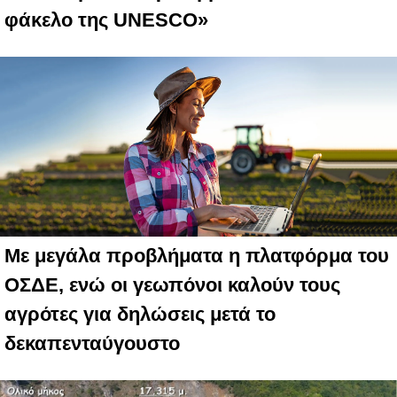
φάκελο της UNESCO»
Με μεγάλα προβλήματα η πλατφόρμα του
ΟΣΔΕ, ενώ οι γεωπόνοι καλούν τους
αγρότες για δηλώσεις μετά το
δεκαπενταύγουστο