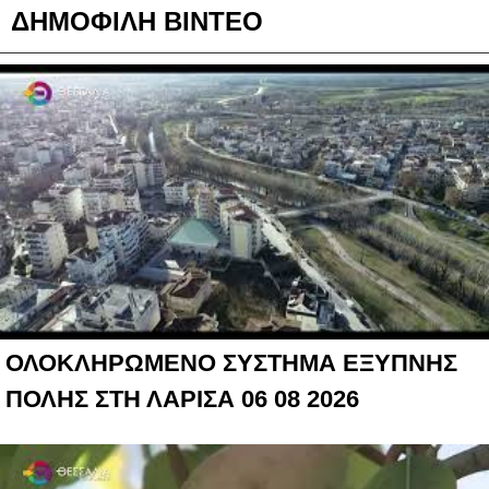
ΔΗΜΟΦΙΛΗ ΒΙΝΤΕΟ
ΟΛΟΚΛΗΡΩΜΕΝΟ ΣΥΣΤΗΜΑ ΕΞΥΠΝΗΣ
ΠΟΛΗΣ ΣΤΗ ΛΑΡΙΣΑ 06 08 2026