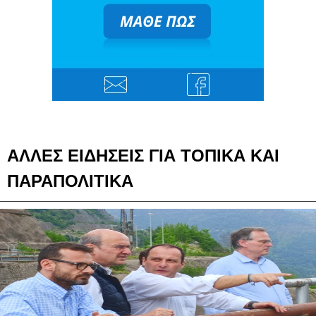
ΑΛΛΕΣ ΕΙΔΗΣΕΙΣ ΓΙΑ ΤΟΠΙΚΑ ΚΑΙ
ΠΑΡΑΠΟΛΙΤΙΚΑ