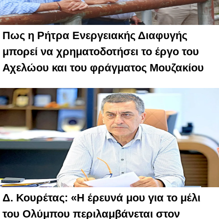
Πως η Ρήτρα Ενεργειακής Διαφυγής
μπορεί να χρηματοδοτήσει το έργο του
Αχελώου και του φράγματος Μουζακίου
Δ. Κουρέτας: «Η έρευνά μου για το μέλι
του Ολύμπου περιλαμβάνεται στον