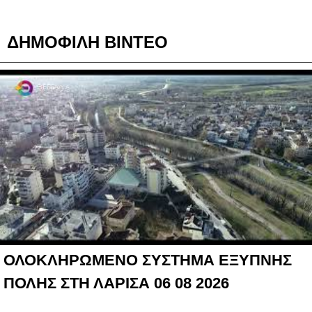
ΔΗΜΟΦΙΛΗ ΒΙΝΤΕΟ
ΟΛΟΚΛΗΡΩΜΕΝΟ ΣΥΣΤΗΜΑ ΕΞΥΠΝΗΣ
ΠΟΛΗΣ ΣΤΗ ΛΑΡΙΣΑ 06 08 2026