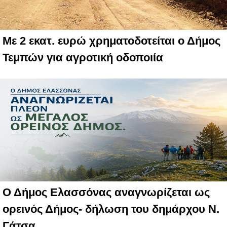
Με 2 εκατ. ευρώ χρηματοδοτείται ο Δήμος
Τεμπών για αγροτική οδοποιία
Ο Δήμος Ελασσόνας αναγνωρίζεται ως
ορεινός Δήμος- δήλωση του δημάρχου Ν.
Γάτσα