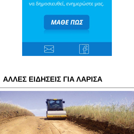
ΑΛΛΕΣ ΕΙΔΗΣΕΙΣ ΓΙΑ ΛΑΡΙΣΑ