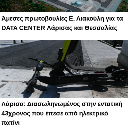
Άμεσες πρωτοβουλίες Ε. Λιακούλη για τα
DATA CENTER Λάρισας και Θεσσαλίας
Λάρισα: Διασωληνωμένος στην εντατική
43χρονος που έπεσε από ηλεκτρικό
πατίνι