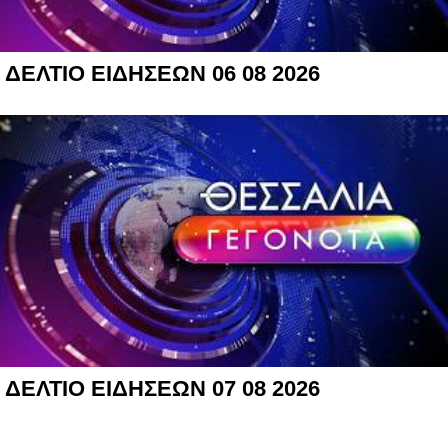
ΔΕΛΤΙΟ ΕΙΔΗΣΕΩΝ 06 08 2026
ΔΕΛΤΙΟ ΕΙΔΗΣΕΩΝ 07 08 2026