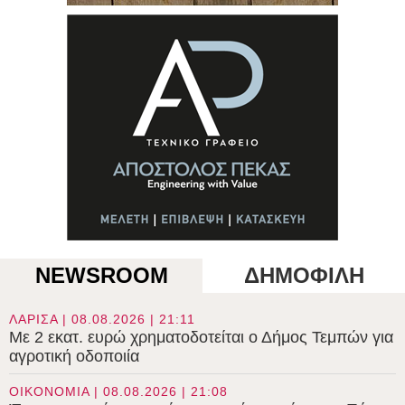
NEWSROOM
ΔΗΜΟΦΙΛΗ
ΛΑΡΙΣΑ | 08.08.2026 | 21:11
Με 2 εκατ. ευρώ χρηματοδοτείται ο Δήμος Τεμπών για
αγροτική οδοποιία
ΟΙΚΟΝΟΜΙΑ | 08.08.2026 | 21:08