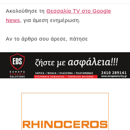
Ακολούθησε τη
Θεσσαλία TV στο Google
News
, για άμεση ενημέρωση.
Αν το άρθρο σου άρεσε, πάτησε