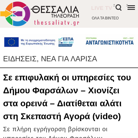
-
-
LIVE TV
ΟΛΑ ΤΑ ΒΙΝΤΕΟ
ΕΙΔΗΣΕΙΣ, ΝΕΑ ΓΙΑ ΛΑΡΙΣΑ
Σε επιφυλακή οι υπηρεσίες του
Δήμου Φαρσάλων – Χιονίζει
στα ορεινά – Διατίθεται αλάτι
στη Σκεπαστή Αγορά (video)
Σε πλήρη εγρήγορση βρίσκονται οι