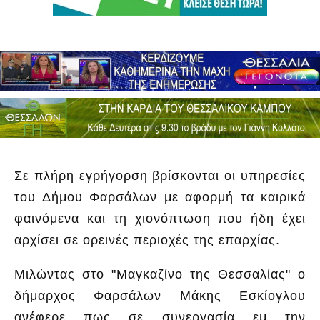
Σε πλήρη εγρήγορση βρίσκονται οι υπηρεσίες
του Δήμου Φαρσάλων με αφορμή τα καιρικά
φαινόμενα και τη χιονόπτωση που ήδη έχει
αρχίσει σε ορεινές περιοχές της επαρχίας.
Μιλώντας στο "Μαγκαζίνο της Θεσσαλίας" ο
δήμαρχος Φαρσάλων Μάκης Εσκίογλου
ανέφερε πως σε συνεργασία εμ την