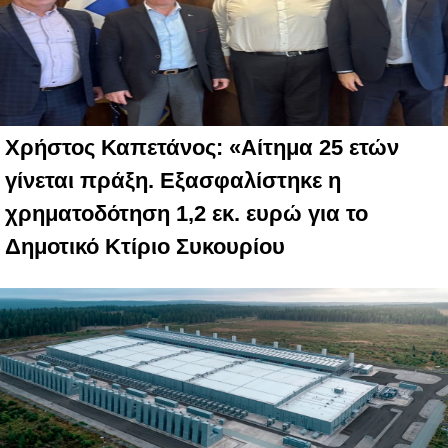
Χρήστος Καπετάνος: «Αίτημα 25 ετών
γίνεται πράξη. Εξασφαλίστηκε η
χρηματοδότηση 1,2 εκ. ευρώ για το
Δημοτικό Κτίριο Συκουρίου