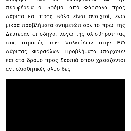
περιφέρεια οι δρόμοι από Φάρσαλα προς
Λάρισα και προς Βόλο είναι ανοιχτοί, ενώ
μικρά προβλήματα αντιμετώπισαν το πρωί της
Δευτέρας οι οδηγοί λόγω της ολισθηρότητας
στις στροφές των Χαλκιάδων στην ΕΟ
Λάρισας- Φαρσάλων. Προβλήματα υπάρχουν
και στο δρόμο προς Σκοπιά όπου χρειάζονται
αντιολισθητικές αλυσίδες