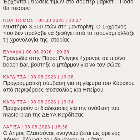
Έρχονται μειώσεις τιμών στα σούπερ μάρκετ – Πόσο
θα πέσουν
ΠΟΛΙΤΙΣΜΟΣ | 08.08.2026 | 20:37
Μυστήριο 3.500 ετών στη Σαντορίνη: Ο 15χρονος
που δεν πρόλαβε να ξεφύγει από το τσουνάμι αλλάζει
τη χρονολογία της ιστορίας
ΕΛΛΑΔΑ | 08.08.2026 | 20:28
Τραγωδία στην Πάρο: Πνίγηκε 4χρονος σε πισίνα
beach bar, βούτηξε ο μπάρμαν για να τον σώσει
ΚΑΡΔΙΤΣΑ | 08.08.2026 | 19:38
Προγραμματική σύμβαση για τη γέφυρα του Κοράκου
από περιφέρειες Θεσσαλίας και Ηπείρου
ΚΑΡΔΙΤΣΑ | 08.08.2026 | 19:34
Προχωρούν οι διαδικασίες για την ανάθεση του
masterplan της ΔΕΥΑ Καρδίτσας
ΛΑΡΙΣΑ | 08.08.2026 | 18:38
Ο Δήμος Ελασσόνας αναγνωρίζεται ως ορεινός
Δήμος- δήλωση του δημάρχου Ν. Γάτσα