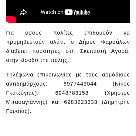
Για όσους πολίτες επιθυμούν να
προμηθευτούν αλάτι, ο Δήμος Φαρσάλων
διαθέτει ποσότητες στη Σκεπαστή Αγορά,
στην είσοδο της πόλης.
Τηλέφωνα επικοινωνίας με τους αρμόδιους
αντιδημάρχους: 6977443044 (Νίκος
Γκατζόγιας), 6948783158 (Χρήστος
Μπασαγιάννης) και 6983223333 (Δημήτρης
Γούσιας).