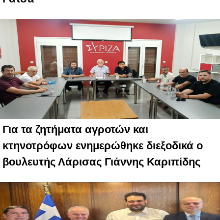
Για τα ζητήματα αγροτών και
κτηνοτρόφων ενημερώθηκε διεξοδικά ο
βουλευτής Λάρισας Γιάννης Καριπίδης