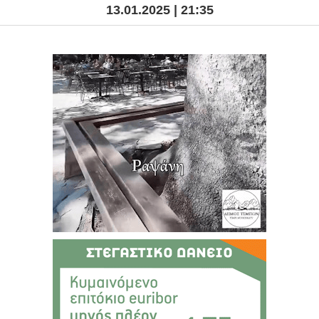
13.01.2025 | 21:35