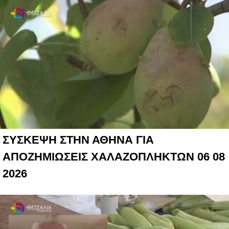
ΣΥΣΚΕΨΗ ΣΤΗΝ ΑΘΗΝΑ ΓΙΑ
ΑΠΟΖΗΜΙΩΣΕΙΣ ΧΑΛΑΖΟΠΛΗΚΤΩΝ 06 08
2026