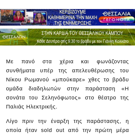
Με πανό στα χέρια και φωνάζοντας
συνθήματα υπέρ της απελευθέρωσης του
Νίκου Ρωμανού «μπούκαρε» χθες το βράδυ
ομάδα διαδηλωτών στην παράσταση «Η
σονάτα του Σεληνόφωτος» στο θέατρο της
Παλιάς Ηλεκτρικής.
Λίγο πριν την έναρξη της παράστασης, η
οποία ήταν sold out από την πρώτη μέρα