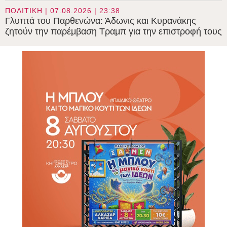
ΠΟΛΙΤΙΚΗ | 07.08.2026 | 23:38
Γλυπτά του Παρθενώνα: Άδωνις και Κυρανάκης
ζητούν την παρέμβαση Τραμπ για την επιστροφή τους