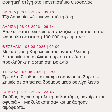
φοιτητική στέγη στο Πανεπιστήμιο Θεσσαλίας
ΛΑΡΙΣΑ | 08.08.2026 | 09:18
Έξι Λαρισαίοι «έφυγαν» από τη ζωή
ΛΑΡΙΣΑ | 08.08.2026 | 09:14
Επεκτείνεται η εναέρια αντιχαλαζική προστασία στα
Φάρσαλα σε έκταση 190.000 στρεμμάτων
ΘΕΣΣΑΛΙΑ | 08.08.2026 | 09:00
Με απόφαση Καραλαριώτου αναστέλλεται η
λειτουργία του αιολικού πάρκου απ- όπου
προκλήθηκε η φωτιά στη Βοιωτία
ΤΡΙΚΑΛΑ | 07.08.2026 | 23:50
Τρίκαλα: Σφοδρή κακοκαιρία σάρωσε το Ζάρκο –
Ζημιές σε σπίτια και δρόμους μέσα σε λίγα λεπτά
ΒΟΛΟΣ | 07.08.2026 | 23:45
Σκιάθος: Άγρια συμπλοκή με λοστάρια, μαχαίρια και
σφυριά – «Με ξυλοκόπησαν και με άφησαν
αιμόφυρτο»