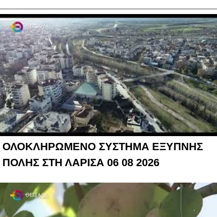
ΟΛΟΚΛΗΡΩΜΕΝΟ ΣΥΣΤΗΜΑ ΕΞΥΠΝΗΣ
ΠΟΛΗΣ ΣΤΗ ΛΑΡΙΣΑ 06 08 2026