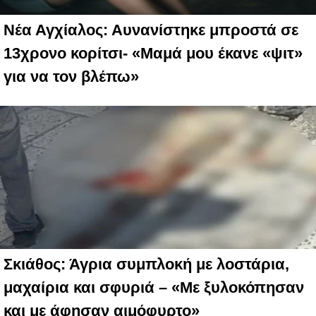
Νέα Αγχίαλος: Αυνανίστηκε μπροστά σε
13χρονο κορίτσι- «Μαμά μου έκανε «ψιτ»
για να τον βλέπω»
Σκιάθος: Άγρια συμπλοκή με λοστάρια,
μαχαίρια και σφυριά – «Με ξυλοκόπησαν
και με άφησαν αιμόφυρτο»