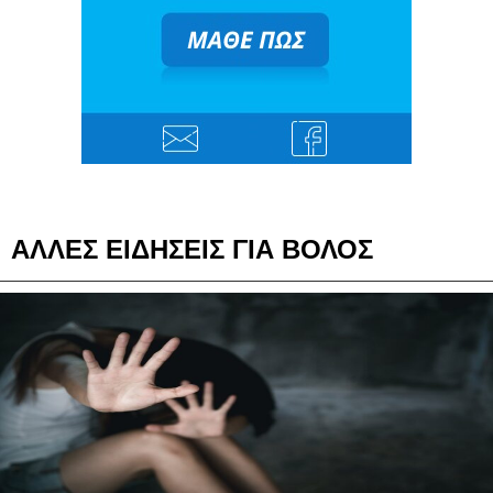
ΑΛΛΕΣ ΕΙΔΗΣΕΙΣ ΓΙΑ ΒΟΛΟΣ