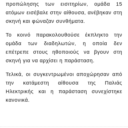
προπώλησης των εισιτηρίων, ομάδα 15
ατόμων εισέβαλε στην αίθουσα, ανέβηκαν στη
σκηνή και φώναζαν συνθήματα.
Το κοινό παρακολουθούσε έκπληκτο την
ομάδα των διαδηλωτών, η οποία δεν
επέτρεπε στους ηθοποιούς να βγουν στη
σκηνή για να αρχίσει η παράσταση.
Τελικά, οι συγκεντρωμένοι αποχώρησαν από
την κατάμεστη αίθουσα της Παλιάς
Ηλεκτρικής και η παράσταση συνεχίστηκε
κανονικά.