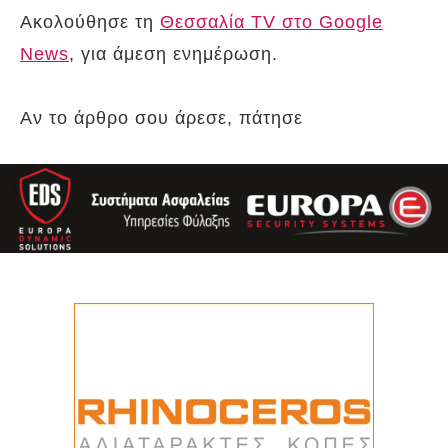
Ακολούθησε τη
Θεσσαλία TV στο Google
News
, για άμεση ενημέρωση.
Αν το άρθρο σου άρεσε, πάτησε