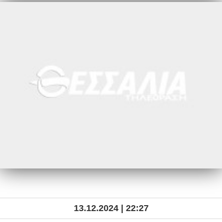
13.12.2024 | 22:27