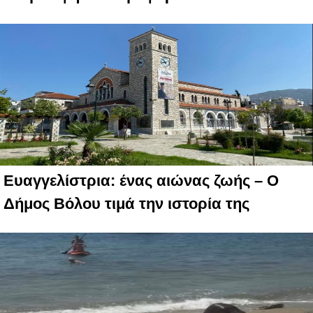
Ευαγγελίστρια: ένας αιώνας ζωής – Ο
Δήμος Βόλου τιμά την ιστορία της