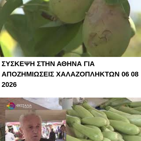
ΣΥΣΚΕΨΗ ΣΤΗΝ ΑΘΗΝΑ ΓΙΑ
ΑΠΟΖΗΜΙΩΣΕΙΣ ΧΑΛΑΖΟΠΛΗΚΤΩΝ 06 08
2026