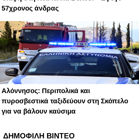
57χρονος άνδρας
Αλόννησος: Περιπολικά και
πυροσβεστικά ταξιδεύουν στη Σκόπελο
για να βάλουν καύσιμα
ΔΗΜΟΦΙΛΗ ΒΙΝΤΕΟ