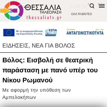
-
-
LIVE TV
ΟΛΑ ΤΑ ΒΙΝΤΕΟ
ΕΙΔΗΣΕΙΣ, ΝΕΑ ΓΙΑ ΒΟΛΟΣ
Βόλος: Εισβολή σε θεατρική
παράσταση με πανό υπέρ του
Νίκου Ρωμανού
Με αφορμή την υπόθεση των
Αμπελοκήπων