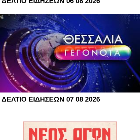
ΔΕΛΤΙΟ ΕΙΔΗΣΕΩΝ 06 08 2026
ΔΕΛΤΙΟ ΕΙΔΗΣΕΩΝ 07 08 2026