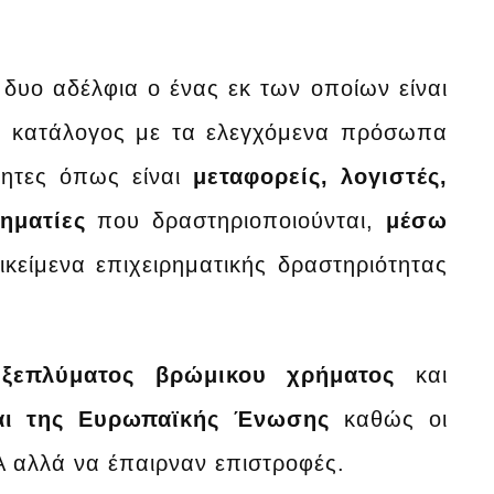
υο αδέλφια ο ένας εκ των οποίων είναι
ο κατάλογος με τα ελεγχόμενα πρόσωπα
τητες όπως είναι
μεταφορείς, λογιστές,
ηματίες
που δραστηριοποιούνται,
μέσω
κείμενα επιχειρηματικής δραστηριότητας
υ
ξεπλύματος βρώμικου χρήματος
και
αι της Ευρωπαϊκής Ένωσης
καθώς οι
Α αλλά να έπαιρναν επιστροφές.