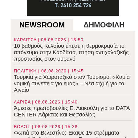
NEWSROOM
ΔΗΜΟΦΙΛΗ
ΚΑΡΔΙΤΣΑ | 08.08.2026 | 15:50
10 βαθμούς Κελσίου έπεσε η θερμοκρασία το
απόγευμα στην Καρδίτσα, πτήση αντιχαλαζικής
προστασίας στον ουρανό
ΠΟΛΙΤΙΚΗ | 08.08.2026 | 15:45
Τουρκία για Χωροταξικό στον Τουρισμό: «Καμία
νομική συνέπεια για εμάς» – Νέα αιχμή για το
Αιγαίο
ΛΑΡΙΣΑ | 08.08.2026 | 15:40
Άμεσες πρωτοβουλίες Ε. Λιακούλη για τα DATA
CENTER Λάρισας και Θεσσαλίας
ΒΟΛΟΣ | 08.08.2026 | 15:36
Φωτιά στο Βελεστίνο: Έκαψε 15 στρέμματα