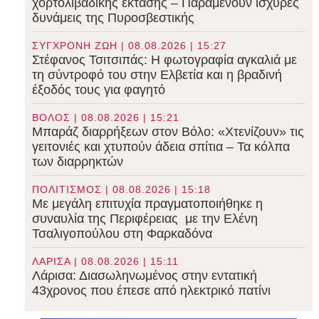
χορτολιβαδικής έκτασης – Παραμένουν ισχυρές
δυνάμεις της Πυροσβεστικής
ΣΥΓΧΡΟΝΗ ΖΩΗ | 08.08.2026 | 15:27
Στέφανος Τσιτσιπάς: Η φωτογραφία αγκαλιά με
τη σύντροφό του στην Ελβετία και η βραδινή
έξοδός τους για φαγητό
ΒΟΛΟΣ | 08.08.2026 | 15:21
Μπαράζ διαρρήξεων στον Βόλο: «Χτενίζουν» τις
γειτονιές και χτυπούν άδεια σπίτια – Τα κόλπα
των διαρρηκτών
ΠΟΛΙΤΙΣΜΟΣ | 08.08.2026 | 15:18
Με μεγάλη επιτυχία πραγματοποιήθηκε η
συναυλία της Περιφέρειας με την Ελένη
Τσαλιγοπούλου στη Φαρκαδόνα
ΛΑΡΙΣΑ | 08.08.2026 | 15:11
Λάρισα: Διασωληνωμένος στην εντατική
43χρονος που έπεσε από ηλεκτρικό πατίνι