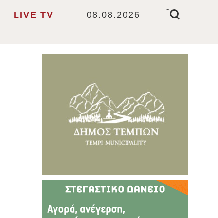
-
LIVE TV
08.08.2026