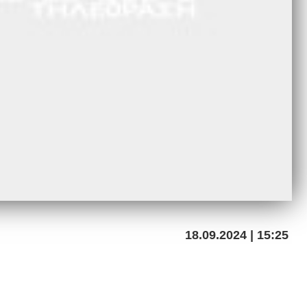
18.09.2024 | 15:25