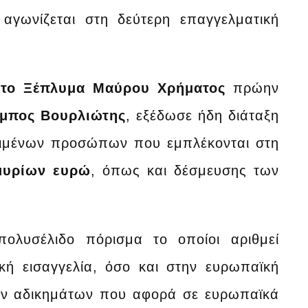
αγωνίζεται στη δεύτερη επαγγελματική
το Ξέπλυμα Μαύρου Χρήματος
πρώην
μπος Βουρλιώτης
, εξέδωσε ήδη διάταξη
ριμένων προσώπων που εμπλέκονται στη
μυρίων ευρώ
, όπως και δέσμευσης των
πολυσέλιδο πόρισμα το οποίοι αριθμεί
κή εισαγγελία, όσο και στην ευρωπαϊκή
των αδικημάτων που αφορά σε ευρωπαϊκά