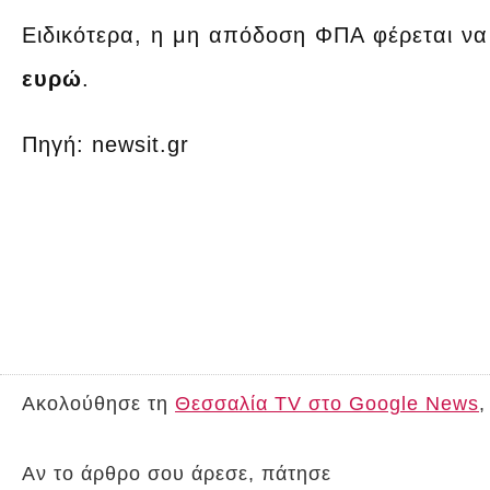
Ειδικότερα, η μη απόδοση ΦΠΑ φέρεται ν
ευρώ
.
Πηγή: newsit.gr
Ακολούθησε τη
Θεσσαλία TV στο Google News
,
Αν το άρθρο σου άρεσε, πάτησε