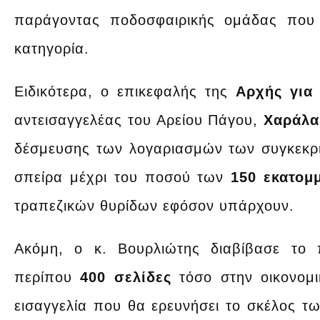
παράγοντας ποδοσφαιρικής ομάδας που 
κατηγορία.
Ειδικότερα, ο επικεφαλής της
Αρχής για 
αντεισαγγελέας του Αρείου Πάγου,
Χαράλα
δέσμευσης των λογαριασμών των συγκεκ
σπείρα μέχρι του ποσού των
150 εκατομ
τραπεζικών θυρίδων εφόσον υπάρχουν.
Ακόμη, ο κ. Βουρλιώτης διαβίβασε το 
περίπου
400 σελίδες
τόσο στην οικονομι
εισαγγελία που θα ερευνήσει το σκέλος 