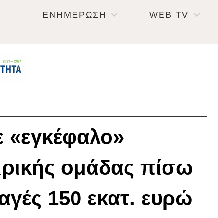
ΕΝΗΜΕΡΩΣΗ
WEB TV
ε «εγκέφαλο»
ρικής ομάδας πίσω
αγές 150 εκατ. ευρώ