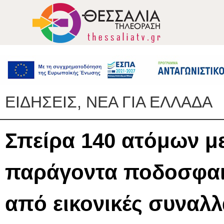
ΕΙΔΗΣΕΙΣ, ΝΕΑ ΓΙΑ ΕΛΛΑΔΑ
Σπείρα 140 ατόμων μ
παράγοντα ποδοσφαι
από εικονικές συναλλ