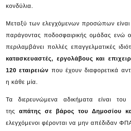
κονδύλια.
Μεταξύ των ελεγχόμενων προσώπων είναι δ
παράγοντας ποδοσφαιρικής ομάδας ενώ 
περιλαμβάνει πολλές επαγγελματικές ιδιό
κατασκευαστές, εργολάβους και επιχειρ
120 εταιρειών
που έχουν διαφορετικά αντι
η κάθε μία.
Τα διερευνώμενα αδικήματα είναι το
της
απάτης σε βάρος του Δημοσίου κ
ελεγχόμενοι φέρονται να μην απέδιδαν ΦΠ