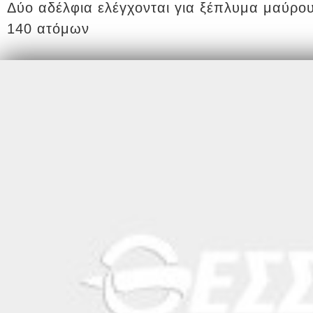
Δύο αδέλφια ελέγχονται για ξέπλυμα μαύρο
140 ατόμων