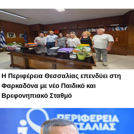
Η Περιφέρεια Θεσσαλίας επενδύει στη
Φαρκαδόνα με νέο Παιδικό και
Βρεφονηπιακό Σταθμό