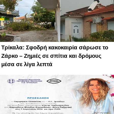
Τρίκαλα: Σφοδρή κακοκαιρία σάρωσε το
Ζάρκο – Ζημιές σε σπίτια και δρόμους
μέσα σε λίγα λεπτά