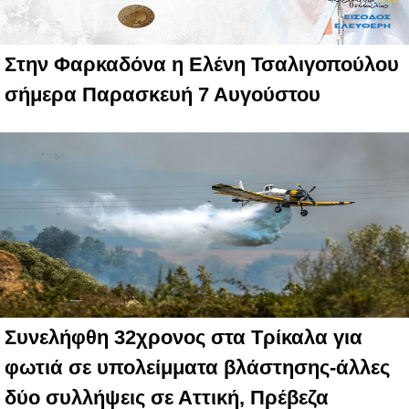
Στην Φαρκαδόνα η Ελένη Τσαλιγοπούλου
σήμερα Παρασκευή 7 Αυγούστου
Συνελήφθη 32χρονος στα Τρίκαλα για
φωτιά σε υπολείμματα βλάστησης-άλλες
δύο συλλήψεις σε Αττική, Πρέβεζα