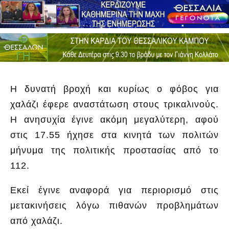
Η δυνατή βροχή και κυρίως ο φόβος για
χαλάζι έφερε αναστάτωση στους τρικαλινούς.
Η ανησυχία έγινε ακόμη μεγαλύτερη, αφού
στις 17.55 ήχησε στα κινητά των πολιτών
μήνυμα της πολιτικής προστασίας από το
112.
Εκεί έγινε αναφορά για περιορισμό στις
μετακινήσεις λόγω πιθανών προβλημάτων
από χαλάζι.