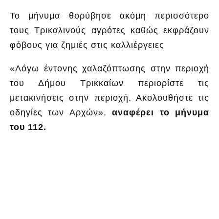
Το μήνυμα θορύβησε ακόμη περισσότερο
τους Τρικαλινούς αγρότες καθώς εκφράζουν
φόβους για ζημιές στις καλλιέργειες
«Λόγω έντονης χαλαζόπτωσης στην περιοχή
του Δήμου Τρικκαίων περιορίστε τις
μετακινήσεις στην περιοχή. Ακολουθήστε τις
οδηγίες των Αρχών»,
αναφέρει το μήνυμα
του 112.