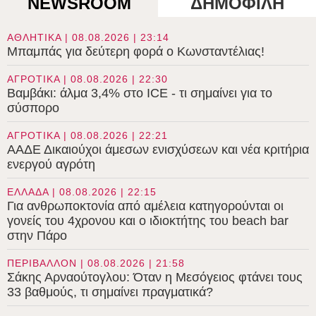
NEWSROOM
ΔΗΜΟΦΙΛΗ
ΑΘΛΗΤΙΚΑ | 08.08.2026 | 23:14
Μπαμπάς για δεύτερη φορά ο Κωνσταντέλιας!
ΑΓΡΟΤΙΚΑ | 08.08.2026 | 22:30
Βαμβάκι: άλμα 3,4% στο ICE - τι σημαίνει για το
σύσπορο
ΑΓΡΟΤΙΚΑ | 08.08.2026 | 22:21
ΑΑΔΕ Δικαιούχοι άμεσων ενισχύσεων και νέα κριτήρια
ενεργού αγρότη
ΕΛΛΑΔΑ | 08.08.2026 | 22:15
Για ανθρωποκτονία από αμέλεια κατηγορούνται οι
γονείς του 4χρονου και ο ιδιοκτήτης του beach bar
στην Πάρο
ΠΕΡΙΒΑΛΛΟΝ | 08.08.2026 | 21:58
Σάκης Αρναούτογλου: Όταν η Μεσόγειος φτάνει τους
33 βαθμούς, τι σημαίνει πραγματικά?