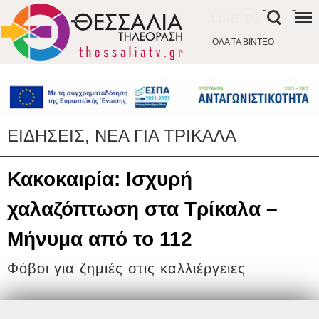
-
-
LIVE TV
ΟΛΑ ΤΑ ΒΙΝΤΕΟ
ΕΙΔΗΣΕΙΣ, ΝΕΑ ΓΙΑ ΤΡΙΚΑΛΑ
Κακοκαιρία: Ισχυρή
χαλαζόπτωση στα Τρίκαλα –
Μήνυμα από το 112
Φόβοι για ζημιές στις καλλιέργειες