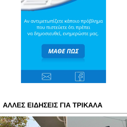
ΑΛΛΕΣ ΕΙΔΗΣΕΙΣ ΓΙΑ ΤΡΙΚΑΛΑ