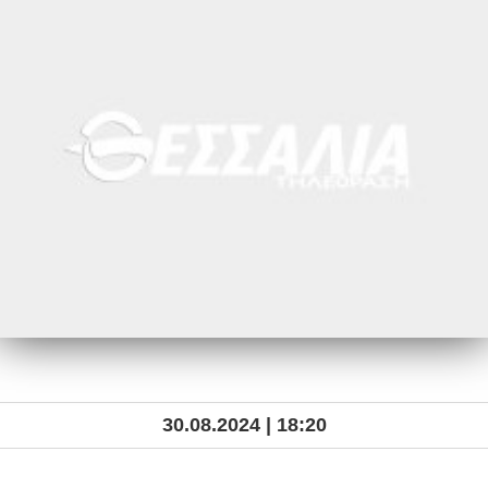
30.08.2024 | 18:20