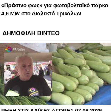
«Πράσινο φως» για φωτοβολταϊκό πάρκο
4,6 MW στο Διαλεκτό Τρικάλων
ΔΗΜΟΦΙΛΗ ΒΙΝΤΕΟ
ΡΗΞΗ ΣΤΙΣ ΛΑΪΚΕΣ ΑΓΟΡΕΣ 07 08 2026