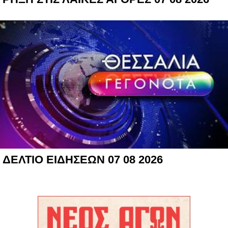
ΔΕΛΤΙΟ ΕΙΔΗΣΕΩΝ 07 08 2026