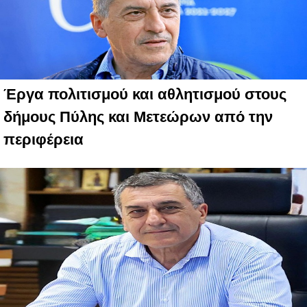
Έργα πολιτισμού και αθλητισμού στους
δήμους Πύλης και Μετεώρων από την
περιφέρεια