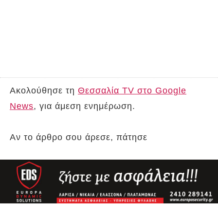
Ακολούθησε τη
Θεσσαλία TV στο Google
News
, για άμεση ενημέρωση.
Αν το άρθρο σου άρεσε, πάτησε