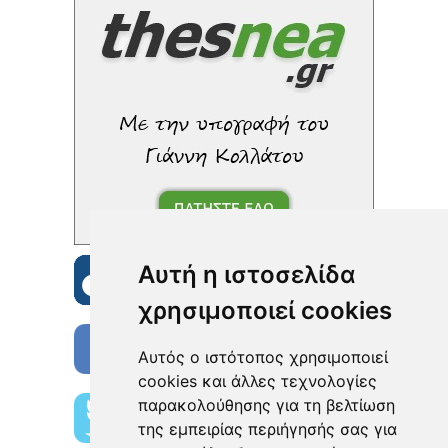
Αυτή η ιστοσελίδα
χρησιμοποιεί cookies
Αυτός ο ιστότοπος χρησιμοποιεί
cookies και άλλες τεχνολογίες
παρακολούθησης για τη βελτίωση
της εμπειρίας περιήγησής σας για