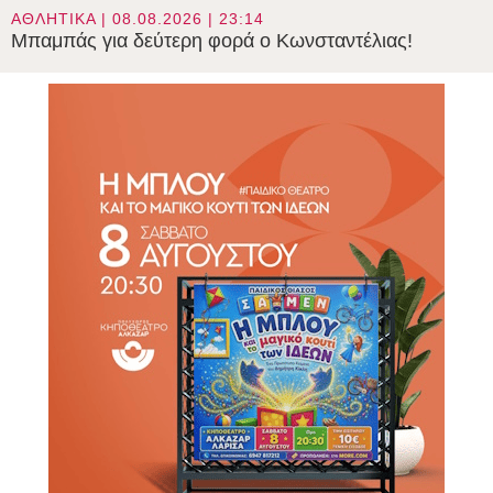
ΑΘΛΗΤΙΚΑ | 08.08.2026 | 23:14
Μπαμπάς για δεύτερη φορά ο Κωνσταντέλιας!