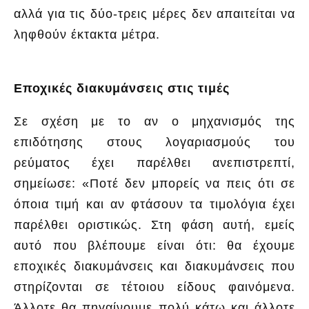
αλλά για τις δύο-τρεις μέρες δεν απαιτείται να
ληφθούν έκτακτα μέτρα.
Εποχικές διακυμάνσεις στις τιμές
Σε σχέση με το αν ο μηχανισμός της
επιδότησης στους λογαριασμούς του
ρεύματος έχει παρέλθει ανεπιστρεπτί,
σημείωσε: «Ποτέ δεν μπορείς να πεις ότι σε
όποια τιμή και αν φτάσουν τα τιμολόγια έχει
παρέλθει οριστικώς. Στη φάση αυτή, εμείς
αυτό που βλέπουμε είναι ότι: θα έχουμε
εποχικές διακυμάνσεις και διακυμάνσεις που
στηρίζονται σε τέτοιου είδους φαινόμενα.
Άλλοτε θα πηγαίνουμε πολύ κάτω και άλλοτε