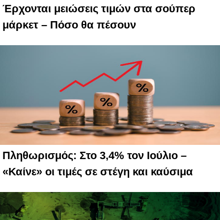
Έρχονται μειώσεις τιμών στα σούπερ
μάρκετ – Πόσο θα πέσουν
Πληθωρισμός: Στο 3,4% τον Ιούλιο –
«Καίνε» οι τιμές σε στέγη και καύσιμα