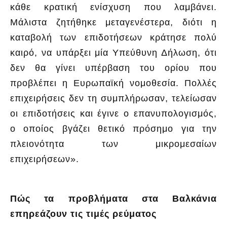
κάθε κρατική ενίσχυση που λαμβάνει.
Μάλιστα ζητήθηκε μεταγενέστερα, διότι η
καταβολή των επιδοτήσεων κράτησε πολύ
καιρό, να υπάρξει μία Υπεύθυνη Δήλωση, ότι
δεν θα γίνει υπέρβαση του ορίου που
προβλέπει η Ευρωπαϊκή νομοθεσία. Πολλές
επιχειρήσεις δεν τη συμπλήρωσαν, τελείωσαν
οι επιδοτήσεις και έγινε ο επανυπολογισμός,
ο οποίος βγάζει θετικό πρόσημο για την
πλειονότητα των μικρομεσαίων
επιχειρήσεων».
Πώς τα προβλήματα στα Βαλκάνια
επηρεάζουν τις τιμές ρεύματος