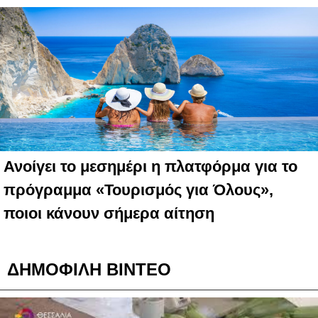
Ανοίγει το μεσημέρι η πλατφόρμα για το
πρόγραμμα «Τουρισμός για Όλους»,
ποιοι κάνουν σήμερα αίτηση
ΔΗΜΟΦΙΛΗ ΒΙΝΤΕΟ