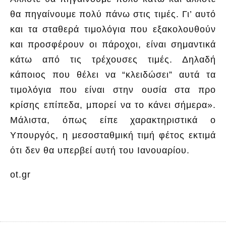
θα πηγαίνουμε πολύ πάνω στις τιμές. Γι’ αυτό
και τα σταθερά τιμολόγια που εξακολουθούν
και προσφέρουν οι πάροχοι, είναι σημαντικά
κάτω από τις τρέχουσες τιμές. Δηλαδή
κάποιος που θέλει να “κλειδώσει” αυτά τα
τιμολόγια που είναι στην ουσία στα προ
κρίσης επίπεδα, μπορεί να το κάνει σήμερα».
Μάλιστα, όπως είπε χαρακτηριστικά ο
Υπουργός, η μεσοσταθμική τιμή φέτος εκτιμά
ότι δεν θα υπερβεί αυτή του Ιανουαρίου.
ot.gr