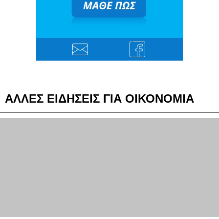
ΑΛΛΕΣ ΕΙΔΗΣΕΙΣ ΓΙΑ ΟΙΚΟΝΟΜΙΑ