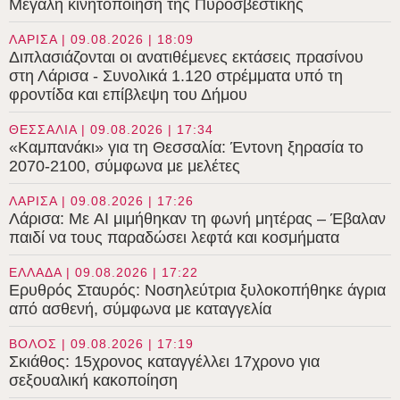
Μεγάλη κινητοποίηση της Πυροσβεστικής
ΛΑΡΙΣΑ | 09.08.2026 | 18:09
Διπλασιάζονται οι ανατιθέμενες εκτάσεις πρασίνου
στη Λάρισα - Συνολικά 1.120 στρέμματα υπό τη
φροντίδα και επίβλεψη του Δήμου
ΘΕΣΣΑΛΙΑ | 09.08.2026 | 17:34
«Καμπανάκι» για τη Θεσσαλία: Έντονη ξηρασία το
2070-2100, σύμφωνα με μελέτες
ΛΑΡΙΣΑ | 09.08.2026 | 17:26
Λάρισα: Με AI μιμήθηκαν τη φωνή μητέρας – Έβαλαν
παιδί να τους παραδώσει λεφτά και κοσμήματα
ΕΛΛΑΔΑ | 09.08.2026 | 17:22
Ερυθρός Σταυρός: Νοσηλεύτρια ξυλοκοπήθηκε άγρια
από ασθενή, σύμφωνα με καταγγελία
ΒΟΛΟΣ | 09.08.2026 | 17:19
Σκιάθος: 15χρονος καταγγέλλει 17χρονο για
σεξουαλική κακοποίηση