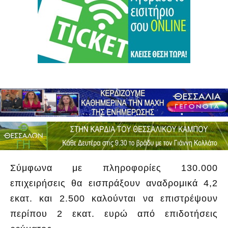
Σύμφωνα με πληροφορίες 130.000
επιχειρήσεις θα εισπράξουν αναδρομικά 4,2
εκατ. και 2.500 καλούνται να επιστρέψουν
περίπου 2 εκατ. ευρώ από επιδοτήσεις