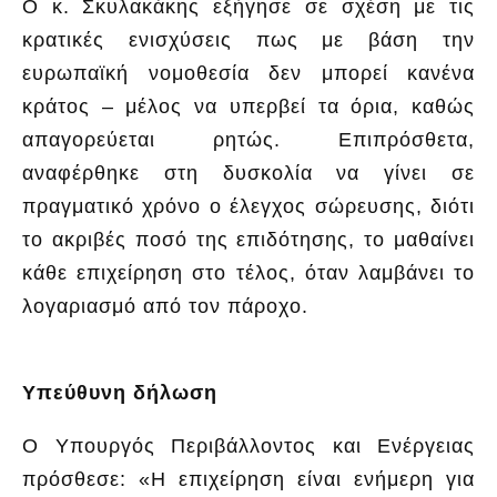
Ο κ. Σκυλακάκης εξήγησε σε σχέση με τις
κρατικές ενισχύσεις πως με βάση την
ευρωπαϊκή νομοθεσία δεν μπορεί κανένα
κράτος – μέλος να υπερβεί τα όρια, καθώς
απαγορεύεται ρητώς. Επιπρόσθετα,
αναφέρθηκε στη δυσκολία να γίνει σε
πραγματικό χρόνο ο έλεγχος σώρευσης, διότι
το ακριβές ποσό της επιδότησης, το μαθαίνει
κάθε επιχείρηση στο τέλος, όταν λαμβάνει το
λογαριασμό από τον πάροχο.
Υπεύθυνη δήλωση
Ο Υπουργός Περιβάλλοντος και Ενέργειας
πρόσθεσε: «Η επιχείρηση είναι ενήμερη για