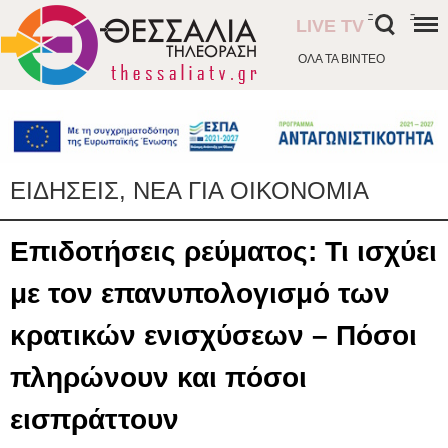
-
-
LIVE TV
ΟΛΑ ΤΑ ΒΙΝΤΕΟ
ΕΙΔΗΣΕΙΣ, ΝΕΑ ΓΙΑ ΟΙΚΟΝΟΜΙΑ
Επιδοτήσεις ρεύματος: Τι ισχύει
με τον επανυπολογισμό των
κρατικών ενισχύσεων – Πόσοι
πληρώνουν και πόσοι
εισπράττουν