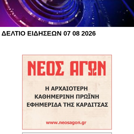
ΔΕΛΤΙΟ ΕΙΔΗΣΕΩΝ 07 08 2026