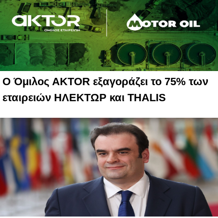
Ο Όμιλος AKTOR εξαγοράζει το 75% των
εταιρειών ΗΛΕΚΤΩΡ και THALIS