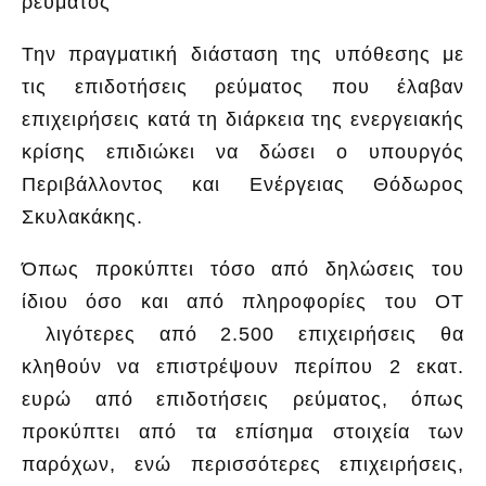
ρεύματος
Την πραγματική διάσταση της υπόθεσης με
τις επιδοτήσεις ρεύματος που έλαβαν
επιχειρήσεις κατά τη διάρκεια της ενεργειακής
κρίσης επιδιώκει να δώσει ο υπουργός
Περιβάλλοντος και Ενέργειας Θόδωρος
Σκυλακάκης.
Όπως προκύπτει τόσο από δηλώσεις του
ίδιου όσο και από πληροφορίες του ΟΤ
λιγότερες από 2.500 επιχειρήσεις θα
κληθούν να επιστρέψουν περίπου 2 εκατ.
ευρώ από επιδοτήσεις ρεύματος, όπως
προκύπτει από τα επίσημα στοιχεία των
παρόχων, ενώ περισσότερες επιχειρήσεις,