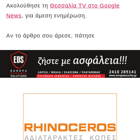
Ακολούθησε τη
Θεσσαλία TV στο Google
News
, για άμεση ενημέρωση.
Αν το άρθρο σου άρεσε, πάτησε