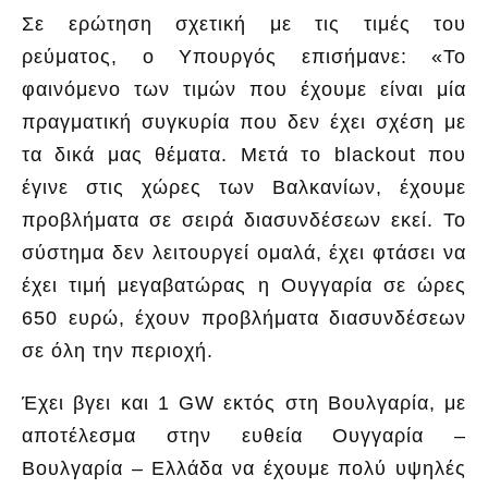
Σε ερώτηση σχετική με τις τιμές του
ρεύματος, ο Υπουργός επισήμανε: «Το
φαινόμενο των τιμών που έχουμε είναι μία
πραγματική συγκυρία που δεν έχει σχέση με
τα δικά μας θέματα. Μετά το blackout που
έγινε στις χώρες των Βαλκανίων, έχουμε
προβλήματα σε σειρά διασυνδέσεων εκεί. Το
σύστημα δεν λειτουργεί ομαλά, έχει φτάσει να
έχει τιμή μεγαβατώρας η Ουγγαρία σε ώρες
650 ευρώ, έχουν προβλήματα διασυνδέσεων
σε όλη την περιοχή.
Έχει βγει και 1 GW εκτός στη Βουλγαρία, με
αποτέλεσμα στην ευθεία Ουγγαρία –
Βουλγαρία – Ελλάδα να έχουμε πολύ υψηλές