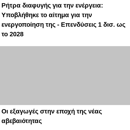
Ρήτρα διαφυγής για την ενέργεια:
Υποβλήθηκε το αίτημα για την
ενεργοποίηση της - Επενδύσεις 1 δισ. ως
το 2028
Οι εξαγωγές στην εποχή της νέας
αβεβαιότητας