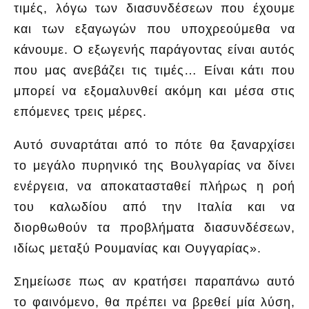
τιμές, λόγω των διασυνδέσεων που έχουμε
και των εξαγωγών που υποχρεούμεθα να
κάνουμε. Ο εξωγενής παράγοντας είναι αυτός
που μας ανεβάζει τις τιμές… Είναι κάτι που
μπορεί να εξομαλυνθεί ακόμη και μέσα στις
επόμενες τρεις μέρες.
Αυτό συναρτάται από το πότε θα ξαναρχίσει
το μεγάλο πυρηνικό της Βουλγαρίας να δίνει
ενέργεια, να αποκατασταθεί πλήρως η ροή
του καλωδίου από την Ιταλία και να
διορθωθούν τα προβλήματα διασυνδέσεων,
ιδίως μεταξύ Ρουμανίας και Ουγγαρίας».
Σημείωσε πως αν κρατήσει παραπάνω αυτό
το φαινόμενο, θα πρέπει να βρεθεί μία λύση,