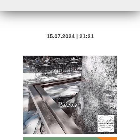
15.07.2024 | 21:21