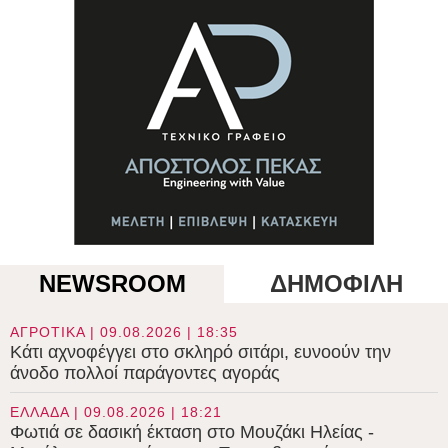
NEWSROOM
ΔΗΜΟΦΙΛΗ
ΑΓΡΟΤΙΚΑ | 09.08.2026 | 18:35
Κάτι αχνοφέγγει στο σκληρό σιτάρι, ευνοούν την
άνοδο πολλοί παράγοντες αγοράς
ΕΛΛΑΔΑ | 09.08.2026 | 18:21
Φωτιά σε δασική έκταση στο Μουζάκι Ηλείας -