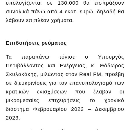
υπολογίζονται σε 130.000 θα εισπράξουν
συνολικά πάνω από 4 εκατ. ευρώ, δηλαδή θα
λάβουν επιπλέον χρήματα.
Επιδοτήσεις ρεύματος
Τα παραπάνω τόνισε ο Υπουργός
Περιβάλλοντος και Ενέργειας, κ. Θόδωρος
Σκυλακάκης, μιλώντας στον Real FM, προέβη
σε διευκρινίσεις για τον επανυπολογισμό των
κρατικών ενισχύσεων που έλαβαν οι
μικρομεσαίες επιχειρήσεις το χρονικό
διάστημα Φεβρουαρίου 2022 – Δεκεμβρίου
2023.