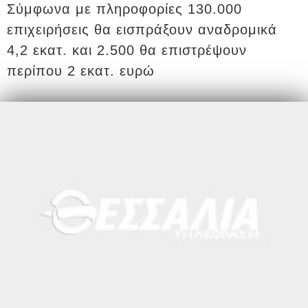
Σύμφωνα με πληροφορίες 130.000
επιχειρήσεις θα εισπράξουν αναδρομικά
4,2 εκατ. και 2.500 θα επιστρέψουν
περίπου 2 εκατ. ευρώ