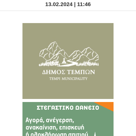
13.02.2024 | 11:46