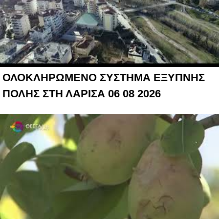
ΟΛΟΚΛΗΡΩΜΕΝΟ ΣΥΣΤΗΜΑ ΕΞΥΠΝΗΣ
ΠΟΛΗΣ ΣΤΗ ΛΑΡΙΣΑ 06 08 2026