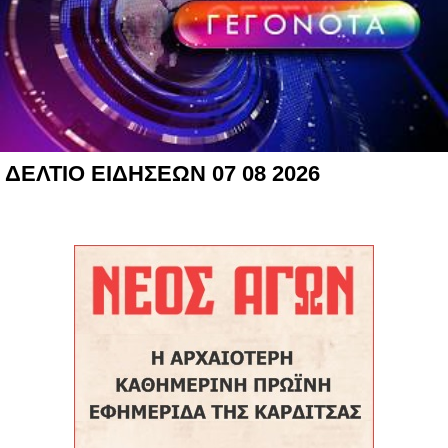
ΔΕΛΤΙΟ ΕΙΔΗΣΕΩΝ 07 08 2026