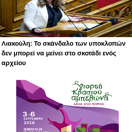
Λιακούλη: Το σκάνδαλο των υποκλοπών
δεν μπορεί να μείνει στο σκοτάδι ενός
αρχείου