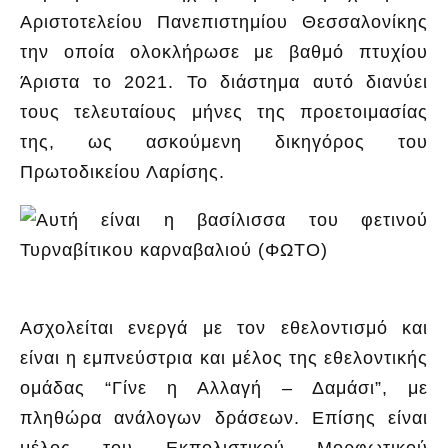
Αριστοτελείου Πανεπιστημίου Θεσσαλονίκης
την οποία ολοκλήρωσε με βαθμό πτυχίου
Άριστα το 2021. Το διάστημα αυτό διανύει
τους τελευταίους μήνες της προετοιμασίας
της, ως ασκούμενη δικηγόρος του
Πρωτοδικείου Λαρίσης.
Ασχολείται ενεργά με τον εθελοντισμό και
είναι η εμπνεύστρια και μέλος της εθελοντικής
ομάδας “Γίνε η Αλλαγή – Δαμάσι”, με
πληθώρα ανάλογων δράσεων. Επίσης είναι
μέλος του Εκπολιστικού Μορφωτικού