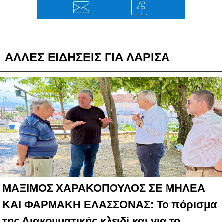
ΑΛΛΕΣ ΕΙΔΗΣΕΙΣ ΓΙΑ ΛΑΡΙΣΑ
ΜΑΞΙΜΟΣ ΧΑΡΑΚΟΠΟΥΛΟΣ ΣΕ ΜΗΛΕΑ
ΚΑΙ ΦΑΡΜΑΚΗ ΕΛΑΣΣΟΝΑΣ: Το πόρισμα
της Διακομματικής κλειδί και για το