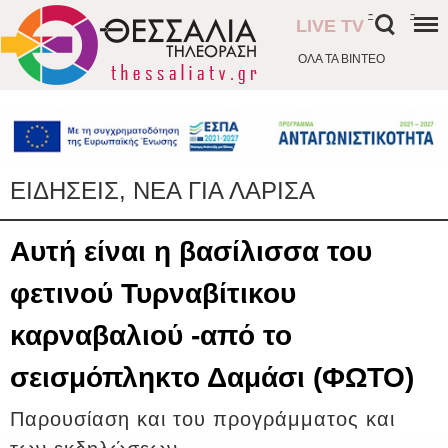
-
-
LIVE TV
ΟΛΑ ΤΑ ΒΙΝΤΕΟ
ΕΙΔΗΣΕΙΣ, ΝΕΑ ΓΙΑ ΛΑΡΙΣΑ
Αυτή είναι η βασίλισσα του
φετινού Τυρναβίτικου
καρναβαλιού -από το
σεισμόπληκτο Δαμάσι (ΦΩΤΟ)
Παρουσίαση και του προγράμματος και