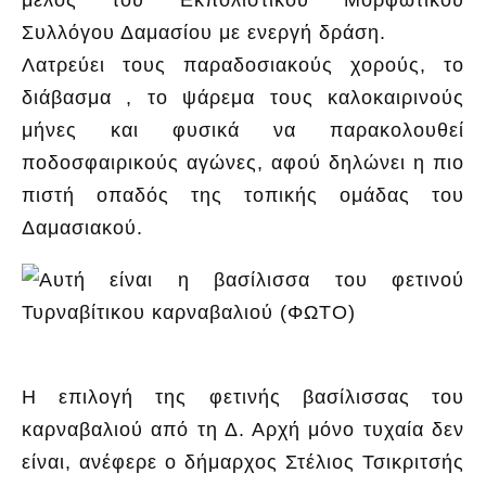
Συλλόγου Δαμασίου με ενεργή δράση.
Λατρεύει τους παραδοσιακούς χορούς, το
διάβασμα , το ψάρεμα τους καλοκαιρινούς
μήνες και φυσικά να παρακολουθεί
ποδοσφαιρικούς αγώνες, αφού δηλώνει η πιο
πιστή οπαδός της τοπικής ομάδας του
Δαμασιακού.
Η επιλογή της φετινής βασίλισσας του
καρναβαλιού από τη Δ. Αρχή μόνο τυχαία δεν
είναι, ανέφερε ο δήμαρχος Στέλιος Τσικριτσής