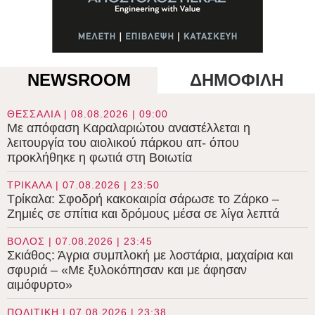
NEWSROOM
ΔΗΜΟΦΙΛΗ
ΘΕΣΣΑΛΙΑ | 08.08.2026 | 09:00
Με απόφαση Καραλαριώτου αναστέλλεται η
λειτουργία του αιολικού πάρκου απ- όπου
προκλήθηκε η φωτιά στη Βοιωτία
ΤΡΙΚΑΛΑ | 07.08.2026 | 23:50
Τρίκαλα: Σφοδρή κακοκαιρία σάρωσε το Ζάρκο –
Ζημιές σε σπίτια και δρόμους μέσα σε λίγα λεπτά
ΒΟΛΟΣ | 07.08.2026 | 23:45
Σκιάθος: Άγρια συμπλοκή με λοστάρια, μαχαίρια και
σφυριά – «Με ξυλοκόπησαν και με άφησαν
αιμόφυρτο»
ΠΟΛΙΤΙΚΗ | 07.08.2026 | 23:38