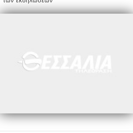
των εκδηλώσεων