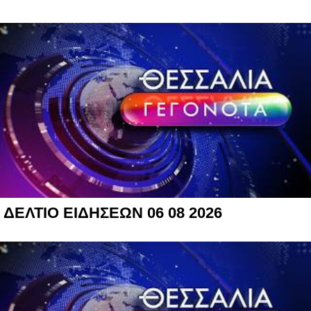
ΔΕΛΤΙΟ ΕΙΔΗΣΕΩΝ 06 08 2026