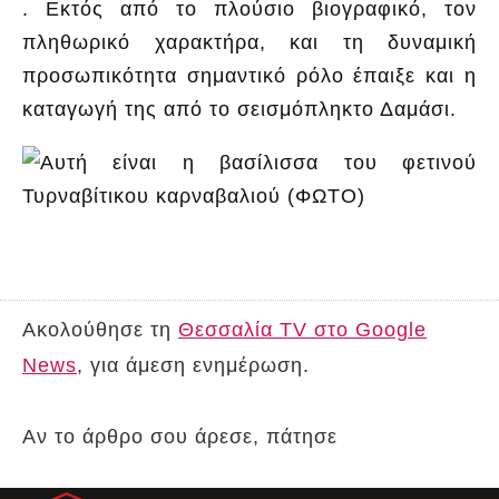
. Εκτός από το πλούσιο βιογραφικό, τον
πληθωρικό χαρακτήρα, και τη δυναμική
προσωπικότητα σημαντικό ρόλο έπαιξε και η
καταγωγή της από το σεισμόπληκτο Δαμάσι.
Ακολούθησε τη
Θεσσαλία TV στο Google
News
, για άμεση ενημέρωση.
Αν το άρθρο σου άρεσε, πάτησε