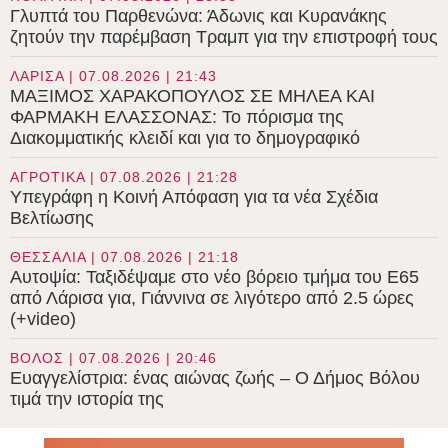
Γλυπτά του Παρθενώνα: Άδωνις και Κυρανάκης
ζητούν την παρέμβαση Τραμπ για την επιστροφή τους
ΛΑΡΙΣΑ | 07.08.2026 | 21:43
ΜΑΞΙΜΟΣ ΧΑΡΑΚΟΠΟΥΛΟΣ ΣΕ ΜΗΛΕΑ ΚΑΙ
ΦΑΡΜΑΚΗ ΕΛΑΣΣΟΝΑΣ: Το πόρισμα της
Διακομματικής κλειδί και για το δημογραφικό
ΑΓΡΟΤΙΚΑ | 07.08.2026 | 21:28
Υπεγράφη η Κοινή Απόφαση για τα νέα Σχέδια
Βελτίωσης
ΘΕΣΣΑΛΙΑ | 07.08.2026 | 21:18
Αυτοψία: Ταξιδέψαμε στο νέο βόρειο τμήμα του Ε65
από Λάρισα για, Γιάννινα σε λιγότερο από 2.5 ώρες
(+video)
ΒΟΛΟΣ | 07.08.2026 | 20:46
Ευαγγελίστρια: ένας αιώνας ζωής – Ο Δήμος Βόλου
τιμά την ιστορία της