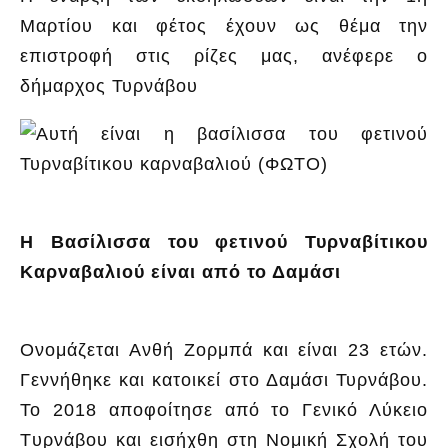
Μαρτίου και φέτος έχουν ως θέμα την
επιστροφή στις ρίζες μας, ανέφερε ο
δήμαρχος Τυρνάβου
Η Βασίλισσα του φετινού Τυρναβίτικου
Καρναβαλιού είναι από το Δαμάσι
Ονομάζεται Ανθή Ζορμπά και είναι 23 ετών.
Γεννήθηκε και κατοικεί στο Δαμάσι Τυρνάβου.
Το 2018 αποφοίτησε από το Γενικό Λύκειο
Tυρνάβου και εισήχθη στη Νομική Σχολή του