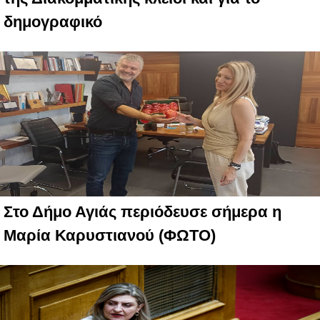
δημογραφικό
Στο Δήμο Αγιάς περιόδευσε σήμερα η
Μαρία Καρυστιανού (ΦΩΤΟ)