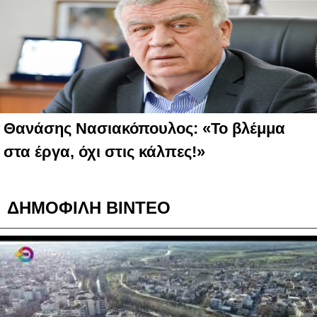
Θανάσης Νασιακόπουλος: «Το βλέμμα
στα έργα, όχι στις κάλπες!»
ΔΗΜΟΦΙΛΗ ΒΙΝΤΕΟ