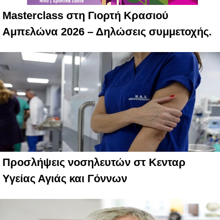
Masterclass στη Γιορτή Κρασιού
Αμπελώνα 2026 – Δηλώσεις συμμετοχής.
Προσλήψεις νοσηλευτών στ Κενταρ
Υγείας Αγιάς και Γόννων