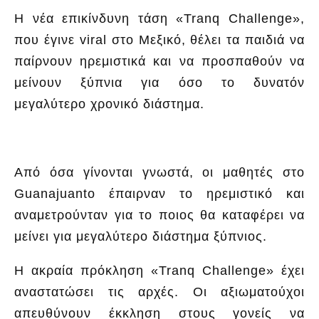
Η νέα επικίνδυνη τάση «Tranq Challenge»,
που έγινε viral στο Μεξικό, θέλει τα παιδιά να
παίρνουν ηρεμιστικά και να προσπαθούν να
μείνουν ξύπνια για όσο το δυνατόν
μεγαλύτερο χρονικό διάστημα.
Από όσα γίνονται γνωστά, οι μαθητές στο
Guanajuanto έπαιρναν το ηρεμιστικό και
αναμετρούνταν για το ποιος θα καταφέρει να
μείνει για μεγαλύτερο διάστημα ξύπνιος.
Η ακραία πρόκληση «Tranq Challenge» έχει
αναστατώσει τις αρχές. Οι αξιωματούχοι
απευθύνουν έκκληση στους γονείς να