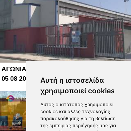
ΑΓΩΝΙΑ ΓΙΑ ΤΟ ΚΛΕΙΣΤΟ ΤΟΥ ΑΛΚΑΖΑΡ
05 08 2026
Αυτή η ιστοσελίδα
χρησιμοποιεί cookies
Αυτός ο ιστότοπος χρησιμοποιεί
cookies και άλλες τεχνολογίες
παρακολούθησης για τη βελτίωση
της εμπειρίας περιήγησής σας για