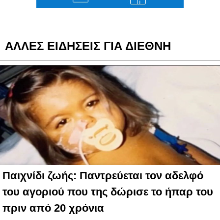
ΑΛΛΕΣ ΕΙΔΗΣΕΙΣ ΓΙΑ ΔΙΕΘΝΗ
Παιχνίδι ζωής: Παντρεύεται τον αδελφό
του αγοριού που της δώρισε το ήπαρ του
πριν από 20 χρόνια