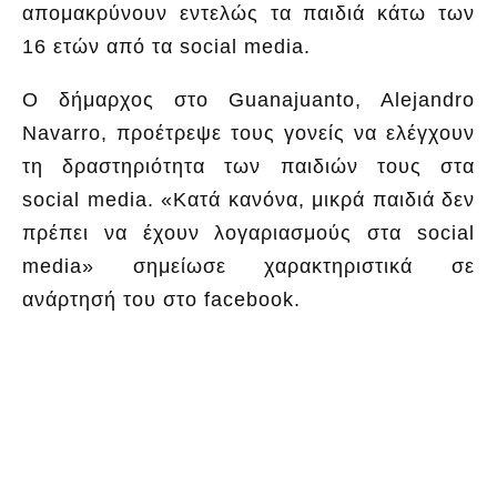
απομακρύνουν εντελώς τα παιδιά κάτω των
16 ετών από τα social media.
Ο δήμαρχος στο Guanajuanto, Alejandro
Navarro, προέτρεψε τους γονείς να ελέγχουν
τη δραστηριότητα των παιδιών τους στα
social media. «Κατά κανόνα, μικρά παιδιά δεν
πρέπει να έχουν λογαριασμούς στα social
media» σημείωσε χαρακτηριστικά σε
ανάρτησή του στο facebook.