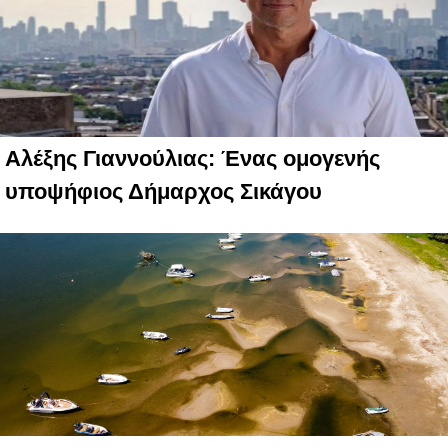
Αλέξης Γιαννούλιας: Ένας ομογενής
υποψήφιος Δήμαρχος Σικάγου