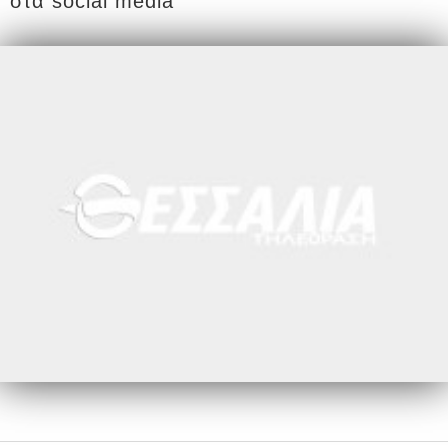
στα social media