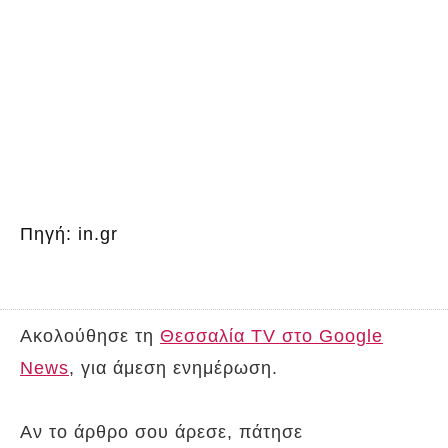
Πηγή: in.gr
Ακολούθησε τη
Θεσσαλία TV στο Google
News
, για άμεση ενημέρωση.
Αν το άρθρο σου άρεσε, πάτησε