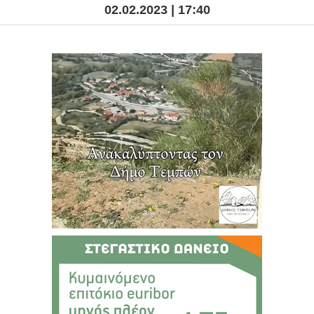
02.02.2023 | 17:40