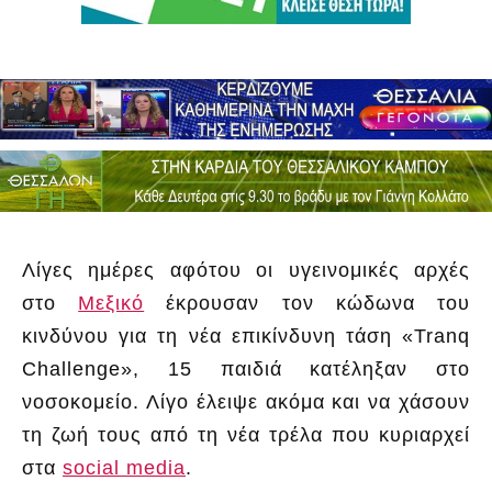
Λίγες ημέρες αφότου οι υγεινομικές αρχές
στο
Μεξικό
έκρουσαν τον κώδωνα του
κινδύνου για τη νέα επικίνδυνη τάση «Tranq
Challenge», 15 παιδιά κατέληξαν στο
νοσοκομείο. Λίγο έλειψε ακόμα και να χάσουν
τη ζωή τους από τη νέα τρέλα που κυριαρχεί
στα
social media
.