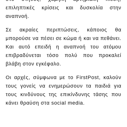
επιληπτικές κρίσεις και δυσκολία στην
αναπνοή.
Σε ακραίες περιπτώσεις, κάποιος θα
μπορούσε να πέσει σε κώμα ή και να πεθάνει.
Και αυτό επειδή η αναπνοή του ατόμου
επιβραδύνεται τόσο πολύ που προκαλεί
βλάβη στον εγκέφαλο.
Οι αρχές, σύμφωνα με το FirstPost, καλούν
τους γονείς να ενημερώσουν τα παιδιά για
τους κινδύνους της επικίνδυνης τάσης που
κάνει θραύση στα social media.