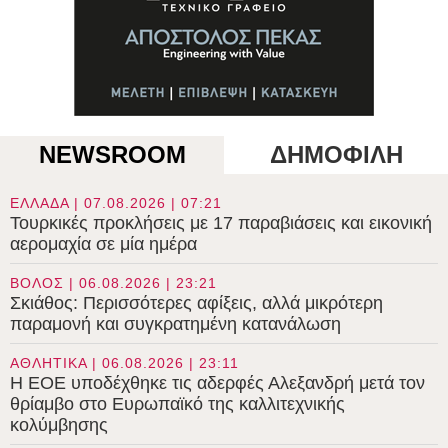
NEWSROOM
ΔΗΜΟΦΙΛΗ
ΕΛΛΑΔΑ | 07.08.2026 | 07:21
Τουρκικές προκλήσεις με 17 παραβιάσεις και εικονική
αερομαχία σε μία ημέρα
ΒΟΛΟΣ | 06.08.2026 | 23:21
Σκιάθος: Περισσότερες αφίξεις, αλλά μικρότερη
παραμονή και συγκρατημένη κατανάλωση
ΑΘΛΗΤΙΚΑ | 06.08.2026 | 23:11
Η ΕΟΕ υποδέχθηκε τις αδερφές Αλεξανδρή μετά τον
θρίαμβο στο Ευρωπαϊκό της καλλιτεχνικής
κολύμβησης