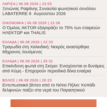
ΛΑΡΙΣΑ | 06.08.2026 | 23:03
Ξενώνας Ραψάνης Συναυλία φωνητικού συνόλου
LABATERRE 9 Αυγούστου 2026
ΟΙΚΟΝΟΜΙΑ | 06.08.2026 | 22:38
Ο Όμιλος AKTOR εξαγοράζει το 75% των εταιρειών
ΗΛΕΚΤΩΡ και THALIS
ΕΛΛΑΔΑ | 06.08.2026 | 22:33
Τραγωδία στη Χαλκιδική: Νεκρός ανασύρθηκε
69χρονος λουόμενος
ΕΛΛΑΔΑ | 06.08.2026 | 20:31
Επικίνδυνη φωτιά στη Σκύρο: Ενισχύονται οι δυνάμεις
από Κύμη - Επιχειρούν περιοδικά δέκα εναέρια
ΒΟΛΟΣ | 06.08.2026 | 20:23
Εντυπωσιακό βίντεο από το Νότιο Πήλιο: Κοπάδι
δελφινιών παίζει στα νερά του Παγασητικού