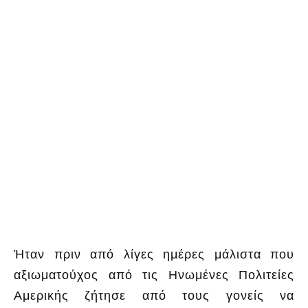
Ήταν πριν από λίγες ημέρες μάλιστα που
αξιωματούχος από τις Ηνωμένες Πολιτείες
Αμερικής ζήτησε από τους γονείς να