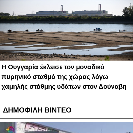
Η Ουγγαρία έκλεισε τον μοναδικό
πυρηνικό σταθμό της χώρας λόγω
χαμηλής στάθμης υδάτων στον Δούναβη
ΔΗΜΟΦΙΛΗ ΒΙΝΤΕΟ