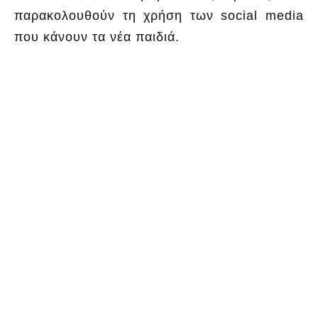
παρακολουθούν τη χρήση των social media
που κάνουν τα νέα παιδιά.