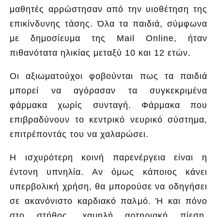
μαθητές αρρώστησαν από την υιοθέτηση της
επικίνδυνης τάσης. Όλα τα παιδιά, σύμφωνα
με δημοσίευμα της Mail Online, ήταν
πιθανότατα ηλικίας μεταξύ 10 και 12 ετών.
Οι αξιωματούχοι φοβούνται πως τα παιδιά
μπορεί να αγόρασαν τα συγκεκριμένα
φάρμακα χωρίς συνταγή. Φάρμακα που
επιβραδύνουν το κεντρικό νευρικό σύστημα,
επιτρέποντάς του να χαλαρώσει.
Η ισχυρότερη κοινή παρενέργεια είναι η
έντονη υπνηλία. Αν όμως κάποιος κάνει
υπερβολική χρήση, θα μπορούσε να οδηγήσει
σε ακανόνιστο καρδιακό παλμό. Ή και πόνο
στο στήθος, χαμηλή αρτηριακή πίεση,