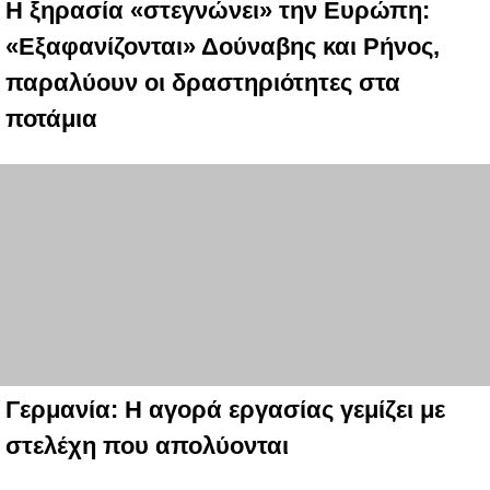
Η ξηρασία «στεγνώνει» την Ευρώπη:
«Εξαφανίζονται» Δούναβης και Ρήνος,
παραλύουν οι δραστηριότητες στα
ποτάμια
Γερμανία: Η αγορά εργασίας γεμίζει με
στελέχη που απολύονται