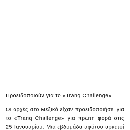
Προειδοποιούν για το «Tranq Challenge»
Οι αρχές στο Μεξικό είχαν προειδοποιήσει για
το «Tranq Challenge» για πρώτη φορά στις
25 Ιανουαρίου. Μια εβδομάδα αφότου αρκετοί