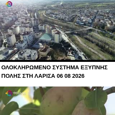
ΟΛΟΚΛΗΡΩΜΕΝΟ ΣΥΣΤΗΜΑ ΕΞΥΠΝΗΣ
ΠΟΛΗΣ ΣΤΗ ΛΑΡΙΣΑ 06 08 2026