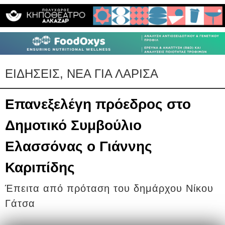
ΕΙΔΗΣΕΙΣ, ΝΕΑ ΓΙΑ ΛΑΡΙΣΑ
Επανεξελέγη πρόεδρος στο
Δημοτικό Συμβούλιο
Ελασσόνας ο Γιάννης
Καριπίδης
Έπειτα από πρόταση του δημάρχου Νίκου
Γάτσα