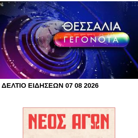
ΔΕΛΤΙΟ ΕΙΔΗΣΕΩΝ 07 08 2026