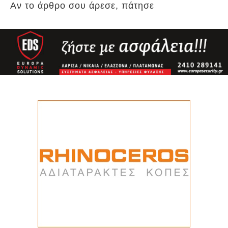
Αν το άρθρο σου άρεσε, πάτησε