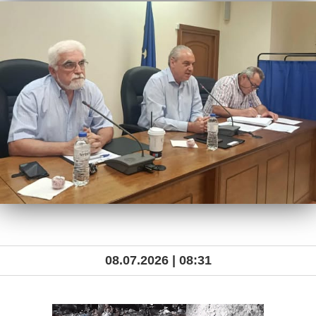
08.07.2026 | 08:31