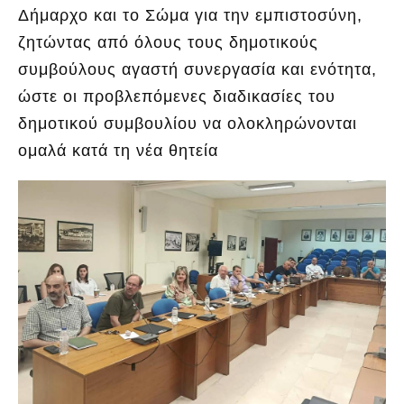
Δήμαρχο και το Σώμα για την εμπιστοσύνη,
ζητώντας από όλους τους δημοτικούς
συμβούλους αγαστή συνεργασία και ενότητα,
ώστε οι προβλεπόμενες διαδικασίες του
δημοτικού συμβουλίου να ολοκληρώνονται
ομαλά κατά τη νέα θητεία