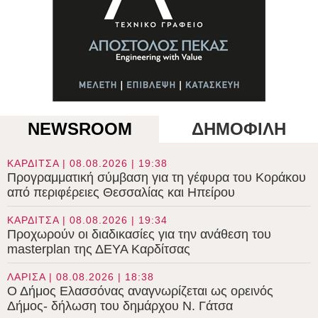
NEWSROOM
ΔΗΜΟΦΙΛΗ
ΚΑΡΔΙΤΣΑ | 08.08.2026 | 19:38
Προγραμματική σύμβαση για τη γέφυρα του Κοράκου
από περιφέρειες Θεσσαλίας και Ηπείρου
ΚΑΡΔΙΤΣΑ | 08.08.2026 | 19:34
Προχωρούν οι διαδικασίες για την ανάθεση του
masterplan της ΔΕΥΑ Καρδίτσας
ΛΑΡΙΣΑ | 08.08.2026 | 18:38
Ο Δήμος Ελασσόνας αναγνωρίζεται ως ορεινός
Δήμος- δήλωση του δημάρχου Ν. Γάτσα