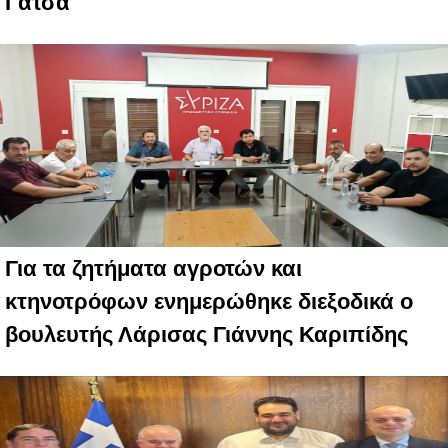
Γάτσα
Για τα ζητήματα αγροτών και
κτηνοτρόφων ενημερώθηκε διεξοδικά ο
βουλευτής Λάρισας Γιάννης Καριπίδης