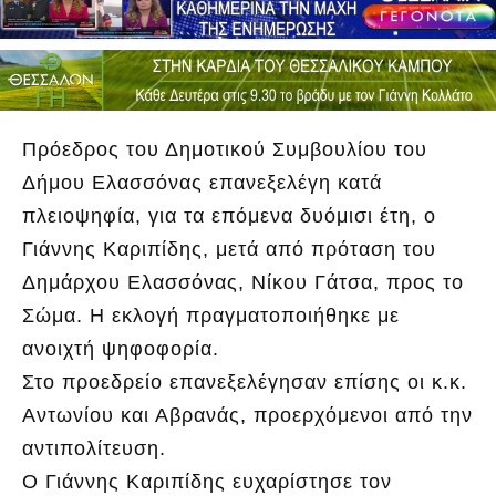
Πρόεδρος του Δημοτικού Συμβουλίου του
Δήμου Ελασσόνας επανεξελέγη κατά
πλειοψηφία, για τα επόμενα δυόμισι έτη, ο
Γιάννης Καριπίδης, μετά από πρόταση του
Δημάρχου Ελασσόνας, Νίκου Γάτσα, προς το
Σώμα. Η εκλογή πραγματοποιήθηκε με
ανοιχτή ψηφοφορία.
Στο προεδρείο επανεξελέγησαν επίσης οι κ.κ.
Αντωνίου και Αβρανάς, προερχόμενοι από την
αντιπολίτευση.
Ο Γιάννης Καριπίδης ευχαρίστησε τον