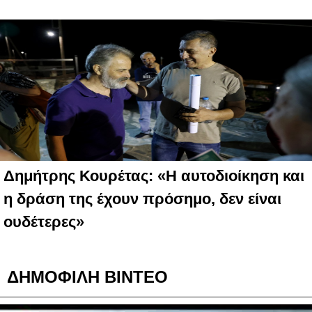
Δημήτρης Κουρέτας: «Η αυτοδιοίκηση και
η δράση της έχουν πρόσημο, δεν είναι
ουδέτερες»
ΔΗΜΟΦΙΛΗ ΒΙΝΤΕΟ