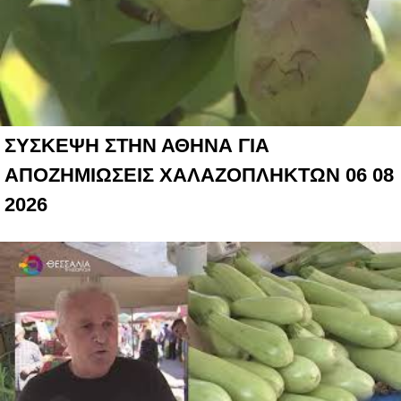
ΣΥΣΚΕΨΗ ΣΤΗΝ ΑΘΗΝΑ ΓΙΑ
ΑΠΟΖΗΜΙΩΣΕΙΣ ΧΑΛΑΖΟΠΛΗΚΤΩΝ 06 08
2026