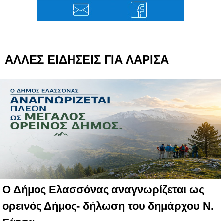
ΑΛΛΕΣ ΕΙΔΗΣΕΙΣ ΓΙΑ ΛΑΡΙΣΑ
Ο Δήμος Ελασσόνας αναγνωρίζεται ως
ορεινός Δήμος- δήλωση του δημάρχου Ν.