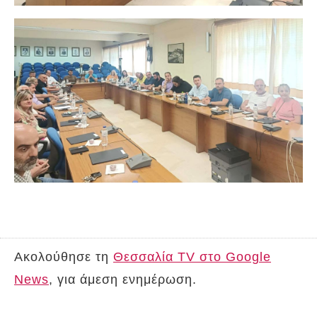
Ακολούθησε τη
Θεσσαλία TV στο Google
News
, για άμεση ενημέρωση.