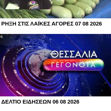
ΡΗΞΗ ΣΤΙΣ ΛΑΪΚΕΣ ΑΓΟΡΕΣ 07 08 2026
ΔΕΛΤΙΟ ΕΙΔΗΣΕΩΝ 06 08 2026