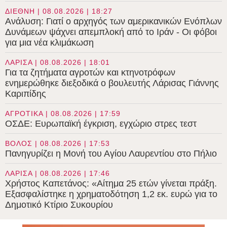
ΔΙΕΘΝΗ | 08.08.2026 | 18:27
Ανάλυση: Γιατί ο αρχηγός των αμερικανικών Ενόπλων
Δυνάμεων ψάχνει απεμπλοκή από το Ιράν - Οι φόβοι
για μια νέα κλιμάκωση
ΛΑΡΙΣΑ | 08.08.2026 | 18:01
Για τα ζητήματα αγροτών και κτηνοτρόφων
ενημερώθηκε διεξοδικά ο βουλευτής Λάρισας Γιάννης
Καριπίδης
ΑΓΡΟΤΙΚΑ | 08.08.2026 | 17:59
ΟΣΔΕ: Ευρωπαϊκή έγκριση, εγχώριο στρες τεστ
ΒΟΛΟΣ | 08.08.2026 | 17:53
Πανηγυρίζει η Μονή του Αγίου Λαυρεντίου στο Πήλιο
ΛΑΡΙΣΑ | 08.08.2026 | 17:46
Χρήστος Καπετάνος: «Αίτημα 25 ετών γίνεται πράξη.
Εξασφαλίστηκε η χρηματοδότηση 1,2 εκ. ευρώ για το
Δημοτικό Κτίριο Συκουρίου