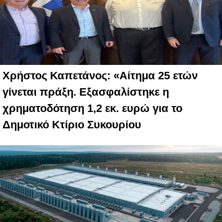
Χρήστος Καπετάνος: «Αίτημα 25 ετών
γίνεται πράξη. Εξασφαλίστηκε η
χρηματοδότηση 1,2 εκ. ευρώ για το
Δημοτικό Κτίριο Συκουρίου