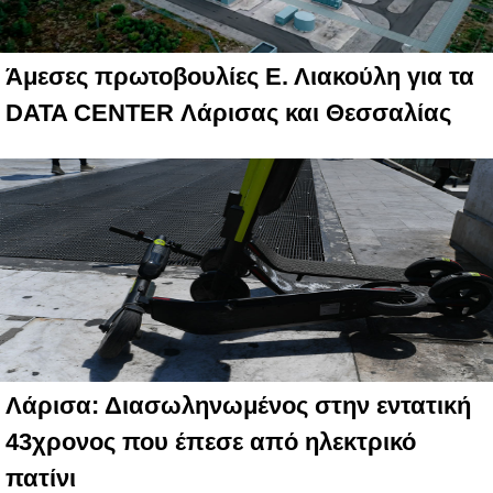
Άμεσες πρωτοβουλίες Ε. Λιακούλη για τα
DATA CENTER Λάρισας και Θεσσαλίας
Λάρισα: Διασωληνωμένος στην εντατική
43χρονος που έπεσε από ηλεκτρικό
πατίνι