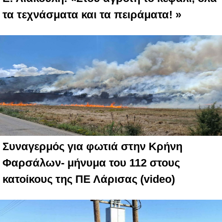
τα τεχνάσματα και τα πειράματα! »
Συναγερμός για φωτιά στην Κρήνη
Φαρσάλων- μήνυμα του 112 στους
κατοίκους της ΠΕ Λάρισας (video)