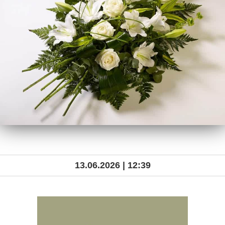
13.06.2026 | 12:39