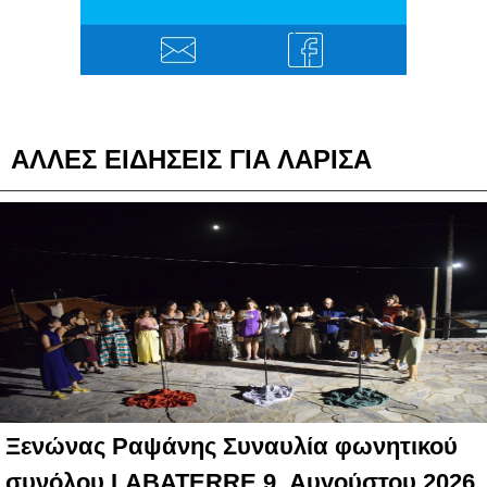
ΑΛΛΕΣ ΕΙΔΗΣΕΙΣ ΓΙΑ ΛΑΡΙΣΑ
Ξενώνας Ραψάνης Συναυλία φωνητικού
συνόλου LABATERRE 9 Αυγούστου 2026