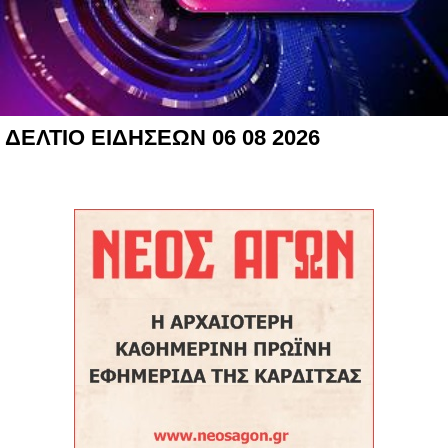
ΔΕΛΤΙΟ ΕΙΔΗΣΕΩΝ 06 08 2026