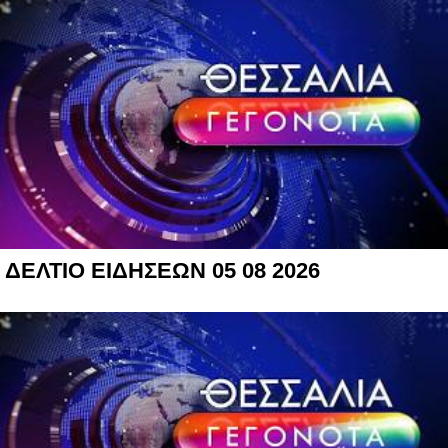
ΔΕΛΤΙΟ ΕΙΔΗΣΕΩΝ 05 08 2026