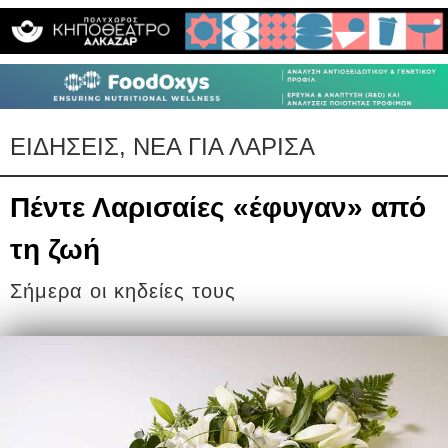
ΕΙΔΗΣΕΙΣ, ΝΕΑ ΓΙΑ ΛΑΡΙΣΑ
Πέντε Λαρισαίες «έφυγαν» από
τη ζωή
Σήμερα οι κηδείες τους