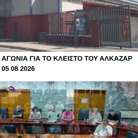
ΑΓΩΝΙΑ ΓΙΑ ΤΟ ΚΛΕΙΣΤΟ ΤΟΥ ΑΛΚΑΖΑΡ
05 08 2026