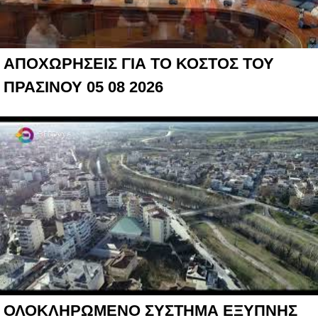
ΑΠΟΧΩΡΗΣΕΙΣ ΓΙΑ ΤΟ ΚΟΣΤΟΣ ΤΟΥ
ΠΡΑΣΙΝΟΥ 05 08 2026
ΟΛΟΚΛΗΡΩΜΕΝΟ ΣΥΣΤΗΜΑ ΕΞΥΠΝΗΣ