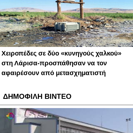
Χειροπέδες σε δύο «κυνηγούς χαλκού»
στη Λάρισα-προσπάθησαν να τον
αφαιρέσουν από μετασχηματιστή
ΔΗΜΟΦΙΛΗ ΒΙΝΤΕΟ