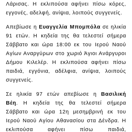
Λάρισας. Η εκλιπούσα αφήνει πίσω κόρες,
εγγονές, αδελφή, ανίψια, λοιπούς συγγενείς.
Απεβίωσε η
Ευαγγελία Μπομπόλα
σε ηλικία
91 ετών. Η κηδεία της θα τελεστεί σήμερα
Σάββατο και ώρα 18:00 εκ του Ιερού Ναού
Αγίων Αναργύρων στο χωριό Άγιοι Ανάργυροι
Δήμου Κιλελέρ. Η εκλιπούσα αφήνει πίσω
παιδιά, εγγόνια, αδέλφια, ανίψια, λοιπούς
συγγενείς.
Σε ηλικία 97 ετών απεβίωσε η
Βασιλική
Βέη
. Η κηδεία της θα τελεστεί σήμερα
Σάββατο και ώρα 12η μεσημβρινή εκ του
Ιερού Ναού Αγίου Αθανασίου στα Δένδρα. Η
εκλιπούσα αφήνει πίσω παιδιά,