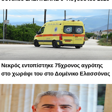
Νεκρός εντοπίστηκε 75χρονος αγρότης
στο χωράφι του στο Δομένικο Ελασσόνας