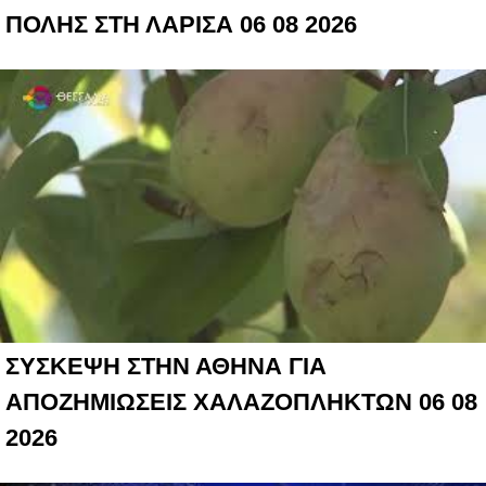
ΠΟΛΗΣ ΣΤΗ ΛΑΡΙΣΑ 06 08 2026
ΣΥΣΚΕΨΗ ΣΤΗΝ ΑΘΗΝΑ ΓΙΑ
ΑΠΟΖΗΜΙΩΣΕΙΣ ΧΑΛΑΖΟΠΛΗΚΤΩΝ 06 08
2026