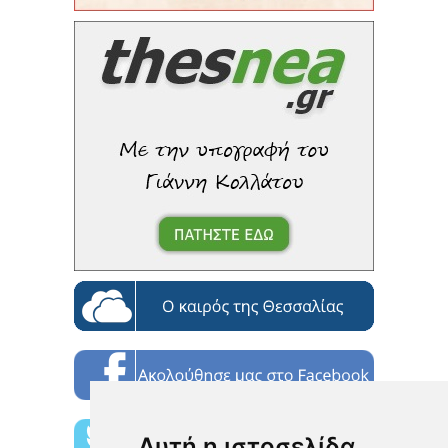
Αυτή η ιστοσελίδα