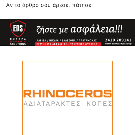
Αν το άρθρο σου άρεσε, πάτησε