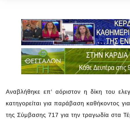
Αναβλήθηκε επ’ αόριστον η δίκη του ελε
κατηγορείται για παράβαση καθήκοντος για
της Σύμβασης 717 για την τραγωδία στα Τ