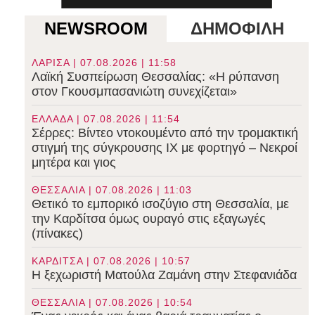
NEWSROOM
ΔΗΜΟΦΙΛΗ
ΛΑΡΙΣΑ | 07.08.2026 | 11:58
Λαϊκή Συσπείρωση Θεσσαλίας: «Η ρύπανση
στον Γκουσμπασανιώτη συνεχίζεται»
ΕΛΛΑΔΑ | 07.08.2026 | 11:54
Σέρρες: Βίντεο ντοκουμέντο από την τρομακτική
στιγμή της σύγκρουσης ΙΧ με φορτηγό – Νεκροί
μητέρα και γιος
ΘΕΣΣΑΛΙΑ | 07.08.2026 | 11:03
Θετικό το εμπορικό ισοζύγιο στη Θεσσαλία, με
την Καρδίτσα όμως ουραγό στις εξαγωγές
(πίνακες)
ΚΑΡΔΙΤΣΑ | 07.08.2026 | 10:57
Η ξεχωριστή Ματούλα Ζαμάνη στην Στεφανιάδα
ΘΕΣΣΑΛΙΑ | 07.08.2026 | 10:54