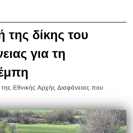
 της δίκης του
ειας για τη
Τέμπη
ή της Εθνικής Αρχής Διαφάνειας που