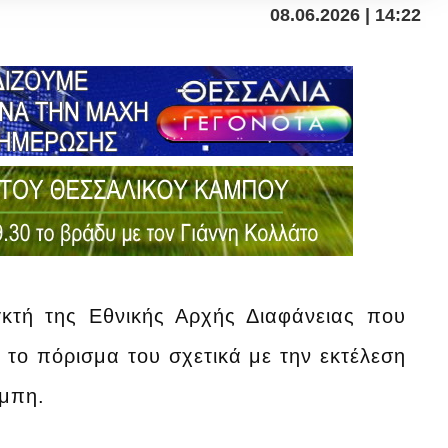
08.06.2026 | 14:22
γκτή της Εθνικής Αρχής Διαφάνειας που
 το πόρισμα του σχετικά με την εκτέλεση
έμπη.