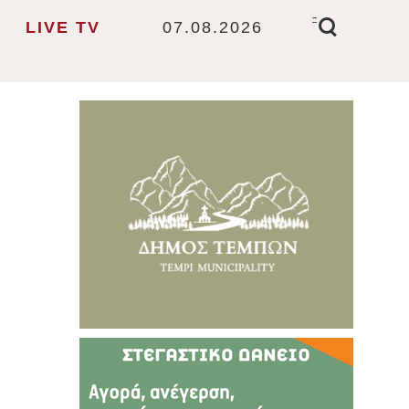
-
LIVE TV
07.08.2026