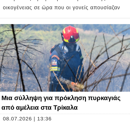
οικογένειας σε ώρα που οι γονείς απουσίαζαν
Μια σύλληψη για πρόκληση πυρκαγιάς
από αμέλεια στα Τρίκαλα
08.07.2026 | 13:36