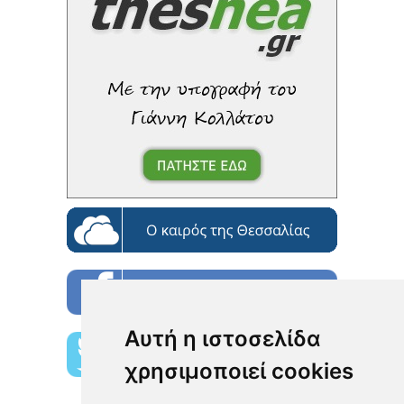
Αυτή η ιστοσελίδα
χρησιμοποιεί cookies