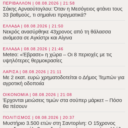
ΠΕΡΙΒΑΛΛΟΝ | 08.08.2026 | 21:58
Σάκης Αρναούτογλου: Όταν η Μεσόγειος φτάνει τους
33 βαθμούς, τι σημαίνει πραγματικά?
ΕΛΛΑΔΑ | 08.08.2026 | 21:50
Νεκρός ανασύρθηκε 43χρονος από τη θάλασσα
ανάμεσα σε Αγκίστρι και Αίγινα
ΕΛΛΑΔΑ | 08.08.2026 | 21:46
Meteo: «Έβρασε» η χώρα – Οι 8 περιοχές με τις
υψηλότερες θερμοκρασίες
ΛΑΡΙΣΑ | 08.08.2026 | 21:11
Με 2 εκατ. ευρώ χρηματοδοτείται ο Δήμος Τεμπών για
αγροτική οδοποιία
ΟΙΚΟΝΟΜΙΑ | 08.08.2026 | 21:08
Έρχονται μειώσεις τιμών στα σούπερ μάρκετ – Πόσο
θα πέσουν
ΠΟΛΙΤΙΣΜΟΣ | 08.08.2026 | 20:37
Μυστήριο 3.500 ετών στη Σαντορίνη: Ο 15χρονος