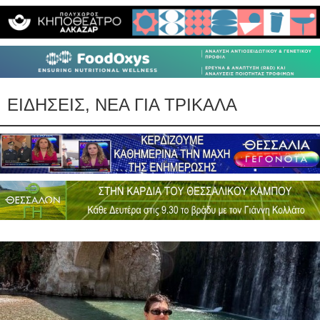
ΕΙΔΗΣΕΙΣ, ΝΕΑ ΓΙΑ ΤΡΙΚΑΛΑ