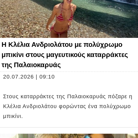
Η Κλέλια Ανδριολάτου με πολύχρωμο
μπικίνι στους μαγευτικούς καταρράκτες
της Παλαιοκαρυάς
20.07.2026 | 09:10
Στους καταρράκτες της Παλαιοκαρυάς πόζαρε η
Κλέλια Ανδριολάτου φορώντας ένα πολύχρωμο
μπικίνι.