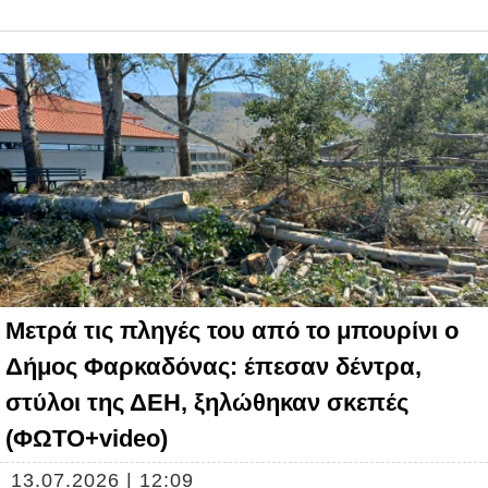
Μετρά τις πληγές του από το μπουρίνι ο
Δήμος Φαρκαδόνας: έπεσαν δέντρα,
στύλοι της ΔΕΗ, ξηλώθηκαν σκεπές
(ΦΩΤΟ+video)
13.07.2026 | 12:09