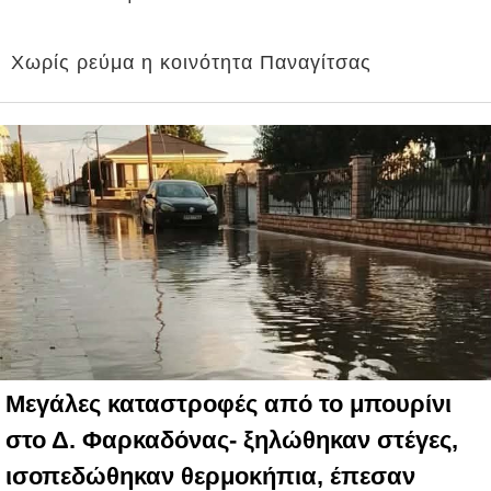
Χωρίς ρεύμα η κοινότητα Παναγίτσας
Mεγάλες καταστροφές από το μπουρίνι
στο Δ. Φαρκαδόνας- ξηλώθηκαν στέγες,
ισοπεδώθηκαν θερμοκήπια, έπεσαν