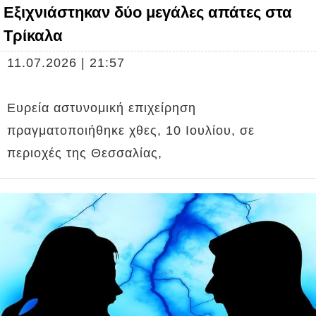
Εξιχνιάστηκαν δύο μεγάλες απάτες στα
Τρίκαλα
11.07.2026 | 21:57
Ευρεία αστυνομική επιχείρηση
πραγματοποιήθηκε χθες, 10 Ιουλίου, σε
περιοχές της Θεσσαλίας,