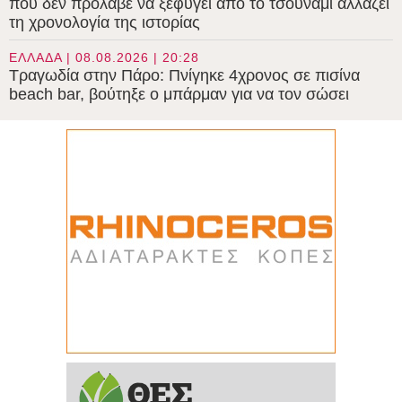
που δεν πρόλαβε να ξεφύγει από το τσουνάμι αλλάζει
τη χρονολογία της ιστορίας
ΕΛΛΑΔΑ | 08.08.2026 | 20:28
Τραγωδία στην Πάρο: Πνίγηκε 4χρονος σε πισίνα
beach bar, βούτηξε ο μπάρμαν για να τον σώσει