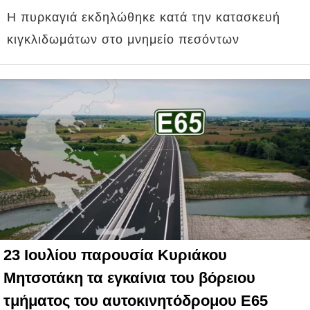
Η πυρκαγιά εκδηλώθηκε κατά την κατασκευή
κιγκλιδωμάτων στο μνημείο πεσόντων
23 Ιουλίου παρουσία Κυριάκου
Μητσοτάκη τα εγκαίνια του βόρειου
τμήματος του αυτοκινητόδρομου Ε65