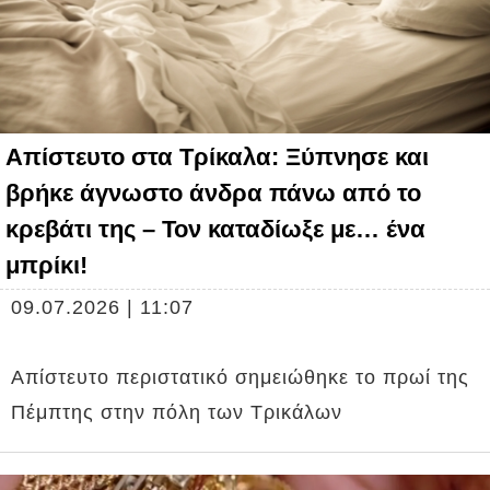
Απίστευτο στα Τρίκαλα: Ξύπνησε και
βρήκε άγνωστο άνδρα πάνω από το
κρεβάτι της – Τον καταδίωξε με… ένα
μπρίκι!
09.07.2026 | 11:07
Απίστευτο περιστατικό σημειώθηκε το πρωί της
Πέμπτης στην πόλη των Τρικάλων