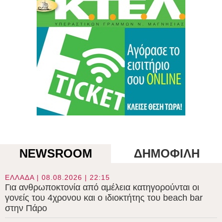
NEWSROOM
ΔΗΜΟΦΙΛΗ
ΕΛΛΑΔΑ | 08.08.2026 | 22:15
Για ανθρωποκτονία από αμέλεια κατηγορούνται οι
γονείς του 4χρονου και ο ιδιοκτήτης του beach bar
στην Πάρο