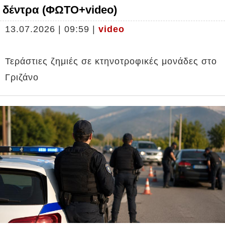
δέντρα (ΦΩΤΟ+video)
13.07.2026 | 09:59 |
video
Τεράστιες ζημιές σε κτηνοτροφικές μονάδες στο
Γριζάνο