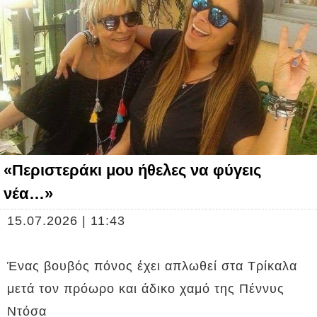
«Περιστεράκι μου ήθελες να φύγεις
νέα…»
15.07.2026 | 11:43
Ένας βουβός πόνος έχει απλωθεί στα Τρίκαλα
μετά τον πρόωρο και άδικο χαμό της Πέννυς
Ντόσα