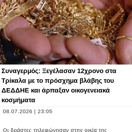
Συναγερμός: Ξεγέλασαν 12χρονο στα
Τρίκαλα με το πρόσχημα βλάβης του
ΔΕΔΔΗΕ και άρπαξαν οικογενειακά
κοσμήματα
08.07.2026 | 23:05
Οι δράστες τηλεφώνησαν στην οικία της