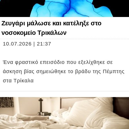
Ζευγάρι μάλωσε και κατέληξε στο
νοσοκομείο Τρικάλων
10.07.2026 | 21:37
Ένα φραστικό επεισόδιο που εξελίχθηκε σε
άσκηση βίας σημειώθηκε το βράδυ της Πέμπτης
στα Τρίκαλα