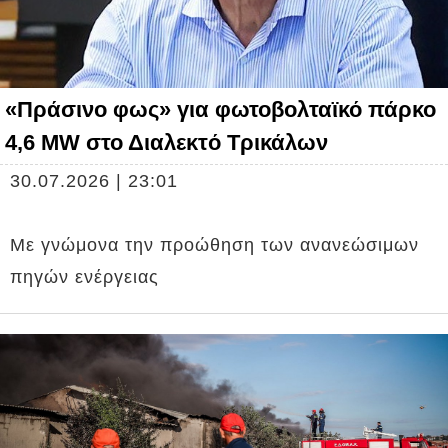
«Πράσινο φως» για φωτοβολταϊκό πάρκο
4,6 MW στο Διαλεκτό Τρικάλων
30.07.2026 | 23:01
Με γνώμονα την προώθηση των ανανεώσιμων
πηγών ενέργειας