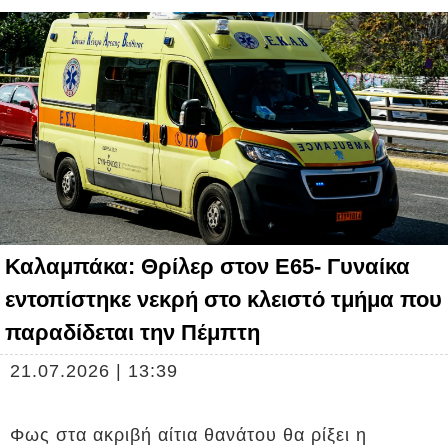
Καλαμπάκα: Θρίλερ στον Ε65- Γυναίκα
εντοπίστηκε νεκρή στο κλειστό τμήμα που
παραδίδεται την Πέμπτη
21.07.2026 | 13:39
Φως στα ακριβή αίτια θανάτου θα ρίξει η