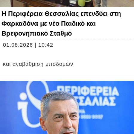
Η Περιφέρεια Θεσσαλίας επενδύει στη
Φαρκαδόνα με νέο Παιδικό και
Βρεφονηπιακό Σταθμό
01.08.2026 | 10:42
και αναβάθμιση υποδομών