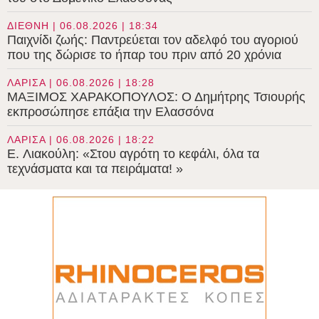
ΔΙΕΘΝΗ | 06.08.2026 | 18:34
Παιχνίδι ζωής: Παντρεύεται τον αδελφό του αγοριού
που της δώρισε το ήπαρ του πριν από 20 χρόνια
ΛΑΡΙΣΑ | 06.08.2026 | 18:28
ΜΑΞΙΜΟΣ ΧΑΡΑΚΟΠΟΥΛΟΣ: Ο Δημήτρης Τσιουρής
εκπροσώπησε επάξια την Ελασσόνα
ΛΑΡΙΣΑ | 06.08.2026 | 18:22
E. Λιακούλη: «Στου αγρότη το κεφάλι, όλα τα
τεχνάσματα και τα πειράματα! »