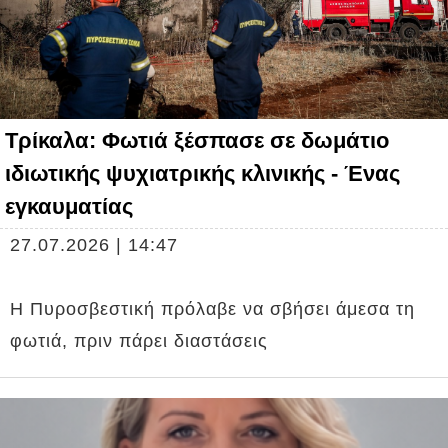
Τρίκαλα: Φωτιά ξέσπασε σε δωμάτιο
ιδιωτικής ψυχιατρικής κλινικής - Ένας
εγκαυματίας
27.07.2026 | 14:47
Η Πυροσβεστική πρόλαβε να σβήσει άμεσα τη
φωτιά, πριν πάρει διαστάσεις