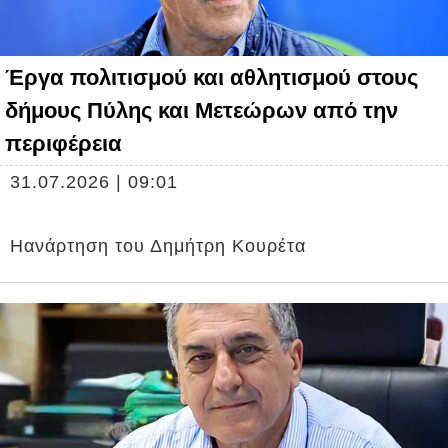
Έργα πολιτισμού και αθλητισμού στους
δήμους Πύλης και Μετεώρων από την
περιφέρεια
31.07.2026 | 09:01
Ηανάρτηση του Δημήτρη Κουρέτα