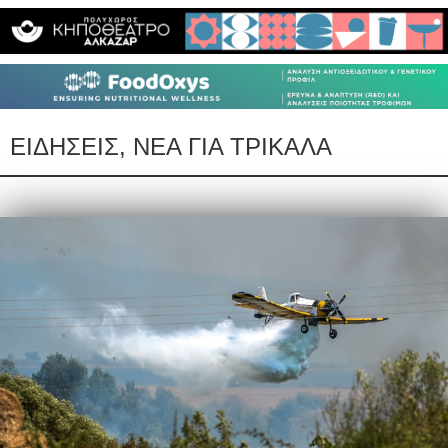
ΕΙΔΗΣΕΙΣ, ΝΕΑ ΓΙΑ ΤΡΙΚΑΛΑ