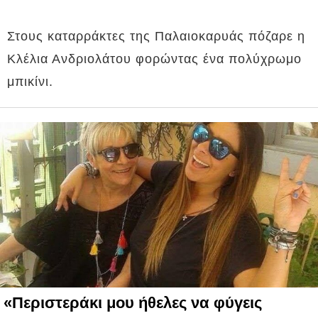
Στους καταρράκτες της Παλαιοκαρυάς πόζαρε η
Κλέλια Ανδριολάτου φορώντας ένα πολύχρωμο
μπικίνι.
«Περιστεράκι μου ήθελες να φύγεις