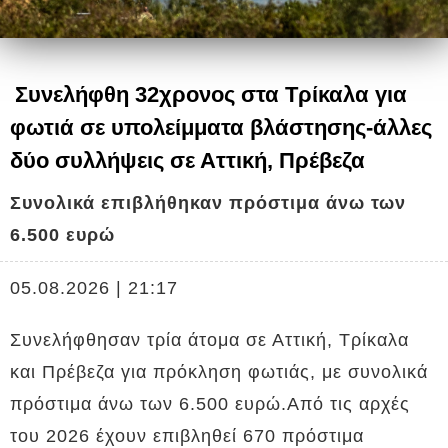
Συνελήφθη 32χρονος στα Τρίκαλα για
φωτιά σε υπολείμματα βλάστησης-άλλες
δύο συλλήψεις σε Αττική, Πρέβεζα
Συνολικά επιβλήθηκαν πρόστιμα άνω των
6.500 ευρώ
05.08.2026 | 21:17
Συνελήφθησαν τρία άτομα σε Αττική, Τρίκαλα
και Πρέβεζα για πρόκληση φωτιάς, με συνολικά
πρόστιμα άνω των 6.500 ευρώ.Από τις αρχές
του 2026 έχουν επιβληθεί 670 πρόστιμα