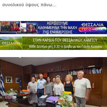
συνολικού ύψους πάνω...