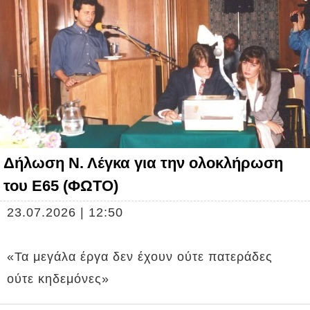
Δήλωση Ν. Λέγκα για την ολοκλήρωση
του Ε65 (ΦΩΤΟ)
23.07.2026 | 12:50
«Τα μεγάλα έργα δεν έχουν ούτε πατεράδες
ούτε κηδεμόνες»