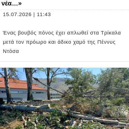
νέα…»
15.07.2026 | 11:43
Ένας βουβός πόνος έχει απλωθεί στα Τρίκαλα
μετά τον πρόωρο και άδικο χαμό της Πέννυς
Ντόσα