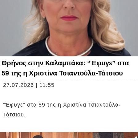
Θρήνος στην Καλαμπάκα: “Έφυγε” στα
59 της η Χριστίνα Τσιαντούλα-Τάτσιου
27.07.2026 | 11:55
“Έφυγε” στα 59 της η Χριστίνα Τσιαντούλα-
Τάτσιου.