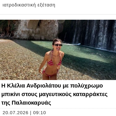
ιατροδικαστική εξέταση
Η Κλέλια Ανδριολάτου με πολύχρωμο
μπικίνι στους μαγευτικούς καταρράκτες
της Παλαιοκαρυάς
20.07.2026 | 09:10