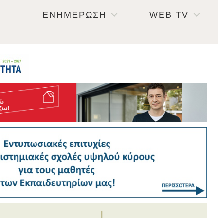
ΕΝΗΜΕΡΩΣΗ
WEB TV