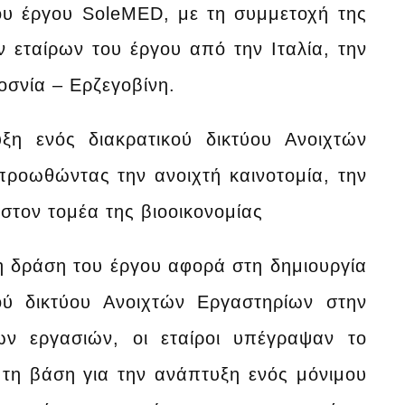
ου έργου SoleMED, με τη συμμετοχή της
 εταίρων του έργου από την Ιταλία, την
οσνία – Ερζεγοβίνη.
ξη ενός διακρατικού δικτύου Ανοιχτών
ροωθώντας την ανοιχτή καινοτομία, την
 στον τομέα της βιοοικονομίας
η δράση του έργου αφορά στη δημιουργία
ού δικτύου Ανοιχτών Εργαστηρίων στην
ων εργασιών, οι εταίροι υπέγραψαν το
 τη βάση για την ανάπτυξη ενός μόνιμου