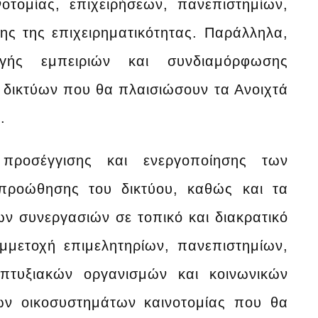
οτομίας, επιχειρήσεων, πανεπιστημίων,
ς της επιχειρηματικότητας. Παράλληλα,
αγής εμπειριών και συνδιαμόρφωσης
 δικτύων που θα πλαισιώσουν τα Ανοιχτά
.
ς προσέγγισης και ενεργοποίησης των
 προώθησης του δικτύου, καθώς και τα
ν συνεργασιών σε τοπικό και διακρατικό
μμετοχή επιμελητηρίων, πανεπιστημίων,
απτυξιακών οργανισμών και κοινωνικών
ών οικοσυστημάτων καινοτομίας που θα