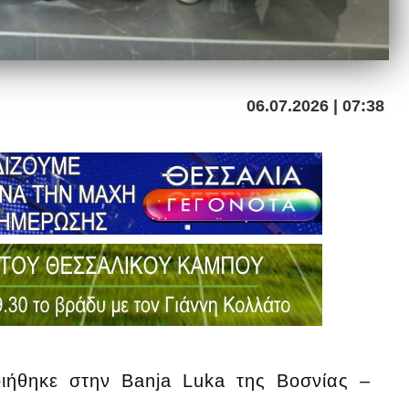
06.07.2026 | 07:38
οιήθηκε στην Banja Luka της Βοσνίας –