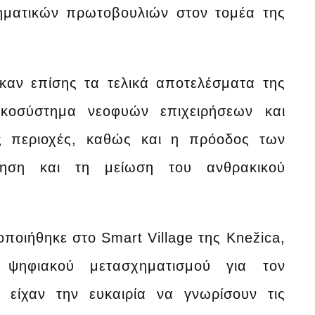
ρηματικών πρωτοβουλιών στον τομέα της
καν επίσης τα τελικά αποτελέσματα της
ικοσύστημα νεοφυών επιχειρήσεων και
ς περιοχές, καθώς και η πρόοδος των
ρηση και τη μείωση του ανθρακικού
οιήθηκε στο Smart Village της Knežica,
 ψηφιακού μετασχηματισμού για τον
ς είχαν την ευκαιρία να γνωρίσουν τις