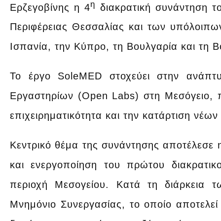
η
Ερζεγοβίνης η 4
διακρατική συνάντηση τ
Περιφέρειας Θεσσαλίας και των υπόλοιπων
Ισπανία, την Κύπρο, τη Βουλγαρία και τη Β
Το έργο SoleMED στοχεύει στην ανάπτυ
Εργαστηρίων (Open Labs) στη Μεσόγειο, π
επιχειρηματικότητα και την κατάρτιση νέων
Κεντρικό θέμα της συνάντησης αποτέλεσε 
και ενεργοποίηση του πρώτου διακρατικ
περιοχή Μεσογείου. Κατά τη διάρκεια τ
Μνημόνιο Συνεργασίας, το οποίο αποτελεί