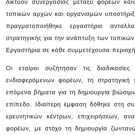
δικτύου συνεργασίας μεταξύ φορέων καιν
τοπικών αρχών και οργανισμών υποστήριξη
πραγματοποιήθηκε εργαστήριο ανταλλ
στρατηγικής για την ανάπτυξη των τοπικών
Εργαστήρια σε κάθε συμμετέχουσα περιοχή
Οι εταίροι συζήτησαν τις διαδικασίε
ενδιαφερόμενων φορέων, τη στρατηγική
επόμενα βήματα για τη δημιουργία βιώσιμω
επίπεδο. Ιδιαίτερη έμφαση δόθηκε στη συ
ερευνητικών κέντρων, επιχειρήσεων, αν
φορέων, με στόχο τη δημιουργία ζωνταν