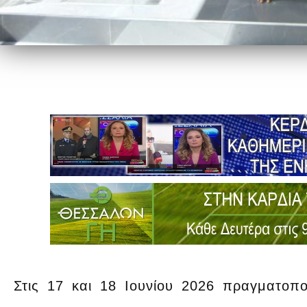
Στις 17 και 18 Ιουνίου 2026 πραγματοπ