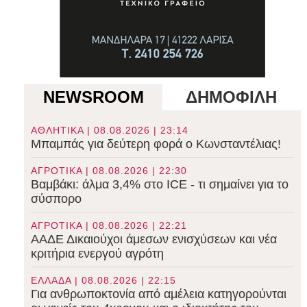
NEWSROOM
ΔΗΜΟΦΙΛΗ
ΑΘΛΗΤΙΚΑ | 08.08.2026 | 23:14
Μπαμπάς για δεύτερη φορά ο Κωνσταντέλιας!
ΑΓΡΟΤΙΚΑ | 08.08.2026 | 22:30
Βαμβάκι: άλμα 3,4% στο ICE - τι σημαίνει για το
σύσπορο
ΑΓΡΟΤΙΚΑ | 08.08.2026 | 22:21
ΑΑΔΕ Δικαιούχοι άμεσων ενισχύσεων και νέα
κριτήρια ενεργού αγρότη
ΕΛΛΑΔΑ | 08.08.2026 | 22:15
Για ανθρωποκτονία από αμέλεια κατηγορούνται