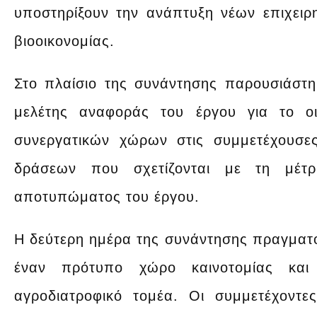
υποστηρίξουν την ανάπτυξη νέων επιχει
βιοοικονομίας.
Στο πλαίσιο της συνάντησης παρουσιάστη
μελέτης αναφοράς του έργου για το ο
συνεργατικών χώρων στις συμμετέχουσε
δράσεων που σχετίζονται με τη μέτ
αποτυπώματος του έργου.
Η δεύτερη ημέρα της συνάντησης πραγματοπ
έναν πρότυπο χώρο καινοτομίας και
αγροδιατροφικό τομέα. Οι συμμετέχοντε