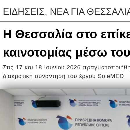
ΕΙΔΗΣΕΙΣ, ΝΕΑ ΓΙΑ ΘΕΣΣΑΛΙ
H Θεσσαλία στο επίκ
καινοτομίας μέσω το
Στις 17 και 18 Ιουνίου 2026 πραγματοποιήθ
διακρατική συνάντηση του έργου SoleMED