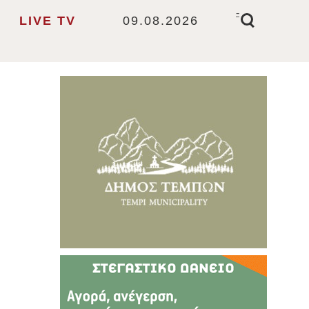
-
LIVE TV
09.08.2026