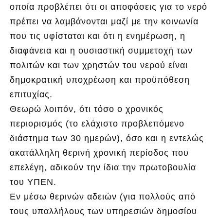
οποία προβλέπει ότι οι αποφάσεις για το νερό
πρέπει να λαμβάνονται μαζί με την κοινωνία
που τις υφίσταται και ότι η ενημέρωση, η
διαφάνεια και η ουσιαστική συμμετοχή των
πολιτών και των χρηστών του νερού είναι
δημοκρατική υποχρέωση και προϋπόθεση
επιτυχίας.
Θεωρώ λοιπόν, ότι τόσο ο χρονικός
περιορισμός (το ελάχιστο προβλεπόμενο
διάστημα των 30 ημερών), όσο και η εντελώς
ακατάλληλη θερινή χρονική περίοδος που
επελέγη, αδικούν την ίδια την πρωτοβουλία
του ΥΠΕΝ.
Εν μέσω θερινών αδειών (για πολλούς από
τους υπαλλήλους των υπηρεσιών δημοσίου