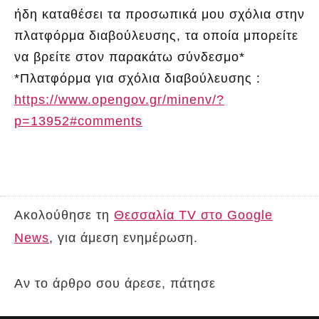
ήδη καταθέσει τα προσωπικά μου σχόλια στην
πλατφόρμα διαβούλευσης, τα οποία μπορείτε
να βρείτε στον παρακάτω σύνδεσμο*
*Πλατφόρμα για σχόλια διαβούλευσης :
https://www.opengov.gr/minenv/?
p=13952#comments
Ακολούθησε τη
Θεσσαλία TV στο Google
News
, για άμεση ενημέρωση.
Αν το άρθρο σου άρεσε, πάτησε