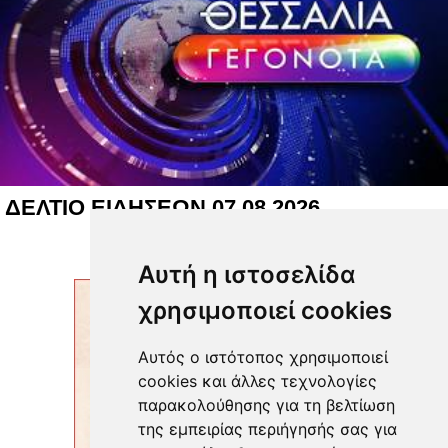
ΔΕΛΤΙΟ ΕΙΔΗΣΕΩΝ 07 08 2026
Αυτή η ιστοσελίδα
χρησιμοποιεί cookies
Αυτός ο ιστότοπος χρησιμοποιεί
cookies και άλλες τεχνολογίες
παρακολούθησης για τη βελτίωση
της εμπειρίας περιήγησής σας για