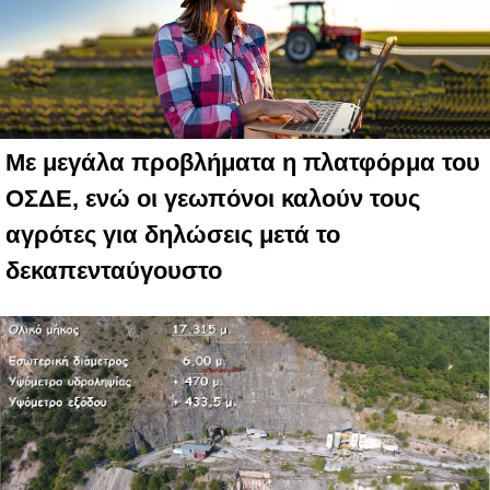
Με μεγάλα προβλήματα η πλατφόρμα του
ΟΣΔΕ, ενώ οι γεωπόνοι καλούν τους
αγρότες για δηλώσεις μετά το
δεκαπενταύγουστο