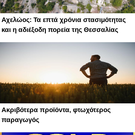
Αχελώος: Τα επτά χρόνια στασιμότητας
και η αδιέξοδη πορεία της Θεσσαλίας
Ακριβότερα προϊόντα, φτωχότερος
παραγωγός