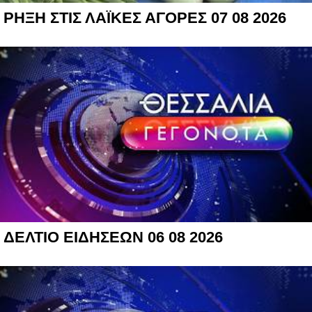
ΡΗΞΗ ΣΤΙΣ ΛΑΪΚΕΣ ΑΓΟΡΕΣ 07 08 2026
ΔΕΛΤΙΟ ΕΙΔΗΣΕΩΝ 06 08 2026