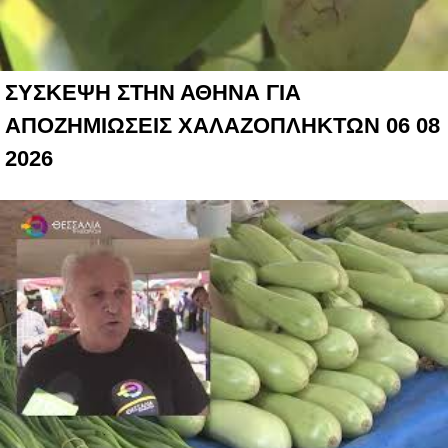
ΣΥΣΚΕΨΗ ΣΤΗΝ ΑΘΗΝΑ ΓΙΑ
ΑΠΟΖΗΜΙΩΣΕΙΣ ΧΑΛΑΖΟΠΛΗΚΤΩΝ 06 08
2026