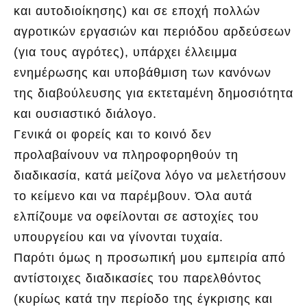
και αυτοδιοίκησης) και σε εποχή πολλών
αγροτικών εργασιών και περιόδου αρδεύσεων
(για τους αγρότες), υπάρχει έλλειμμα
ενημέρωσης και υποβάθμιση των κανόνων
της διαβούλευσης για εκτεταμένη δημοσιότητα
και ουσιαστικό διάλογο.
Γενικά οι φορείς και το κοινό δεν
προλαβαίνουν να πληροφορηθούν τη
διαδικασία, κατά μείζονα λόγο να μελετήσουν
το κείμενο και να παρέμβουν. Όλα αυτά
ελπίζουμε να οφείλονται σε αστοχίες του
υπουργείου και να γίνονται τυχαία.
Παρότι όμως η προσωπική μου εμπειρία από
αντίστοιχες διαδικασίες του παρελθόντος
(κυρίως κατά την περίοδο της έγκρισης και