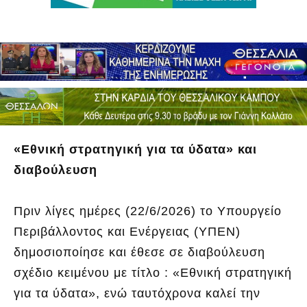
«Εθνική στρατηγική για τα ύδατα» και
διαβούλευση
Πριν λίγες ημέρες (22/6/2026) το Υπουργείο
Περιβάλλοντος και Ενέργειας (ΥΠΕΝ)
δημοσιοποίησε και έθεσε σε διαβούλευση
σχέδιο κειμένου με τίτλο : «Εθνική στρατηγική
για τα ύδατα», ενώ ταυτόχρονα καλεί την