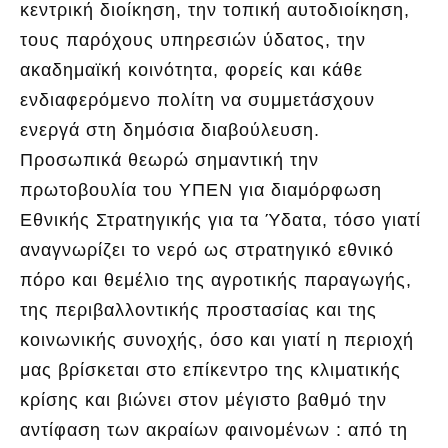
κεντρική διοίκηση, την τοπική αυτοδιοίκηση,
τους παρόχους υπηρεσιών ύδατος, την
ακαδημαϊκή κοινότητα, φορείς και κάθε
ενδιαφερόμενο πολίτη να συμμετάσχουν
ενεργά στη δημόσια διαβούλευση.
Προσωπικά θεωρώ σημαντική την
πρωτοβουλία του ΥΠΕΝ για διαμόρφωση
Εθνικής Στρατηγικής για τα Ύδατα, τόσο γιατί
αναγνωρίζει το νερό ως στρατηγικό εθνικό
πόρο και θεμέλιο της αγροτικής παραγωγής,
της περιβαλλοντικής προστασίας και της
κοινωνικής συνοχής, όσο και γιατί η περιοχή
μας βρίσκεται στο επίκεντρο της κλιματικής
κρίσης και βιώνει στον μέγιστο βαθμό την
αντίφαση των ακραίων φαινομένων : από τη