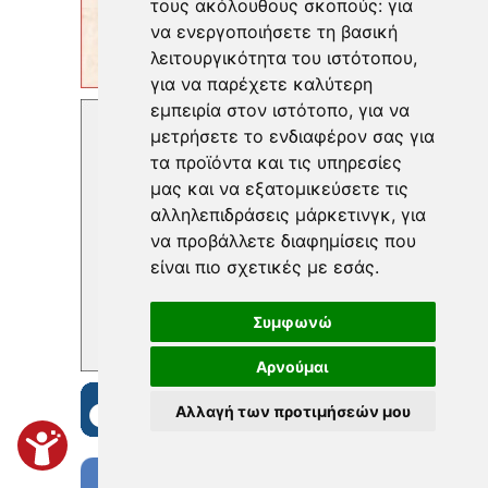
τους ακόλουθους σκοπούς:
για
να ενεργοποιήσετε τη βασική
λειτουργικότητα του ιστότοπου
,
για να παρέχετε καλύτερη
εμπειρία στον ιστότοπο
,
για να
μετρήσετε το ενδιαφέρον σας για
τα προϊόντα και τις υπηρεσίες
μας και να εξατομικεύσετε τις
αλληλεπιδράσεις μάρκετινγκ
,
για
να προβάλλετε διαφημίσεις που
είναι πιο σχετικές με εσάς
.
Συμφωνώ
Αρνούμαι
Αλλαγή των προτιμήσεών μου