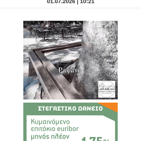
01.07.2026 | 10:21