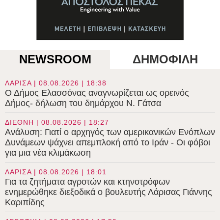
NEWSROOM
ΔΗΜΟΦΙΛΗ
ΛΑΡΙΣΑ | 08.08.2026 | 18:38
Ο Δήμος Ελασσόνας αναγνωρίζεται ως ορεινός
Δήμος- δήλωση του δημάρχου Ν. Γάτσα
ΔΙΕΘΝΗ | 08.08.2026 | 18:27
Ανάλυση: Γιατί ο αρχηγός των αμερικανικών Ενόπλων
Δυνάμεων ψάχνει απεμπλοκή από το Ιράν - Οι φόβοι
για μια νέα κλιμάκωση
ΛΑΡΙΣΑ | 08.08.2026 | 18:01
Για τα ζητήματα αγροτών και κτηνοτρόφων
ενημερώθηκε διεξοδικά ο βουλευτής Λάρισας Γιάννης
Καριπίδης