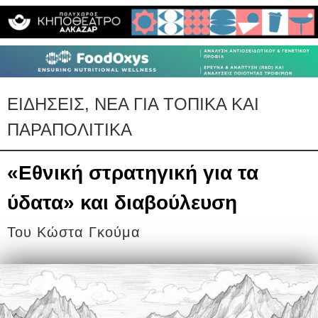
ΕΙΔΗΣΕΙΣ, ΝΕΑ ΓΙΑ ΤΟΠΙΚΑ ΚΑΙ
ΠΑΡΑΠΟΛΙΤΙΚΑ
«Εθνική στρατηγική για τα
ύδατα» και διαβούλευση
Του Κώστα Γκούμα