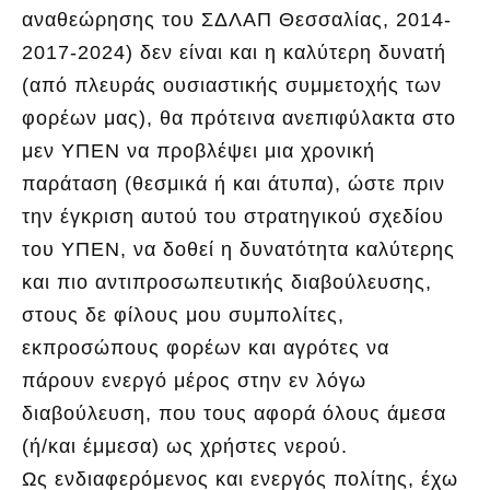
αναθεώρησης του ΣΔΛΑΠ Θεσσαλίας, 2014-
2017-2024) δεν είναι και η καλύτερη δυνατή
(από πλευράς ουσιαστικής συμμετοχής των
φορέων μας), θα πρότεινα ανεπιφύλακτα στο
μεν ΥΠΕΝ να προβλέψει μια χρονική
παράταση (θεσμικά ή και άτυπα), ώστε πριν
την έγκριση αυτού του στρατηγικού σχεδίου
του ΥΠΕΝ, να δοθεί η δυνατότητα καλύτερης
και πιο αντιπροσωπευτικής διαβούλευσης,
στους δε φίλους μου συμπολίτες,
εκπροσώπους φορέων και αγρότες να
πάρουν ενεργό μέρος στην εν λόγω
διαβούλευση, που τους αφορά όλους άμεσα
(ή/και έμμεσα) ως χρήστες νερού.
Ως ενδιαφερόμενος και ενεργός πολίτης, έχω