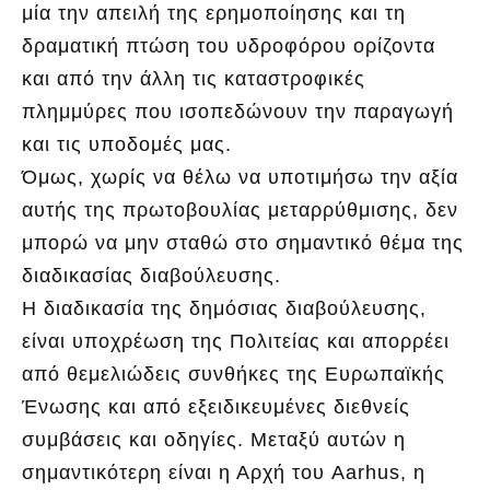
μία την απειλή της ερημοποίησης και τη
δραματική πτώση του υδροφόρου ορίζοντα
και από την άλλη τις καταστροφικές
πλημμύρες που ισοπεδώνουν την παραγωγή
και τις υποδομές μας.
Όμως, χωρίς να θέλω να υποτιμήσω την αξία
αυτής της πρωτοβουλίας μεταρρύθμισης, δεν
μπορώ να μην σταθώ στο σημαντικό θέμα της
διαδικασίας διαβούλευσης.
Η διαδικασία της δημόσιας διαβούλευσης,
είναι υποχρέωση της Πολιτείας και απορρέει
από θεμελιώδεις συνθήκες της Ευρωπαϊκής
Ένωσης και από εξειδικευμένες διεθνείς
συμβάσεις και οδηγίες. Μεταξύ αυτών η
σημαντικότερη είναι η Αρχή του Aarhus, η