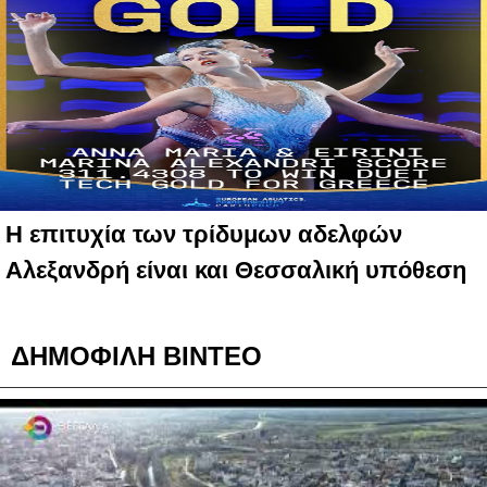
Η επιτυχία των τρίδυμων αδελφών
Αλεξανδρή είναι και Θεσσαλική υπόθεση
ΔΗΜΟΦΙΛΗ ΒΙΝΤΕΟ