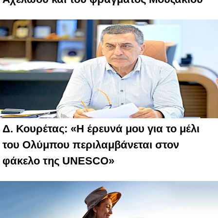
Δ. Κουρέτας: «Η έρευνά μου για το μέλι
του Ολύμπου περιλαμβάνεται στον
φάκελο της UNESCO»