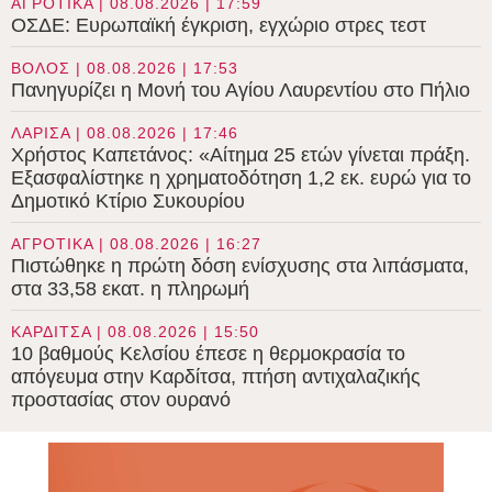
ΑΓΡΟΤΙΚΑ | 08.08.2026 | 17:59
ΟΣΔΕ: Ευρωπαϊκή έγκριση, εγχώριο στρες τεστ
ΒΟΛΟΣ | 08.08.2026 | 17:53
Πανηγυρίζει η Μονή του Αγίου Λαυρεντίου στο Πήλιο
ΛΑΡΙΣΑ | 08.08.2026 | 17:46
Χρήστος Καπετάνος: «Αίτημα 25 ετών γίνεται πράξη.
Εξασφαλίστηκε η χρηματοδότηση 1,2 εκ. ευρώ για το
Δημοτικό Κτίριο Συκουρίου
ΑΓΡΟΤΙΚΑ | 08.08.2026 | 16:27
Πιστώθηκε η πρώτη δόση ενίσχυσης στα λιπάσματα,
στα 33,58 εκατ. η πληρωμή
ΚΑΡΔΙΤΣΑ | 08.08.2026 | 15:50
10 βαθμούς Κελσίου έπεσε η θερμοκρασία το
απόγευμα στην Καρδίτσα, πτήση αντιχαλαζικής
προστασίας στον ουρανό