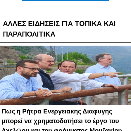
ΑΛΛΕΣ ΕΙΔΗΣΕΙΣ ΓΙΑ ΤΟΠΙΚΑ ΚΑΙ
ΠΑΡΑΠΟΛΙΤΙΚΑ
Πως η Ρήτρα Ενεργειακής Διαφυγής
μπορεί να χρηματοδοτήσει το έργο του
Αχελώου και του φράγματος Μουζακίου