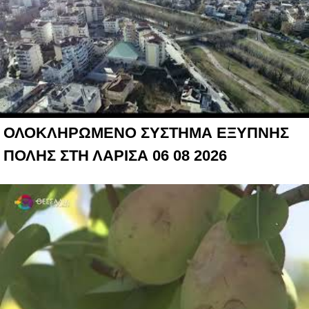
ΟΛΟΚΛΗΡΩΜΕΝΟ ΣΥΣΤΗΜΑ ΕΞΥΠΝΗΣ
ΠΟΛΗΣ ΣΤΗ ΛΑΡΙΣΑ 06 08 2026