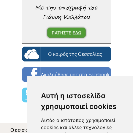
Αυτή η ιστοσελίδα
χρησιμοποιεί cookies
Αυτός ο ιστότοπος χρησιμοποιεί
cookies και άλλες τεχνολογίες
Θεσσαλία Τηλεόραση
|
SNG Services
|