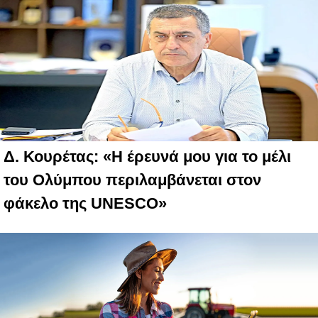
Δ. Κουρέτας: «Η έρευνά μου για το μέλι
του Ολύμπου περιλαμβάνεται στον
φάκελο της UNESCO»