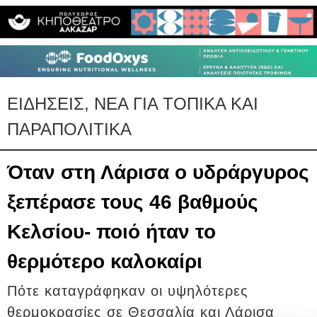
ΕΙΔΗΣΕΙΣ, ΝΕΑ ΓΙΑ ΤΟΠΙΚΑ ΚΑΙ
ΠΑΡΑΠΟΛΙΤΙΚΑ
Όταν στη Λάρισα ο υδράργυρος
ξεπέρασε τους 46 βαθμούς
Κελσίου- ποιό ήταν το
θερμότερο καλοκαίρι
Πότε καταγράφηκαν οι υψηλότερες
θερμοκρασίες σε Θεσσαλία και Λάρισα