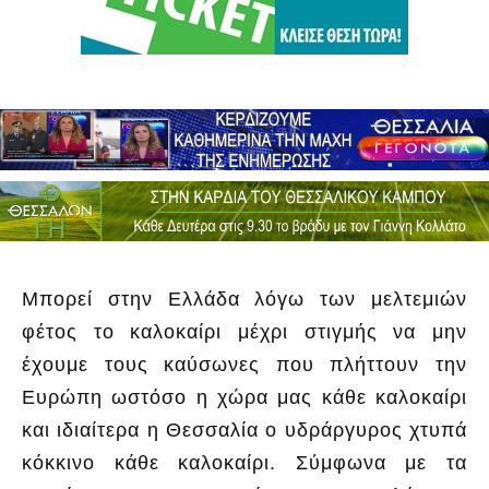
Μπορεί στην Ελλάδα λόγω των μελτεμιών
φέτος το καλοκαίρι μέχρι στιγμής να μην
έχουμε τους καύσωνες που πλήττουν την
Ευρώπη ωστόσο η χώρα μας κάθε καλοκαίρι
και ιδιαίτερα η Θεσσαλία ο υδράργυρος χτυπά
κόκκινο κάθε καλοκαίρι. Σύμφωνα με τα