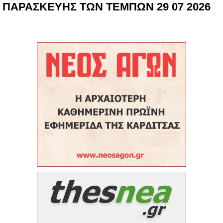
ΠΑΡΑΣΚΕΥΗΣ ΤΩΝ ΤΕΜΠΩΝ 29 07 2026