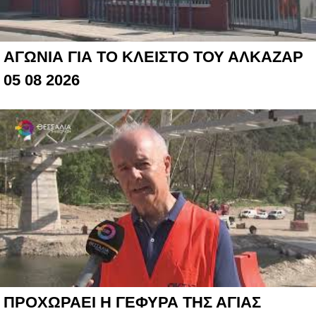
ΑΓΩΝΙΑ ΓΙΑ ΤΟ ΚΛΕΙΣΤΟ ΤΟΥ ΑΛΚΑΖΑΡ
05 08 2026
ΠΡΟΧΩΡΑΕΙ Η ΓΕΦΥΡΑ ΤΗΣ ΑΓΙΑΣ