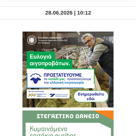
28.06.2026 | 10:12