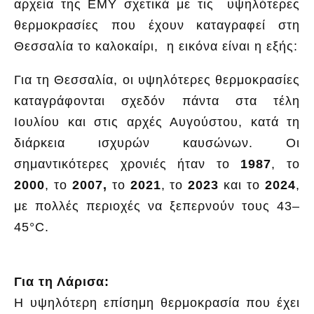
αρχεία της ΕΜΥ σχετικά με τις υψηλότερες
θερμοκρασίες που έχουν καταγραφεί στη
Θεσσαλία το καλοκαίρι, η εικόνα είναι η εξής:
Για τη Θεσσαλία, οι υψηλότερες θερμοκρασίες
καταγράφονται σχεδόν πάντα στα τέλη
Ιουλίου και στις αρχές Αυγούστου, κατά τη
διάρκεια ισχυρών καυσώνων. Οι
σημαντικότερες χρονιές ήταν το
1987
, το
2000
, το
2007,
το
2021
, το
2023
και το
2024
,
με πολλές περιοχές να ξεπερνούν τους 43–
45°C.
Για τη Λάρισα:
Η υψηλότερη επίσημη θερμοκρασία που έχει