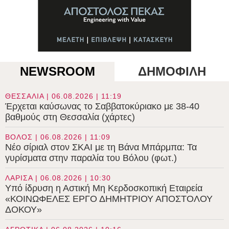
NEWSROOM
ΔΗΜΟΦΙΛΗ
ΘΕΣΣΑΛΙΑ | 06.08.2026 | 11:19
Έρχεται καύσωνας το Σαββατοκύριακο με 38-40
βαθμούς στη Θεσσαλία (χάρτες)
ΒΟΛΟΣ | 06.08.2026 | 11:09
Νέο σίριαλ στον ΣΚΑΙ με τη Βάνα Μπάρμπα: Τα
γυρίσματα στην παραλία του Βόλου (φωτ.)
ΛΑΡΙΣΑ | 06.08.2026 | 10:30
Υπό ίδρυση η Αστική Μη Κερδοσκοπική Εταιρεία
«ΚΟΙΝΩΦΕΛΕΣ ΕΡΓΟ ΔΗΜΗΤΡΙΟΥ ΑΠΟΣΤΟΛΟΥ
ΔΟΚΟΥ»