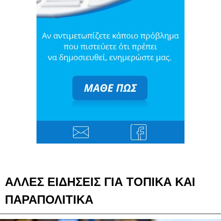
ΑΛΛΕΣ ΕΙΔΗΣΕΙΣ ΓΙΑ ΤΟΠΙΚΑ ΚΑΙ
ΠΑΡΑΠΟΛΙΤΙΚΑ