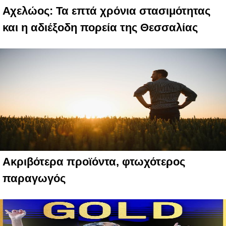
Αχελώος: Τα επτά χρόνια στασιμότητας
και η αδιέξοδη πορεία της Θεσσαλίας
Ακριβότερα προϊόντα, φτωχότερος
παραγωγός