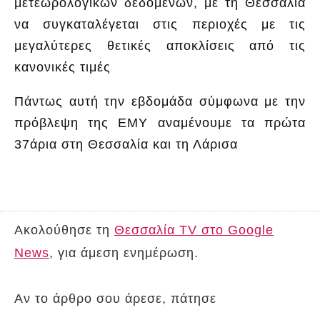
μετεωρολογικών δεδομένων, με τη Θεσσαλία
να συγκαταλέγεται στις περιοχές με τις
μεγαλύτερες θετικές αποκλίσεις από τις
κανονικές τιμές
Πάντως αυτή την εβδομάδα σύμφωνα με την
πρόβλεψη της ΕΜΥ αναμένουμε τα πρώτα
37άρια στη Θεσσαλία και τη Λάρισα
Ακολούθησε τη
Θεσσαλία TV στο Google
News
, για άμεση ενημέρωση.
Αν το άρθρο σου άρεσε, πάτησε