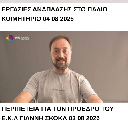
ΕΡΓΑΣΙΕΣ ΑΝΑΠΛΑΣΗΣ ΣΤΟ ΠΑΛΙΟ
ΚΟΙΜΗΤΗΡΙΟ 04 08 2026
ΠΕΡΙΠΕΤΕΙΑ ΓΙΑ ΤΟΝ ΠΡΟΕΔΡΟ ΤΟΥ
Ε.Κ.Λ ΓΙΑΝΝΗ ΣΚΟΚΑ 03 08 2026