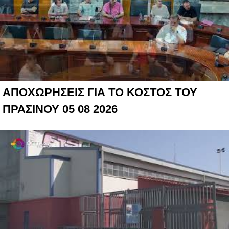
ΑΠΟΧΩΡΗΣΕΙΣ ΓΙΑ ΤΟ ΚΟΣΤΟΣ ΤΟΥ
ΠΡΑΣΙΝΟΥ 05 08 2026