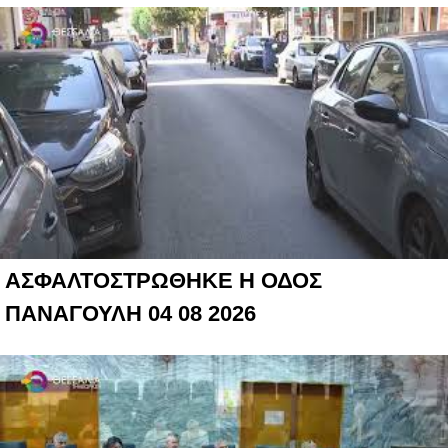
ΑΣΦΑΛΤΟΣΤΡΩΘΗΚΕ Η ΟΔΟΣ
ΠΑΝΑΓΟΥΛΗ 04 08 2026