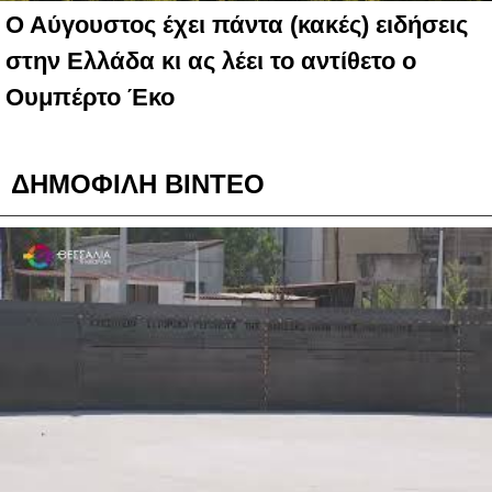
Ο Αύγουστος έχει πάντα (κακές) ειδήσεις
στην Ελλάδα κι ας λέει το αντίθετο ο
Ουμπέρτο Έκο
ΔΗΜΟΦΙΛΗ ΒΙΝΤΕΟ