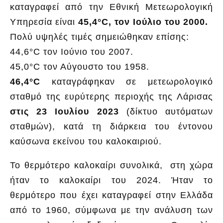
καταγραφεί από την Εθνική Μετεωρολογική
Υπηρεσία είναι
45,4°C, τον Ιούλιο του 2000.
Πολύ υψηλές τιμές σημειώθηκαν επίσης:
44,6°C τον Ιούνιο του 2007.
45,0°C τον Αύγουστο του 1958.
46,4°C
καταγράφηκαν σε μετεωρολογικό
σταθμό της ευρύτερης περιοχής της Λάρισας
στις 23 Ιουλίου 2023
(δίκτυο αυτόματων
σταθμών), κατά τη διάρκεια του έντονου
καύσωνα εκείνου του καλοκαιριού.
Το θερμότερο καλοκαίρι συνολικά, στη χώρα
ήταν το καλοκαίρι του 2024. Ήταν το
θερμότερο που έχει καταγραφεί στην Ελλάδα
από το 1960, σύμφωνα με την ανάλυση των