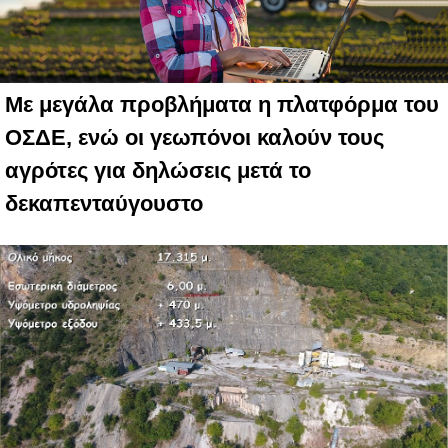
Με μεγάλα προβλήματα η πλατφόρμα του
ΟΣΔΕ, ενώ οι γεωπόνοι καλούν τους
αγρότες για δηλώσεις μετά το
δεκαπενταύγουστο