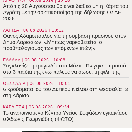
ΑΓΡΟΤΙΚΑ | 06.08.2026 | 10:16
Από τις 28 Αυγούστου θα είναι διαθέσιμη η Κάρτα του
Αγρότη με την οριστικοποίηση της δήλωσης ΟΣΔΕ
2026
ΛΑΡΙΣΑ | 06.08.2026 | 10:12
Θάνος Αδαμόπουλος για τη σύμβαση πρασίνου στον
Δήμο Λαρισαίων: «Μήπως ναρκοθετείται ο
προϋπολογισμός των επόμενων ετών;»
ΕΛΛΑΔΑ | 06.08.2026 | 10:08
Συγκλονίζει η τραγωδία στα Μάλια: Πνίγηκε μπροστά
στα 3 παιδιά της ενώ πάλευε να σώσει τη φίλη της
ΘΕΣΣΑΛΙΑ | 06.08.2026 | 10:01
6 κρούσματα ιού του Δυτικού Νείλου στη Θεσσαλία- 3
στη Λάρισα
ΚΑΡΔΙΤΣΑ | 06.08.2026 | 09:34
Το ανακαινισμένο Κέντρο Υγείας Σοφάδων εγκαινίασε
ο Άδωνις Γεωργιάδης (ΦΩΤΟ)