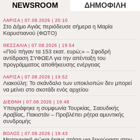
NEWSROOM
ΔΗΜΟΦΙΛΗ
ΛΑΡΙΣΑ | 07.08.2026 | 20:10
Στο Δήμο Αγιάς περιόδευσε σήμερα η Μαρία
Καρυστιανού (ΦΩΤΟ)
ΘΕΣΣΑΛΙΑ | 07.08.2026 | 19:54
«Πού πήγαν τα 153 εκατ. ευρώ;» – Σφοδρή
αντίδραση ΣΥΦΩΕΛ για την απένταξη του
προγράμματος αποθήκευσης ενέργειας
ΛΑΡΙΣΑ | 07.08.2026 | 19:52
Λιακούλη: Το σκάνδαλο των υποκλοπών δεν μπορεί
να μείνει στο σκοτάδι ενός αρχείου
ΔΙΕΘΝΗ | 07.08.2026 | 19:48
Υπογράφηκε η συμφωνία Τουρκίας, Σαουδικής
Αραβίας, Πακιστάν – Προβλέπει ρήτρα αμυντικής
συνδρομής
ΒΟΛΟΣ | 07.08.2026 | 19:43
Μεσογειακή φώκια έκανε στάση για ξεκούραση στην