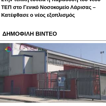
ΤΕΠ στο Γενικό Νοσοκομείο Λάρισας –
Κατέφθασε ο νέος εξοπλισμός
ΔΗΜΟΦΙΛΗ ΒΙΝΤΕΟ