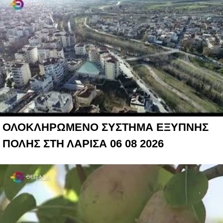
ΟΛΟΚΛΗΡΩΜΕΝΟ ΣΥΣΤΗΜΑ ΕΞΥΠΝΗΣ
ΠΟΛΗΣ ΣΤΗ ΛΑΡΙΣΑ 06 08 2026