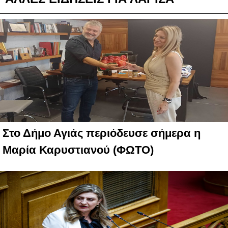
Στο Δήμο Αγιάς περιόδευσε σήμερα η
Μαρία Καρυστιανού (ΦΩΤΟ)