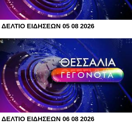
ΔΕΛΤΙΟ ΕΙΔΗΣΕΩΝ 05 08 2026
ΔΕΛΤΙΟ ΕΙΔΗΣΕΩΝ 06 08 2026