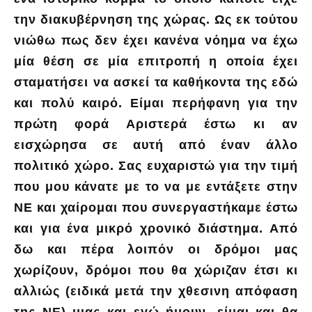
την διακυβέρνηση της χώρας. Ως εκ τούτου
νιώθω πως δεν έχει κανένα νόημα να έχω
μία θέση σε μία επιτροπή η οποία έχει
σταματήσει να ασκεί τα καθήκοντα της εδώ
και πολύ καιρό. Είμαι περήφανη για την
πρώτη φορά Αριστερά έστω κι αν
εισχώρησα σε αυτή από έναν άλλο
πολιτικό χώρο. Σας ευχαριστώ για την τιμή
που μου κάνατε με το να με εντάξετε στην
ΝΕ και χαίρομαι που συνεργαστήκαμε έστω
και για ένα μικρό χρονικό διάστημα. Από
δω και πέρα λοιπόν οι δρόμοι μας
χωρίζουν, δρόμοι που θα χώριζαν έτσι κι
αλλιώς (ειδικά μετά την χθεσινη απόφαση