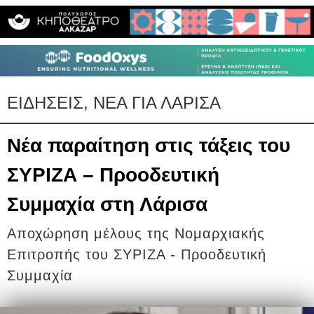
ΕΙΔΗΣΕΙΣ, ΝΕΑ ΓΙΑ ΛΑΡΙΣΑ
Νέα παραίτηση στις τάξεις του
ΣΥΡΙΖΑ – Προοδευτική
Συμμαχία στη Λάρισα
Αποχώρηση μέλους της Νομαρχιακής
Επιτροπής του ΣΥΡΙΖΑ - Προοδευτική
Συμμαχία