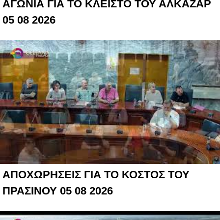
ΑΓΩΝΙΑ ΓΙΑ ΤΟ ΚΛΕΙΣΤΟ ΤΟΥ ΑΛΚΑΖΑΡ
05 08 2026
ΑΠΟΧΩΡΗΣΕΙΣ ΓΙΑ ΤΟ ΚΟΣΤΟΣ ΤΟΥ
ΠΡΑΣΙΝΟΥ 05 08 2026