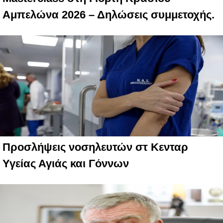
Αμπελώνα 2026 – Δηλώσεις συμμετοχής.
Προσλήψεις νοσηλευτών στ Κενταρ
Υγείας Αγιάς και Γόννων