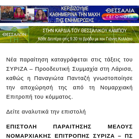
Νέα παραίτηση καταγράφεται στις τάξεις του
ΣΥΡΙΖΑ – Προοδευτική Συμμαχία στη Λάρισα,
καθώς η Παναγιώτα Πανταζή γνωστοποίησε
την αποχώρησή της από τη Νομαρχιακή
Επιτροπή του κόμματος.
Δείτε αναλυτικά την επιστολή
ΕΠΙΣΤΟΛΗ ΠΑΡΑΙΤΗΣΗΣ ΜΕΛΟΥΣ
ΝΟΜΑΡΧΙΑΚΗΣ ΕΠΙΤΡΟΠΗΣ ΣΥΡΙΖΑ – ΠΣ