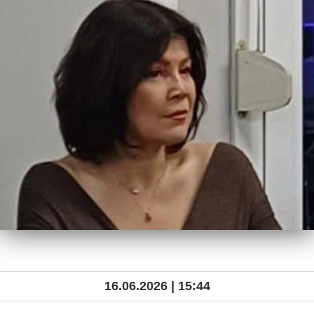
16.06.2026 | 15:44