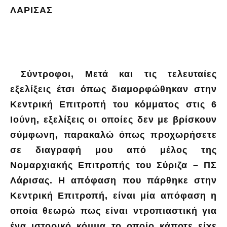
ΛΑΡΙΣΑΣ
Σύντροφοι, Μετά και τις τελευταίες
εξελίξεις έτσι όπως διαμορφώθηκαν στην
Κεντρική Επιτροπή του κόμματος στις 6
Ιούνη, εξελίξεις οι οποίες δεν με βρίσκουν
σύμφωνη, παρακαλώ όπως προχωρήσετε
σε διαγραφή μου από μέλος της
Νομαρχιακής Επιτροπής του Σύριζα – ΠΣ
Λάρισας. Η απόφαση που πάρθηκε στην
Κεντρική Επιτροπή, είναι μία απόφαση η
οποία θεωρώ πως είναι ντροπιαστική για
ένα ιστορικό κόμμα το οποίο κάποτε είχε