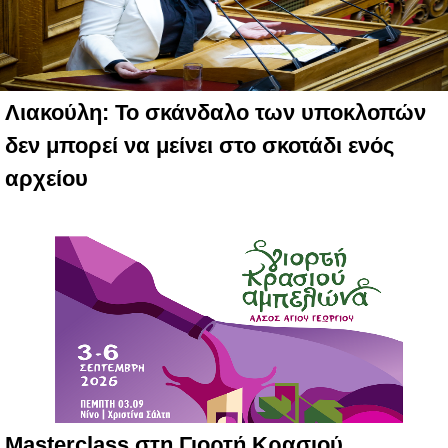
Λιακούλη: Το σκάνδαλο των υποκλοπών
δεν μπορεί να μείνει στο σκοτάδι ενός
αρχείου
Masterclass στη Γιορτή Κρασιού