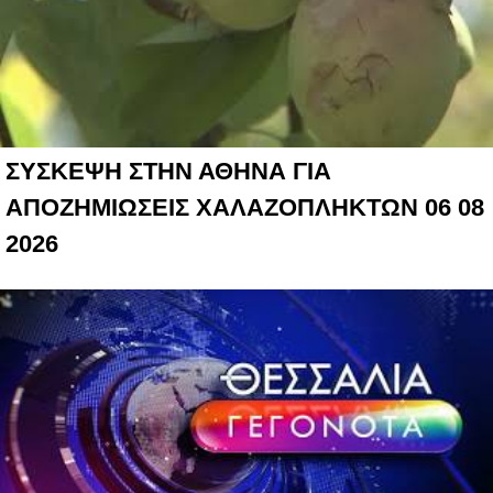
ΣΥΣΚΕΨΗ ΣΤΗΝ ΑΘΗΝΑ ΓΙΑ
ΑΠΟΖΗΜΙΩΣΕΙΣ ΧΑΛΑΖΟΠΛΗΚΤΩΝ 06 08
2026