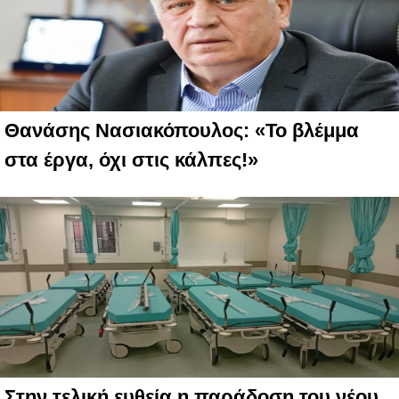
Θανάσης Νασιακόπουλος: «Το βλέμμα
στα έργα, όχι στις κάλπες!»
Στην τελική ευθεία η παράδοση του νέου