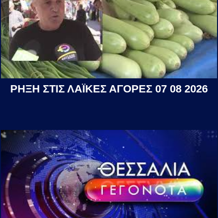
ΡΗΞΗ ΣΤΙΣ ΛΑΪΚΕΣ ΑΓΟΡΕΣ 07 08 2026