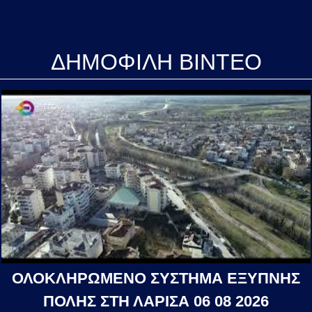
ΔΗΜΟΦΙΛΗ ΒΙΝΤΕΟ
ΟΛΟΚΛΗΡΩΜΕΝΟ ΣΥΣΤΗΜΑ ΕΞΥΠΝΗΣ
ΠΟΛΗΣ ΣΤΗ ΛΑΡΙΣΑ 06 08 2026