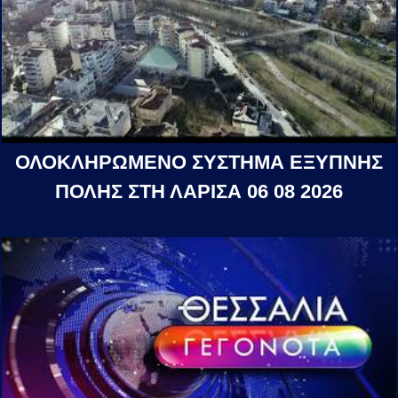
ΟΛΟΚΛΗΡΩΜΕΝΟ ΣΥΣΤΗΜΑ ΕΞΥΠΝΗΣ
ΠΟΛΗΣ ΣΤΗ ΛΑΡΙΣΑ 06 08 2026