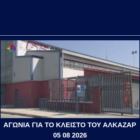
ΑΓΩΝΙΑ ΓΙΑ ΤΟ ΚΛΕΙΣΤΟ ΤΟΥ ΑΛΚΑΖΑΡ
05 08 2026