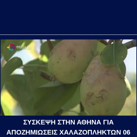
ΣΥΣΚΕΨΗ ΣΤΗΝ ΑΘΗΝΑ ΓΙΑ
ΑΠΟΖΗΜΙΩΣΕΙΣ ΧΑΛΑΖΟΠΛΗΚΤΩΝ 06