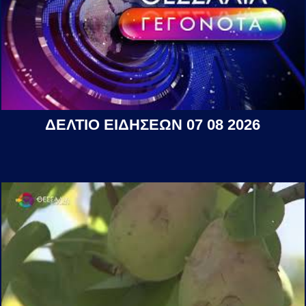
ΔΕΛΤΙΟ ΕΙΔΗΣΕΩΝ 07 08 2026