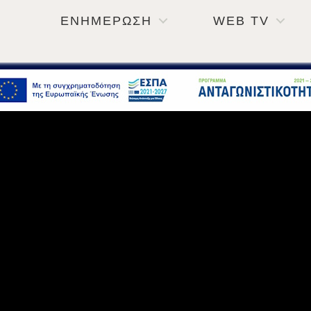
ΕΝΗΜΕΡΩΣΗ
WEB TV