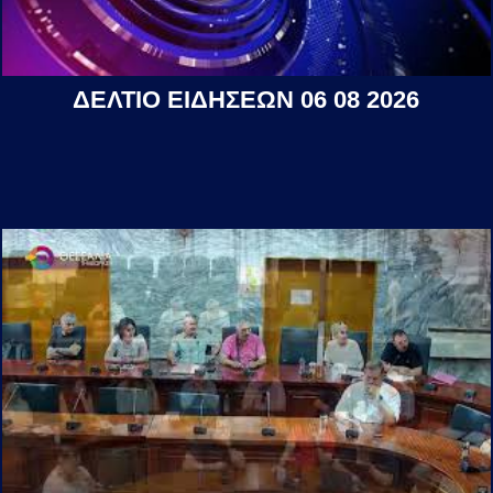
ΔΕΛΤΙΟ ΕΙΔΗΣΕΩΝ 06 08 2026