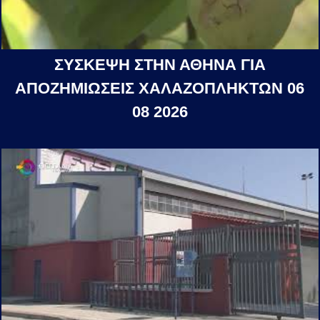
ΣΥΣΚΕΨΗ ΣΤΗΝ ΑΘΗΝΑ ΓΙΑ
ΑΠΟΖΗΜΙΩΣΕΙΣ ΧΑΛΑΖΟΠΛΗΚΤΩΝ 06
08 2026