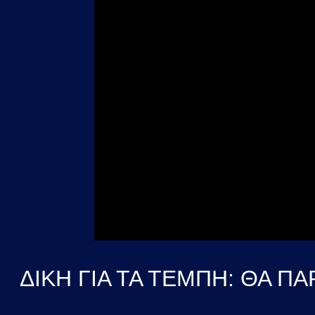
ΔΙΚΗ ΓΙΑ ΤΑ ΤΕΜΠΗ: ΘΑ Π