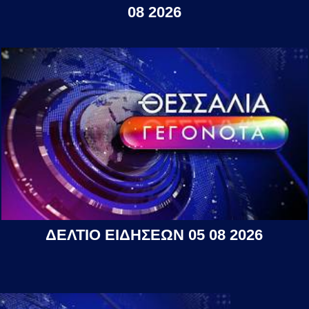
08 2026
ΔΕΛΤΙΟ ΕΙΔΗΣΕΩΝ 05 08 2026