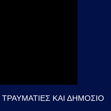
, ΤΡΑΥΜΑΤΙΕΣ ΚΑΙ ΔΗΜΟΣΙΟ