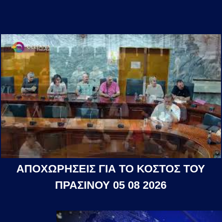
ΑΠΟΧΩΡΗΣΕΙΣ ΓΙΑ ΤΟ ΚΟΣΤΟΣ ΤΟΥ
ΠΡΑΣΙΝΟΥ 05 08 2026