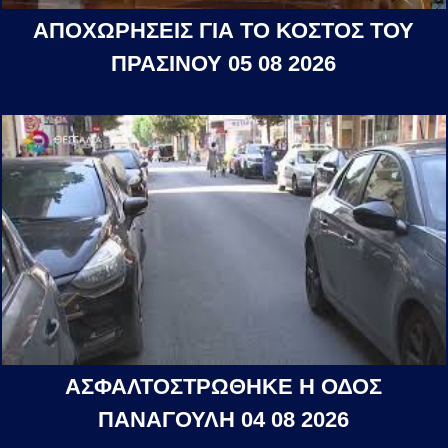
ΑΠΟΧΩΡΗΣΕΙΣ ΓΙΑ ΤΟ ΚΟΣΤΟΣ ΤΟΥ
ΠΡΑΣΙΝΟΥ 05 08 2026
ΑΣΦΑΛΤΟΣΤΡΩΘΗΚΕ Η ΟΔΟΣ
ΠΑΝΑΓΟΥΛΗ 04 08 2026