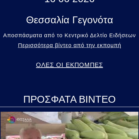
Θεσσαλία Γεγονότα
Αποσπάσματα από το Κεντρικό Δελτίο Ειδήσεων
Περισσότερα βίντεο από την εκπομπή
ΟΛΕΣ ΟΙ ΕΚΠΟΜΠΕΣ
ΠΡΟΣΦΑΤΑ ΒΙΝΤΕΟ