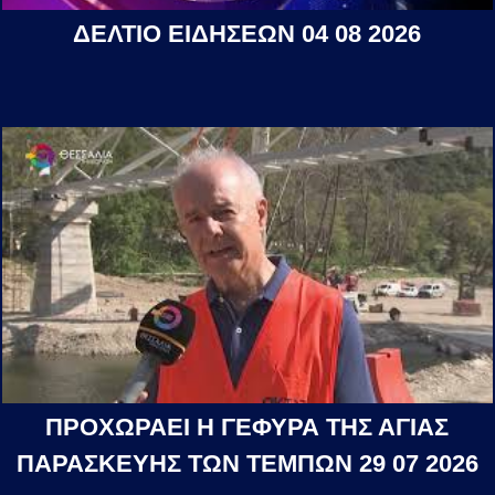
ΔΕΛΤΙΟ ΕΙΔΗΣΕΩΝ 04 08 2026
ΠΡΟΧΩΡΑΕΙ Η ΓΕΦΥΡΑ ΤΗΣ ΑΓΙΑΣ
ΠΑΡΑΣΚΕΥΗΣ ΤΩΝ ΤΕΜΠΩΝ 29 07 2026