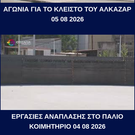
ΑΓΩΝΙΑ ΓΙΑ ΤΟ ΚΛΕΙΣΤΟ ΤΟΥ ΑΛΚΑΖΑΡ
05 08 2026
ΕΡΓΑΣΙΕΣ ΑΝΑΠΛΑΣΗΣ ΣΤΟ ΠΑΛΙΟ
ΚΟΙΜΗΤΗΡΙΟ 04 08 2026