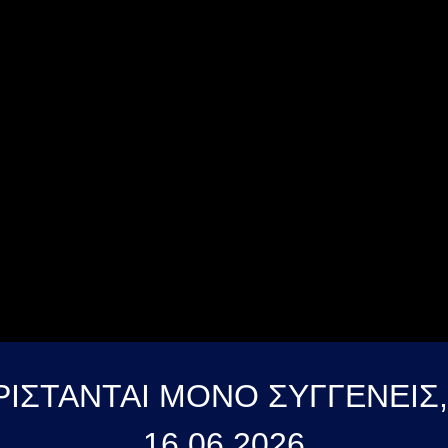
ΑΡΙΣΤΑΝΤΑΙ ΜΟΝΟ ΣΥΓΓΕΝΕΙΣ
16 06 2026