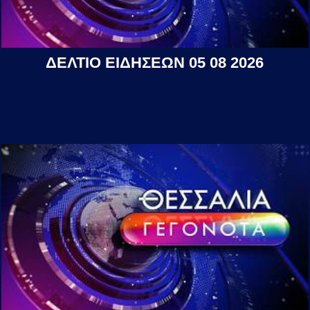
ΔΕΛΤΙΟ ΕΙΔΗΣΕΩΝ 05 08 2026