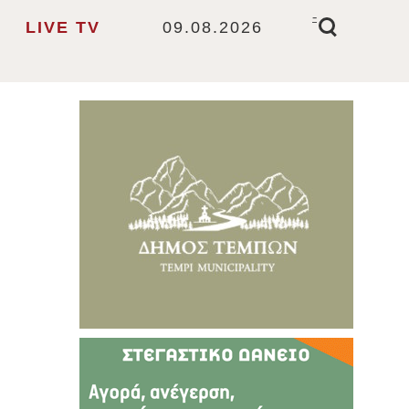
-
LIVE TV
09.08.2026