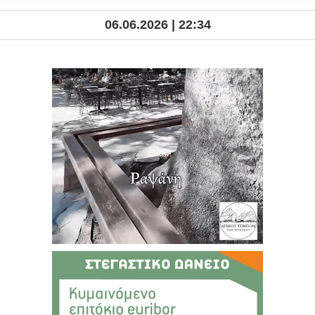
06.06.2026 | 22:34