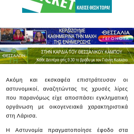
Ακόμη και εκσκαφέα επιστράτευσαν οι
αστυνομικοί, αναζητώντας τις χρυσές λίρες
που παρανόμως είχε αποσπάσει εγκληματική
οργάνωση με οικογενειακά χαρακτηριστικά
στη Λάρισα.
Η Αστυνομία πραγματοποίησε έφοδο στα