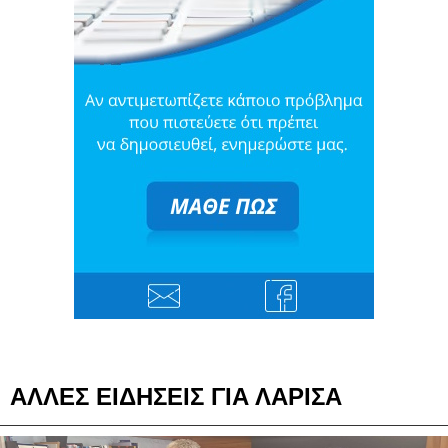
ΑΛΛΕΣ ΕΙΔΗΣΕΙΣ ΓΙΑ ΛΑΡΙΣΑ