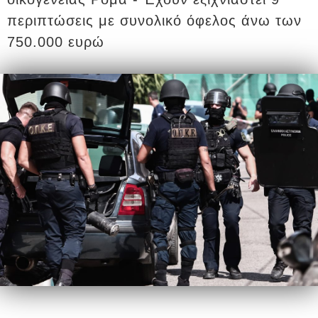
περιπτώσεις με συνολικό όφελος άνω των
750.000 ευρώ