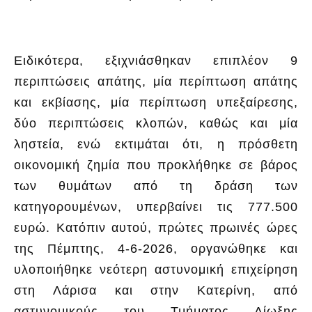
Ειδικότερα, εξιχνιάσθηκαν επιπλέον 9
περιπτώσεις απάτης, μία περίπτωση απάτης
και εκβίασης, μία περίπτωση υπεξαίρεσης,
δύο περιπτώσεις κλοπών, καθώς και μία
ληστεία, ενώ εκτιμάται ότι, η πρόσθετη
οικονομική ζημία που προκλήθηκε σε βάρος
των θυμάτων από τη δράση των
κατηγορουμένων, υπερβαίνει τις 777.500
ευρώ. Κατόπιν αυτού, πρώτες πρωινές ώρες
της Πέμπτης, 4-6-2026, οργανώθηκε και
υλοποιήθηκε νεότερη αστυνομική επιχείρηση
στη Λάρισα και στην Κατερίνη, από
αστυνομικούς του Τμήματος Δίωξης