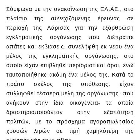
Σύμφωνα με την ανακοίνωση της ΕΛ.ΑΣ., στο
πλαίσιο της συνεχιζόμενης έρευνας σε
περιοχή της Λάρισας για την εξάρθρωση
εγκληματικής οργάνωσης που διέπραττε
απάτες και εκβιάσεις, συνελήφθη εκ νέου ένα
μέλος της εγκληματικής οργάνωσης, στο
οποίο είχαν επιβληθεί περιοριστικοί όροι, ενώ
ταυτοποιήθηκε ακόμη ένα μέλος της. Κατά το
πρώτο σκέλος της υπόθεσης, είχαν
συλληφθεί τέσσερα μέλη της οργάνωσης -που
ανήκουν στην ίδια οικογένεια- τα οποία
δραστηριοποιούνταν στην εξαπάτηση
πολιτών, με το πρόσχημα αγοραπωλησίας
χρυσών λιρών σε τιμή χαμηλότερη της