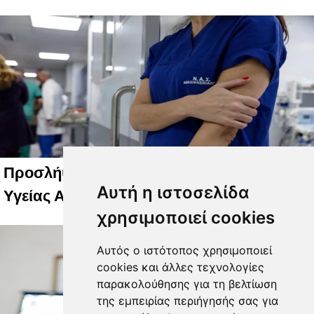
Προσλήψεις νοσηλευτών στ Κενταρ
Αυτή η ιστοσελίδα
Υγείας Αγιάς και Γόννων
χρησιμοποιεί cookies
Αυτός ο ιστότοπος χρησιμοποιεί
cookies και άλλες τεχνολογίες
παρακολούθησης για τη βελτίωση
της εμπειρίας περιήγησής σας για