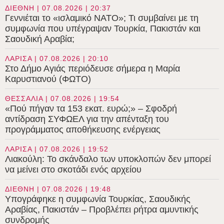
ΔΙΕΘΝΗ | 07.08.2026 | 20:37
Γεννιέται το «ισλαμικό ΝΑΤΟ»; Τι συμβαίνει με τη
συμφωνία που υπέγραψαν Τουρκία, Πακιστάν και
Σαουδική Αραβία;
ΛΑΡΙΣΑ | 07.08.2026 | 20:10
Στο Δήμο Αγιάς περιόδευσε σήμερα η Μαρία
Καρυστιανού (ΦΩΤΟ)
ΘΕΣΣΑΛΙΑ | 07.08.2026 | 19:54
«Πού πήγαν τα 153 εκατ. ευρώ;» – Σφοδρή
αντίδραση ΣΥΦΩΕΛ για την απένταξη του
προγράμματος αποθήκευσης ενέργειας
ΛΑΡΙΣΑ | 07.08.2026 | 19:52
Λιακούλη: Το σκάνδαλο των υποκλοπών δεν μπορεί
να μείνει στο σκοτάδι ενός αρχείου
ΔΙΕΘΝΗ | 07.08.2026 | 19:48
Υπογράφηκε η συμφωνία Τουρκίας, Σαουδικής
Αραβίας, Πακιστάν – Προβλέπει ρήτρα αμυντικής
συνδρομής