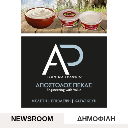
NEWSROOM
ΔΗΜΟΦΙΛΗ