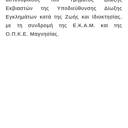
Εκβιαστών της Υποδιεύθυνσης Δίωξης
Εγκλημάτων κατά της Ζωής και Ιδιοκτησίας,
με τη συνδρομή της Ε.Κ.Α.Μ. και της
Ο.Π.Κ.Ε. Μαγνησίας.