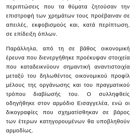
περιπτώσεις που τα θύματα ζητούσαν την
επιστροφή των χρημάτων τους προέβαιναν σε
απειλές, εκφοβισμούς και, κατά περίπτωση,
σε επίδειξη όπλων.
Παράλληλα, από τη σε βάθος οικονομική
έρευνα που διενεργήθηκε προέκυψαν στοιχεία
που καταδεικνύουν σημαντική αναντιστοιχία
μεταξύ του δηλωθέντος οικονομικού προφίλ
μέλους της οργάνωσης και του πραγματικού
τρόπου διαβίωσής του. Ο συλληφθείς
οδηγήθηκε στον αρμόδιο Εισαγγελέα, ενώ οι
δικογραφίες που σχηματίσθηκαν σε βάρος
των έτερων κατηγορουμένων θα υποβληθούν
αρμοδίως.