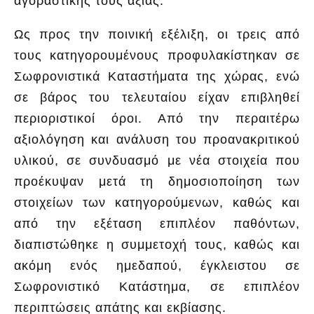
αγοραστικής τους αξίας.
Ως προς την ποινική εξέλιξη, οι τρεις από
τους κατηγορουμένους προφυλακίστηκαν σε
Σωφρονιστικά Καταστήματα της χώρας, ενώ
σε βάρος του τελευταίου είχαν επιβληθεί
περιοριστικοί όροι. Από την περαιτέρω
αξιολόγηση και ανάλυση του προανακριτικού
υλικού, σε συνδυασμό με νέα στοιχεία που
προέκυψαν μετά τη δημοσιοποίηση των
στοιχείων των κατηγορούμενων, καθώς και
από την εξέταση επιπλέον παθόντων,
διαπιστώθηκε η συμμετοχή τους, καθώς και
ακόμη ενός ημεδαπού, έγκλειστου σε
Σωφρονιστικό Κατάστημα, σε επιπλέον
περιπτώσεις απάτης και εκβίασης.