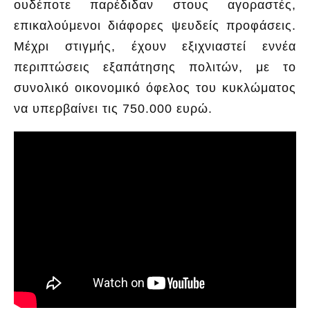
ουδέποτε παρέδιδαν στους αγοραστές,
επικαλούμενοι διάφορες ψευδείς προφάσεις.
Μέχρι στιγμής, έχουν εξιχνιαστεί εννέα
περιπτώσεις εξαπάτησης πολιτών, με το
συνολικό οικονομικό όφελος του κυκλώματος
να υπερβαίνει τις 750.000 ευρώ.