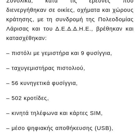
Συνολικά, κατά τις έρευνες που
διενεργήθηκαν σε οικίες, οχήματα και χώρους
κράτησης, με τη συνδρομή της Πολεοδομίας
Λάρισας και του Δ.Ε.Δ.Δ.Η.Ε., βρέθηκαν και
κατασχέθηκαν:
– πιστόλι με γεμιστήρα και 9 φυσίγγια,
– ταχυγεμιστήρας πιστολιού,
– 56 κυνηγετικά φυσίγγια,
– 502 κροτίδες,
– κινητά τηλέφωνα και κάρτες SIM,
– μέσο ψηφιακής αποθήκευσης (USB),