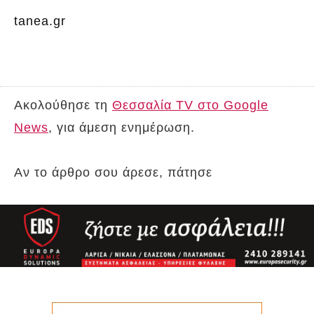
tanea.gr
Ακολούθησε τη
Θεσσαλία TV στο Google
News
, για άμεση ενημέρωση.
Αν το άρθρο σου άρεσε, πάτησε