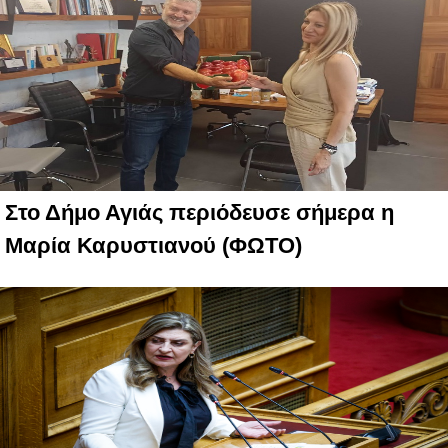
Στο Δήμο Αγιάς περιόδευσε σήμερα η
Μαρία Καρυστιανού (ΦΩΤΟ)