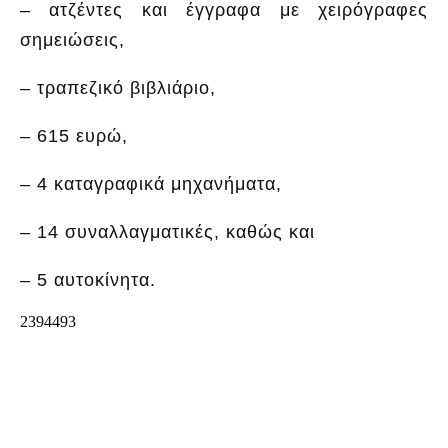
– ατζέντες και έγγραφα με χειρόγραφες
σημειώσεις,
– τραπεζικό βιβλιάριο,
– 615 ευρώ,
– 4 καταγραφικά μηχανήματα,
– 14 συναλλαγματικές, καθώς και
– 5 αυτοκίνητα.