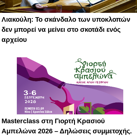
Λιακούλη: Το σκάνδαλο των υποκλοπών
δεν μπορεί να μείνει στο σκοτάδι ενός
αρχείου
Masterclass στη Γιορτή Κρασιού
Αμπελώνα 2026 – Δηλώσεις συμμετοχής.