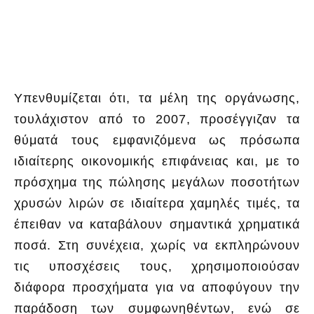
Υπενθυμίζεται ότι, τα μέλη της οργάνωσης,
τουλάχιστον από το 2007, προσέγγιζαν τα
θύματά τους εμφανιζόμενα ως πρόσωπα
ιδιαίτερης οικονομικής επιφάνειας και, με το
πρόσχημα της πώλησης μεγάλων ποσοτήτων
χρυσών λιρών σε ιδιαίτερα χαμηλές τιμές, τα
έπειθαν να καταβάλουν σημαντικά χρηματικά
ποσά. Στη συνέχεια, χωρίς να εκπληρώνουν
τις υποσχέσεις τους, χρησιμοποιούσαν
διάφορα προσχήματα για να αποφύγουν την
παράδοση των συμφωνηθέντων, ενώ σε