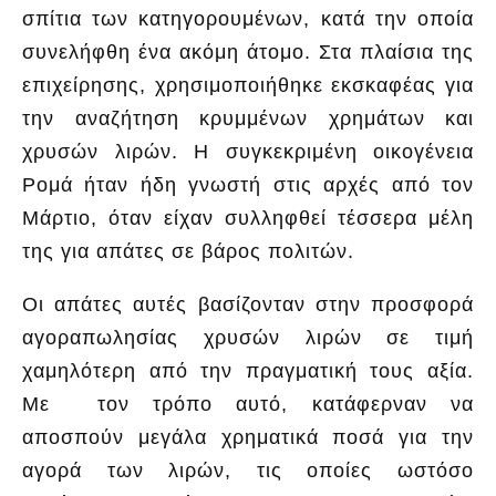
σπίτια των κατηγορουμένων, κατά την οποία
συνελήφθη ένα ακόμη άτομο. Στα πλαίσια της
επιχείρησης, χρησιμοποιήθηκε εκσκαφέας για
την αναζήτηση κρυμμένων χρημάτων και
χρυσών λιρών. Η συγκεκριμένη οικογένεια
Ρομά ήταν ήδη γνωστή στις αρχές από τον
Μάρτιο, όταν είχαν συλληφθεί τέσσερα μέλη
της για απάτες σε βάρος πολιτών.
Οι απάτες αυτές βασίζονταν στην προσφορά
αγοραπωλησίας χρυσών λιρών σε τιμή
χαμηλότερη από την πραγματική τους αξία.
Με τον τρόπο αυτό, κατάφερναν να
αποσπούν μεγάλα χρηματικά ποσά για την
αγορά των λιρών, τις οποίες ωστόσο