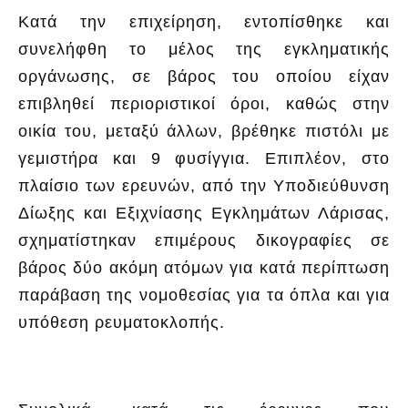
Κατά την επιχείρηση, εντοπίσθηκε και
συνελήφθη το μέλος της εγκληματικής
οργάνωσης, σε βάρος του οποίου είχαν
επιβληθεί περιοριστικοί όροι, καθώς στην
οικία του, μεταξύ άλλων, βρέθηκε πιστόλι με
γεμιστήρα και 9 φυσίγγια. Επιπλέον, στο
πλαίσιο των ερευνών, από την Υποδιεύθυνση
Δίωξης και Εξιχνίασης Εγκλημάτων Λάρισας,
σχηματίστηκαν επιμέρους δικογραφίες σε
βάρος δύο ακόμη ατόμων για κατά περίπτωση
παράβαση της νομοθεσίας για τα όπλα και για
υπόθεση ρευματοκλοπής.