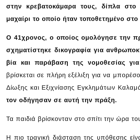
στην κρεβατοκάμαρα τους, δίπλα στο
μαχαίρι το οποίο ήταν τοποθετημένο στο 
Ο 41χρονος, ο οποίος ομολόγησε την π
σχηματίστηκε δικογραφία για ανθρωποκ
βία και παράβαση της νομοθεσίας γι
βρίσκεται σε πλήρη εξέλιξη για να μπορέσο
Δίωξης και Εξιχνίασης Εγκλημάτων Καλαμ
τον οδήγησαν σε αυτή την πράξη.
Τα παιδιά βρίσκονταν στο σπίτι την ώρα το
Η πιο τραγική διάσταση της υπόθεσης είν