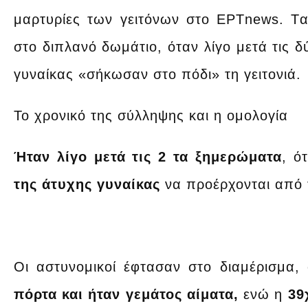
μαρτυρίες των γειτόνων στο ΕΡΤnews. Tα
στο διπλανό δωμάτιο, όταν λίγο μετά τις 
γυναίκας «σήκωσαν στο πόδι» τη γειτονιά.
Το χρονικό της σύλληψης και η ομολογία
Ήταν λίγο μετά τις 2 τα ξημερώματα
, ό
της άτυχης γυναίκας
να προέρχονται από 
Οι αστυνομικοί έφτασαν στο διαμέρισμα,
πόρτα και ήταν γεμάτος αίματα,
ενώ η
39