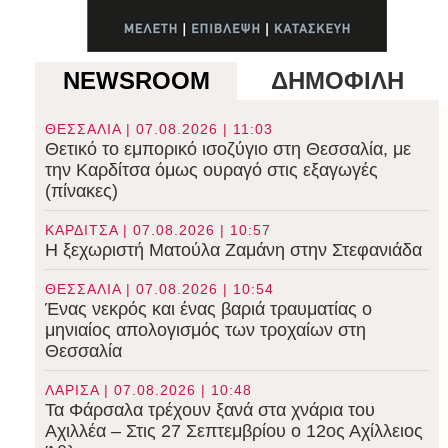
NEWSROOM
ΔΗΜΟΦΙΛΗ
ΘΕΣΣΑΛΙΑ | 07.08.2026 | 11:03
Θετικό το εμπορικό ισοζύγιο στη Θεσσαλία, με
την Καρδίτσα όμως ουραγό στις εξαγωγές
(πίνακες)
ΚΑΡΔΙΤΣΑ | 07.08.2026 | 10:57
Η ξεχωριστή Ματούλα Ζαμάνη στην Στεφανιάδα
ΘΕΣΣΑΛΙΑ | 07.08.2026 | 10:54
Ένας νεκρός και ένας βαριά τραυματίας ο
μηνιαίος απολογισμός των τροχαίων στη
Θεσσαλία
ΛΑΡΙΣΑ | 07.08.2026 | 10:48
Τα Φάρσαλα τρέχουν ξανά στα χνάρια του
Αχιλλέα – Στις 27 Σεπτεμβρίου ο 12ος Αχίλλειος