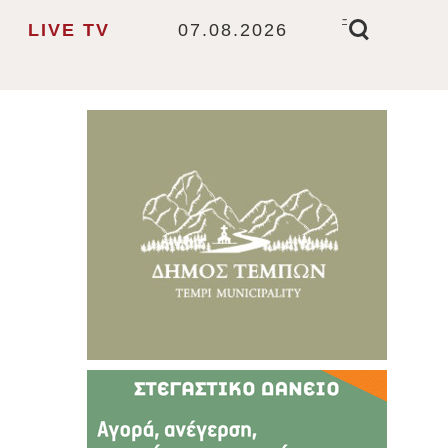
-
LIVE TV
07.08.2026