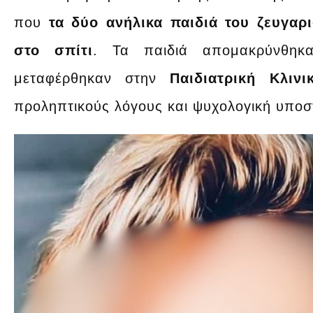
που
τα δύο ανήλικα παιδιά του ζευγαρι
στο σπίτι
. Τα παιδιά απομακρύνθηκ
μεταφέρθηκαν στην
Παιδιατρική Κλιν
προληπτικούς λόγους και ψυχολογική υποσ