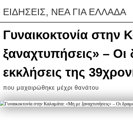
ΕΙΔΗΣΕΙΣ, ΝΕΑ ΓΙΑ ΕΛΛΑΔΑ
Γυναικοκτονία στην 
ξαναχτυπήσεις» – Οι 
εκκλήσεις της 39χρο
που μαχαιρώθηκε μέχρι θανάτου