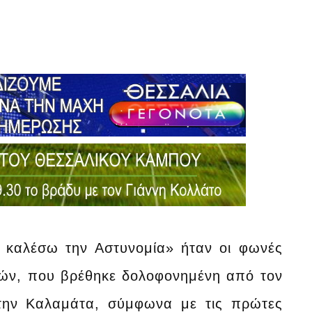
 καλέσω την Αστυνομία» ήταν οι φωνές
ιών, που βρέθηκε δολοφονημένη από τον
στην Καλαμάτα, σύμφωνα με τις πρώτες