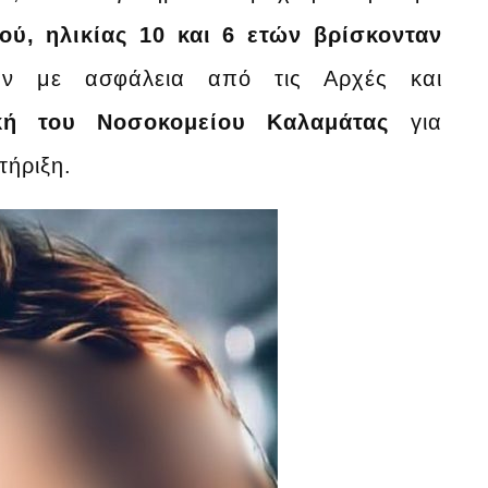
ού, ηλικίας 10 και 6 ετών βρίσκονταν
αν με ασφάλεια από τις Αρχές και
ική του Νοσοκομείου Καλαμάτας
για
τήριξη.