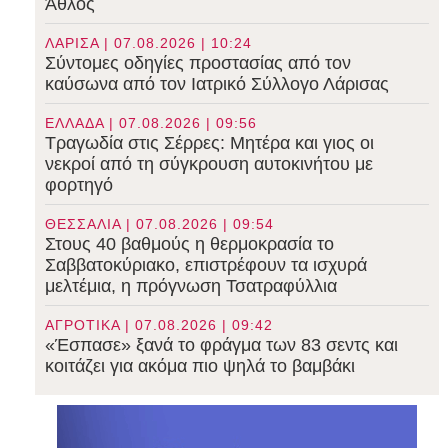
Άθλος
ΛΑΡΙΣΑ | 07.08.2026 | 10:24
Σύντομες οδηγίες προστασίας από τον
καύσωνα από τον Ιατρικό Σύλλογο Λάρισας
ΕΛΛΑΔΑ | 07.08.2026 | 09:56
Τραγωδία στις Σέρρες: Μητέρα και γιος οι
νεκροί από τη σύγκρουση αυτοκινήτου με
φορτηγό
ΘΕΣΣΑΛΙΑ | 07.08.2026 | 09:54
Στους 40 βαθμούς η θερμοκρασία το
Σαββατοκύριακο, επιστρέφουν τα ισχυρά
μελτέμια, η πρόγνωση Τσατραφύλλια
ΑΓΡΟΤΙΚΑ | 07.08.2026 | 09:42
«Έσπασε» ξανά το φράγμα των 83 σεντς και
κοιτάζει για ακόμα πιο ψηλά το βαμβάκι