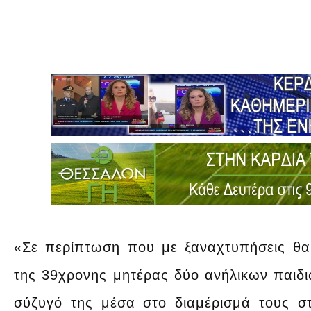
«Σε περίπτωση που με ξαναχτυπήσεις θα
της 39χρονης μητέρας δύο ανήλικων παιδ
σύζυγό της μέσα στο διαμέρισμά τους 