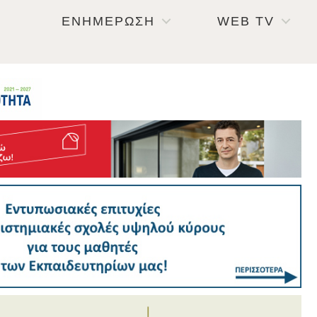
ΕΝΗΜΕΡΩΣΗ
WEB TV