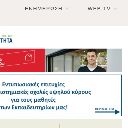
ΕΝΗΜΕΡΩΣΗ
WEB TV