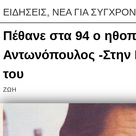
ΕΙΔΗΣΕΙΣ, ΝΕΑ ΓΙΑ ΣΥΓΧΡΟ
Πέθανε στα 94 ο ηθοπ
Αντωνόπουλος -Στην 
του
ΖΩΗ