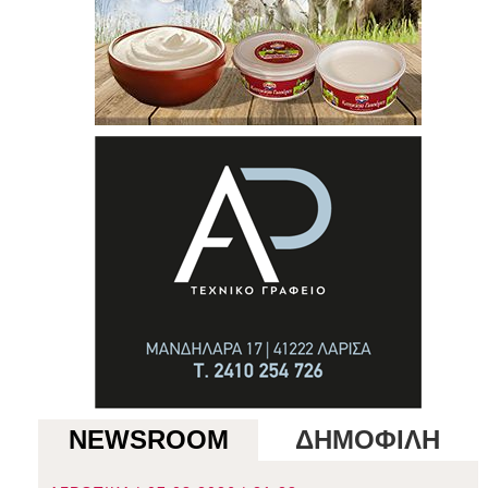
NEWSROOM
ΔΗΜΟΦΙΛΗ