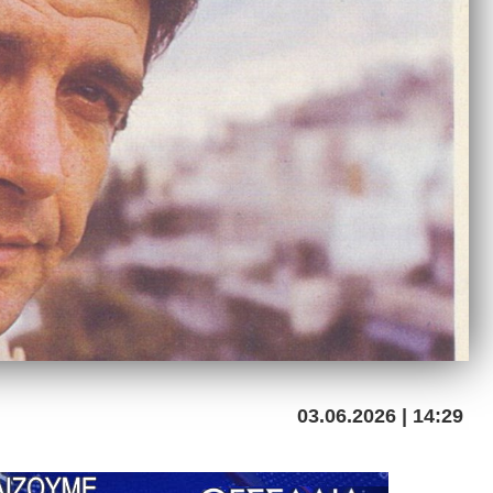
03.06.2026 | 14:29