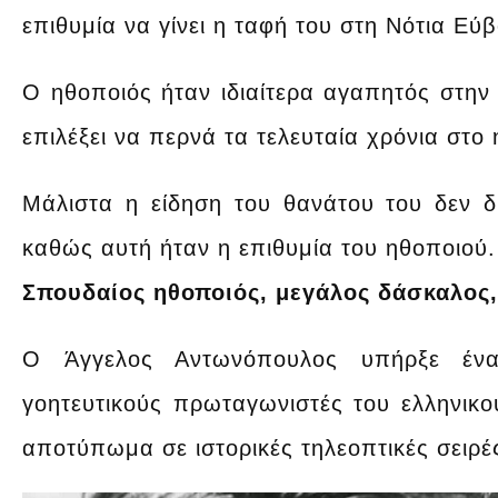
επιθυμία να γίνει η ταφή του στη Νότια Εύβ
Ο ηθοποιός ήταν ιδιαίτερα αγαπητός στην 
επιλέξει να περνά τα τελευταία χρόνια στο
Μάλιστα η είδηση του θανάτου του δεν 
καθώς αυτή ήταν η επιθυμία του ηθοποιού.
Σπουδαίος ηθοποιός, μεγάλος δάσκαλος
O Άγγελος Αντωνόπουλος υπήρξε ένα
γοητευτικούς πρωταγωνιστές του ελληνικο
αποτύπωμα σε ιστορικές τηλεοπτικές σειρέ