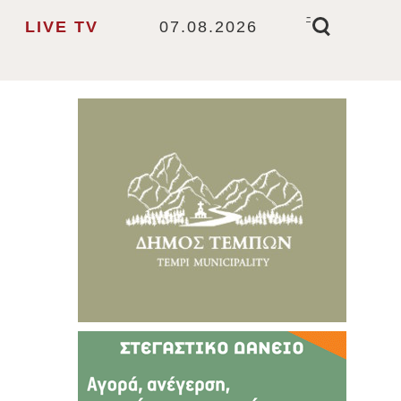
-
LIVE TV
07.08.2026