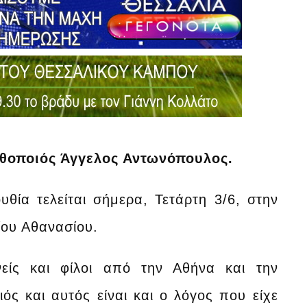
ηθοποιός Άγγελος Αντωνόπουλος.
θία τελείται σήμερα, Τετάρτη 3/6, στην
ίου Αθανασίου.
ενείς και φίλοι από την Αθήνα και την
ς και αυτός είναι και ο λόγος που είχε