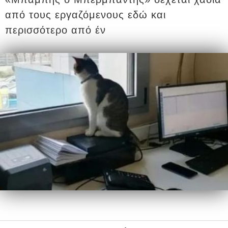
από τους εργαζόμενους εδώ και
περισσότερο από έν