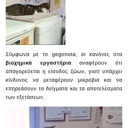
Σύμφωνα με το gegonota, οι κανόνες στα
βιοχημικά εργαστήρια
αναφέρουν ότι
απαγορεύεται η είσοδος ζώων, γιατί υπάρχει
κίνδυνος να μεταφέρουν μικρόβια και να
επηρεάσουν τα δείγματα και τα αποτελέσματα
των εξετάσεων.