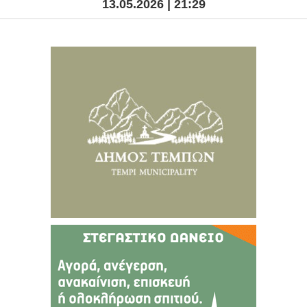
13.05.2026 | 21:29