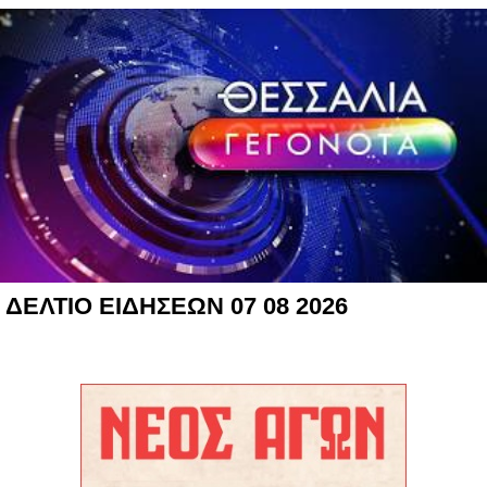
ΔΕΛΤΙΟ ΕΙΔΗΣΕΩΝ 07 08 2026