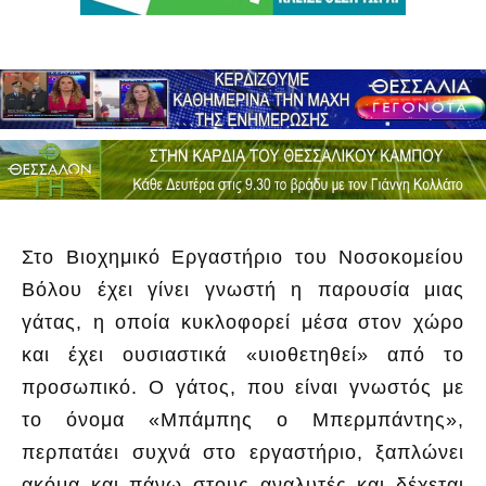
Στο Βιοχημικό Εργαστήριο του Νοσοκομείου
Βόλου έχει γίνει γνωστή η παρουσία μιας
γάτας, η οποία κυκλοφορεί μέσα στον χώρο
και έχει ουσιαστικά «υιοθετηθεί» από το
προσωπικό. Ο γάτος, που είναι γνωστός με
το όνομα «Μπάμπης ο Μπερμπάντης»,
περπατάει συχνά στο εργαστήριο, ξαπλώνει
ακόμα και πάνω στους αναλυτές και δέχεται