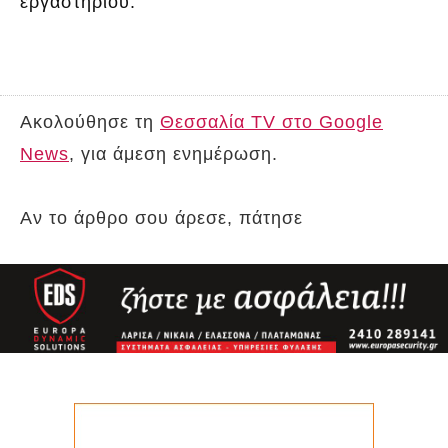
εργαστηρίου.
Ακολούθησε τη
Θεσσαλία TV στο Google
News
, για άμεση ενημέρωση.
Αν το άρθρο σου άρεσε, πάτησε