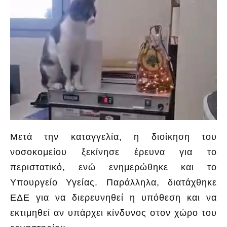
Μετά την καταγγελία, η διοίκηση του
νοσοκομείου ξεκίνησε έρευνα για το
περιστατικό, ενώ ενημερώθηκε και το
Υπουργείο Υγείας. Παράλληλα, διατάχθηκε
ΕΔΕ για να διερευνηθεί η υπόθεση και να
εκτιμηθεί αν υπάρχει κίνδυνος στον χώρο του