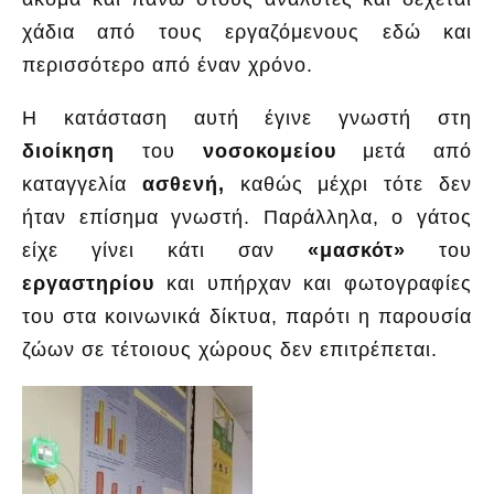
χάδια από τους εργαζόμενους εδώ και
περισσότερο από έναν χρόνο.
Η κατάσταση αυτή έγινε γνωστή στη
διοίκηση
του
νοσοκομείου
μετά από
καταγγελία
ασθενή,
καθώς μέχρι τότε δεν
ήταν επίσημα γνωστή. Παράλληλα, ο γάτος
είχε γίνει κάτι σαν
«μασκότ»
του
εργαστηρίου
και υπήρχαν και φωτογραφίες
του στα κοινωνικά δίκτυα, παρότι η παρουσία
ζώων σε τέτοιους χώρους δεν επιτρέπεται.