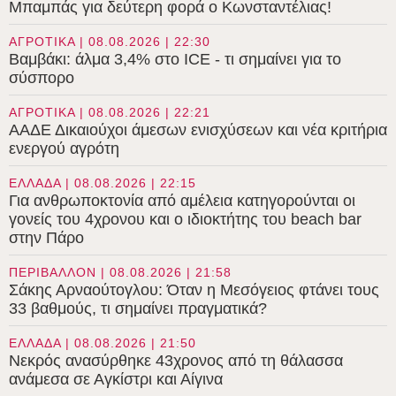
Μπαμπάς για δεύτερη φορά ο Κωνσταντέλιας!
ΑΓΡΟΤΙΚΑ | 08.08.2026 | 22:30
Βαμβάκι: άλμα 3,4% στο ICE - τι σημαίνει για το
σύσπορο
ΑΓΡΟΤΙΚΑ | 08.08.2026 | 22:21
ΑΑΔΕ Δικαιούχοι άμεσων ενισχύσεων και νέα κριτήρια
ενεργού αγρότη
ΕΛΛΑΔΑ | 08.08.2026 | 22:15
Για ανθρωποκτονία από αμέλεια κατηγορούνται οι
γονείς του 4χρονου και ο ιδιοκτήτης του beach bar
στην Πάρο
ΠΕΡΙΒΑΛΛΟΝ | 08.08.2026 | 21:58
Σάκης Αρναούτογλου: Όταν η Μεσόγειος φτάνει τους
33 βαθμούς, τι σημαίνει πραγματικά?
ΕΛΛΑΔΑ | 08.08.2026 | 21:50
Νεκρός ανασύρθηκε 43χρονος από τη θάλασσα
ανάμεσα σε Αγκίστρι και Αίγινα