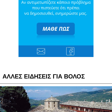
ΑΛΛΕΣ ΕΙΔΗΣΕΙΣ ΓΙΑ ΒΟΛΟΣ