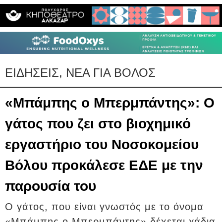
ΕΙΔΗΣΕΙΣ, ΝΕΑ ΓΙΑ ΒΟΛΟΣ
«Μπάμπης ο Μπερμπάντης»: Ο
γάτος που ζει στο βιοχημικό
εργαστήριο του Νοσοκομείου
Βόλου προκάλεσε ΕΔΕ με την
παρουσία του
Ο γάτος, που είναι γνωστός με το όνομα
«Μπάμπης ο Μπερμπάντης» δέχεται χάδια