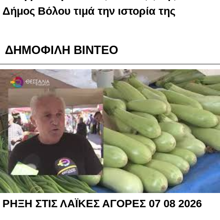
Δήμος Βόλου τιμά την ιστορία της
ΔΗΜΟΦΙΛΗ ΒΙΝΤΕΟ
ΡΗΞΗ ΣΤΙΣ ΛΑΪΚΕΣ ΑΓΟΡΕΣ 07 08 2026