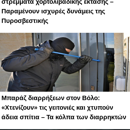
στρέμματα χορτολιβαδικής έκτασης –
Παραμένουν ισχυρές δυνάμεις της
Πυροσβεστικής
Μπαράζ διαρρήξεων στον Βόλο:
«Χτενίζουν» τις γειτονιές και χτυπούν
άδεια σπίτια – Τα κόλπα των διαρρηκτών