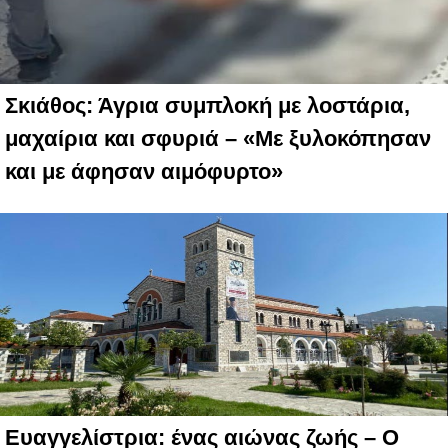
Σκιάθος: Άγρια συμπλοκή με λοστάρια,
μαχαίρια και σφυριά – «Με ξυλοκόπησαν
και με άφησαν αιμόφυρτο»
Ευαγγελίστρια: ένας αιώνας ζωής – Ο