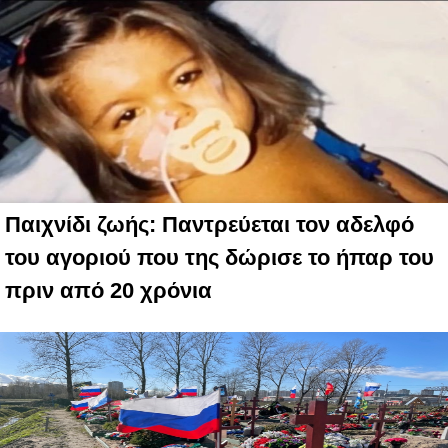
Παιχνίδι ζωής: Παντρεύεται τον αδελφό
του αγοριού που της δώρισε το ήπαρ του
πριν από 20 χρόνια