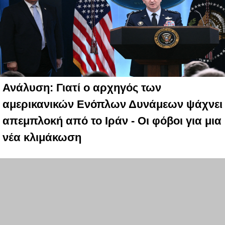
Ανάλυση: Γιατί ο αρχηγός των
αμερικανικών Ενόπλων Δυνάμεων ψάχνει
απεμπλοκή από το Ιράν - Οι φόβοι για μια
νέα κλιμάκωση