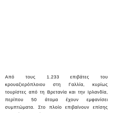
Από τους 1.233 επιβάτες του
κρουαζιερόπλοιου στη Γαλλία, κυρίως
τουρίστες από τη Βρετανία και την Ιρλανδία,
περίπου 50 άτομα έχουν εμφανίσει
συμπτώματα. Στο πλοίο επιβαίνουν επίσης