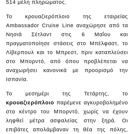
514 μέλη πληρώματος.
Το κρουαζιερόπλοιο της εταιρείας
Ambassador Cruise Line αναχώρησε από τα
Νησιά Σέτλαντ στις 6 Μαΐου και
πραγματοποίησε στάσεις στο Μπέλφαστ, το
Λίβερπουλ και το Μπρεστ, πριν καταπλεύσει
στο Μπορντό, από όπου προβλέπεται να
αναχωρήσει κανονικά με προορισμό την
Ισπανία.
Το μεσημέρι της Τετάρτης, το
κρουαζιερόπλοιο
παρέμενε αγκυροβολημένο
στο κέντρο του Μπορντό, χωρίς να έχουν
ληφθεί μέτρα ασφαλείας στην ξηρά. Οι
επιβάτες απολάμβαναν τη θέα της πόλης,