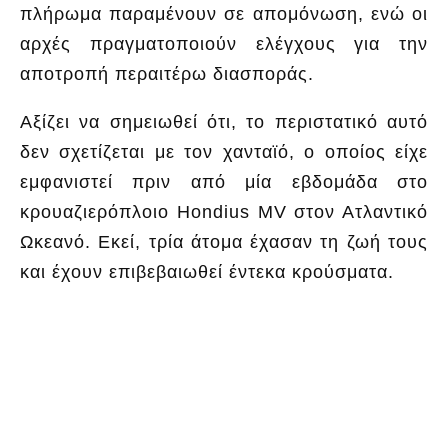
πλήρωμα παραμένουν σε απομόνωση, ενώ οι
αρχές πραγματοποιούν ελέγχους για την
αποτροπή περαιτέρω διασποράς.
Αξίζει να σημειωθεί ότι, το περιστατικό αυτό
δεν σχετίζεται με τον χανταϊό, ο οποίος είχε
εμφανιστεί πριν από μία εβδομάδα στο
κρουαζιερόπλοιο Hondius MV στον Ατλαντικό
Ωκεανό. Εκεί, τρία άτομα έχασαν τη ζωή τους
και έχουν επιβεβαιωθεί έντεκα κρούσματα.