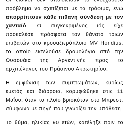
πρόβλημα να σχετίζεται με τα τρόφιμα, ενώ
απορρίπτουν κάθε πιθανή σύνδεση με τον
χανταϊό
. Ο συγκεκριμένος ιός είχε
προκαλέσει πρόσφατα τον θάνατο τριών
επιβατών στο κρουαζιερόπλοιο MV Hondius,
το οποίο εκτελούσε δρομολόγιο από την
Ουσουάια της Αργεντινής προς το
αρχιπέλαγος του Πράσινου Ακρωτηρίου.
Η εμφάνιση των συμπτωμάτων, κυρίως
εμετός και διάρροια, κορυφώθηκε στις 11
Μαΐου, όταν το πλοίο βρισκόταν στο Μπρεστ,
σύμφωνα με πηγή που γνωρίζει την υπόθεση.
Το θύμα, ηλικίας 90 ετών, κατέληξε πριν το