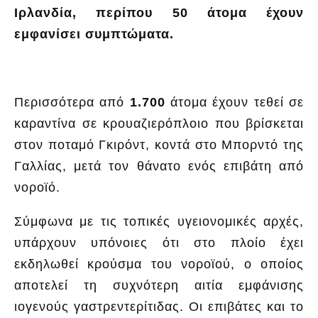
Ιρλανδία, περίπου 50 άτομα έχουν
εμφανίσει συμπτώματα.
Περισσότερα από
1.700
άτομα έχουν τεθεί σε
καραντίνα σε κρουαζιερόπλοιο που βρίσκεται
στον ποταμό Γκιρόντ, κοντά στο Μπορντό της
Γαλλίας, μετά τον θάνατο ενός επιβάτη από
νοροϊό.
Σύμφωνα με τις τοπικές υγειονομικές αρχές,
υπάρχουν υπόνοιες ότι στο πλοίο έχει
εκδηλωθεί κρούσμα του νοροϊού, ο οποίος
αποτελεί τη συχνότερη αιτία εμφάνισης
ιογενούς γαστρεντερίτιδας. Οι επιβάτες και το