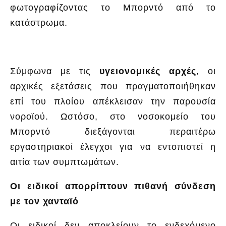
φωτογραφίζοντας το Μπορντό από το
κατάστρωμα.
Σύμφωνα με τις
υγειονομικές αρχές
, οι
αρχικές εξετάσεις που πραγματοποιήθηκαν
επί του πλοίου απέκλεισαν την παρουσία
νοροϊού. Ωστόσο, στο νοσοκομείο του
Μπορντό διεξάγονται περαιτέρω
εργαστηριακοί έλεγχοι για να εντοπιστεί η
αιτία των συμπτωμάτων.
Οι ειδικοί απορρίπτουν πιθανή σύνδεση
με τον χανταϊό
Οι ειδικοί δεν αποκλείουν το ενδεχόμενο