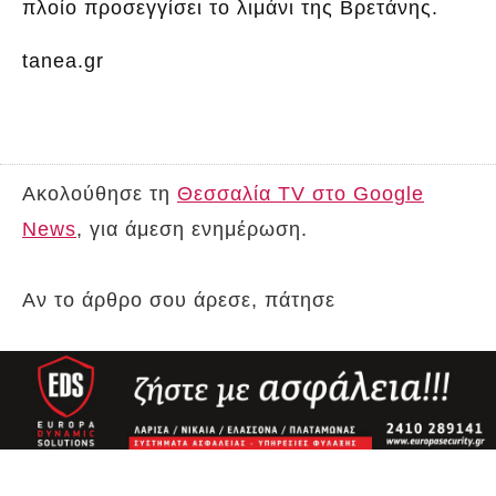
πλοίο προσεγγίσει το λιμάνι της Βρετάνης.
tanea.gr
Ακολούθησε τη
Θεσσαλία TV στο Google
News
, για άμεση ενημέρωση.
Αν το άρθρο σου άρεσε, πάτησε