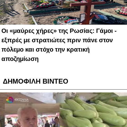
Οι «μαύρες χήρες» της Ρωσίας: Γάμοι -
εξπρές με στρατιώτες πριν πάνε στον
πόλεμο και στόχο την κρατική
αποζημίωση
ΔΗΜΟΦΙΛΗ ΒΙΝΤΕΟ