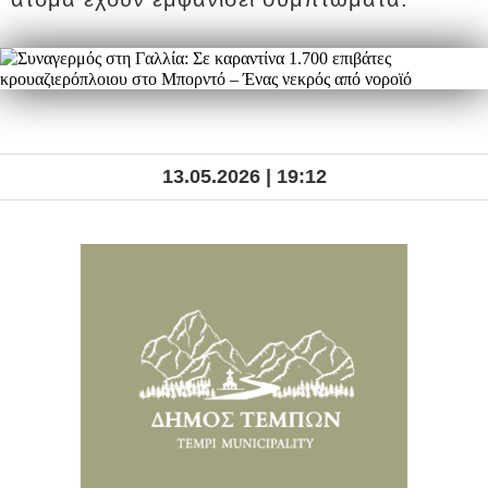
13.05.2026 | 19:12