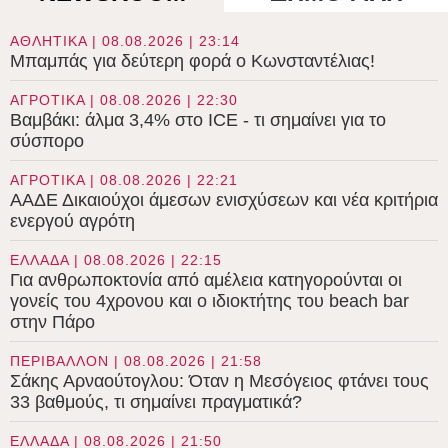
ΑΘΛΗΤΙΚΑ | 08.08.2026 | 23:14
Μπαμπάς για δεύτερη φορά ο Κωνσταντέλιας!
ΑΓΡΟΤΙΚΑ | 08.08.2026 | 22:30
Βαμβάκι: άλμα 3,4% στο ICE - τι σημαίνει για το
σύσπορο
ΑΓΡΟΤΙΚΑ | 08.08.2026 | 22:21
ΑΑΔΕ Δικαιούχοι άμεσων ενισχύσεων και νέα κριτήρια
ενεργού αγρότη
ΕΛΛΑΔΑ | 08.08.2026 | 22:15
Για ανθρωποκτονία από αμέλεια κατηγορούνται οι
γονείς του 4χρονου και ο ιδιοκτήτης του beach bar
στην Πάρο
ΠΕΡΙΒΑΛΛΟΝ | 08.08.2026 | 21:58
Σάκης Αρναούτογλου: Όταν η Μεσόγειος φτάνει τους
33 βαθμούς, τι σημαίνει πραγματικά?
ΕΛΛΑΔΑ | 08.08.2026 | 21:50