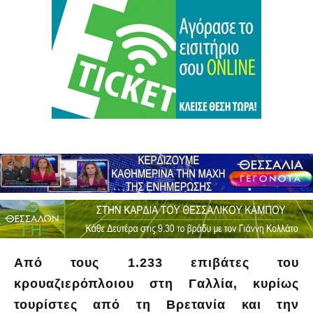
Από τους 1.233 επιβάτες του
κρουαζιερόπλοιου στη Γαλλία, κυρίως
τουρίστες από τη Βρετανία και την