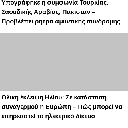
Υπογράφηκε η συμφωνία Τουρκίας,
Σαουδικής Αραβίας, Πακιστάν –
Προβλέπει ρήτρα αμυντικής συνδρομής
Ολική έκλειψη Ηλίου: Σε κατάσταση
συναγερμού η Ευρώπη – Πώς μπορεί να
επηρεαστεί το ηλεκτρικό δίκτυο