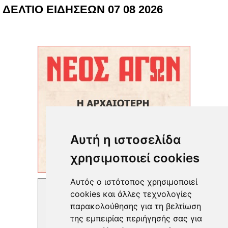
ΔΕΛΤΙΟ ΕΙΔΗΣΕΩΝ 07 08 2026
Αυτή η ιστοσελίδα
χρησιμοποιεί cookies
Αυτός ο ιστότοπος χρησιμοποιεί
cookies και άλλες τεχνολογίες
παρακολούθησης για τη βελτίωση
της εμπειρίας περιήγησής σας για