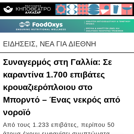
ΕΙΔΗΣΕΙΣ, ΝΕΑ ΓΙΑ ΔΙΕΘΝΗ
Συναγερμός στη Γαλλία: Σε
καραντίνα 1.700 επιβάτες
κρουαζιερόπλοιου στο
Μπορντό – Ένας νεκρός από
νοροϊό
Από τους 1.233 επιβάτες, περίπου 50
άτομα έχουν εμφανίσει συμπτώματα.