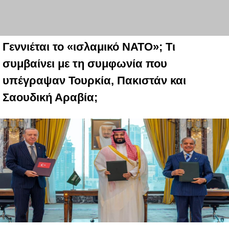
Γεννιέται το «ισλαμικό ΝΑΤΟ»; Τι
συμβαίνει με τη συμφωνία που
υπέγραψαν Τουρκία, Πακιστάν και
Σαουδική Αραβία;