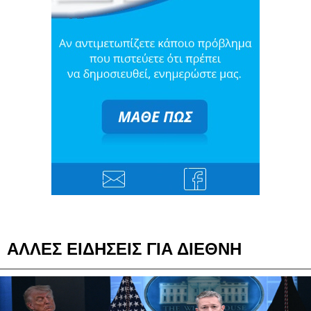
ΑΛΛΕΣ ΕΙΔΗΣΕΙΣ ΓΙΑ ΔΙΕΘΝΗ