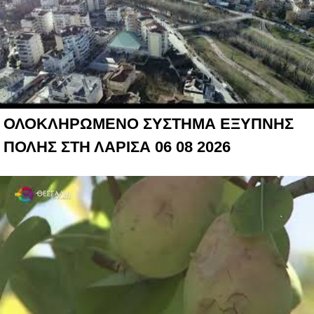
ΟΛΟΚΛΗΡΩΜΕΝΟ ΣΥΣΤΗΜΑ ΕΞΥΠΝΗΣ
ΠΟΛΗΣ ΣΤΗ ΛΑΡΙΣΑ 06 08 2026