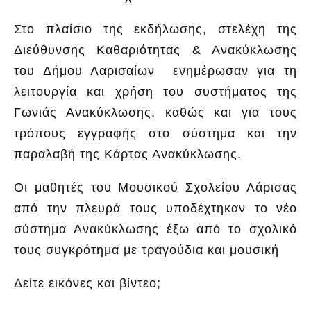
Στο πλαίσιο της εκδήλωσης, στελέχη της
Διεύθυνσης Καθαριότητας & Ανακύκλωσης
του Δήμου Λαρισαίων ενημέρωσαν για τη
λειτουργία και χρήση του συστήματος της
Γωνιάς Ανακύκλωσης, καθώς και για τους
τρόπους εγγραφής στο σύστημα και την
παραλαβή της Κάρτας Ανακύκλωσης.
Οι μαθητές του Μουσικού Σχολείου Λάρισας
από την πλευρά τους υποδέχτηκαν το νέο
σύστημα Ανακύκλωσης έξω από το σχολικό
τους συγκρότημα με τραγούδια και μουσική
Δείτε εικόνες και βίντεο;