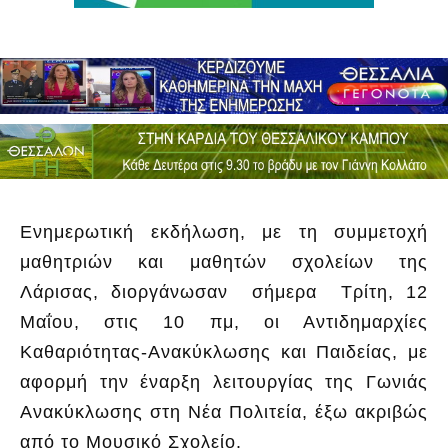
Ενημερωτική εκδήλωση, με τη συμμετοχή
μαθητριών και μαθητών σχολείων της
Λάρισας, διοργάνωσαν σήμερα Τρίτη, 12
Μαΐου, στις 10 πμ, οι Αντιδημαρχίες
Καθαριότητας-Ανακύκλωσης και Παιδείας, με
αφορμή την έναρξη λειτουργίας της Γωνιάς
Ανακύκλωσης στη Νέα Πολιτεία, έξω ακριβώς
από το Μουσικό Σχολείο.