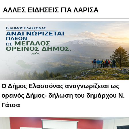
ΑΛΛΕΣ ΕΙΔΗΣΕΙΣ ΓΙΑ ΛΑΡΙΣΑ
Ο Δήμος Ελασσόνας αναγνωρίζεται ως
ορεινός Δήμος- δήλωση του δημάρχου Ν.
Γάτσα