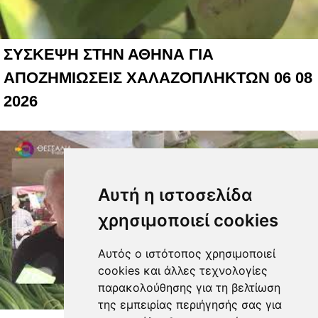
ΣΥΣΚΕΨΗ ΣΤΗΝ ΑΘΗΝΑ ΓΙΑ
ΑΠΟΖΗΜΙΩΣΕΙΣ ΧΑΛΑΖΟΠΛΗΚΤΩΝ 06 08
2026
Αυτή η ιστοσελίδα
χρησιμοποιεί cookies
Αυτός ο ιστότοπος χρησιμοποιεί
cookies και άλλες τεχνολογίες
παρακολούθησης για τη βελτίωση
της εμπειρίας περιήγησής σας για