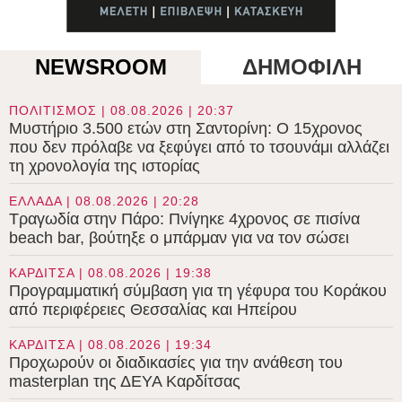
NEWSROOM
ΔΗΜΟΦΙΛΗ
ΠΟΛΙΤΙΣΜΟΣ | 08.08.2026 | 20:37
Μυστήριο 3.500 ετών στη Σαντορίνη: Ο 15χρονος
που δεν πρόλαβε να ξεφύγει από το τσουνάμι αλλάζει
τη χρονολογία της ιστορίας
ΕΛΛΑΔΑ | 08.08.2026 | 20:28
Τραγωδία στην Πάρο: Πνίγηκε 4χρονος σε πισίνα
beach bar, βούτηξε ο μπάρμαν για να τον σώσει
ΚΑΡΔΙΤΣΑ | 08.08.2026 | 19:38
Προγραμματική σύμβαση για τη γέφυρα του Κοράκου
από περιφέρειες Θεσσαλίας και Ηπείρου
ΚΑΡΔΙΤΣΑ | 08.08.2026 | 19:34
Προχωρούν οι διαδικασίες για την ανάθεση του
masterplan της ΔΕΥΑ Καρδίτσας