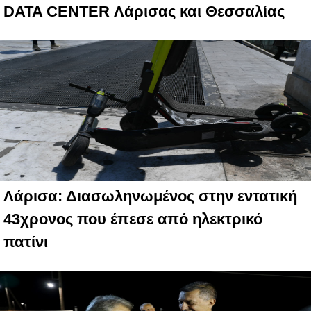
DATA CENTER Λάρισας και Θεσσαλίας
Λάρισα: Διασωληνωμένος στην εντατική
43χρονος που έπεσε από ηλεκτρικό
πατίνι