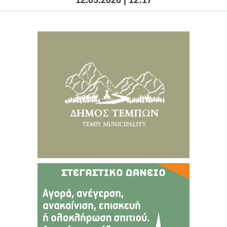
12.05.2026 | 12:17