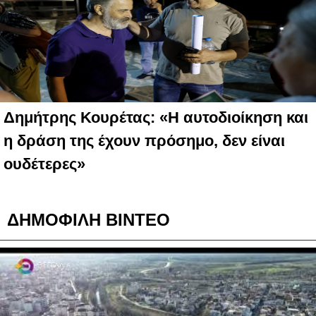
Δημήτρης Κουρέτας: «Η αυτοδιοίκηση και
η δράση της έχουν πρόσημο, δεν είναι
ουδέτερες»
ΔΗΜΟΦΙΛΗ ΒΙΝΤΕΟ