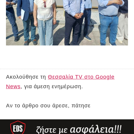
Ακολούθησε τη
Θεσσαλία TV στο Google
News
, για άμεση ενημέρωση.
Αν το άρθρο σου άρεσε, πάτησε