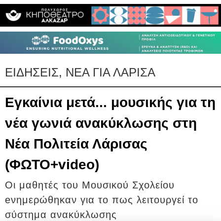
ΕΙΔΗΣΕΙΣ, ΝΕΑ ΓΙΑ ΛΑΡΙΣΑ
Εγκαίνια μετά... μουσικής για τη
νέα γωνιά ανακύκλωσης στη
Νέα Πολιτεία Λάρισας
(ΦΩΤΟ+video)
Οι μαθητές του Μουσικού Σχολείου
eνημερώθηκαν για το πως λειτουργεί το
σύστημα ανακύκλωσης