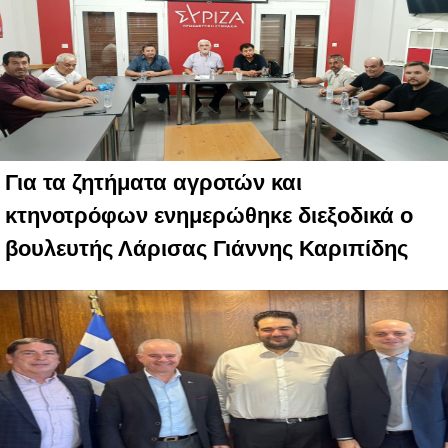
Για τα ζητήματα αγροτών και
κτηνοτρόφων ενημερώθηκε διεξοδικά ο
βουλευτής Λάρισας Γιάννης Καριπίδης