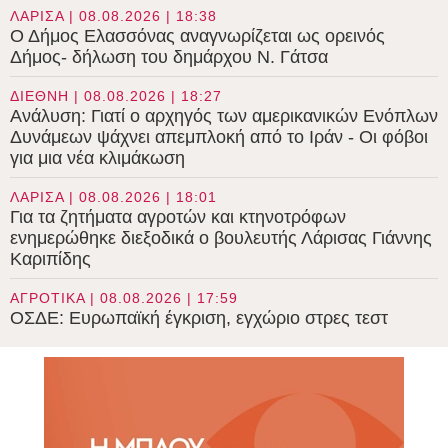
ΛΑΡΙΣΑ | 08.08.2026 | 18:38
Ο Δήμος Ελασσόνας αναγνωρίζεται ως ορεινός
Δήμος- δήλωση του δημάρχου Ν. Γάτσα
ΔΙΕΘΝΗ | 08.08.2026 | 18:27
Ανάλυση: Γιατί ο αρχηγός των αμερικανικών Ενόπλων
Δυνάμεων ψάχνει απεμπλοκή από το Ιράν - Οι φόβοι
για μια νέα κλιμάκωση
ΛΑΡΙΣΑ | 08.08.2026 | 18:01
Για τα ζητήματα αγροτών και κτηνοτρόφων
ενημερώθηκε διεξοδικά ο βουλευτής Λάρισας Γιάννης
Καριπίδης
ΑΓΡΟΤΙΚΑ | 08.08.2026 | 17:59
ΟΣΔΕ: Ευρωπαϊκή έγκριση, εγχώριο στρες τεστ