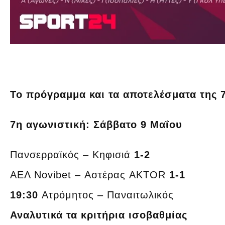
Το πρόγραμμα και τα αποτελέσματα της 
7η αγωνιστική: Σάββατο 9 Μαΐου
Πανσερραϊκός – Κηφισιά
1-2
ΑΕΛ Novibet – Αστέρας AKTOR
1-1
19:30
Ατρόμητος – Παναιτωλικός
Αναλυτικά τα κριτήρια ισοβαθμίας