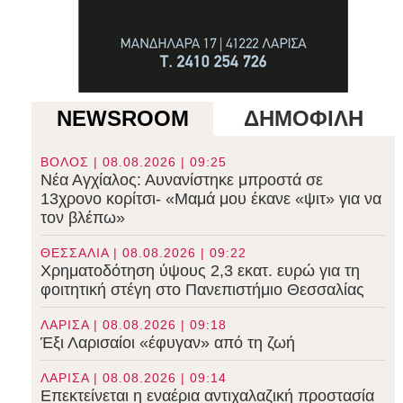
NEWSROOM
ΔΗΜΟΦΙΛΗ
ΒΟΛΟΣ | 08.08.2026 | 09:25
Νέα Αγχίαλος: Αυνανίστηκε μπροστά σε
13χρονο κορίτσι- «Μαμά μου έκανε «ψιτ» για να
τον βλέπω»
ΘΕΣΣΑΛΙΑ | 08.08.2026 | 09:22
Χρηματοδότηση ύψους 2,3 εκατ. ευρώ για τη
φοιτητική στέγη στο Πανεπιστήμιο Θεσσαλίας
ΛΑΡΙΣΑ | 08.08.2026 | 09:18
Έξι Λαρισαίοι «έφυγαν» από τη ζωή
ΛΑΡΙΣΑ | 08.08.2026 | 09:14
Επεκτείνεται η εναέρια αντιχαλαζική προστασία