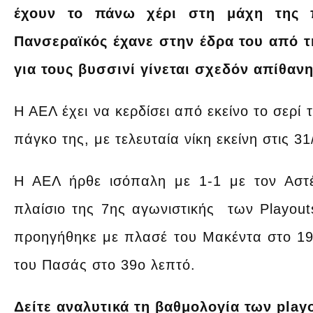
έχουν το πάνω χέρι στη μάχη της 
Πανσεραϊκός έχανε στην έδρα του από 
για τους βυσσινί γίνεται σχεδόν απίθανη
Η ΑΕΛ έχει να κερδίσει από εκείνο το σερί
πάγκο της, με τελευταία νίκη εκείνη στις 3
Η ΑΕΛ ήρθε ισόπαλη με 1-1 με τον Ασ
πλαίσιο της 7ης αγωνιστικής των Playout
προηγήθηκε με πλασέ του Μακέντα στο 19ο
του Πασάς στο 39ο λεπτό.
Δείτε αναλυτικά τη βαθμολογία των play