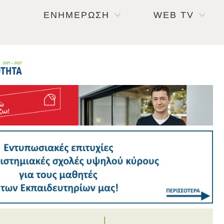
ΕΝΗΜΕΡΩΣΗ
WEB TV