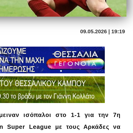
09.05.2026 | 19:19
ειναν ισόπαλοι στο 1-1 για την 7η
an Super League με τους Αρκάδες να