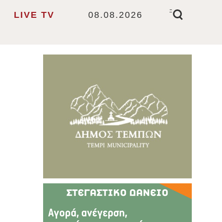
-
LIVE TV
08.08.2026