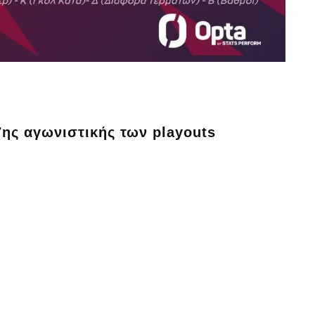
7ης αγωνιστικής των playouts