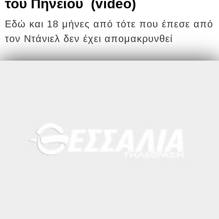
του Πηνειού (video)
Εδώ και 18 μήνες από τότε που έπεσε από
τον Ντάνιελ δεν έχει απομακρυνθεί