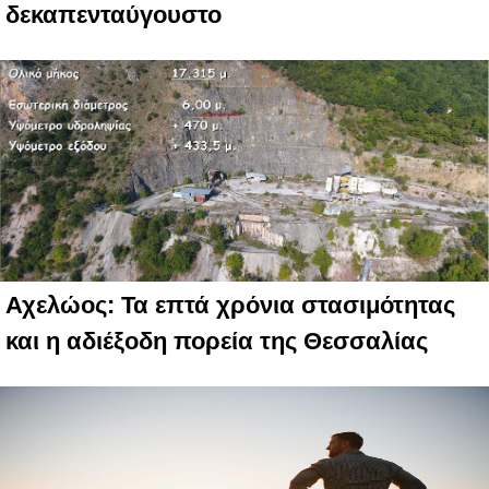
δεκαπενταύγουστο
Αχελώος: Τα επτά χρόνια στασιμότητας
και η αδιέξοδη πορεία της Θεσσαλίας