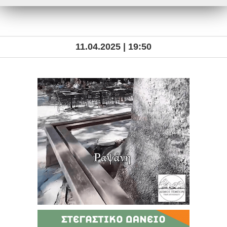
11.04.2025 | 19:50