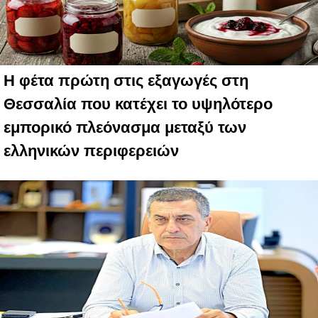
Η φέτα πρώτη στις εξαγωγές στη
Θεσσαλία που κατέχει το υψηλότερο
εμπορικό πλεόνασμα μεταξύ των
ελληνικών περιφερειών