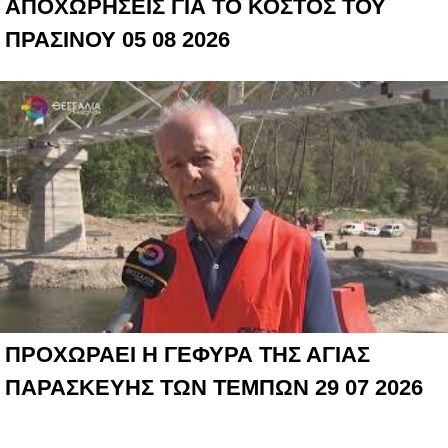
ΑΠΟΧΩΡΗΣΕΙΣ ΓΙΑ ΤΟ ΚΟΣΤΟΣ ΤΟΥ
ΠΡΑΣΙΝΟΥ 05 08 2026
ΠΡΟΧΩΡΑΕΙ Η ΓΕΦΥΡΑ ΤΗΣ ΑΓΙΑΣ
ΠΑΡΑΣΚΕΥΗΣ ΤΩΝ ΤΕΜΠΩΝ 29 07 2026