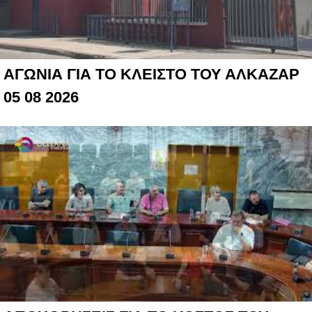
ΑΓΩΝΙΑ ΓΙΑ ΤΟ ΚΛΕΙΣΤΟ ΤΟΥ ΑΛΚΑΖΑΡ
05 08 2026