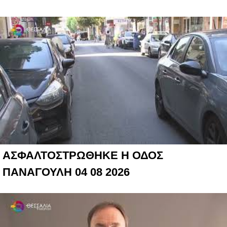
ΑΣΦΑΛΤΟΣΤΡΩΘΗΚΕ Η ΟΔΟΣ
ΠΑΝΑΓΟΥΛΗ 04 08 2026