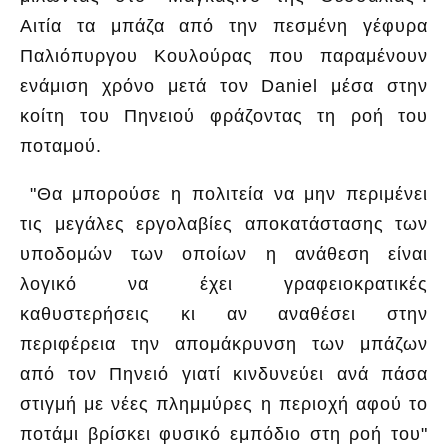
Αιτία τα μπάζα από την πεσμένη γέφυρα
Παλιόπυργου Κουλούρας που παραμένουν
ενάμιση χρόνο μετά τον Daniel μέσα στην
κοίτη του Πηνειού φράζοντας τη ροή του
ποταμού.
"Θα μπορούσε η πολιτεία να μην περιμένει
τις μεγάλες εργολαβίες αποκατάστασης των
υποδομών των οποίων η ανάθεση είναι
λογικό να έχει γραφειοκρατικές
καθυστερήσεις κι αν αναθέσει στην
περιφέρεια την απομάκρυνση των μπάζων
από τον Πηνειό γιατί κινδυνεύει ανά πάσα
στιγμή με νέες πλημμύρες η περιοχή αφού το
ποτάμι βρίσκει φυσικό εμπόδιο στη ροή του"