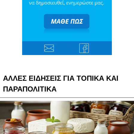
ΑΛΛΕΣ ΕΙΔΗΣΕΙΣ ΓΙΑ ΤΟΠΙΚΑ ΚΑΙ
ΠΑΡΑΠΟΛΙΤΙΚΑ