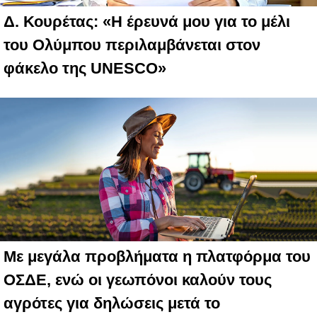
Δ. Κουρέτας: «Η έρευνά μου για το μέλι
του Ολύμπου περιλαμβάνεται στον
φάκελο της UNESCO»
Με μεγάλα προβλήματα η πλατφόρμα του
ΟΣΔΕ, ενώ οι γεωπόνοι καλούν τους
αγρότες για δηλώσεις μετά το