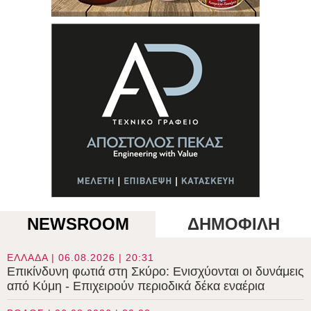
NEWSROOM
ΔΗΜΟΦΙΛΗ
ΕΛΛΑΔΑ | 06.08.2026 | 20:31
Επικίνδυνη φωτιά στη Σκύρο: Ενισχύονται οι δυνάμεις
από Κύμη - Επιχειρούν περιοδικά δέκα εναέρια