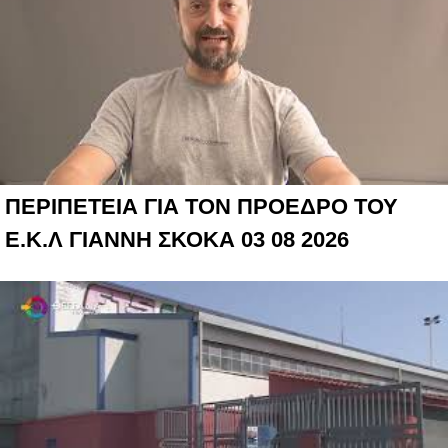
ΠΕΡΙΠΕΤΕΙΑ ΓΙΑ ΤΟΝ ΠΡΟΕΔΡΟ ΤΟΥ
Ε.Κ.Λ ΓΙΑΝΝΗ ΣΚΟΚΑ 03 08 2026