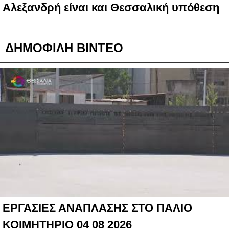
Αλεξανδρή είναι και Θεσσαλική υπόθεση
ΔΗΜΟΦΙΛΗ ΒΙΝΤΕΟ
ΕΡΓΑΣΙΕΣ ΑΝΑΠΛΑΣΗΣ ΣΤΟ ΠΑΛΙΟ
ΚΟΙΜΗΤΗΡΙΟ 04 08 2026