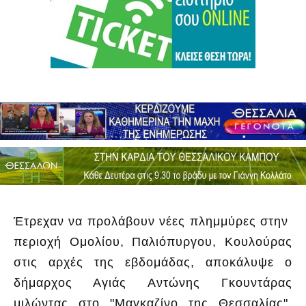
Έτρεχαν να προλάβουν νέες πλημμύρες στην
περιοχή Ομολίου, Παλιόπυργου, Κουλούρας
στις αρχές της εβδομάδας, αποκάλυψε ο
δήμαρχος Αγιάς Αντώνης Γκουντάρας
μιλώντας στο "Μαγκαζίνο της Θεσσαλίας".