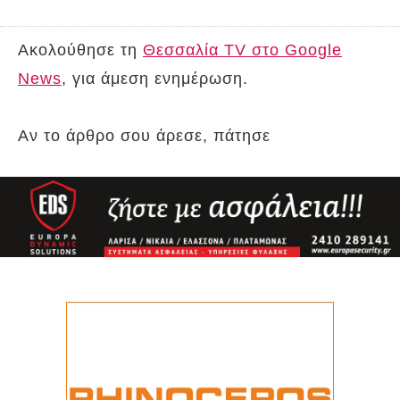
Ακολούθησε τη
Θεσσαλία TV στο Google
News
, για άμεση ενημέρωση.
Αν το άρθρο σου άρεσε, πάτησε