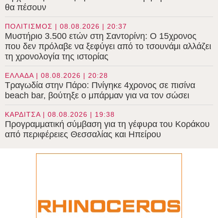
θα πέσουν
ΠΟΛΙΤΙΣΜΟΣ | 08.08.2026 | 20:37
Μυστήριο 3.500 ετών στη Σαντορίνη: Ο 15χρονος
που δεν πρόλαβε να ξεφύγει από το τσουνάμι αλλάζει
τη χρονολογία της ιστορίας
ΕΛΛΑΔΑ | 08.08.2026 | 20:28
Τραγωδία στην Πάρο: Πνίγηκε 4χρονος σε πισίνα
beach bar, βούτηξε ο μπάρμαν για να τον σώσει
ΚΑΡΔΙΤΣΑ | 08.08.2026 | 19:38
Προγραμματική σύμβαση για τη γέφυρα του Κοράκου
από περιφέρειες Θεσσαλίας και Ηπείρου