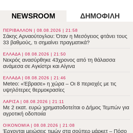
NEWSROOM
ΔΗΜΟΦΙΛΗ
ΠΕΡΙΒΑΛΛΟΝ | 08.08.2026 | 21:58
Σάκης Αρναούτογλου: Όταν η Μεσόγειος φτάνει τους
33 βαθμούς, τι σημαίνει πραγματικά?
ΕΛΛΑΔΑ | 08.08.2026 | 21:50
Νεκρός ανασύρθηκε 43χρονος από τη θάλασσα
ανάμεσα σε Αγκίστρι και Αίγινα
ΕΛΛΑΔΑ | 08.08.2026 | 21:46
Meteo: «Έβρασε» η χώρα – Οι 8 περιοχές με τις
υψηλότερες θερμοκρασίες
ΛΑΡΙΣΑ | 08.08.2026 | 21:11
Με 2 εκατ. ευρώ χρηματοδοτείται ο Δήμος Τεμπών για
αγροτική οδοποιία
ΟΙΚΟΝΟΜΙΑ | 08.08.2026 | 21:08
Έρχονται μειώσεις τιμών στα σούπερ μάρκετ – Πόσο