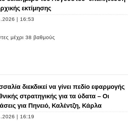
αρχικής εκτίμησης
.2026 | 16:53
τες μέχρι 38 βαθμούς
σσαλία διεκδικεί να γίνει πεδίο εφαρμογής
θνικής στρατηγικής για τα ύδατα – Oι
άσεις για Πηνειό, Καλέντζη, Κάρλα
.2026 | 16:19