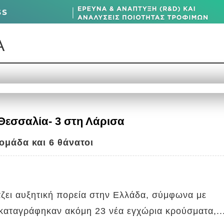
Α
 Θεσσαλία- 3 στη Λάρισα
ομάδα και 6 θάνατοι
άζει αυξητική πορεία στην Ελλάδα, σύμφωνα με
καταγράφηκαν ακόμη 23 νέα εγχώρια κρούσματα,..