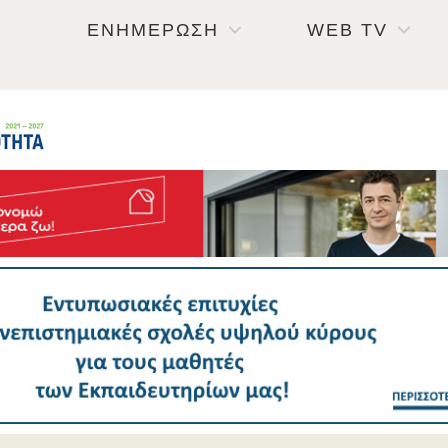
ΕΝΗΜΕΡΩΣΗ
WEB TV