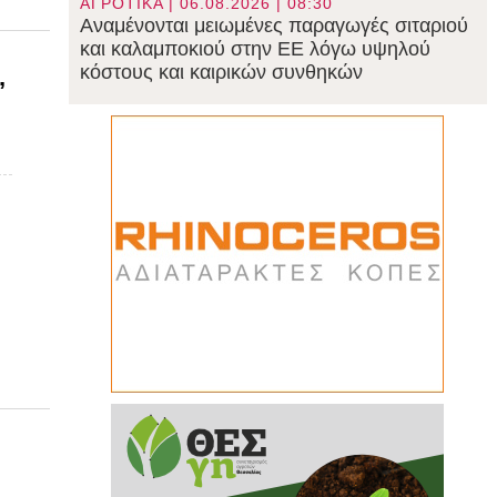
ΑΓΡΟΤΙΚΑ | 06.08.2026 | 08:30
Αναμένονται μειωμένες παραγωγές σιταριού
και καλαμποκιού στην ΕΕ λόγω υψηλού
κόστους και καιρικών συνθηκών
,