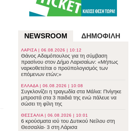
NEWSROOM
ΔΗΜΟΦΙΛΗ
ΛΑΡΙΣΑ | 06.08.2026 | 10:12
Θάνος Αδαμόπουλος για τη σύμβαση
πρασίνου στον Δήμο Λαρισαίων: «Μήπως
ναρκοθετείται ο προϋπολογισμός των
επόμενων ετών;»
υ
ΕΛΛΑΔΑ | 06.08.2026 | 10:08
Συγκλονίζει η τραγωδία στα Μάλια: Πνίγηκε
μπροστά στα 3 παιδιά της ενώ πάλευε να
σώσει τη φίλη της
ΘΕΣΣΑΛΙΑ | 06.08.2026 | 10:01
6 κρούσματα ιού του Δυτικού Νείλου στη
Θεσσαλία- 3 στη Λάρισα