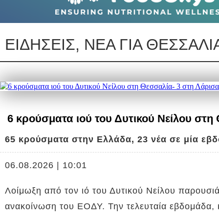
ΕΙΔΗΣΕΙΣ, ΝΕΑ ΓΙΑ ΘΕΣΣΑΛΙ
6 κρούσματα ιού του Δυτικού Νείλου στη
65 κρούσματα στην Ελλάδα, 23 νέα σε μία εβδ
06.08.2026 | 10:01
Λοίμωξη από τον ιό του Δυτικού Νείλου παρουσι
ανακοίνωση του ΕΟΔΥ. Την τελευταία εβδομάδα, 