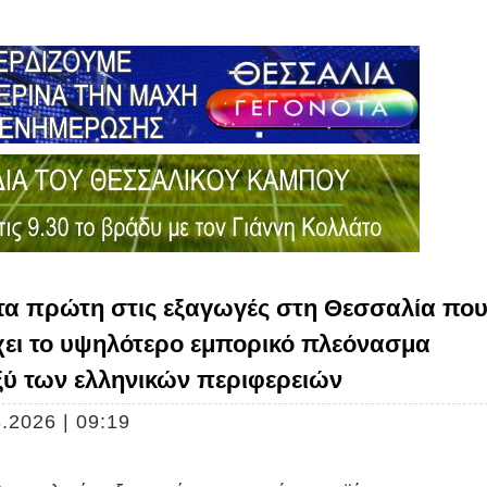
τα πρώτη στις εξαγωγές στη Θεσσαλία πο
χει το υψηλότερο εμπορικό πλεόνασμα
ξύ των ελληνικών περιφερειών
.2026 | 09:19