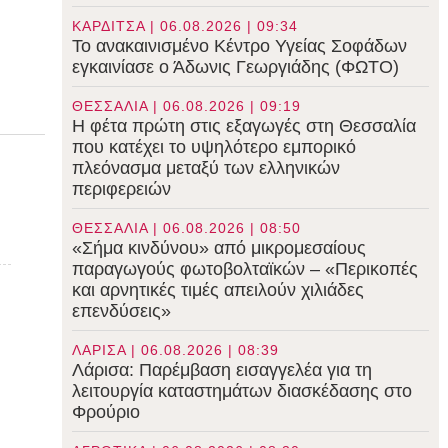
ΚΑΡΔΙΤΣΑ | 06.08.2026 | 09:34
Το ανακαινισμένο Κέντρο Υγείας Σοφάδων
εγκαινίασε ο Άδωνις Γεωργιάδης (ΦΩΤΟ)
ΘΕΣΣΑΛΙΑ | 06.08.2026 | 09:19
Η φέτα πρώτη στις εξαγωγές στη Θεσσαλία
που κατέχει το υψηλότερο εμπορικό
πλεόνασμα μεταξύ των ελληνικών
περιφερειών
ΘΕΣΣΑΛΙΑ | 06.08.2026 | 08:50
«Σήμα κινδύνου» από μικρομεσαίους
παραγωγούς φωτοβολταϊκών – «Περικοπές
και αρνητικές τιμές απειλούν χιλιάδες
επενδύσεις»
ΛΑΡΙΣΑ | 06.08.2026 | 08:39
Λάρισα: Παρέμβαση εισαγγελέα για τη
λειτουργία καταστημάτων διασκέδασης στο
Φρούριο