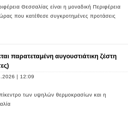
ιφέρεια Θεσσαλίας είναι η μοναδική Περιφέρεια
χώρας που κατέθεσε συγκροτημένες προτάσεις
ται παρατεταμένη αυγουστιάτικη ζέστη
ες)
.2026 | 12:09
επίκεντρο των υψηλών θερμοκρασίων και η
αλία