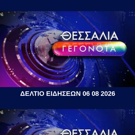
ΔΕΛΤΙΟ ΕΙΔΗΣΕΩΝ 06 08 2026