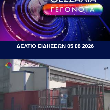
ΔΕΛΤΙΟ ΕΙΔΗΣΕΩΝ 05 08 2026