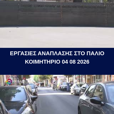
ΕΡΓΑΣΙΕΣ ΑΝΑΠΛΑΣΗΣ ΣΤΟ ΠΑΛΙΟ
ΚΟΙΜΗΤΗΡΙΟ 04 08 2026