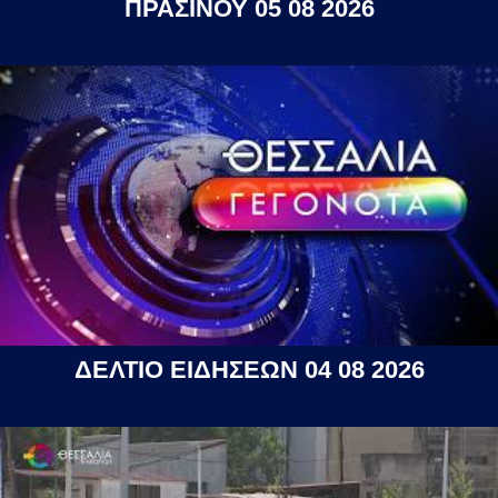
ΠΡΑΣΙΝΟΥ 05 08 2026
ΔΕΛΤΙΟ ΕΙΔΗΣΕΩΝ 04 08 2026