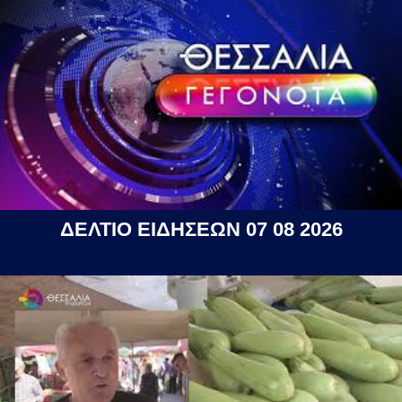
ΔΕΛΤΙΟ ΕΙΔΗΣΕΩΝ 07 08 2026