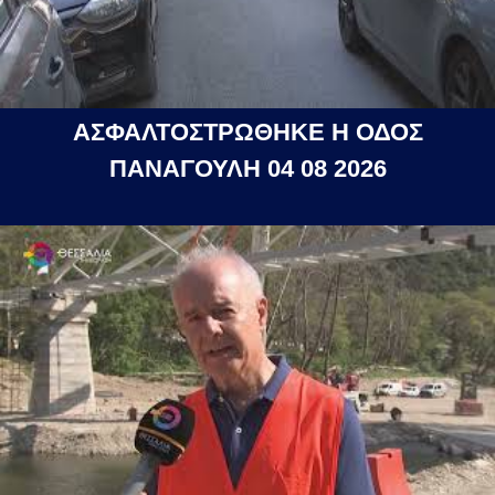
ΑΣΦΑΛΤΟΣΤΡΩΘΗΚΕ Η ΟΔΟΣ
ΠΑΝΑΓΟΥΛΗ 04 08 2026