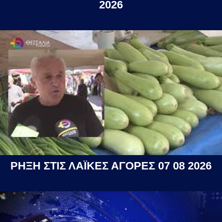
2026
ΡΗΞΗ ΣΤΙΣ ΛΑΪΚΕΣ ΑΓΟΡΕΣ 07 08 2026