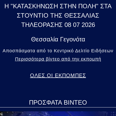
Η "ΚΑΤΑΣΚΗΝΩΣΗ ΣΤΗΝ ΠΟΛΗ" ΣΤΑ
ΣΤΟΥΝΤΙΟ ΤΗΣ ΘΕΣΣΑΛΙΑΣ
ΤΗΛΕΟΡΑΣΗΣ 08 07 2026
Θεσσαλία Γεγονότα
Αποσπάσματα από το Κεντρικό Δελτίο Ειδήσεων
Περισσότερα βίντεο από την εκπομπή
ΟΛΕΣ ΟΙ ΕΚΠΟΜΠΕΣ
ΠΡΟΣΦΑΤΑ ΒΙΝΤΕΟ