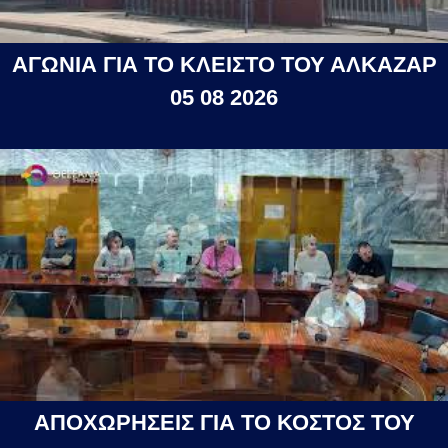
ΑΓΩΝΙΑ ΓΙΑ ΤΟ ΚΛΕΙΣΤΟ ΤΟΥ ΑΛΚΑΖΑΡ
05 08 2026
ΑΠΟΧΩΡΗΣΕΙΣ ΓΙΑ ΤΟ ΚΟΣΤΟΣ ΤΟΥ