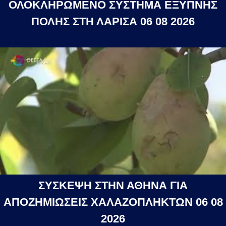
ΟΛΟΚΛΗΡΩΜΕΝΟ ΣΥΣΤΗΜΑ ΕΞΥΠΝΗΣ
ΠΟΛΗΣ ΣΤΗ ΛΑΡΙΣΑ 06 08 2026
ΣΥΣΚΕΨΗ ΣΤΗΝ ΑΘΗΝΑ ΓΙΑ
ΑΠΟΖΗΜΙΩΣΕΙΣ ΧΑΛΑΖΟΠΛΗΚΤΩΝ 06 08
2026