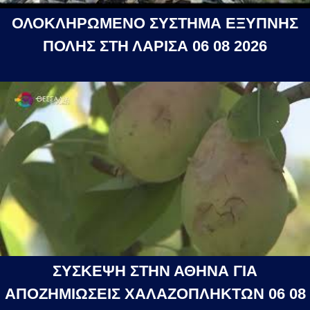
ΟΛΟΚΛΗΡΩΜΕΝΟ ΣΥΣΤΗΜΑ ΕΞΥΠΝΗΣ
ΠΟΛΗΣ ΣΤΗ ΛΑΡΙΣΑ 06 08 2026
ΣΥΣΚΕΨΗ ΣΤΗΝ ΑΘΗΝΑ ΓΙΑ
ΑΠΟΖΗΜΙΩΣΕΙΣ ΧΑΛΑΖΟΠΛΗΚΤΩΝ 06 08