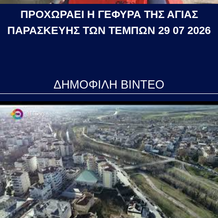
ΠΡΟΧΩΡΑΕΙ Η ΓΕΦΥΡΑ ΤΗΣ ΑΓΙΑΣ
ΠΑΡΑΣΚΕΥΗΣ ΤΩΝ ΤΕΜΠΩΝ 29 07 2026
ΔΗΜΟΦΙΛΗ ΒΙΝΤΕΟ