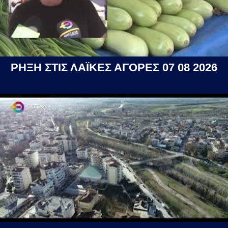
ΡΗΞΗ ΣΤΙΣ ΛΑΪΚΕΣ ΑΓΟΡΕΣ 07 08 2026