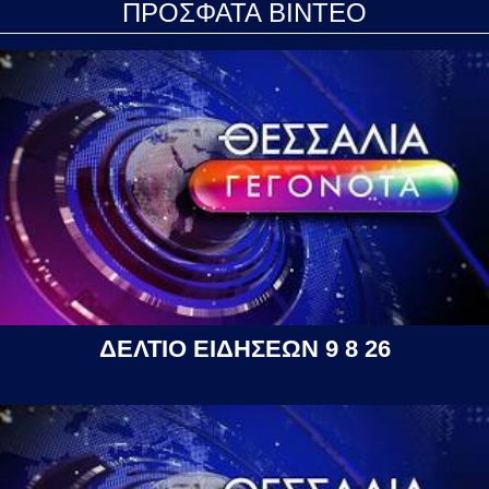
ΠΡΟΣΦΑΤΑ ΒΙΝΤΕΟ
ΔΕΛΤΙΟ ΕΙΔΗΣΕΩΝ 9 8 26