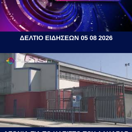
ΔΕΛΤΙΟ ΕΙΔΗΣΕΩΝ 05 08 2026