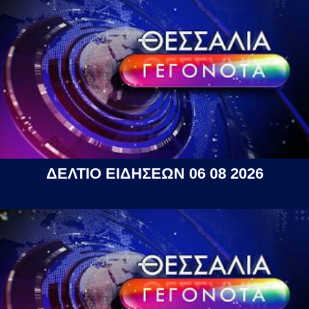
ΔΕΛΤΙΟ ΕΙΔΗΣΕΩΝ 06 08 2026