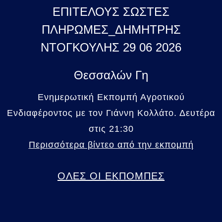
ΕΠΙΤΕΛΟΥΣ ΣΩΣΤΕΣ
ΠΛΗΡΩΜΕΣ_ΔΗΜΗΤΡΗΣ
ΝΤΟΓΚΟΥΛΗΣ 29 06 2026
Θεσσαλών Γη
Ενημερωτική Εκπομπή Αγροτικού
Ενδιαφέροντος με τον Γιάννη Κολλάτο. Δευτέρα
στις 21:30
Περισσότερα βίντεο από την εκπομπή
ΟΛΕΣ ΟΙ ΕΚΠΟΜΠΕΣ