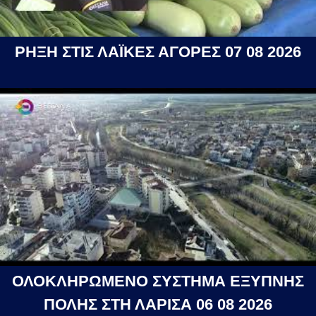
ΡΗΞΗ ΣΤΙΣ ΛΑΪΚΕΣ ΑΓΟΡΕΣ 07 08 2026
ΟΛΟΚΛΗΡΩΜΕΝΟ ΣΥΣΤΗΜΑ ΕΞΥΠΝΗΣ
ΠΟΛΗΣ ΣΤΗ ΛΑΡΙΣΑ 06 08 2026