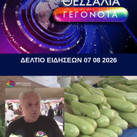
ΔΕΛΤΙΟ ΕΙΔΗΣΕΩΝ 07 08 2026