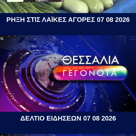
ΡΗΞΗ ΣΤΙΣ ΛΑΪΚΕΣ ΑΓΟΡΕΣ 07 08 2026
ΔΕΛΤΙΟ ΕΙΔΗΣΕΩΝ 07 08 2026