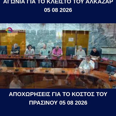
ΑΓΩΝΙΑ ΓΙΑ ΤΟ ΚΛΕΙΣΤΟ ΤΟΥ ΑΛΚΑΖΑΡ
05 08 2026
ΑΠΟΧΩΡΗΣΕΙΣ ΓΙΑ ΤΟ ΚΟΣΤΟΣ ΤΟΥ
ΠΡΑΣΙΝΟΥ 05 08 2026