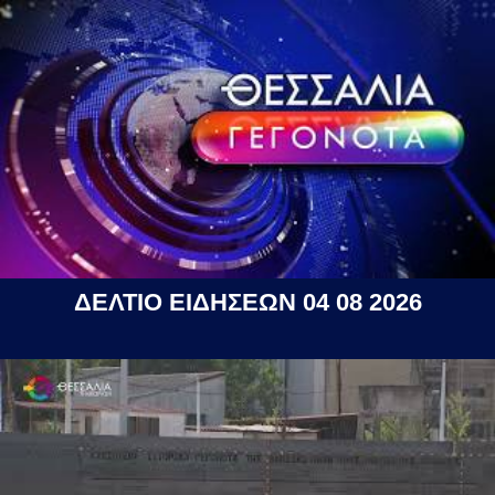
ΔΕΛΤΙΟ ΕΙΔΗΣΕΩΝ 04 08 2026