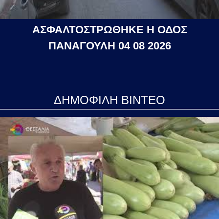
ΑΣΦΑΛΤΟΣΤΡΩΘΗΚΕ Η ΟΔΟΣ
ΠΑΝΑΓΟΥΛΗ 04 08 2026
ΔΗΜΟΦΙΛΗ ΒΙΝΤΕΟ