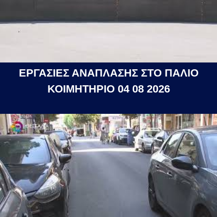
ΕΡΓΑΣΙΕΣ ΑΝΑΠΛΑΣΗΣ ΣΤΟ ΠΑΛΙΟ
ΚΟΙΜΗΤΗΡΙΟ 04 08 2026