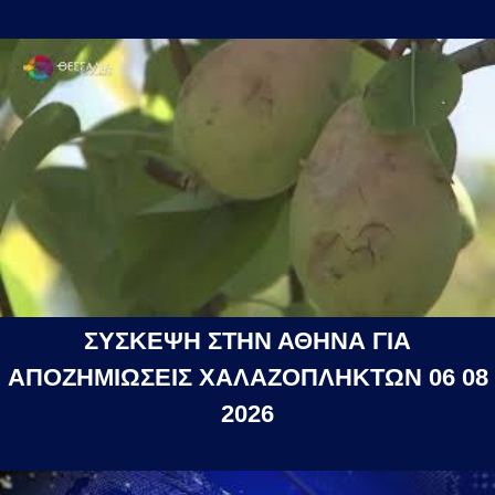
ΣΥΣΚΕΨΗ ΣΤΗΝ ΑΘΗΝΑ ΓΙΑ
ΑΠΟΖΗΜΙΩΣΕΙΣ ΧΑΛΑΖΟΠΛΗΚΤΩΝ 06 08
2026