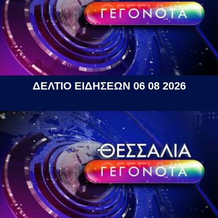
ΔΕΛΤΙΟ ΕΙΔΗΣΕΩΝ 06 08 2026