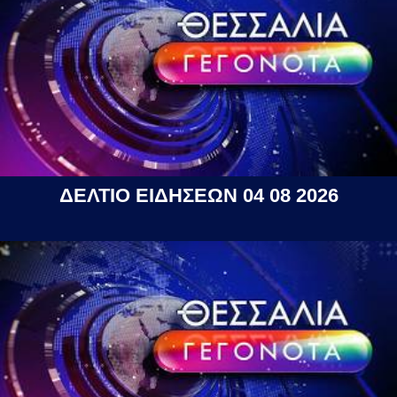
ΔΕΛΤΙΟ ΕΙΔΗΣΕΩΝ 04 08 2026