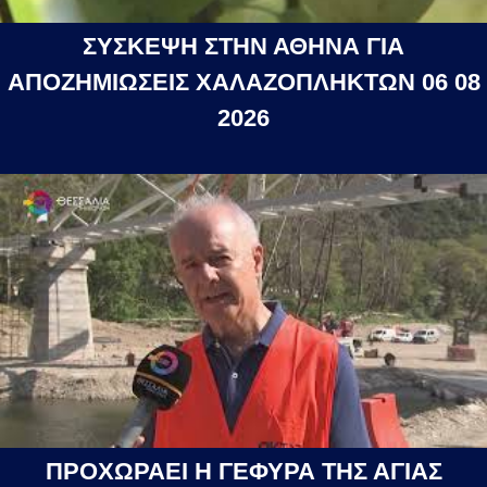
ΣΥΣΚΕΨΗ ΣΤΗΝ ΑΘΗΝΑ ΓΙΑ
ΑΠΟΖΗΜΙΩΣΕΙΣ ΧΑΛΑΖΟΠΛΗΚΤΩΝ 06 08
2026
ΠΡΟΧΩΡΑΕΙ Η ΓΕΦΥΡΑ ΤΗΣ ΑΓΙΑΣ