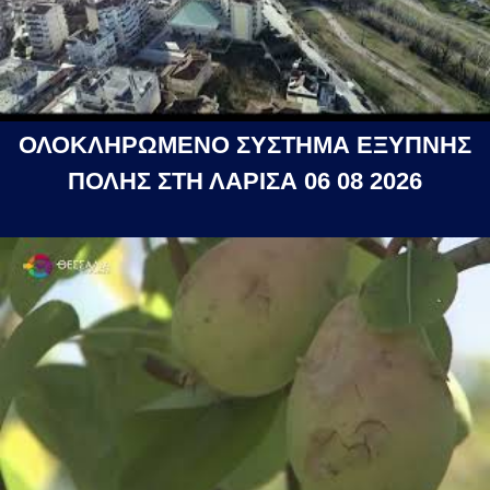
ΟΛΟΚΛΗΡΩΜΕΝΟ ΣΥΣΤΗΜΑ ΕΞΥΠΝΗΣ
ΠΟΛΗΣ ΣΤΗ ΛΑΡΙΣΑ 06 08 2026