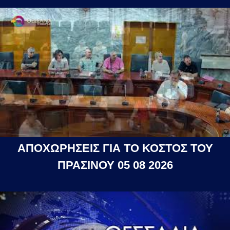
ΑΠΟΧΩΡΗΣΕΙΣ ΓΙΑ ΤΟ ΚΟΣΤΟΣ ΤΟΥ
ΠΡΑΣΙΝΟΥ 05 08 2026