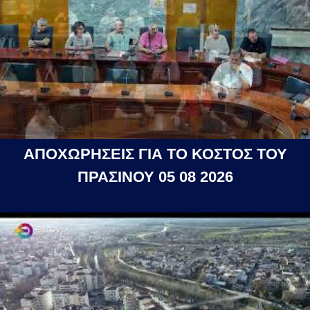
ΑΠΟΧΩΡΗΣΕΙΣ ΓΙΑ ΤΟ ΚΟΣΤΟΣ ΤΟΥ
ΠΡΑΣΙΝΟΥ 05 08 2026