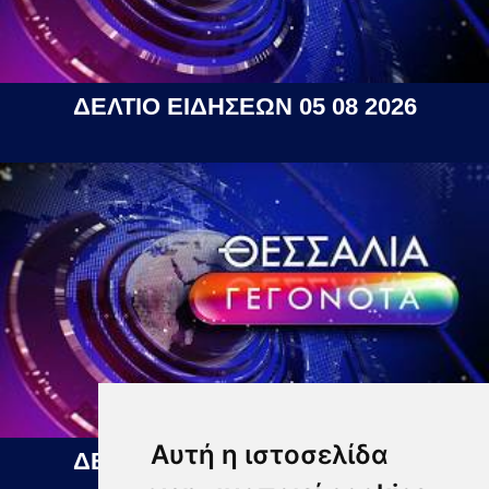
ΔΕΛΤΙΟ ΕΙΔΗΣΕΩΝ 05 08 2026
Αυτή η ιστοσελίδα
ΔΕΛΤΙΟ ΕΙΔΗΣΕΩΝ 06 08 2026