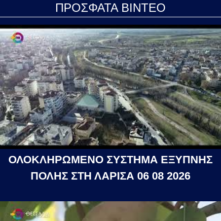
ΠΡΟΣΦΑΤΑ ΒΙΝΤΕΟ
ΟΛΟΚΛΗΡΩΜΕΝΟ ΣΥΣΤΗΜΑ ΕΞΥΠΝΗΣ
ΠΟΛΗΣ ΣΤΗ ΛΑΡΙΣΑ 06 08 2026