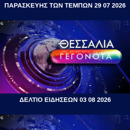
ΠΑΡΑΣΚΕΥΗΣ ΤΩΝ ΤΕΜΠΩΝ 29 07 2026
ΔΕΛΤΙΟ ΕΙΔΗΣΕΩΝ 03 08 2026