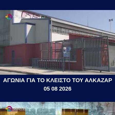
ΑΓΩΝΙΑ ΓΙΑ ΤΟ ΚΛΕΙΣΤΟ ΤΟΥ ΑΛΚΑΖΑΡ
05 08 2026