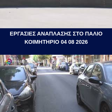
ΕΡΓΑΣΙΕΣ ΑΝΑΠΛΑΣΗΣ ΣΤΟ ΠΑΛΙΟ
ΚΟΙΜΗΤΗΡΙΟ 04 08 2026