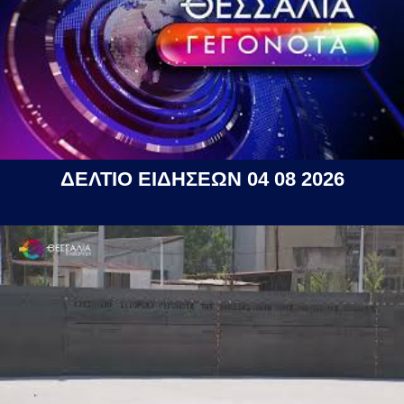
ΔΕΛΤΙΟ ΕΙΔΗΣΕΩΝ 04 08 2026