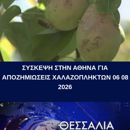
ΣΥΣΚΕΨΗ ΣΤΗΝ ΑΘΗΝΑ ΓΙΑ
ΑΠΟΖΗΜΙΩΣΕΙΣ ΧΑΛΑΖΟΠΛΗΚΤΩΝ 06 08
2026