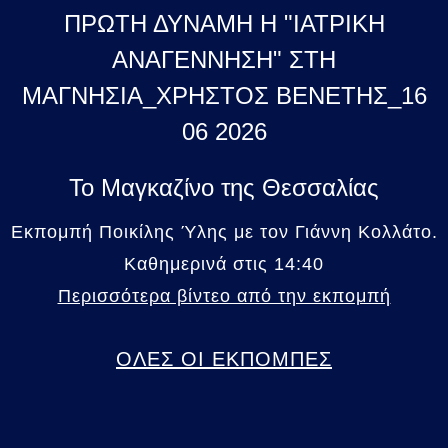
ΠΡΩΤΗ ΔΥΝΑΜΗ Η "ΙΑΤΡΙΚΗ
ΑΝΑΓΕΝΝΗΣΗ" ΣΤΗ
ΜΑΓΝΗΣΙΑ_ΧΡΗΣΤΟΣ ΒΕΝΕΤΗΣ_16
06 2026
Το Μαγκαζίνο της Θεσσαλίας
Εκπομπή Ποικίλης Ύλης με τον Γιάννη Κολλάτο.
Καθημερινά στις 14:40
Περισσότερα βίντεο από την εκπομπή
ΟΛΕΣ ΟΙ ΕΚΠΟΜΠΕΣ