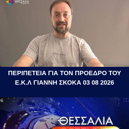
ΠΕΡΙΠΕΤΕΙΑ ΓΙΑ ΤΟΝ ΠΡΟΕΔΡΟ ΤΟΥ
Ε.Κ.Λ ΓΙΑΝΝΗ ΣΚΟΚΑ 03 08 2026