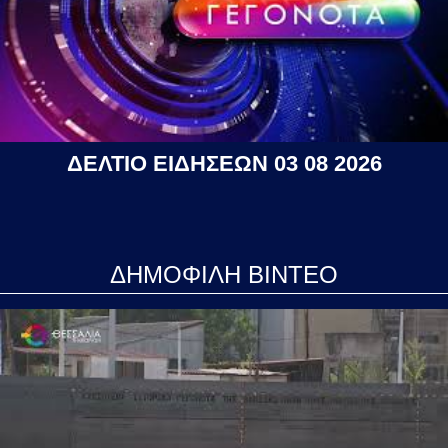
ΔΕΛΤΙΟ ΕΙΔΗΣΕΩΝ 03 08 2026
ΔΗΜΟΦΙΛΗ ΒΙΝΤΕΟ