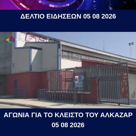
ΔΕΛΤΙΟ ΕΙΔΗΣΕΩΝ 05 08 2026
ΑΓΩΝΙΑ ΓΙΑ ΤΟ ΚΛΕΙΣΤΟ ΤΟΥ ΑΛΚΑΖΑΡ
05 08 2026