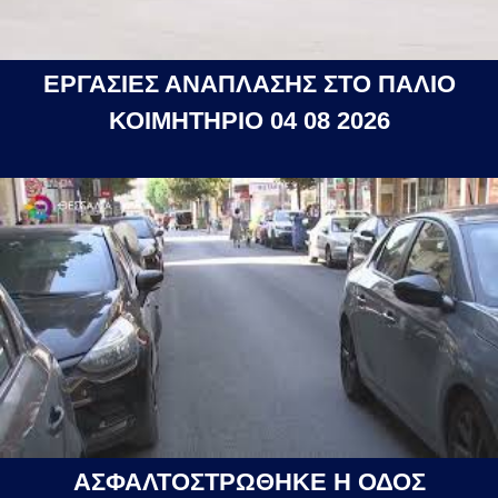
ΕΡΓΑΣΙΕΣ ΑΝΑΠΛΑΣΗΣ ΣΤΟ ΠΑΛΙΟ
ΚΟΙΜΗΤΗΡΙΟ 04 08 2026
ΑΣΦΑΛΤΟΣΤΡΩΘΗΚΕ Η ΟΔΟΣ