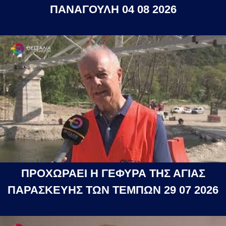
ΠΑΝΑΓΟΥΛΗ 04 08 2026
ΠΡΟΧΩΡΑΕΙ Η ΓΕΦΥΡΑ ΤΗΣ ΑΓΙΑΣ
ΠΑΡΑΣΚΕΥΗΣ ΤΩΝ ΤΕΜΠΩΝ 29 07 2026