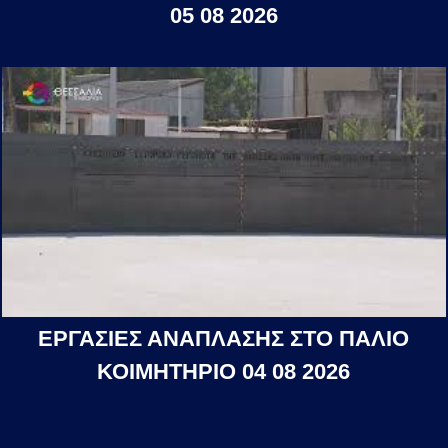
05 08 2026
ΕΡΓΑΣΙΕΣ ΑΝΑΠΛΑΣΗΣ ΣΤΟ ΠΑΛΙΟ
ΚΟΙΜΗΤΗΡΙΟ 04 08 2026