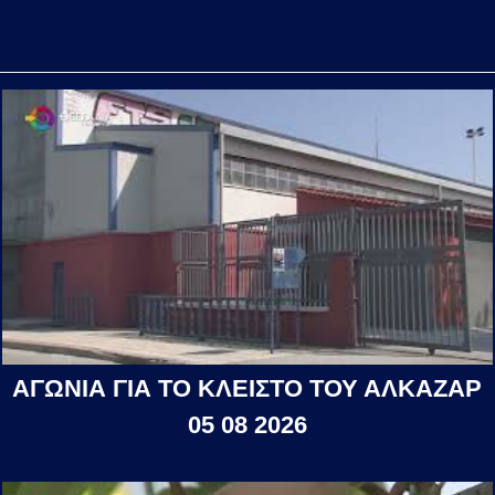
ΑΓΩΝΙΑ ΓΙΑ ΤΟ ΚΛΕΙΣΤΟ ΤΟΥ ΑΛΚΑΖΑΡ
05 08 2026