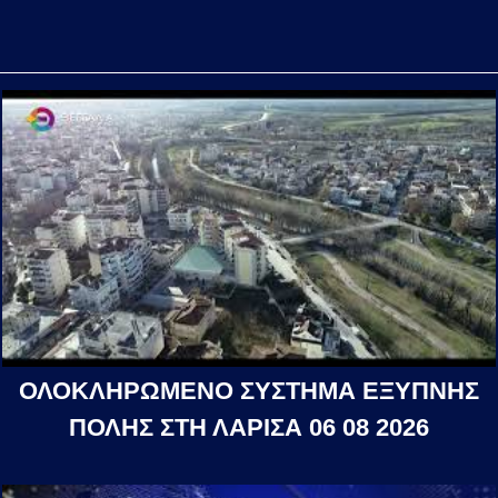
ΟΛΟΚΛΗΡΩΜΕΝΟ ΣΥΣΤΗΜΑ ΕΞΥΠΝΗΣ
ΠΟΛΗΣ ΣΤΗ ΛΑΡΙΣΑ 06 08 2026