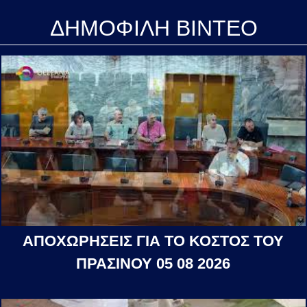
ΔΗΜΟΦΙΛΗ ΒΙΝΤΕΟ
ΑΠΟΧΩΡΗΣΕΙΣ ΓΙΑ ΤΟ ΚΟΣΤΟΣ ΤΟΥ
ΠΡΑΣΙΝΟΥ 05 08 2026