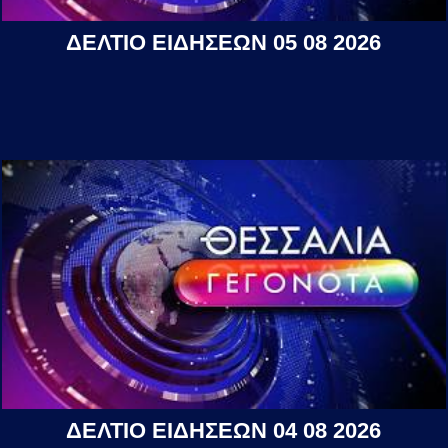
ΔΕΛΤΙΟ ΕΙΔΗΣΕΩΝ 05 08 2026
ΔΕΛΤΙΟ ΕΙΔΗΣΕΩΝ 04 08 2026