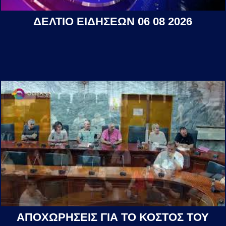
ΔΕΛΤΙΟ ΕΙΔΗΣΕΩΝ 06 08 2026
ΑΠΟΧΩΡΗΣΕΙΣ ΓΙΑ ΤΟ ΚΟΣΤΟΣ ΤΟΥ