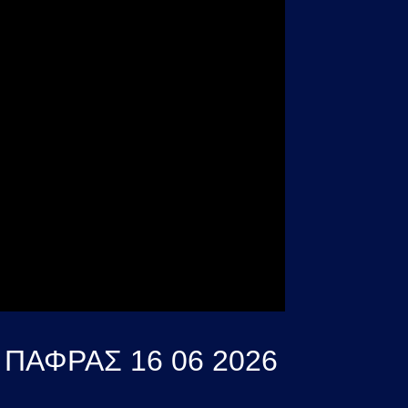
ΠΑΦΡΑΣ 16 06 2026