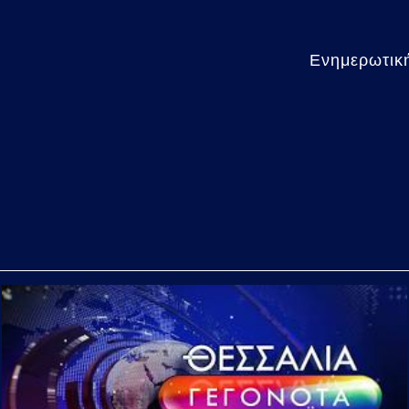
Ενημερωτική