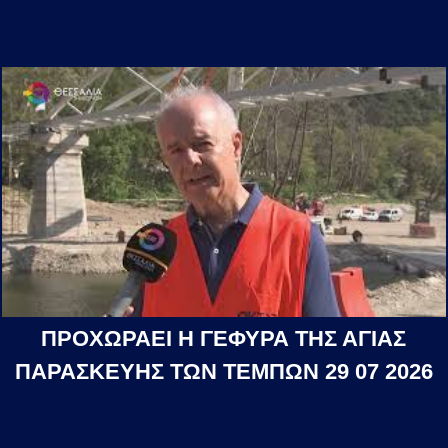
ΠΡΟΧΩΡΑΕΙ Η ΓΕΦΥΡΑ ΤΗΣ ΑΓΙΑΣ
ΠΑΡΑΣΚΕΥΗΣ ΤΩΝ ΤΕΜΠΩΝ 29 07 2026