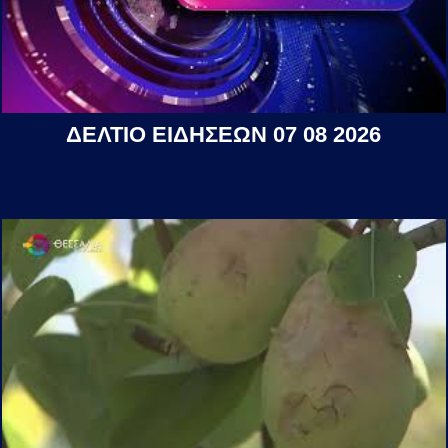
ΔΕΛΤΙΟ ΕΙΔΗΣΕΩΝ 07 08 2026