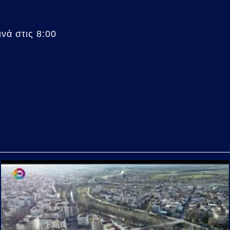
νά στις 8:00