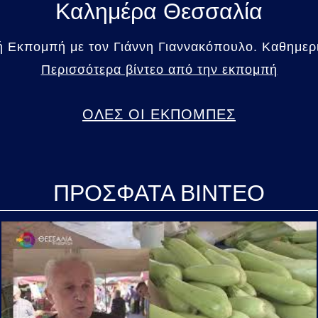
Καλημέρα Θεσσαλία
 Εκπομπή με τον Γιάννη Γιαννακόπουλο. Καθημερι
Περισσότερα βίντεο από την εκπομπή
ΟΛΕΣ ΟΙ ΕΚΠΟΜΠΕΣ
ΠΡΟΣΦΑΤΑ ΒΙΝΤΕΟ