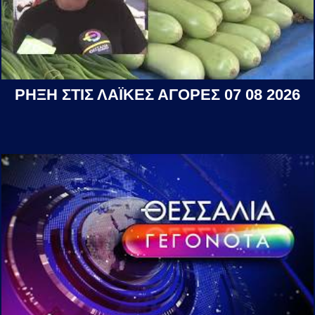
ΡΗΞΗ ΣΤΙΣ ΛΑΪΚΕΣ ΑΓΟΡΕΣ 07 08 2026