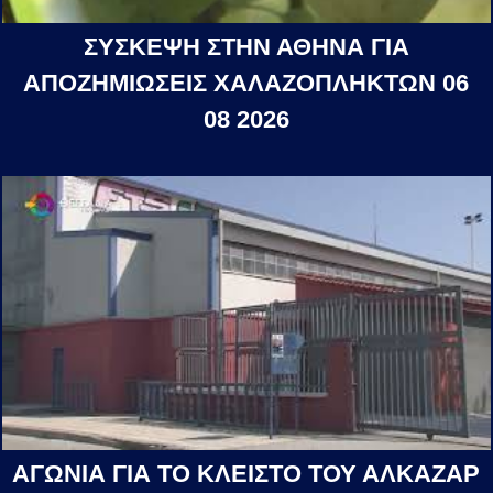
ΣΥΣΚΕΨΗ ΣΤΗΝ ΑΘΗΝΑ ΓΙΑ
ΑΠΟΖΗΜΙΩΣΕΙΣ ΧΑΛΑΖΟΠΛΗΚΤΩΝ 06
08 2026
ΑΓΩΝΙΑ ΓΙΑ ΤΟ ΚΛΕΙΣΤΟ ΤΟΥ ΑΛΚΑΖΑΡ