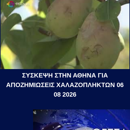
ΣΥΣΚΕΨΗ ΣΤΗΝ ΑΘΗΝΑ ΓΙΑ
ΑΠΟΖΗΜΙΩΣΕΙΣ ΧΑΛΑΖΟΠΛΗΚΤΩΝ 06
08 2026