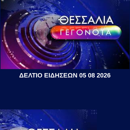
ΔΕΛΤΙΟ ΕΙΔΗΣΕΩΝ 05 08 2026