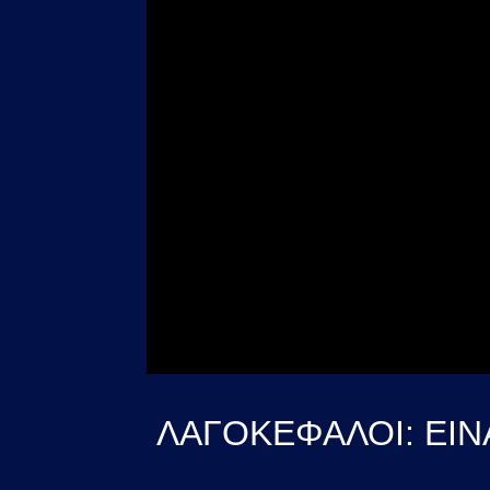
ΛΑΓΟΚΕΦΑΛΟΙ: ΕΙΝ