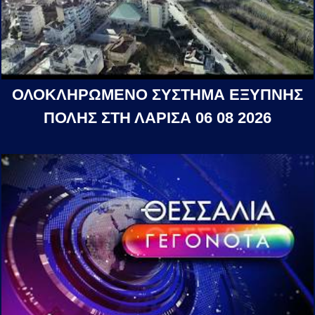
ΟΛΟΚΛΗΡΩΜΕΝΟ ΣΥΣΤΗΜΑ ΕΞΥΠΝΗΣ
ΠΟΛΗΣ ΣΤΗ ΛΑΡΙΣΑ 06 08 2026