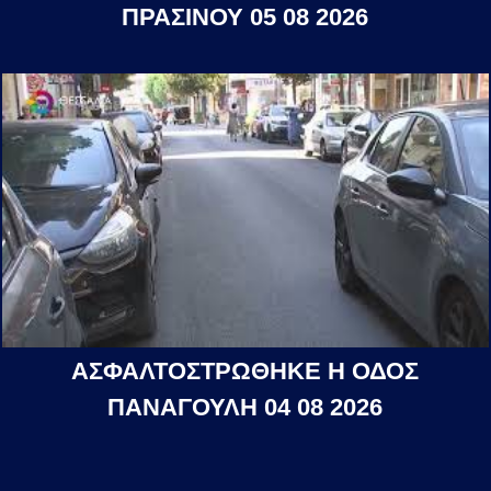
ΠΡΑΣΙΝΟΥ 05 08 2026
ΑΣΦΑΛΤΟΣΤΡΩΘΗΚΕ Η ΟΔΟΣ
ΠΑΝΑΓΟΥΛΗ 04 08 2026