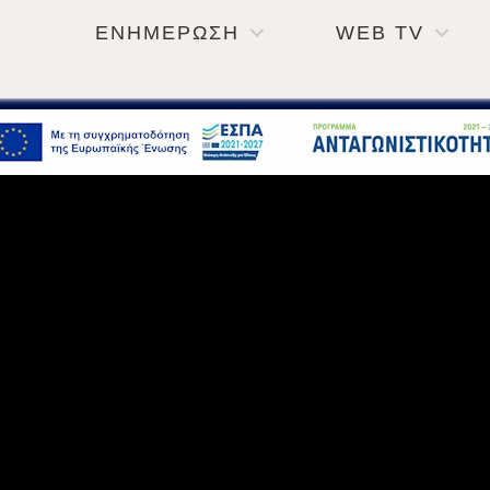
ΕΝΗΜΕΡΩΣΗ
WEB TV