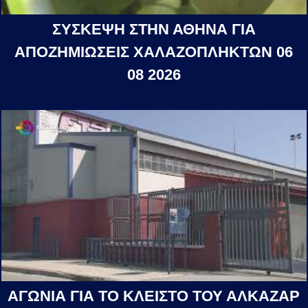
ΣΥΣΚΕΨΗ ΣΤΗΝ ΑΘΗΝΑ ΓΙΑ
ΑΠΟΖΗΜΙΩΣΕΙΣ ΧΑΛΑΖΟΠΛΗΚΤΩΝ 06
08 2026
ΑΓΩΝΙΑ ΓΙΑ ΤΟ ΚΛΕΙΣΤΟ ΤΟΥ ΑΛΚΑΖΑΡ