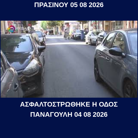
ΠΡΑΣΙΝΟΥ 05 08 2026
ΑΣΦΑΛΤΟΣΤΡΩΘΗΚΕ Η ΟΔΟΣ
ΠΑΝΑΓΟΥΛΗ 04 08 2026