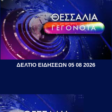
ΔΕΛΤΙΟ ΕΙΔΗΣΕΩΝ 05 08 2026