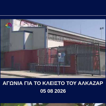
ΑΓΩΝΙΑ ΓΙΑ ΤΟ ΚΛΕΙΣΤΟ ΤΟΥ ΑΛΚΑΖΑΡ
05 08 2026