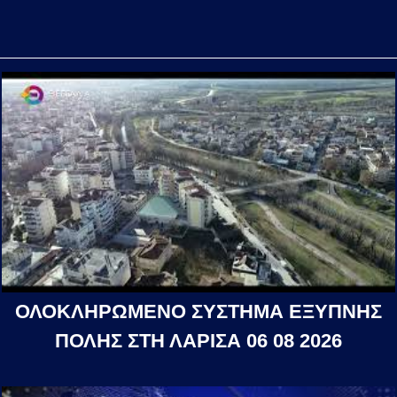
ΟΛΟΚΛΗΡΩΜΕΝΟ ΣΥΣΤΗΜΑ ΕΞΥΠΝΗΣ
ΠΟΛΗΣ ΣΤΗ ΛΑΡΙΣΑ 06 08 2026