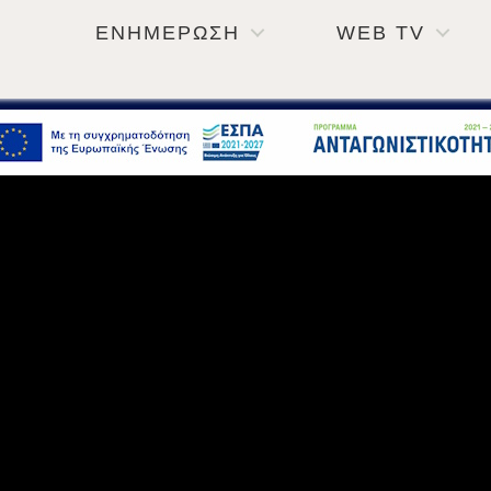
ΕΝΗΜΕΡΩΣΗ
WEB TV