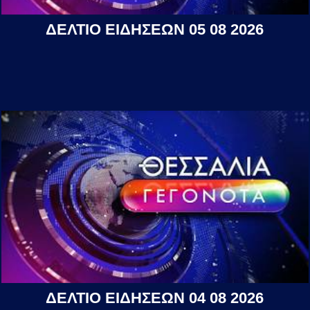
ΔΕΛΤΙΟ ΕΙΔΗΣΕΩΝ 05 08 2026
ΔΕΛΤΙΟ ΕΙΔΗΣΕΩΝ 04 08 2026