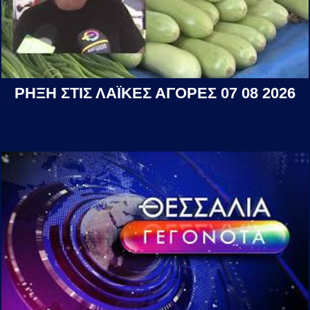
ΡΗΞΗ ΣΤΙΣ ΛΑΪΚΕΣ ΑΓΟΡΕΣ 07 08 2026