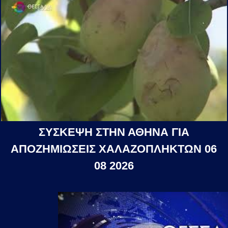
ΣΥΣΚΕΨΗ ΣΤΗΝ ΑΘΗΝΑ ΓΙΑ
ΑΠΟΖΗΜΙΩΣΕΙΣ ΧΑΛΑΖΟΠΛΗΚΤΩΝ 06
08 2026