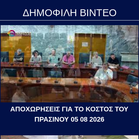
ΔΗΜΟΦΙΛΗ ΒΙΝΤΕΟ
ΑΠΟΧΩΡΗΣΕΙΣ ΓΙΑ ΤΟ ΚΟΣΤΟΣ ΤΟΥ
ΠΡΑΣΙΝΟΥ 05 08 2026