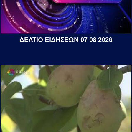
ΔΕΛΤΙΟ ΕΙΔΗΣΕΩΝ 07 08 2026