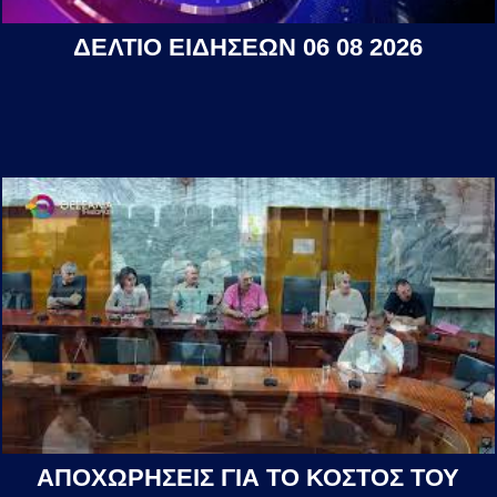
ΔΕΛΤΙΟ ΕΙΔΗΣΕΩΝ 06 08 2026
ΑΠΟΧΩΡΗΣΕΙΣ ΓΙΑ ΤΟ ΚΟΣΤΟΣ ΤΟΥ