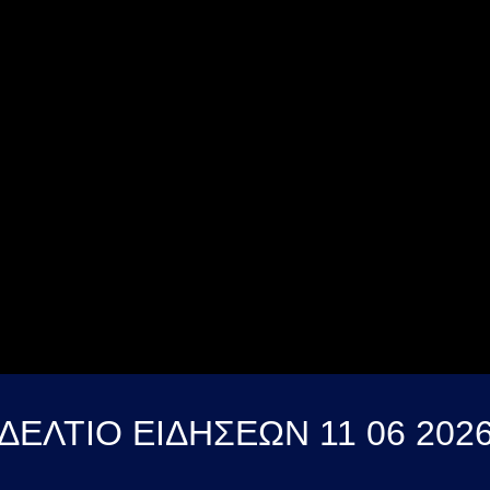
ΔΕΛΤΙΟ ΕΙΔΗΣΕΩΝ 11 06 202