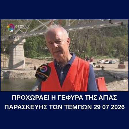
ΠΡΟΧΩΡΑΕΙ Η ΓΕΦΥΡΑ ΤΗΣ ΑΓΙΑΣ
ΠΑΡΑΣΚΕΥΗΣ ΤΩΝ ΤΕΜΠΩΝ 29 07 2026