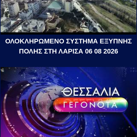
ΟΛΟΚΛΗΡΩΜΕΝΟ ΣΥΣΤΗΜΑ ΕΞΥΠΝΗΣ
ΠΟΛΗΣ ΣΤΗ ΛΑΡΙΣΑ 06 08 2026