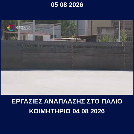
05 08 2026
ΕΡΓΑΣΙΕΣ ΑΝΑΠΛΑΣΗΣ ΣΤΟ ΠΑΛΙΟ
ΚΟΙΜΗΤΗΡΙΟ 04 08 2026