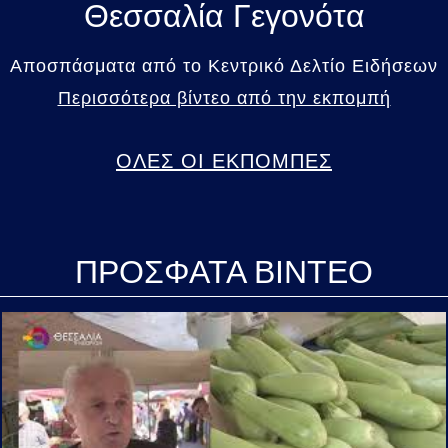
Θεσσαλία Γεγονότα
Αποσπάσματα από το Κεντρικό Δελτίο Ειδήσεων
Περισσότερα βίντεο από την εκπομπή
ΟΛΕΣ ΟΙ ΕΚΠΟΜΠΕΣ
ΠΡΟΣΦΑΤΑ ΒΙΝΤΕΟ